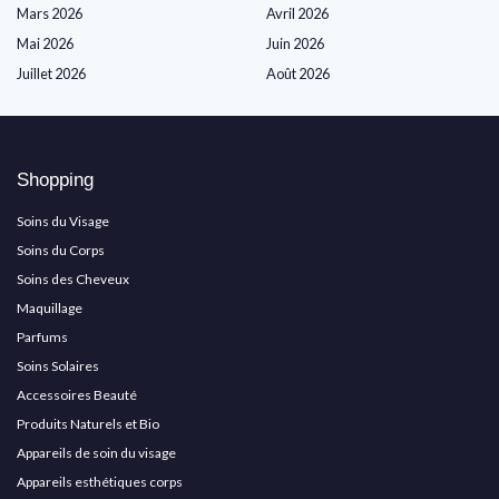
Mars 2026
Avril 2026
Mai 2026
Juin 2026
Juillet 2026
Août 2026
Shopping
Soins du Visage
Soins du Corps
Soins des Cheveux
Maquillage
Parfums
Soins Solaires
Accessoires Beauté
Produits Naturels et Bio
Appareils de soin du visage
Appareils esthétiques corps