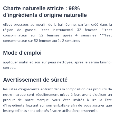
Charte naturelle stricte : 98%
d'ingrédients d'origine naturelle
olives pressées au moulin de la balméenne. parfum créé dans la
région de grasse. *test instrumental 32 femmes **test
consommateur sur 52 femmes après 4 semaines ***test
consommateur sur 52 femmes après 2 semaines
Mode d'emploi
appliquer matin et soir sur peau nettoyée, après le sérum lumino-
correct.
Avertissement de sûreté
les listes d’ingrédients entrant dans la composition des produits de
notre marque sont régulièrement mises à jour. avant d’utiliser un
produit de notre marque, vous êtes invités à lire la liste
d’ingrédients figurant sur son emballage afin de vous assurer que
les ingrédients sont adaptés à votre utilisation personnelle.