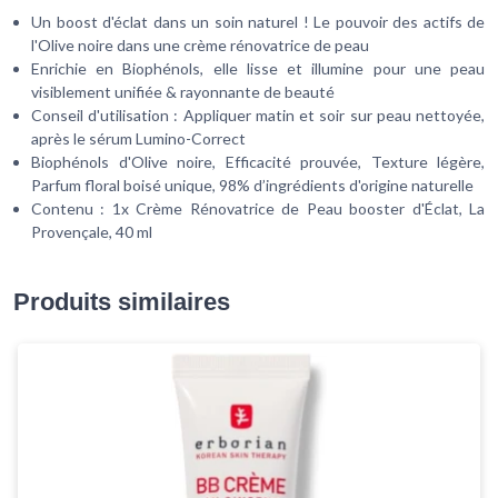
Un boost d'éclat dans un soin naturel ! Le pouvoir des actifs de
l'Olive noire dans une crème rénovatrice de peau
Enrichie en Biophénols, elle lisse et illumine pour une peau
visiblement unifiée & rayonnante de beauté
Conseil d'utilisation : Appliquer matin et soir sur peau nettoyée,
après le sérum Lumino-Correct
Biophénols d'Olive noire, Efficacité prouvée, Texture légère,
Parfum floral boisé unique, 98% d’ingrédients d'origine naturelle
Contenu : 1x Crème Rénovatrice de Peau booster d'Éclat, La
Provençale, 40 ml
Produits similaires