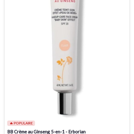
🔥 POPULAIRE
BB Crème au Ginseng 5-en-1 - Erborian