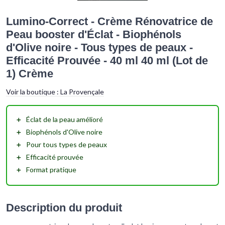
Lumino-Correct - Crème Rénovatrice de
Peau booster d'Éclat - Biophénols
d'Olive noire - Tous types de peaux -
Efficacité Prouvée - 40 ml 40 ml (Lot de
1) Crème
Voir la boutique :
La Provençale
＋
Éclat
de la peau amélioré
＋
Biophénols d'Olive noire
＋
Pour tous types de peaux
＋
Efficacité prouvée
＋
Format pratique
Description du produit