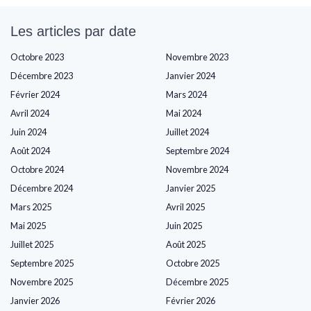
Les articles par date
Octobre 2023
Novembre 2023
Décembre 2023
Janvier 2024
Février 2024
Mars 2024
Avril 2024
Mai 2024
Juin 2024
Juillet 2024
Août 2024
Septembre 2024
Octobre 2024
Novembre 2024
Décembre 2024
Janvier 2025
Mars 2025
Avril 2025
Mai 2025
Juin 2025
Juillet 2025
Août 2025
Septembre 2025
Octobre 2025
Novembre 2025
Décembre 2025
Janvier 2026
Février 2026