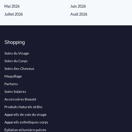
Mai 2026
Juin 2026
Juillet 2026
Août 2026
Shopping
Soins du Visage
Soins du Corps
Soins des Cheveux
Maquillage
Parfums
Soins Solaires
Accessoires Beauté
Produits Naturels et Bio
Appareils de soin du visage
Appareils esthétiques corps
Épilation et lumière pulsée