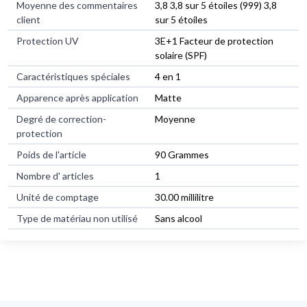
Moyenne des commentaires
3,8 3,8 sur 5 étoiles (999) 3,8
client
sur 5 étoiles
Protection UV
3E+1 Facteur de protection
solaire (SPF)
Caractéristiques spéciales
4 en 1
Apparence après application
Matte
Degré de correction-
Moyenne
protection
Poids de l'article
90 Grammes
Nombre d' articles
1
Unité de comptage
30.00 millilitre
Type de matériau non utilisé
Sans alcool