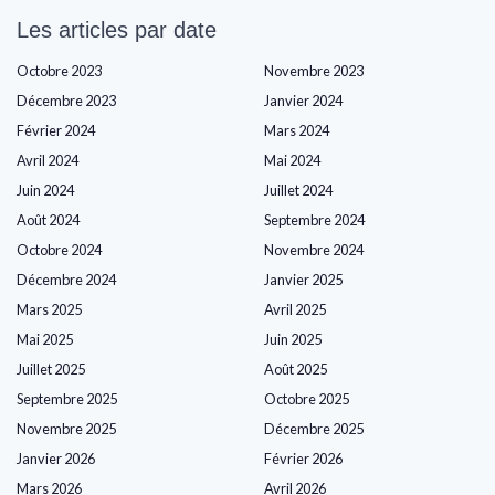
Les articles par date
Octobre 2023
Novembre 2023
Décembre 2023
Janvier 2024
Février 2024
Mars 2024
Avril 2024
Mai 2024
Juin 2024
Juillet 2024
Août 2024
Septembre 2024
Octobre 2024
Novembre 2024
Décembre 2024
Janvier 2025
Mars 2025
Avril 2025
Mai 2025
Juin 2025
Juillet 2025
Août 2025
Septembre 2025
Octobre 2025
Novembre 2025
Décembre 2025
Janvier 2026
Février 2026
Mars 2026
Avril 2026