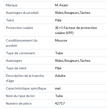
Marque
M. Asam
Avantages du produit
Rides,Rougeurs,Taches
Teint
Pâle
Protection solaire
3E+1 Facteur de protection
solaire (SPF)
Conditionnement du
Mousse
produit
Type de contenant
Tube
Avantages
Rides,Rougeurs,Taches
Type de teint
Pâle
Description de la tranche
Adulte
d’âge
Caractéristique spécifique
mat
Nom du type de lot
Tube
Numéro de pièce
42717