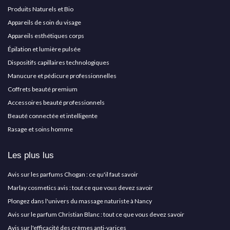
Produits Naturels et Bio
Appareils de soin du visage
Appareils esthétiques corps
Épilation et lumière pulsée
Dispositifs capillaires technologiques
Manucure et pédicure professionnelles
Coffrets beauté premium
Accessoires beauté professionnels
Beauté connectée et intelligente
Rasage et soins homme
Les plus lus
Avis sur les parfums Chogan : ce qu'il faut savoir
Marlay cosmetics avis : tout ce que vous devez savoir
Plongez dans l'univers du massage naturiste à Nancy
Avis sur le parfum Christian Blanc : tout ce que vous devez savoir
Avis sur l'efficacité des crèmes anti-varices