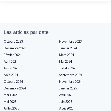
Les articles par date
Octobre 2023
Novembre 2023
Décembre 2023
Janvier 2024
Février 2024
Mars 2024
Avril 2024
Mai 2024
Juin 2024
Juillet 2024
Août 2024
Septembre 2024
Octobre 2024
Novembre 2024
Décembre 2024
Janvier 2025
Mars 2025
Avril 2025
Mai 2025
Juin 2025
Juillet 2025
Août 2025