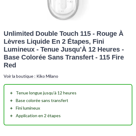
Unlimited Double Touch 115 - Rouge À
Lèvres Liquide En 2 Étapes, Fini
Lumineux - Tenue Jusqu’À 12 Heures -
Base Colorée Sans Transfert - 115 Fire
Red
Voir la boutique :
Kiko Milano
＋
Tenue longue
jusqu’à 12 heures
＋
Base colorée sans transfert
＋
Fini lumineux
＋
Application en 2 étapes