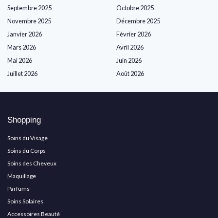
Septembre 2025
Octobre 2025
Novembre 2025
Décembre 2025
Janvier 2026
Février 2026
Mars 2026
Avril 2026
Mai 2026
Juin 2026
Juillet 2026
Août 2026
Shopping
Soins du Visage
Soins du Corps
Soins des Cheveux
Maquillage
Parfums
Soins Solaires
Accessoires Beauté