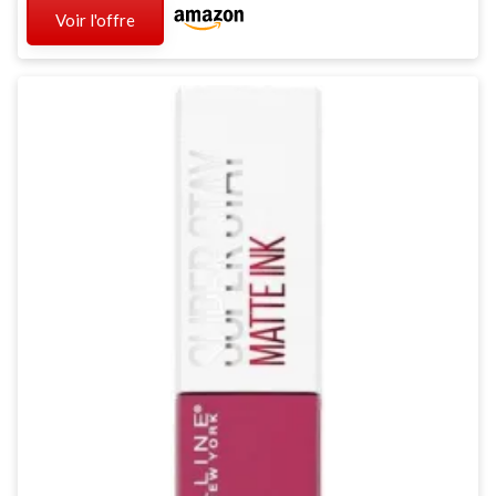
Voir l'offre