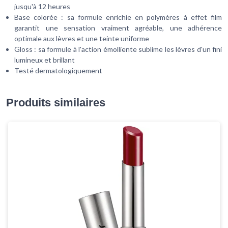
jusqu'à 12 heures
Base colorée : sa formule enrichie en polymères à effet film
garantit une sensation vraiment agréable, une adhérence
optimale aux lèvres et une teinte uniforme
Gloss : sa formule à l'action émolliente sublime les lèvres d'un fini
lumineux et brillant
Testé dermatologiquement
Produits similaires