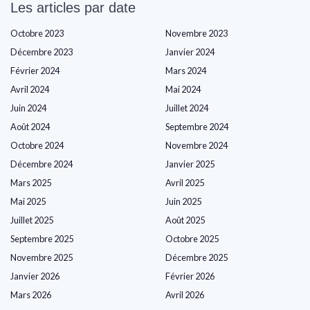
Les articles par date
Octobre 2023
Novembre 2023
Décembre 2023
Janvier 2024
Février 2024
Mars 2024
Avril 2024
Mai 2024
Juin 2024
Juillet 2024
Août 2024
Septembre 2024
Octobre 2024
Novembre 2024
Décembre 2024
Janvier 2025
Mars 2025
Avril 2025
Mai 2025
Juin 2025
Juillet 2025
Août 2025
Septembre 2025
Octobre 2025
Novembre 2025
Décembre 2025
Janvier 2026
Février 2026
Mars 2026
Avril 2026