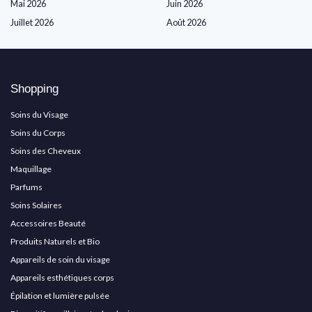
Mai 2026
Juin 2026
Juillet 2026
Août 2026
Shopping
Soins du Visage
Soins du Corps
Soins des Cheveux
Maquillage
Parfums
Soins Solaires
Accessoires Beauté
Produits Naturels et Bio
Appareils de soin du visage
Appareils esthétiques corps
Épilation et lumière pulsée