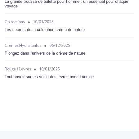
La grande trousse de toilette pour homme : un essentiel pour chaque
voyage
•
Colorations
10/01/2025
Les secrets de la coloration crème de nature
•
Crèmes Hydratantes
06/12/2025
Plongez dans l'univers de la crème de nature
•
Rouge à Lèvres
10/01/2025
Tout savoir sur les soins des lèvres avec Laneige