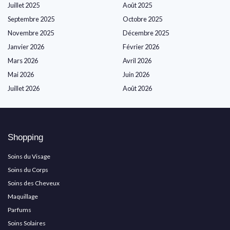
Juillet 2025
Août 2025
Septembre 2025
Octobre 2025
Novembre 2025
Décembre 2025
Janvier 2026
Février 2026
Mars 2026
Avril 2026
Mai 2026
Juin 2026
Juillet 2026
Août 2026
Shopping
Soins du Visage
Soins du Corps
Soins des Cheveux
Maquillage
Parfums
Soins Solaires