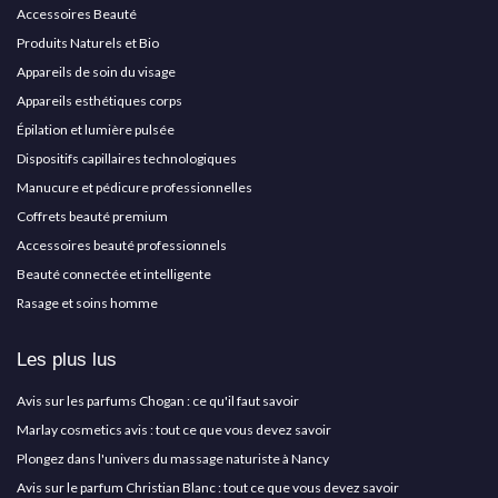
Accessoires Beauté
Produits Naturels et Bio
Appareils de soin du visage
Appareils esthétiques corps
Épilation et lumière pulsée
Dispositifs capillaires technologiques
Manucure et pédicure professionnelles
Coffrets beauté premium
Accessoires beauté professionnels
Beauté connectée et intelligente
Rasage et soins homme
Les plus lus
Avis sur les parfums Chogan : ce qu'il faut savoir
Marlay cosmetics avis : tout ce que vous devez savoir
Plongez dans l'univers du massage naturiste à Nancy
Avis sur le parfum Christian Blanc : tout ce que vous devez savoir