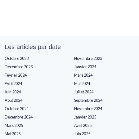
Les articles par date
Octobre 2023
Novembre 2023
Décembre 2023
Janvier 2024
Février 2024
Mars 2024
Avril 2024
Mai 2024
Juin 2024
Juillet 2024
Août 2024
Septembre 2024
Octobre 2024
Novembre 2024
Décembre 2024
Janvier 2025
Mars 2025
Avril 2025
Mai 2025
Juin 2025