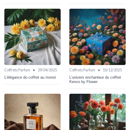
•
•
Coffrets Parfum
29/04/2025
Coffrets Parfum
10/12/2025
L'élégance du coffret au monoï
L'univers enchanteur du coffret
Kenzo by Flower