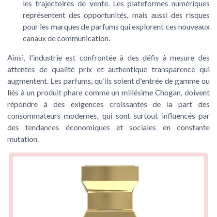
les trajectoires de vente. Les plateformes numériques
représentent des opportunités, mais aussi des risques
pour les marques de parfums qui explorent ces nouveaux
canaux de communication.
Ainsi, l'industrie est confrontée à des défis à mesure des
attentes de qualité prix et authentique transparence qui
augmentent. Les parfums, qu'ils soient d'entrée de gamme ou
liés à un produit phare comme un millésime Chogan, doivent
répondre à des exigences croissantes de la part des
consommateurs modernes, qui sont surtout influencés par
des tendances économiques et sociales en constante
mutation.