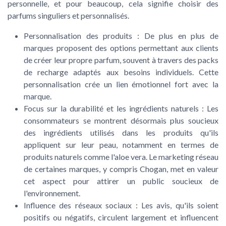
personnelle, et pour beaucoup, cela signifie choisir des
parfums singuliers et personnalisés.
Personnalisation des produits
: De plus en plus de
marques proposent des options permettant aux clients
de créer leur propre parfum, souvent à travers des packs
de recharge adaptés aux besoins individuels. Cette
personnalisation crée un lien émotionnel fort avec la
marque.
Focus sur la durabilité et les ingrédients naturels
: Les
consommateurs se montrent désormais plus soucieux
des ingrédients utilisés dans les produits qu'ils
appliquent sur leur peau, notamment en termes de
produits naturels comme l'aloe vera. Le marketing réseau
de certaines marques, y compris Chogan, met en valeur
cet aspect pour attirer un public soucieux de
l'environnement.
Influence des réseaux sociaux
: Les avis, qu'ils soient
positifs ou négatifs, circulent largement et influencent