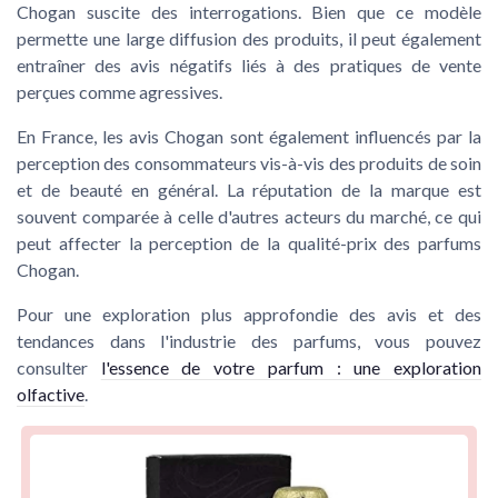
Chogan suscite des interrogations. Bien que ce modèle
permette une large diffusion des produits, il peut également
entraîner des avis négatifs liés à des pratiques de vente
perçues comme agressives.
En France, les
avis Chogan
sont également influencés par la
perception des consommateurs vis-à-vis des produits de soin
et de beauté en général. La réputation de la marque est
souvent comparée à celle d'autres acteurs du marché, ce qui
peut affecter la perception de la qualité-prix des
parfums
Chogan
.
Pour une exploration plus approfondie des avis et des
tendances dans l'industrie des parfums, vous pouvez
consulter
l'essence de votre parfum : une exploration
olfactive
.