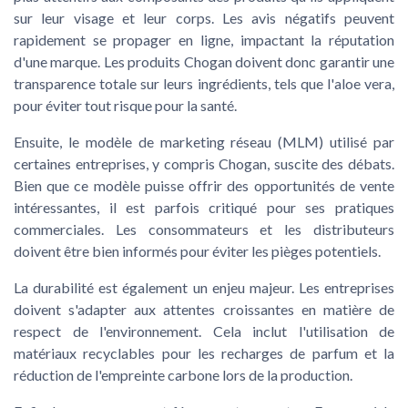
sur leur
visage
et leur
corps
. Les
avis négatifs
peuvent
rapidement se propager en ligne, impactant la réputation
d'une marque. Les
produits Chogan
doivent donc garantir une
transparence totale sur leurs ingrédients, tels que l'
aloe vera
,
pour éviter tout
risque
pour la santé.
Ensuite, le modèle de
marketing réseau
(MLM) utilisé par
certaines entreprises, y compris
Chogan
, suscite des débats.
Bien que ce modèle puisse offrir des opportunités de
vente
intéressantes, il est parfois critiqué pour ses pratiques
commerciales. Les consommateurs et les distributeurs
doivent être bien informés pour éviter les pièges potentiels.
La durabilité est également un enjeu majeur. Les entreprises
doivent s'adapter aux attentes croissantes en matière de
respect de l'environnement. Cela inclut l'utilisation de
matériaux recyclables pour les
recharges de parfum
et la
réduction de l'empreinte carbone lors de la production.