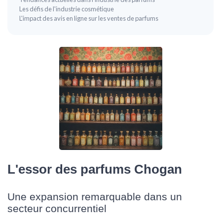
Les défis de l'industrie cosmétique
L'impact des avis en ligne sur les ventes de parfums
L'essor des parfums Chogan
Une expansion remarquable dans un
secteur concurrentiel