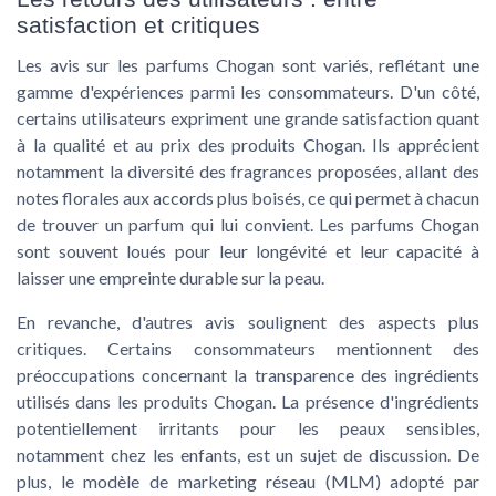
satisfaction et critiques
Les avis sur les parfums Chogan sont variés, reflétant une
gamme d'expériences parmi les consommateurs. D'un côté,
certains utilisateurs expriment une grande satisfaction quant
à la qualité et au prix des produits Chogan. Ils apprécient
notamment la diversité des fragrances proposées, allant des
notes florales aux accords plus boisés, ce qui permet à chacun
de trouver un parfum qui lui convient. Les
parfums Chogan
sont souvent loués pour leur longévité et leur capacité à
laisser une empreinte durable sur la peau.
En revanche, d'autres avis soulignent des aspects plus
critiques. Certains consommateurs mentionnent des
préoccupations concernant la transparence des ingrédients
utilisés dans les
produits Chogan
. La présence d'ingrédients
potentiellement irritants pour les peaux sensibles,
notamment chez les enfants, est un sujet de discussion. De
plus, le modèle de
marketing réseau
(MLM) adopté par