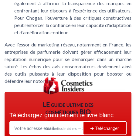
également à affirmer la transparence des marques en
confrontant leur discours à l'expérience des utilisateurs.
Pour Chogan, l'ouverture à des critiques constructives
peut renforcer la confiance en leur capacité d'adaptation
et d'amélioration continue.
Avec l'essor du marketing réseau, notamment en France, les
entreprises de parfumerie doivent gérer efficacement leur
réputation numérique pour se démarquer dans un marché
saturé. Les échos des avis consommateurs deviennent ainsi
des outils puissants à leur disposition pour booster ou
défendre leur notoriété.
LE guide ultime des
cosmétiques BIO
Téléchargez gratuitement le livre blanc
➔ Télécharger
Cosmetics Insiders — 2026