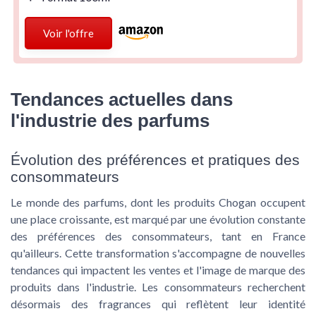
Voir l'offre
Tendances actuelles dans
l'industrie des parfums
Évolution des préférences et pratiques des
consommateurs
Le monde des parfums, dont les produits Chogan occupent
une place croissante, est marqué par une évolution constante
des préférences des consommateurs, tant en France
qu'ailleurs. Cette transformation s'accompagne de nouvelles
tendances qui impactent les ventes et l'image de marque des
produits dans l'industrie. Les consommateurs recherchent
désormais des fragrances qui reflètent leur identité