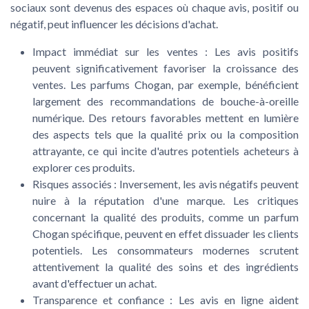
sociaux sont devenus des espaces où chaque avis, positif ou
négatif, peut influencer les décisions d'achat.
Impact immédiat sur les ventes :
Les avis positifs
peuvent significativement favoriser la croissance des
ventes. Les parfums Chogan, par exemple, bénéficient
largement des recommandations de bouche-à-oreille
numérique. Des retours favorables mettent en lumière
des aspects tels que la qualité prix ou la composition
attrayante, ce qui incite d'autres potentiels acheteurs à
explorer ces produits.
Risques associés :
Inversement, les avis négatifs peuvent
nuire à la réputation d'une marque. Les critiques
concernant la qualité des produits, comme un parfum
Chogan spécifique, peuvent en effet dissuader les clients
potentiels. Les consommateurs modernes scrutent
attentivement la qualité des soins et des ingrédients
avant d'effectuer un achat.
Transparence et confiance :
Les avis en ligne aident