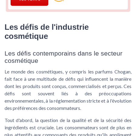
Les défis de l'industrie
cosmétique
Les défis contemporains dans le secteur
cosmétique
Le monde des cosmétiques, y compris les
parfums Chogan
,
fait face à une multitude de défis qui influencent la manière
dont les produits sont conçus, commercialisés et perçus. Ces
défis sont souvent liés à des préoccupations
environnementales, à la réglementation stricte et à l'évolution
des préférences des consommateurs.
Tout d'abord, la question de la
qualité
et de la
sécurité
des
ingrédients est cruciale. Les consommateurs sont de plus en
plus attentifs aux composants des produits qu'ils appliquent