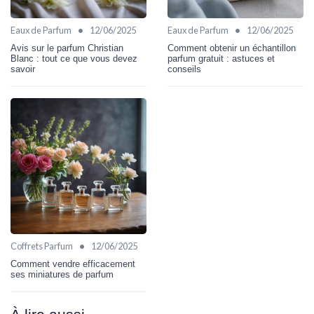
•
•
Eaux de Parfum
12/06/2025
Eaux de Parfum
12/06/2025
Avis sur le parfum Christian
Comment obtenir un échantillon
Blanc : tout ce que vous devez
parfum gratuit : astuces et
savoir
conseils
•
Coffrets Parfum
12/06/2025
Comment vendre efficacement
ses miniatures de parfum