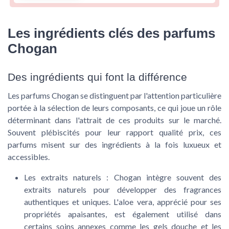
Les ingrédients clés des parfums
Chogan
Des ingrédients qui font la différence
Les
parfums Chogan
se distinguent par l'attention particulière
portée à la sélection de leurs composants, ce qui joue un rôle
déterminant dans l'attrait de ces
produits
sur le marché.
Souvent plébiscités pour leur rapport
qualité prix
, ces
parfums misent sur des ingrédients à la fois luxueux et
accessibles.
Les extraits naturels : Chogan intègre souvent des
extraits naturels pour développer des fragrances
authentiques et uniques. L'
aloe vera
, apprécié pour ses
propriétés apaisantes, est également utilisé dans
certains
soins
annexes comme les
gels douche
et les