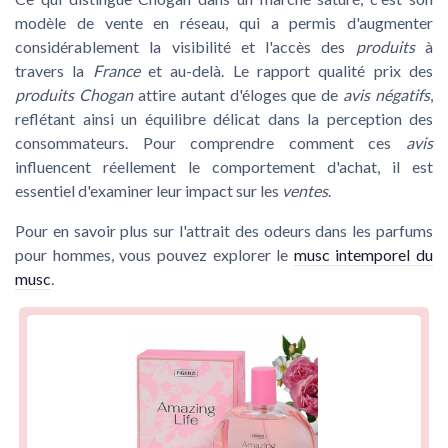
modèle de vente en réseau, qui a permis d'augmenter
considérablement la visibilité et l'accès des
produits
à
travers la
France
et au-delà. Le rapport
qualité prix
des
produits Chogan
attire autant d'éloges que de
avis négatifs
,
reflétant ainsi un équilibre délicat dans la perception des
consommateurs. Pour comprendre comment ces
avis
influencent réellement le comportement d'achat, il est
essentiel d'examiner leur impact sur les
ventes
.
Pour en savoir plus sur l'attrait des odeurs dans les
parfums
pour hommes
, vous pouvez explorer le
musc intemporel du
musc
.