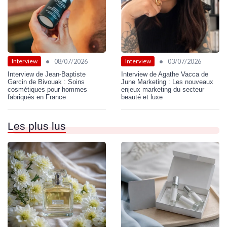
•
•
08/07/2026
03/07/2026
Interview
Interview
Interview de Jean-Baptiste
Interview de Agathe Vacca de
Garcin de Bivouak : Soins
June Marketing : Les nouveaux
cosmétiques pour hommes
enjeux marketing du secteur
fabriqués en France
beauté et luxe
Les plus lus