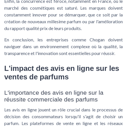
Enfin, la concurrence est féroce, notamment en
France
, où le
marché des cosmétiques est saturé. Les marques doivent
constamment innover pour se démarquer, que ce soit par la
création de nouveaux
millesime parfum
ou par l'amélioration
du rapport
qualité prix
de leurs
produits
.
En conclusion, les entreprises comme
Chogan
doivent
naviguer dans un environnement complexe où la qualité, la
transparence et l'innovation sont essentielles pour réussir.
L'impact des avis en ligne sur les
ventes de parfums
L'importance des avis en ligne sur la
réussite commerciale des parfums
Les avis en ligne jouent un rôle crucial dans le processus de
décision des consommateurs lorsqu'il s'agit de choisir un
parfum. Les plateformes de vente en ligne et les réseaux