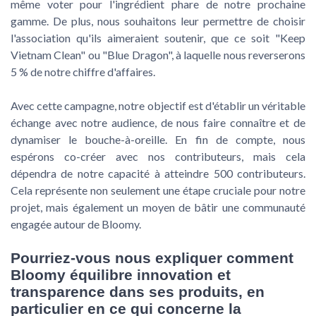
même voter pour l'ingrédient phare de notre prochaine
gamme. De plus, nous souhaitons leur permettre de choisir
l'association qu'ils aimeraient soutenir, que ce soit "Keep
Vietnam Clean" ou "Blue Dragon", à laquelle nous reverserons
5 % de notre chiffre d'affaires.
Avec cette campagne, notre objectif est d'établir un véritable
échange avec notre audience, de nous faire connaître et de
dynamiser le bouche-à-oreille. En fin de compte, nous
espérons co-créer avec nos contributeurs, mais cela
dépendra de notre capacité à atteindre 500 contributeurs.
Cela représente non seulement une étape cruciale pour notre
projet, mais également un moyen de bâtir une communauté
engagée autour de Bloomy.
Pourriez-vous nous expliquer comment
Bloomy équilibre innovation et
transparence dans ses produits, en
particulier en ce qui concerne la