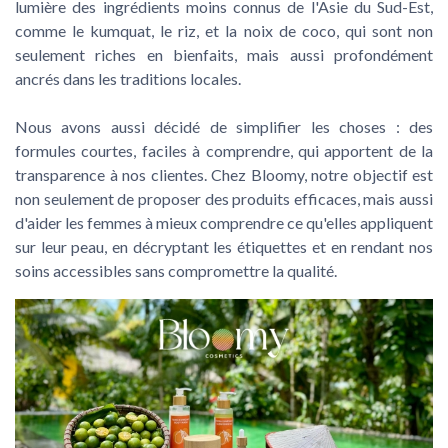
lumière des ingrédients moins connus de l'Asie du Sud-Est,
comme le kumquat, le riz, et la noix de coco, qui sont non
seulement riches en bienfaits, mais aussi profondément
ancrés dans les traditions locales.
Nous avons aussi décidé de simplifier les choses : des
formules courtes, faciles à comprendre, qui apportent de la
transparence à nos clientes. Chez Bloomy, notre objectif est
non seulement de proposer des produits efficaces, mais aussi
d'aider les femmes à mieux comprendre ce qu'elles appliquent
sur leur peau, en décryptant les étiquettes et en rendant nos
soins accessibles sans compromettre la qualité.