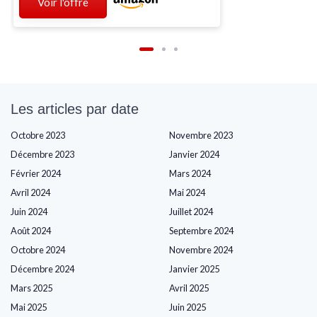
Voir l'offre
Les articles par date
Octobre 2023
Novembre 2023
Décembre 2023
Janvier 2024
Février 2024
Mars 2024
Avril 2024
Mai 2024
Juin 2024
Juillet 2024
Août 2024
Septembre 2024
Octobre 2024
Novembre 2024
Décembre 2024
Janvier 2025
Mars 2025
Avril 2025
Mai 2025
Juin 2025