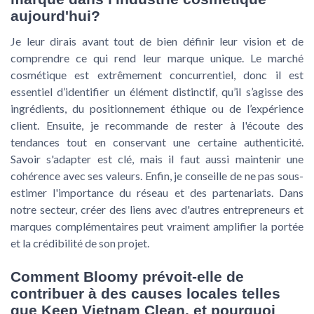
aujourd'hui?
Je leur dirais avant tout de bien définir leur vision et de
comprendre ce qui rend leur marque unique. Le marché
cosmétique est extrêmement concurrentiel, donc il est
essentiel d’identifier un élément distinctif, qu’il s’agisse des
ingrédients, du positionnement éthique ou de l’expérience
client. Ensuite, je recommande de rester à l'écoute des
tendances tout en conservant une certaine authenticité.
Savoir s'adapter est clé, mais il faut aussi maintenir une
cohérence avec ses valeurs. Enfin, je conseille de ne pas sous-
estimer l'importance du réseau et des partenariats. Dans
notre secteur, créer des liens avec d'autres entrepreneurs et
marques complémentaires peut vraiment amplifier la portée
et la crédibilité de son projet.
Comment Bloomy prévoit-elle de
contribuer à des causes locales telles
que Keep Vietnam Clean, et pourquoi