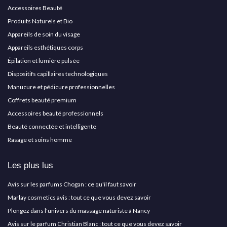
Accessoires Beauté
Produits Naturels et Bio
Appareils de soin du visage
Appareils esthétiques corps
Épilation et lumière pulsée
Dispositifs capillaires technologiques
Manucure et pédicure professionnelles
Coffrets beauté premium
Accessoires beauté professionnels
Beauté connectée et intelligente
Rasage et soins homme
Les plus lus
Avis sur les parfums Chogan : ce qu'il faut savoir
Marlay cosmetics avis : tout ce que vous devez savoir
Plongez dans l'univers du massage naturiste à Nancy
Avis sur le parfum Christian Blanc : tout ce que vous devez savoir