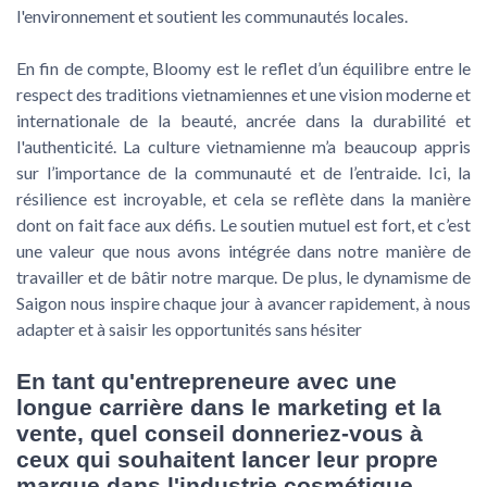
l'environnement et soutient les communautés locales.
En fin de compte, Bloomy est le reflet d’un équilibre entre le
respect des traditions vietnamiennes et une vision moderne et
internationale de la beauté, ancrée dans la durabilité et
l'authenticité. La culture vietnamienne m’a beaucoup appris
sur l’importance de la communauté et de l’entraide. Ici, la
résilience est incroyable, et cela se reflète dans la manière
dont on fait face aux défis. Le soutien mutuel est fort, et c’est
une valeur que nous avons intégrée dans notre manière de
travailler et de bâtir notre marque. De plus, le dynamisme de
Saigon nous inspire chaque jour à avancer rapidement, à nous
adapter et à saisir les opportunités sans hésiter
En tant qu'entrepreneure avec une
longue carrière dans le marketing et la
vente, quel conseil donneriez-vous à
ceux qui souhaitent lancer leur propre
marque dans l'industrie cosmétique