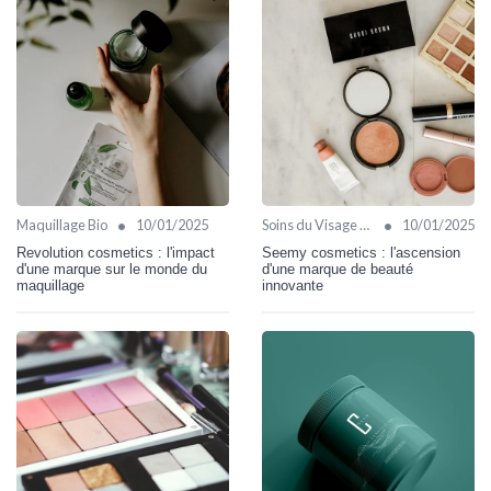
•
•
Maquillage Bio
10/01/2025
Soins du Visage Bio
10/01/2025
Revolution cosmetics : l'impact
Seemy cosmetics : l'ascension
d'une marque sur le monde du
d'une marque de beauté
maquillage
innovante