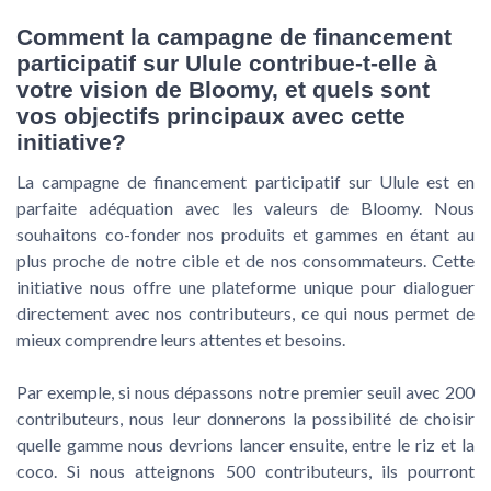
Comment la campagne de financement
participatif sur Ulule contribue-t-elle à
votre vision de Bloomy, et quels sont
vos objectifs principaux avec cette
initiative?
La campagne de financement participatif sur Ulule est en
parfaite adéquation avec les valeurs de Bloomy. Nous
souhaitons co-fonder nos produits et gammes en étant au
plus proche de notre cible et de nos consommateurs. Cette
initiative nous offre une plateforme unique pour dialoguer
directement avec nos contributeurs, ce qui nous permet de
mieux comprendre leurs attentes et besoins.
Par exemple, si nous dépassons notre premier seuil avec 200
contributeurs, nous leur donnerons la possibilité de choisir
quelle gamme nous devrions lancer ensuite, entre le riz et la
coco. Si nous atteignons 500 contributeurs, ils pourront