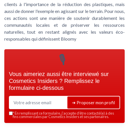
clients à l'importance de la réduction des plastiques, mais
aussi de donner l'exemple en agissant sur le terrain. Pour nous,
ces actions sont une manière de soutenir durablement les
communautés locales et de préserver les ressources
naturelles, tout en restant alignés avec les valeurs éco-
responsables qui définissent Bloomy
🎙
Vous aimeriez aussi être interviewé sur
Cosmetics Insiders
? Remplissez le
formulaire ci-dessous
➔ Proposer mon profil
*
En remplissant ce formulaire, j’accepte d’être contacté(e) à des
fins commerciales par Cosmetics Insiders et ses partenaires.