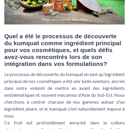
Quel a été le processus de découverte
du kumquat comme ingrédient principal
pour vos cosmétiques, et quels défis
avez-vous rencontrés lors de son
intégration dans vos formulations?
Le processus de découverte du kumquat en tant qu'ingrédient
principal de nos cosmétiques a été une belle aventure, ancrée
dans notre volonté de mettre en avant des ingrédients
emblématiques et souvent méconnus d'Asie du Sud-Est. Nous
cherchons à centrer chacune de nos gammes autour d'un
ingrédient phare, et le kumquat s'est naturellement imposé à
nous.
Ce fruit est profondément enraciné dans la culture