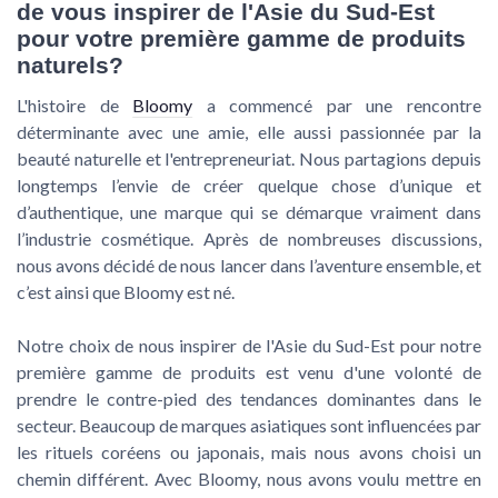
de vous inspirer de l'Asie du Sud-Est
pour votre première gamme de produits
naturels?
L'histoire de
Bloomy
a commencé par une rencontre
déterminante avec une amie, elle aussi passionnée par la
beauté naturelle et l'entrepreneuriat. Nous partagions depuis
longtemps l’envie de créer quelque chose d’unique et
d’authentique, une marque qui se démarque vraiment dans
l’industrie cosmétique. Après de nombreuses discussions,
nous avons décidé de nous lancer dans l’aventure ensemble, et
c’est ainsi que Bloomy est né.
Notre choix de nous inspirer de l'Asie du Sud-Est pour notre
première gamme de produits est venu d'une volonté de
prendre le contre-pied des tendances dominantes dans le
secteur. Beaucoup de marques asiatiques sont influencées par
les rituels coréens ou japonais, mais nous avons choisi un
chemin différent. Avec Bloomy, nous avons voulu mettre en