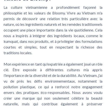
La culture vietnamienne a profondément façonné la
philosophie et les valeurs de Bloomy. Vivre au Vietnam m'a
permis de découvrir une relation très particulière avec la
nature, où les ingrédients naturels et les remèdes traditionnels
occupent une place importante dans la vie quotidienne. Cela
nous a inspirés à intégrer des ingrédients locaux, comme le
kumquat, dans nos produits, et à privilégier des formulations
courtes et simples, tout en respectant la richesse des
traditions locales.
Mon expérience en tant qu'expatriée a également joué un rôle
clé. Être exposée à différentes cultures m’a appris
l’importance de la diversité et de la durabilité. Au Vietnam, j’ai
vu de près les défis environnementaux, notamment la
pollution plastique, ce qui a renforcé notre engagement
envers des pratiques éco-responsables. Nous avons voulu
créer une marque qui non seulement célèbre la beauté
naturelle, mais qui contribue également à préserver