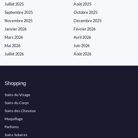
Juillet 2025
Août 2025
Septembre 2025
Octobre 2025
Novembre 2025
Décembre 2025
Janvier 2026
Février 2026
Mars 2026
Avril 2026
Mai 2026
Juin 2026
Juillet 2026
Août 2026
Shopping
Soins du Visage
Soins du Corps
Soins des Cheveux
Maquillage
Parfums
Soins Solaires