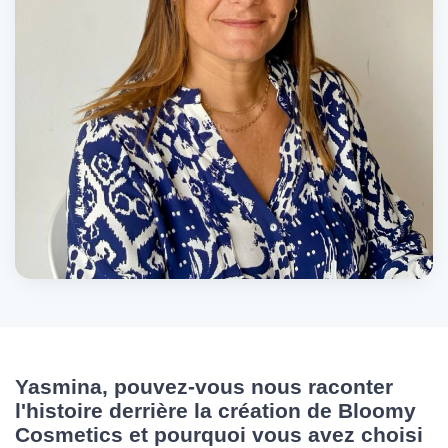
Yasmina, pouvez-vous nous raconter
l'histoire derrière la création de Bloomy
Cosmetics et pourquoi vous avez choisi