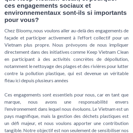
ces engagements sociaux et
environnementaux sont-ils si importants
pour vous?
Chez Bloomy, nous voulons aller au-delà des engagements de
façade et participer activement à l'effort collectif pour un
Vietnam plus propre. Nous prévoyons de nous impliquer
directement dans des initiatives comme Keep Vietnam Clean
en participant à des activités concrètes de dépollution,
notamment le nettoyage des plages et des rivières pour lutter
contre la pollution plastique, qui est devenue un véritable
fléau ici depuis plusieurs années
Ces engagements sont essentiels pour nous, car en tant que
marque, nous avons une responsabilité envers
l'environnement dans lequel nous évoluons. Le Vietnam est un
pays magnifique, mais la gestion des déchets plastiques est
un défi majeur, et nous voulons apporter une contribution
tangible. Notre objectif est non seulement de sensibiliser nos