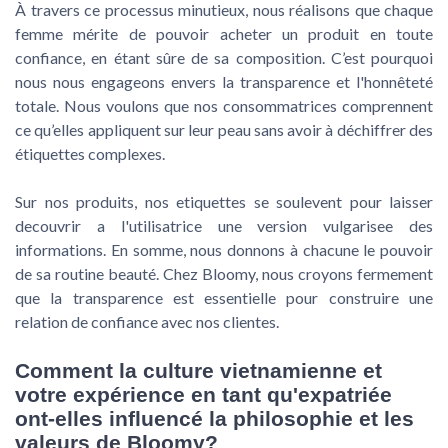
À travers ce processus minutieux, nous réalisons que chaque
femme mérite de pouvoir acheter un produit en toute
confiance, en étant sûre de sa composition. C’est pourquoi
nous nous engageons envers la transparence et l'honnêteté
totale. Nous voulons que nos consommatrices comprennent
ce qu’elles appliquent sur leur peau sans avoir à déchiffrer des
étiquettes complexes.
Sur nos produits, nos etiquettes se soulevent pour laisser
decouvrir a l'utilisatrice une version vulgarisee des
informations. En somme, nous donnons à chacune le pouvoir
de sa routine beauté. Chez Bloomy, nous croyons fermement
que la transparence est essentielle pour construire une
relation de confiance avec nos clientes.
Comment la culture vietnamienne et
votre expérience en tant qu'expatriée
ont-elles influencé la philosophie et les
valeurs de Bloomy?