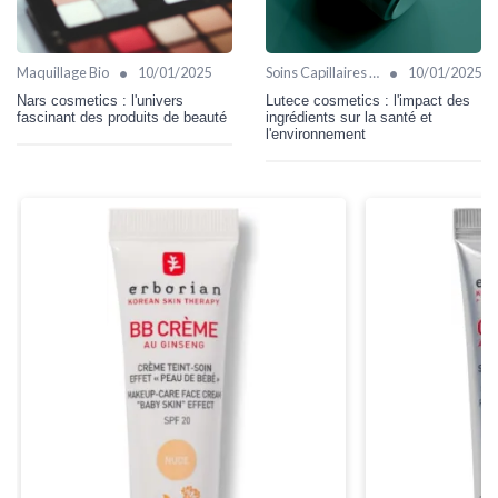
•
•
Maquillage Bio
10/01/2025
Soins Capillaires Bio
10/01/2025
Nars cosmetics : l'univers
Lutece cosmetics : l'impact des
fascinant des produits de beauté
ingrédients sur la santé et
l'environnement