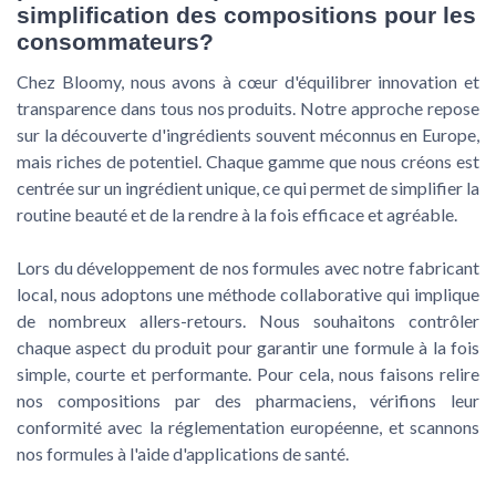
simplification des compositions pour les
consommateurs?
Chez Bloomy, nous avons à cœur d'équilibrer innovation et
transparence dans tous nos produits. Notre approche repose
sur la découverte d'ingrédients souvent méconnus en Europe,
mais riches de potentiel. Chaque gamme que nous créons est
centrée sur un ingrédient unique, ce qui permet de simplifier la
routine beauté et de la rendre à la fois efficace et agréable.
Lors du développement de nos formules avec notre fabricant
local, nous adoptons une méthode collaborative qui implique
de nombreux allers-retours. Nous souhaitons contrôler
chaque aspect du produit pour garantir une formule à la fois
simple, courte et performante. Pour cela, nous faisons relire
nos compositions par des pharmaciens, vérifions leur
conformité avec la réglementation européenne, et scannons
nos formules à l'aide d'applications de santé.