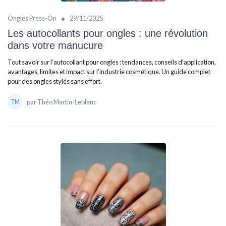
•
Ongles Press-On
29/11/2025
Les autocollants pour ongles : une révolution
dans votre manucure
Tout savoir sur l’autocollant pour ongles : tendances, conseils d’application,
avantages, limites et impact sur l’industrie cosmétique. Un guide complet
pour des ongles stylés sans effort.
par Théo Martin-Leblanc