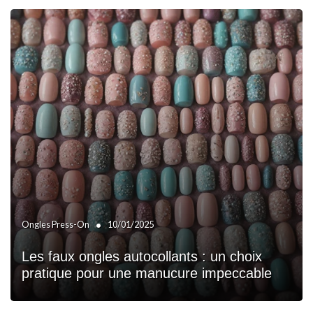
•
Ongles Press-On
10/01/2025
Les faux ongles autocollants : un choix
pratique pour une manucure impeccable