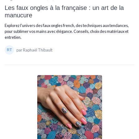
Les faux ongles à la française : un art de la
manucure
Explorez l'univers des faux ongles french, des techniques aux tendances,
pour sublimer vos mains avec élégance. Conseils, choix des matériaux et
entretien.
par Raphaël Thibault