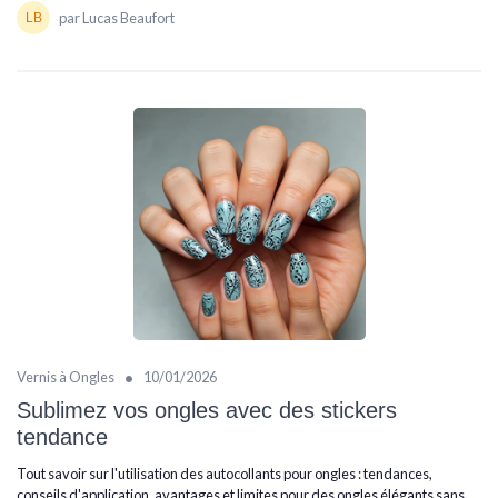
par Lucas Beaufort
•
Vernis à Ongles
10/01/2026
Sublimez vos ongles avec des stickers
tendance
Tout savoir sur l'utilisation des autocollants pour ongles : tendances,
conseils d'application, avantages et limites pour des ongles élégants sans