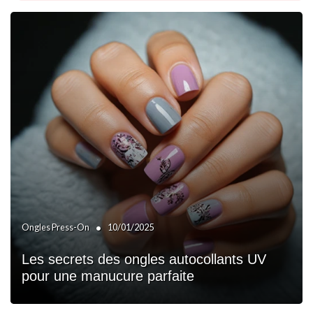
•
Ongles Press-On
10/01/2025
Les secrets des ongles autocollants UV
pour une manucure parfaite