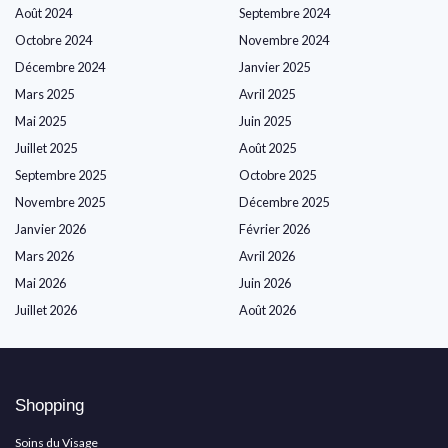
Août 2024
Septembre 2024
Octobre 2024
Novembre 2024
Décembre 2024
Janvier 2025
Mars 2025
Avril 2025
Mai 2025
Juin 2025
Juillet 2025
Août 2025
Septembre 2025
Octobre 2025
Novembre 2025
Décembre 2025
Janvier 2026
Février 2026
Mars 2026
Avril 2026
Mai 2026
Juin 2026
Juillet 2026
Août 2026
Shopping
Soins du Visage