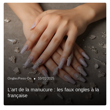
•
Ongles Press-On
10/01/2025
L'art de la manucure : les faux ongles à la
française