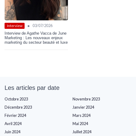
•
03/07/2026
Interview
Interview de Agathe Vacca de June
Marketing : Les nouveaux enjeux
marketing du secteur beauté et luxe
Les articles par date
Octobre 2023
Novembre 2023
Décembre 2023
Janvier 2024
Février 2024
Mars 2024
Avril 2024
Mai 2024
Juin 2024
Juillet 2024