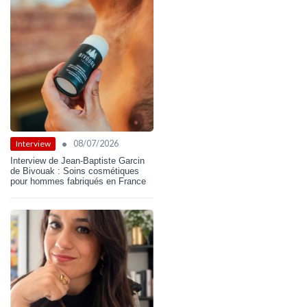
•
08/07/2026
Interview
Interview de Jean-Baptiste Garcin
de Bivouak : Soins cosmétiques
pour hommes fabriqués en France