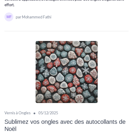
effort.
par Mohammed Fathi
•
Vernis à Ongles
05/12/2025
Sublimez vos ongles avec des autocollants de
Noël