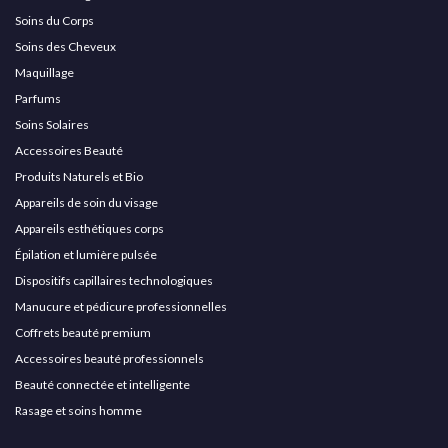
Soins du Corps
Soins des Cheveux
Maquillage
Parfums
Soins Solaires
Accessoires Beauté
Produits Naturels et Bio
Appareils de soin du visage
Appareils esthétiques corps
Épilation et lumière pulsée
Dispositifs capillaires technologiques
Manucure et pédicure professionnelles
Coffrets beauté premium
Accessoires beauté professionnels
Beauté connectée et intelligente
Rasage et soins homme