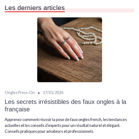
Les derniers articles
•
Ongles Press-On
17/01/2026
Les secrets irrésistibles des faux ongles à la
française
Apprenez comment réussir la pose de faux ongles french, les tendances
actuelles et les conseils d'experts pour un résultat naturel et élégant.
Conseils pratiques pour amateurs et professionnels.