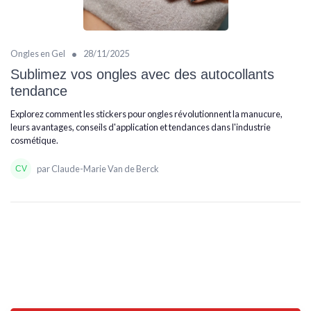
•
Ongles en Gel
28/11/2025
Sublimez vos ongles avec des autocollants
tendance
Explorez comment les stickers pour ongles révolutionnent la manucure,
leurs avantages, conseils d'application et tendances dans l'industrie
cosmétique.
par Claude-Marie Van de Berck