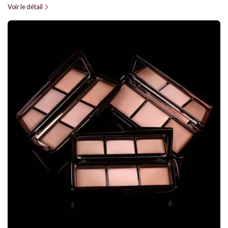
Voir le détail