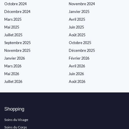
Octobre 2024
Novembre 2024
Décembre 2024
Janvier 2025
Mars 2025
Avril 2025
Mai 2025
Juin 2025
Juillet 2025
Août 2025
Septembre 2025
Octobre 2025
Novembre 2025
Décembre 2025
Janvier 2026
Février 2026
Mars 2026
Avril 2026
Mai 2026
Juin 2026
Juillet 2026
Août 2026
Shopping
Soins du Visage
Soins du Corps