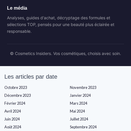
Le média
Analyses, guides d'achat, décryptage des formules et
sélections TOP, pensés pour une beauté plus éclairée et
responsable.
© Cosmetics Insiders. Vos cosmétiques, choisis avec soin.
Les articles par date
Octobre 2023
Novembre 2023
Décembre 2023
Janvier 2024
Février 2024
Mars 2024
Avril 2024
Mai 2024
Juin 2024
Juillet 2024
Août 2024
Septembre 2024