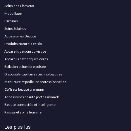
Soins des Cheveux
Maquillage
Parfums
Soins Solaires
Accessoires Beauté
Produits Naturels et Bio
Appareils de soin du visage
Appareils esthétiques corps
Épilation et lumière pulsée
Dispositifs capillaires technologiques
Manucure et pédicure professionnelles
Coffrets beauté premium
Accessoires beauté professionnels
Beauté connectée et intelligente
Rasage et soins homme
Les plus lus