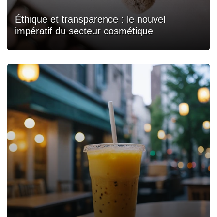
Éthique et transparence : le nouvel
impératif du secteur cosmétique