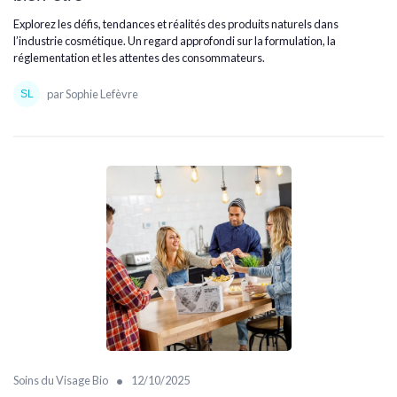
Explorez les défis, tendances et réalités des produits naturels dans
l’industrie cosmétique. Un regard approfondi sur la formulation, la
réglementation et les attentes des consommateurs.
par Sophie Lefèvre
•
Soins du Visage Bio
12/10/2025