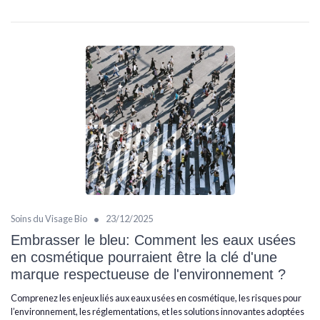
•
Soins du Visage Bio
23/12/2025
Embrasser le bleu: Comment les eaux usées
en cosmétique pourraient être la clé d'une
marque respectueuse de l'environnement ?
Comprenez les enjeux liés aux eaux usées en cosmétique, les risques pour
l’environnement, les réglementations, et les solutions innovantes adoptées