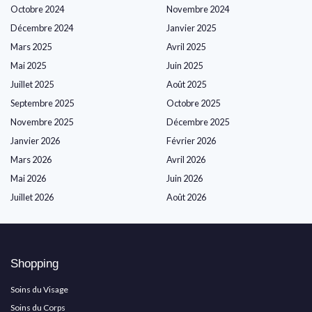
Octobre 2024
Novembre 2024
Décembre 2024
Janvier 2025
Mars 2025
Avril 2025
Mai 2025
Juin 2025
Juillet 2025
Août 2025
Septembre 2025
Octobre 2025
Novembre 2025
Décembre 2025
Janvier 2026
Février 2026
Mars 2026
Avril 2026
Mai 2026
Juin 2026
Juillet 2026
Août 2026
Shopping
Soins du Visage
Soins du Corps