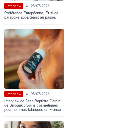
•
28/07/2026
Interview
Préférence Européenne, Et si ce
paradoxe apparteanit au passé.
•
08/07/2026
Interview
Interview de Jean-Baptiste Garcin
de Bivouak : Soins cosmétiques
pour hommes fabriqués en France