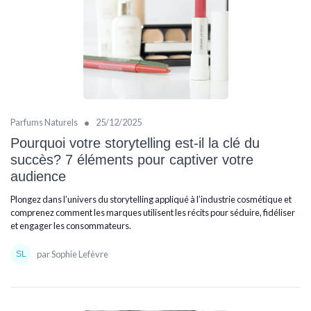
•
Parfums Naturels
25/12/2025
Pourquoi votre storytelling est-il la clé du
succès? 7 éléments pour captiver votre
audience
Plongez dans l’univers du storytelling appliqué à l’industrie cosmétique et
comprenez comment les marques utilisent les récits pour séduire, fidéliser
et engager les consommateurs.
par Sophie Lefèvre