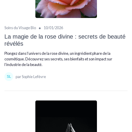
•
Soins du Visage Bio
10/01/2026
La magie de la rose divine : secrets de beauté
révélés
Plongez dans l’univers de la rose divine, un ingrédient phare de la
cosmétique. Découvrez ses secrets, ses bienfaits et son impact sur
l’industrie de la beauté.
par Sophie Lefèvre