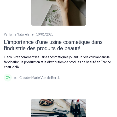
•
Parfums Naturels
10/01/2025
L'importance d'une usine cosmetique dans
l'industrie des produits de beauté
Découvrez comment les usines cosmétiques jouent un rôle crucial dans la
fabrication, la production et la distribution de produits de beauté en France
et au-delà.
par Claude-Marie Van de Berck