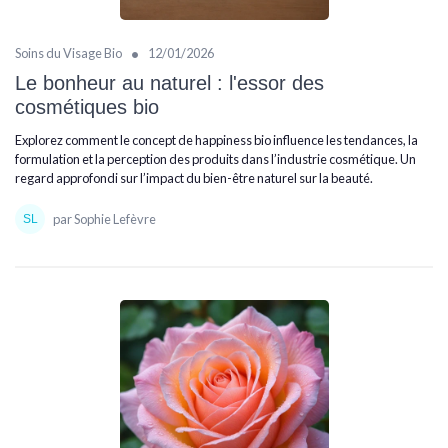
•
Soins du Visage Bio
12/01/2026
Le bonheur au naturel : l'essor des
cosmétiques bio
Explorez comment le concept de happiness bio influence les tendances, la
formulation et la perception des produits dans l’industrie cosmétique. Un
regard approfondi sur l’impact du bien-être naturel sur la beauté.
par Sophie Lefèvre