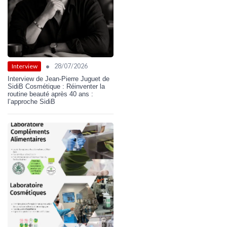
•
28/07/2026
Interview
Interview de Jean-Pierre Juguet de
SidiB Cosmétique : Réinventer la
routine beauté après 40 ans :
l’approche SidiB