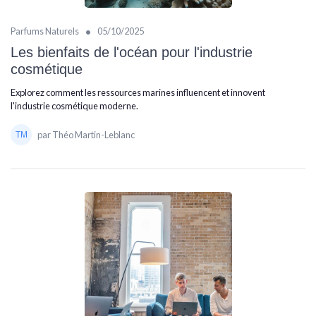
•
Parfums Naturels
05/10/2025
Les bienfaits de l'océan pour l'industrie
cosmétique
Explorez comment les ressources marines influencent et innovent
l'industrie cosmétique moderne.
par Théo Martin-Leblanc