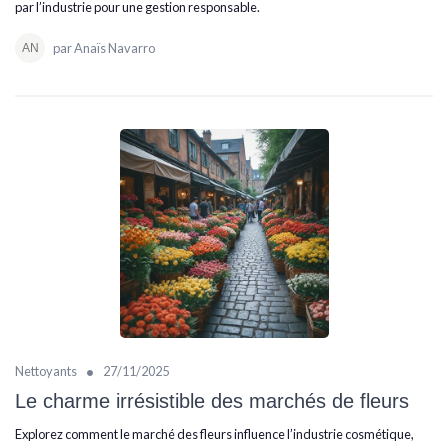
par l’industrie pour une gestion responsable.
par Anaïs Navarro
•
Nettoyants
27/11/2025
Le charme irrésistible des marchés de fleurs
Explorez comment le marché des fleurs influence l’industrie cosmétique,