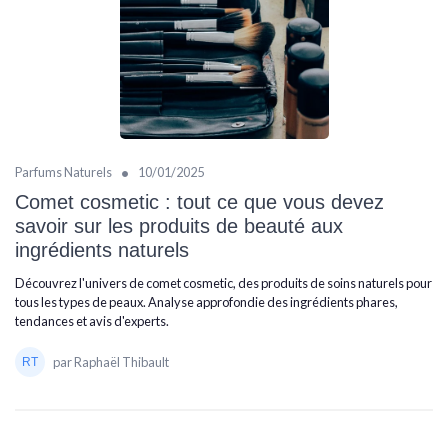
•
Parfums Naturels
10/01/2025
Comet cosmetic : tout ce que vous devez
savoir sur les produits de beauté aux
ingrédients naturels
Découvrez l'univers de comet cosmetic, des produits de soins naturels pour
tous les types de peaux. Analyse approfondie des ingrédients phares,
tendances et avis d'experts.
par Raphaël Thibault