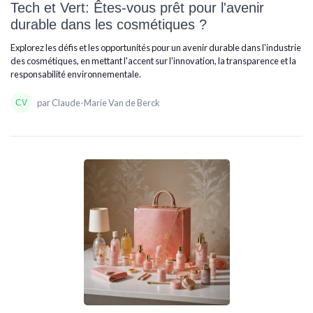
Tech et Vert: Êtes-vous prêt pour l'avenir
durable dans les cosmétiques ?
Explorez les défis et les opportunités pour un avenir durable dans l'industrie
des cosmétiques, en mettant l'accent sur l'innovation, la transparence et la
responsabilité environnementale.
par Claude-Marie Van de Berck