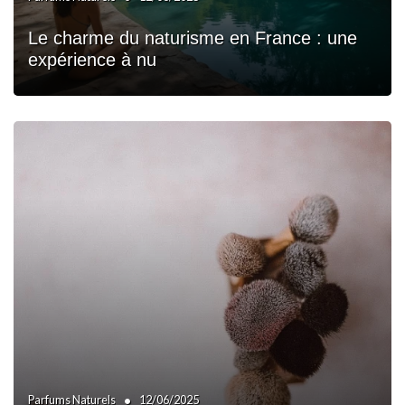
Le charme du naturisme en France : une
expérience à nu
•
Parfums Naturels
12/06/2025