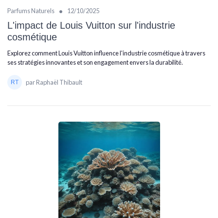
•
Parfums Naturels
12/10/2025
L'impact de Louis Vuitton sur l'industrie
cosmétique
Explorez comment Louis Vuitton influence l'industrie cosmétique à travers
ses stratégies innovantes et son engagement envers la durabilité.
par Raphaël Thibault