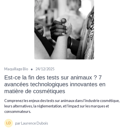
•
Maquillage Bio
24/12/2025
Est-ce la fin des tests sur animaux ? 7
avancées technologiques innovantes en
matière de cosmétiques
Comprenez les enjeux des tests sur animaux dans l’industrie cosmétique,
leurs alternatives, la réglementation, et l’impact sur les marques et
consommateurs.
par Laurence Dubois