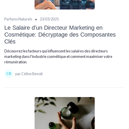
•
Parfums Naturels
23/03/2025
Le Salaire d'un Directeur Marketing en
Cosmétique: Décryptage des Composantes
Clés
Découvrez les facteurs qui influencent les salaires des directeurs
marketing dans l'industrie cosmétique et comment maximiser votre
rémunération.
par Céline Benoit