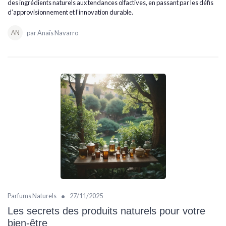
des ingrédients naturels aux tendances olfactives, en passant par les défis
d’approvisionnement et l’innovation durable.
par Anaïs Navarro
•
Parfums Naturels
27/11/2025
Les secrets des produits naturels pour votre
bien-être