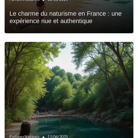
Le charme du naturisme en France : une
expérience nue et authentique
•
Parfums Naturels
12/06/2025