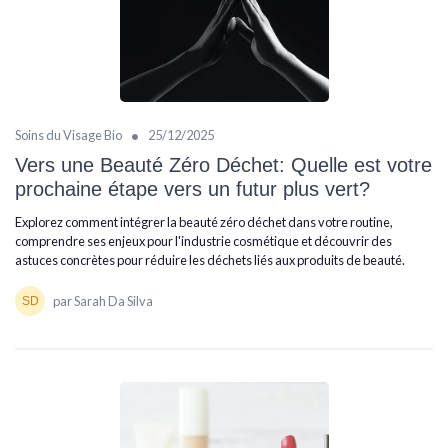
•
Soins du Visage Bio
25/12/2025
Vers une Beauté Zéro Déchet: Quelle est votre
prochaine étape vers un futur plus vert?
Explorez comment intégrer la beauté zéro déchet dans votre routine,
comprendre ses enjeux pour l'industrie cosmétique et découvrir des
astuces concrètes pour réduire les déchets liés aux produits de beauté.
par Sarah Da Silva