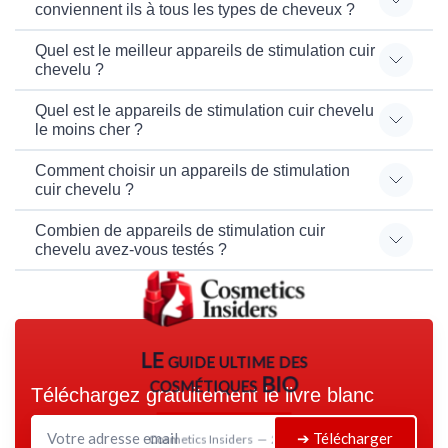
conviennent ils à tous les types de cheveux ?
Quel est le meilleur appareils de stimulation cuir
chevelu ?
Quel est le appareils de stimulation cuir chevelu
le moins cher ?
Comment choisir un appareils de stimulation
cuir chevelu ?
Combien de appareils de stimulation cuir
chevelu avez-vous testés ?
LE guide ultime des
cosmétiques BIO
Téléchargez gratuitement le livre blanc
➔ Télécharger
Cosmetics Insiders — 2026