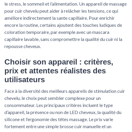
le stress, le sommeil et l’alimentation. Un appareil de massage
pour cuir chevelu peut aider à relâcher les tensions, ce qui
améliore indirectement la sante capillaire. Pour enrichir
encore la routine, certains ajoutent des touches ludiques de
coloration temporaire, par exemple avec un mascara
capillaire lavable, sans compromettre la qualité du cuir ni la
repousse cheveux.
Choisir son appareil : critères,
prix et attentes réalistes des
utilisateurs
Face à la diversité des meilleurs appareils de stimulation cuir
chevelu, le choix peut sembler complexe pour un
consommateur. Les principaux critères incluent le type
d’appareil, la présence ou non de LED cheveux, la qualité du
silicone et l’ergonomie des têtes massage. Le prix varie
fortement entre une simple brosse cuir manuelle et un