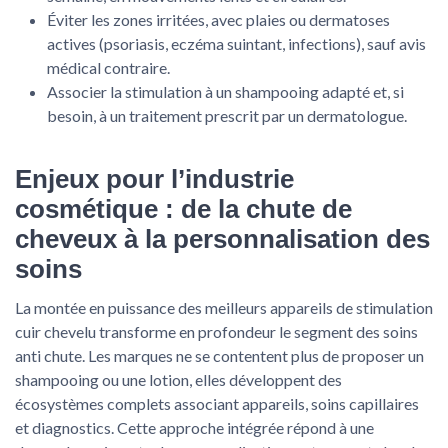
Éviter les zones irritées, avec plaies ou dermatoses
actives (psoriasis, eczéma suintant, infections), sauf avis
médical contraire.
Associer la stimulation à un shampooing adapté et, si
besoin, à un traitement prescrit par un dermatologue.
Enjeux pour l’industrie
cosmétique : de la chute de
cheveux à la personnalisation des
soins
La montée en puissance des meilleurs appareils de stimulation
cuir chevelu transforme en profondeur le segment des soins
anti chute. Les marques ne se contentent plus de proposer un
shampooing ou une lotion, elles développent des
écosystèmes complets associant appareils, soins capillaires
et diagnostics. Cette approche intégrée répond à une