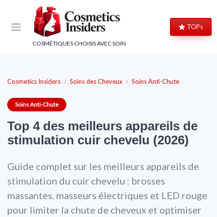
Panneau de gestion des cookies
TOPs
COSMÉTIQUES CHOISIS AVEC SOIN
Cosmetics Insiders
Soins des Cheveux
Soins Anti-Chute
Soins Anti-Chute
Top 4 des meilleurs appareils de
stimulation cuir chevelu (2026)
Guide complet sur les meilleurs appareils de
stimulation du cuir chevelu : brosses
massantes, masseurs électriques et LED rouge
pour limiter la chute de cheveux et optimiser