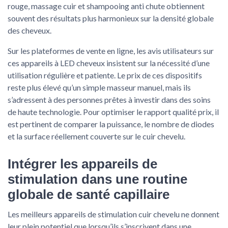
rouge, massage cuir et shampooing anti chute obtiennent
souvent des résultats plus harmonieux sur la densité globale
des cheveux.
Sur les plateformes de vente en ligne, les avis utilisateurs sur
ces appareils à LED cheveux insistent sur la nécessité d’une
utilisation régulière et patiente. Le prix de ces dispositifs
reste plus élevé qu’un simple masseur manuel, mais ils
s’adressent à des personnes prêtes à investir dans des soins
de haute technologie. Pour optimiser le rapport qualité prix, il
est pertinent de comparer la puissance, le nombre de diodes
et la surface réellement couverte sur le cuir chevelu.
Intégrer les appareils de
stimulation dans une routine
globale de santé capillaire
Les meilleurs appareils de stimulation cuir chevelu ne donnent
leur plein potentiel que lorsqu’ils s’inscrivent dans une