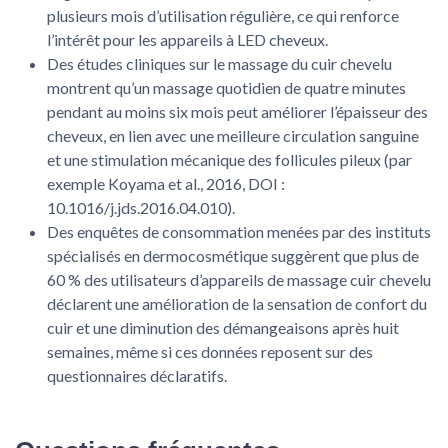
plusieurs mois d’utilisation régulière, ce qui renforce
l’intérêt pour les appareils à LED cheveux.
Des études cliniques sur le massage du cuir chevelu
montrent qu’un massage quotidien de quatre minutes
pendant au moins six mois peut améliorer l’épaisseur des
cheveux, en lien avec une meilleure circulation sanguine
et une stimulation mécanique des follicules pileux (par
exemple Koyama et al., 2016, DOI :
10.1016/j.jds.2016.04.010).
Des enquêtes de consommation menées par des instituts
spécialisés en dermocosmétique suggèrent que plus de
60 % des utilisateurs d’appareils de massage cuir chevelu
déclarent une amélioration de la sensation de confort du
cuir et une diminution des démangeaisons après huit
semaines, même si ces données reposent sur des
questionnaires déclaratifs.