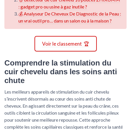
: gadget pro ou usine à gaz inutile ?
💰 Analyseur De Cheveux De Diagnostic de la Peau :
un vrai outil pro… dans un salon ou à la maison ?
Voir le classement 🏆
Comprendre la stimulation du
cuir chevelu dans les soins anti
chute
Les meilleurs appareils de stimulation du cuir chevelu
s’inscrivent désormais au cœur des soins anti chute de
cheveux. En agissant directement sur la peau du crâne, ces
outils ciblent la circulation sanguine et les follicules pileux
pour soutenir une meilleure repousse. Cette approche
complète les soins capillaires classiques et renforce la santé