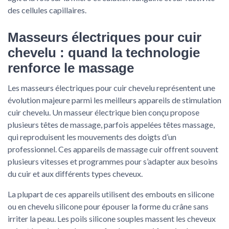
des cellules capillaires.
Masseurs électriques pour cuir
chevelu : quand la technologie
renforce le massage
Les masseurs électriques pour cuir chevelu représentent une
évolution majeure parmi les meilleurs appareils de stimulation
cuir chevelu. Un masseur électrique bien conçu propose
plusieurs têtes de massage, parfois appelées têtes massage,
qui reproduisent les mouvements des doigts d’un
professionnel. Ces appareils de massage cuir offrent souvent
plusieurs vitesses et programmes pour s’adapter aux besoins
du cuir et aux différents types cheveux.
La plupart de ces appareils utilisent des embouts en silicone
ou en chevelu silicone pour épouser la forme du crâne sans
irriter la peau. Les poils silicone souples massent les cheveux