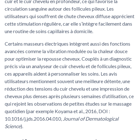
cuir et le cuir chevelu en profondeur, ce qui favorise la
circulation sanguine autour des follicules pileux. Les
utilisateurs qui souffrent de chute cheveux diffuse apprécient
cette stimulation régulière, car elle s’intègre facilement dans
une routine de soins capillaires à domicile.
Certains masseurs électriques intègrent aussi des fonctions
avancées comme la vibration modulée ou la chaleur douce
pour optimiser la repousse cheveux. Couplés à un diagnostic
précis via un analyseur de cuir chevelu et de follicules pileux,
ces appareils aident à personnaliser les soins. Les avis
utilisateurs mentionnent souvent une meilleure détente, une
réduction des tensions du cuir chevelu et une impression de
cheveux plus denses après plusieurs semaines d’utilisation, ce
qui rejoint les observations de petites études sur le massage
quotidien (par exemple Koyama et al., 2016, DOI :
10.1016/j.jds.2016.04.010,
Journal of Dermatological
Science
).