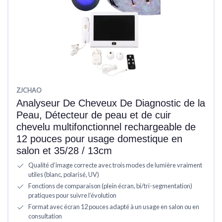
ZJCHAO
Analyseur De Cheveux De Diagnostic de la
Peau, Détecteur de peau et de cuir
chevelu multifonctionnel rechargeable de
12 pouces pour usage domestique en
salon et 35/28 / 13cm
Qualité d’image correcte avec trois modes de lumière vraiment
utiles (blanc, polarisé, UV)
Fonctions de comparaison (plein écran, bi/tri-segmentation)
pratiques pour suivre l’évolution
Format avec écran 12 pouces adapté à un usage en salon ou en
consultation