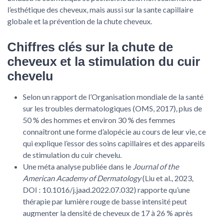
l’esthétique des cheveux, mais aussi sur la sante capillaire
globale et la prévention de la chute cheveux.
Chiffres clés sur la chute de
cheveux et la stimulation du cuir
chevelu
Selon un rapport de l’Organisation mondiale de la santé
sur les troubles dermatologiques (OMS, 2017), plus de
50 % des hommes et environ 30 % des femmes
connaîtront une forme d’alopécie au cours de leur vie, ce
qui explique l’essor des soins capillaires et des appareils
de stimulation du cuir chevelu.
Une méta analyse publiée dans le
Journal of the
American Academy of Dermatology
(Liu et al., 2023,
DOI : 10.1016/j.jaad.2022.07.032) rapporte qu’une
thérapie par lumière rouge de basse intensité peut
augmenter la densité de cheveux de 17 à 26 % après