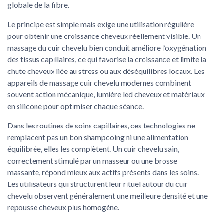
globale de la fibre.
Le principe est simple mais exige une utilisation régulière
pour obtenir une croissance cheveux réellement visible. Un
massage du cuir chevelu bien conduit améliore l’oxygénation
des tissus capillaires, ce qui favorise la croissance et limite la
chute cheveux liée au stress ou aux déséquilibres locaux. Les
appareils de massage cuir chevelu modernes combinent
souvent action mécanique, lumière led cheveux et matériaux
en silicone pour optimiser chaque séance.
Dans les routines de soins capillaires, ces technologies ne
remplacent pas un bon shampooing ni une alimentation
équilibrée, elles les complètent. Un cuir chevelu sain,
correctement stimulé par un masseur ou une brosse
massante, répond mieux aux actifs présents dans les soins.
Les utilisateurs qui structurent leur rituel autour du cuir
chevelu observent généralement une meilleure densité et une
repousse cheveux plus homogène.