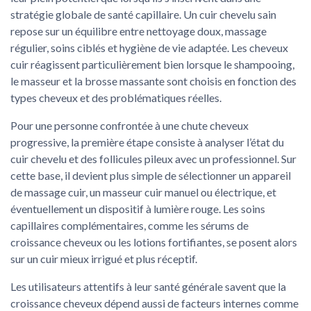
stratégie globale de santé capillaire. Un cuir chevelu sain
repose sur un équilibre entre nettoyage doux, massage
régulier, soins ciblés et hygiène de vie adaptée. Les cheveux
cuir réagissent particulièrement bien lorsque le shampooing,
le masseur et la brosse massante sont choisis en fonction des
types cheveux et des problématiques réelles.
Pour une personne confrontée à une chute cheveux
progressive, la première étape consiste à analyser l’état du
cuir chevelu et des follicules pileux avec un professionnel. Sur
cette base, il devient plus simple de sélectionner un appareil
de massage cuir, un masseur cuir manuel ou électrique, et
éventuellement un dispositif à lumière rouge. Les soins
capillaires complémentaires, comme les sérums de
croissance cheveux ou les lotions fortifiantes, se posent alors
sur un cuir mieux irrigué et plus réceptif.
Les utilisateurs attentifs à leur santé générale savent que la
croissance cheveux dépend aussi de facteurs internes comme