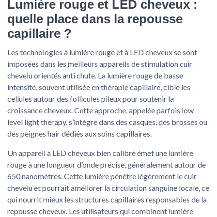
Lumière rouge et LED cheveux :
quelle place dans la repousse
capillaire ?
Les technologies à lumière rouge et à LED cheveux se sont
imposées dans les meilleurs appareils de stimulation cuir
chevelu orientés anti chute. La lumière rouge de basse
intensité, souvent utilisée en thérapie capillaire, cible les
cellules autour des follicules pileux pour soutenir la
croissance cheveux. Cette approche, appelée parfois low
level light therapy, s’intègre dans des casques, des brosses ou
des peignes hair dédiés aux soins capillaires.
Un appareil à LED cheveux bien calibré émet une lumière
rouge à une longueur d’onde précise, généralement autour de
650 nanomètres. Cette lumière pénètre légèrement le cuir
chevelu et pourrait améliorer la circulation sanguine locale, ce
qui nourrit mieux les structures capillaires responsables de la
repousse cheveux. Les utilisateurs qui combinent lumière