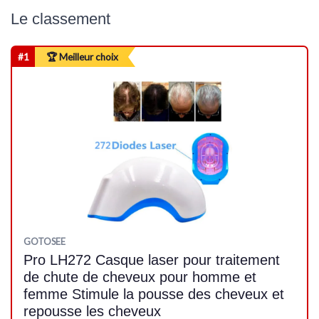
Le classement
#1
🏆 Meilleur choix
GOTOSEE
Pro LH272 Casque laser pour traitement
de chute de cheveux pour homme et
femme Stimule la pousse des cheveux et
repousse les cheveux