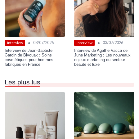
•
•
08/07/2026
03/07/2026
Interview
Interview
Interview de Jean-Baptiste
Interview de Agathe Vacca de
Garcin de Bivouak : Soins
June Marketing : Les nouveaux
cosmétiques pour hommes
enjeux marketing du secteur
fabriqués en France
beauté et luxe
Les plus lus