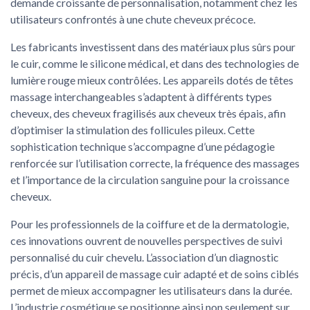
demande croissante de personnalisation, notamment chez les
utilisateurs confrontés à une chute cheveux précoce.
Les fabricants investissent dans des matériaux plus sûrs pour
le cuir, comme le silicone médical, et dans des technologies de
lumière rouge mieux contrôlées. Les appareils dotés de têtes
massage interchangeables s’adaptent à différents types
cheveux, des cheveux fragilisés aux cheveux très épais, afin
d’optimiser la stimulation des follicules pileux. Cette
sophistication technique s’accompagne d’une pédagogie
renforcée sur l’utilisation correcte, la fréquence des massages
et l’importance de la circulation sanguine pour la croissance
cheveux.
Pour les professionnels de la coiffure et de la dermatologie,
ces innovations ouvrent de nouvelles perspectives de suivi
personnalisé du cuir chevelu. L’association d’un diagnostic
précis, d’un appareil de massage cuir adapté et de soins ciblés
permet de mieux accompagner les utilisateurs dans la durée.
L’industrie cosmétique se positionne ainsi non seulement sur