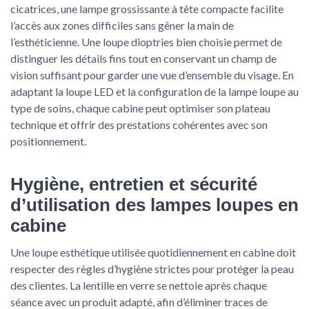
cicatrices, une lampe grossissante à tête compacte facilite
l’accès aux zones difficiles sans gêner la main de
l’esthéticienne. Une loupe dioptries bien choisie permet de
distinguer les détails fins tout en conservant un champ de
vision suffisant pour garder une vue d’ensemble du visage. En
adaptant la loupe LED et la configuration de la lampe loupe au
type de soins, chaque cabine peut optimiser son plateau
technique et offrir des prestations cohérentes avec son
positionnement.
Hygiène, entretien et sécurité
d’utilisation des lampes loupes en
cabine
Une loupe esthétique utilisée quotidiennement en cabine doit
respecter des règles d’hygiène strictes pour protéger la peau
des clientes. La lentille en verre se nettoie après chaque
séance avec un produit adapté, afin d’éliminer traces de