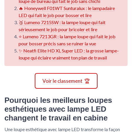
loupe de bureau qui fait le job sans chichi
🔥 Honeywell F01WT Sunturalux : le lampadaire
LED qui fait le job pour bosser et lire
🥉 Lumeno 7215SW : la lampe loupe qui fait
sérieusement le job pour bricoler et lire
⭐ Lumeno 7213GR : la lampe loupe qui fait le job
pour bosser précis sans se ruiner la vue
✨ Neatfi Elite HD XL Super LED : la grosse lampe-
loupe qui éclaire vraiment ton plan de travail
Voir le classement 🏆
Pourquoi les meilleurs loupes
esthétiques avec lampe LED
changent le travail en cabine
Une loupe esthétique avec lampe LED transforme la façon