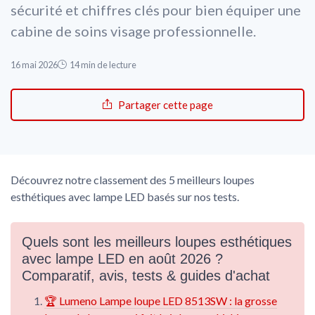
sécurité et chiffres clés pour bien équiper une
cabine de soins visage professionnelle.
16 mai 2026
14 min de lecture
Partager cette page
Découvrez notre classement des 5 meilleurs loupes
esthétiques avec lampe LED basés sur nos tests.
Quels sont les meilleurs loupes esthétiques
avec lampe LED en août 2026 ?
Comparatif, avis, tests & guides d'achat
🏆 Lumeno Lampe loupe LED 8513SW : la grosse