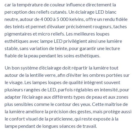
car la température de couleur influence directement la
perception des reliefs cutanés. Un éclairage LED blanc
neutre, autour de 4 000 à 5 000 kelvins, offre un rendu fidèle
des teints et permet d’évaluer précisément rougeurs, taches
pigmentaires et micro reliefs. Les meilleures loupes
esthétiques avec lampe LED privilégient ainsi une lumière
stable, sans variation de teinte, pour garantir une lecture
fiable de la peau pendant les soins esthétiques.
Un bon système d’éclairage doit répartir la lumière tout
autour de la lentille verre, afin d’éviter les ombres portées sur
le visage. Les lampes loupes de qualité intègrent souvent
plusieurs rangées de LED, parfois réglables en intensité, pour
adapter l’éclairage aux différents types de peau et aux zones
plus sensibles comme le contour des yeux. Cette maîtrise de
la lumière améliore la précision des gestes, mais protège aussi
le confort visuel de la praticienne, qui reste exposée à la
lampe pendant de longues séances de travail.