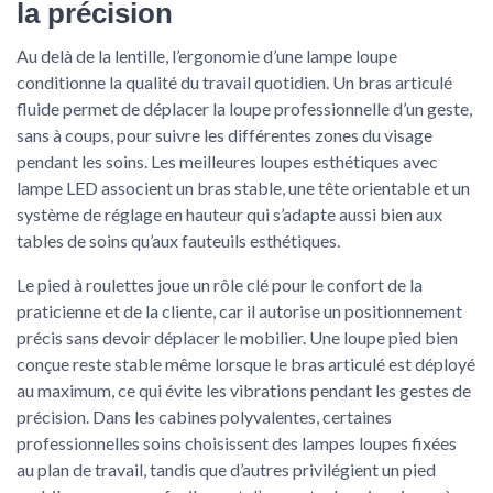
la précision
Au delà de la lentille, l’ergonomie d’une lampe loupe
conditionne la qualité du travail quotidien. Un bras articulé
fluide permet de déplacer la loupe professionnelle d’un geste,
sans à coups, pour suivre les différentes zones du visage
pendant les soins. Les meilleures loupes esthétiques avec
lampe LED associent un bras stable, une tête orientable et un
système de réglage en hauteur qui s’adapte aussi bien aux
tables de soins qu’aux fauteuils esthétiques.
Le pied à roulettes joue un rôle clé pour le confort de la
praticienne et de la cliente, car il autorise un positionnement
précis sans devoir déplacer le mobilier. Une loupe pied bien
conçue reste stable même lorsque le bras articulé est déployé
au maximum, ce qui évite les vibrations pendant les gestes de
précision. Dans les cabines polyvalentes, certaines
professionnelles soins choisissent des lampes loupes fixées
au plan de travail, tandis que d’autres privilégient un pied