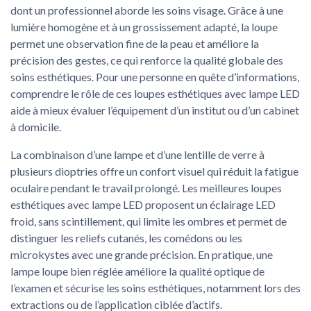
dont un professionnel aborde les soins visage. Grâce à une
lumière homogène et à un grossissement adapté, la loupe
permet une observation fine de la peau et améliore la
précision des gestes, ce qui renforce la qualité globale des
soins esthétiques. Pour une personne en quête d’informations,
comprendre le rôle de ces loupes esthétiques avec lampe LED
aide à mieux évaluer l’équipement d’un institut ou d’un cabinet
à domicile.
La combinaison d’une lampe et d’une lentille de verre à
plusieurs dioptries offre un confort visuel qui réduit la fatigue
oculaire pendant le travail prolongé. Les meilleures loupes
esthétiques avec lampe LED proposent un éclairage LED
froid, sans scintillement, qui limite les ombres et permet de
distinguer les reliefs cutanés, les comédons ou les
microkystes avec une grande précision. En pratique, une
lampe loupe bien réglée améliore la qualité optique de
l’examen et sécurise les soins esthétiques, notamment lors des
extractions ou de l’application ciblée d’actifs.