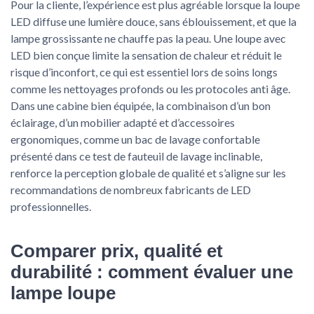
Pour la cliente, l’expérience est plus agréable lorsque la loupe
LED diffuse une lumière douce, sans éblouissement, et que la
lampe grossissante ne chauffe pas la peau. Une loupe avec
LED bien conçue limite la sensation de chaleur et réduit le
risque d’inconfort, ce qui est essentiel lors de soins longs
comme les nettoyages profonds ou les protocoles anti âge.
Dans une cabine bien équipée, la combinaison d’un bon
éclairage, d’un mobilier adapté et d’accessoires
ergonomiques, comme un bac de lavage confortable
présenté dans ce test de fauteuil de lavage inclinable,
renforce la perception globale de qualité et s’aligne sur les
recommandations de nombreux fabricants de LED
professionnelles.
Comparer prix, qualité et
durabilité : comment évaluer une
lampe loupe