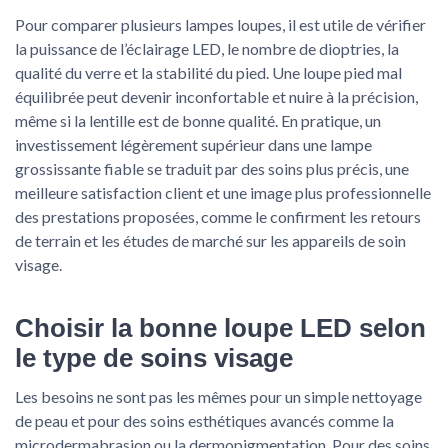
Pour comparer plusieurs lampes loupes, il est utile de vérifier
la puissance de l’éclairage LED, le nombre de dioptries, la
qualité du verre et la stabilité du pied. Une loupe pied mal
équilibrée peut devenir inconfortable et nuire à la précision,
même si la lentille est de bonne qualité. En pratique, un
investissement légèrement supérieur dans une lampe
grossissante fiable se traduit par des soins plus précis, une
meilleure satisfaction client et une image plus professionnelle
des prestations proposées, comme le confirment les retours
de terrain et les études de marché sur les appareils de soin
visage.
Choisir la bonne loupe LED selon
le type de soins visage
Les besoins ne sont pas les mêmes pour un simple nettoyage
de peau et pour des soins esthétiques avancés comme la
microdermabrasion ou la dermopigmentation. Pour des soins