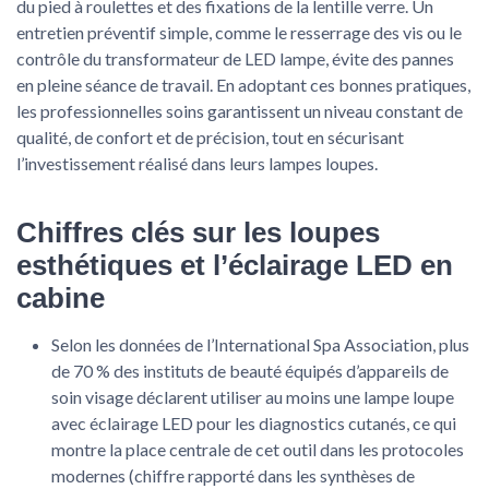
du pied à roulettes et des fixations de la lentille verre. Un
entretien préventif simple, comme le resserrage des vis ou le
contrôle du transformateur de LED lampe, évite des pannes
en pleine séance de travail. En adoptant ces bonnes pratiques,
les professionnelles soins garantissent un niveau constant de
qualité, de confort et de précision, tout en sécurisant
l’investissement réalisé dans leurs lampes loupes.
Chiffres clés sur les loupes
esthétiques et l’éclairage LED en
cabine
Selon les données de l’International Spa Association, plus
de 70 % des instituts de beauté équipés d’appareils de
soin visage déclarent utiliser au moins une lampe loupe
avec éclairage LED pour les diagnostics cutanés, ce qui
montre la place centrale de cet outil dans les protocoles
modernes (chiffre rapporté dans les synthèses de