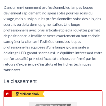
Dans un environnement professionnel, les lampes loupes
deviennent rapidement indispensables pour les soins du
visage, mais aussi pour les professionnelles soins des cils, des
sourcils ou de la dermopigmentation. Une loupe
professionnelle avec bras articulé et pied à roulettes permet
de positionner la lentille en verre exactement au bon endroit,
sans gêner la cliente ni l’esthéticienne. Les loupes
professionnelles équipées d’une lampe grossissante à
éclairage LED garantissent ainsi un équilibre intéressant entre
confort, qualité prix et efficacité clinique, confirmé par les
retours d’expérience d’instituts et les fiches techniques
fabricants.
Le classement
#1
🏆 Meilleur choix