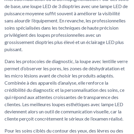
de base, une loupe LED de 3 dioptries avec une lampe LED de
puissance moyenne suffit souvent à améliorer la visibilité
sans alourdir l’équipement. En revanche, les professionnelles
soins spécialisées dans les techniques de haute précision
privilégient des loupes professionnelles avec un
grossissement dioptries plus élevé et un éclairage LED plus
puissant.
Dans les protocoles de diagnostic, la loupe avec lentille verre
permet d’observer les pores, les zones de déshydratation et
les micro lésions avant de choisir les produits adaptés.
Combinée à des appareils d’analyse, elle renforce la
crédibilité du diagnostic et la personnalisation des soins, ce
qui répond aux attentes croissantes de transparence des
clientes. Les meilleures loupes esthétiques avec lampe LED
deviennent alors un outil de communication visuelle, car la
cliente perçoit concrètement le sérieux de l’examen réalisé.
Pour les soins ciblés du contour des yeux, des lèvres ou des