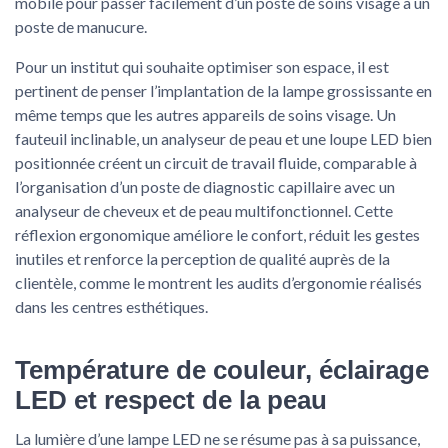
mobile pour passer facilement d’un poste de soins visage à un
poste de manucure.
Pour un institut qui souhaite optimiser son espace, il est
pertinent de penser l’implantation de la lampe grossissante en
même temps que les autres appareils de soins visage. Un
fauteuil inclinable, un analyseur de peau et une loupe LED bien
positionnée créent un circuit de travail fluide, comparable à
l’organisation d’un poste de diagnostic capillaire avec un
analyseur de cheveux et de peau multifonctionnel. Cette
réflexion ergonomique améliore le confort, réduit les gestes
inutiles et renforce la perception de qualité auprès de la
clientèle, comme le montrent les audits d’ergonomie réalisés
dans les centres esthétiques.
Température de couleur, éclairage
LED et respect de la peau
La lumière d’une lampe LED ne se résume pas à sa puissance,