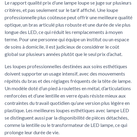
Le rapport qualité prix d’une lampe loupe se juge sur plusieurs
critères, et pas seulement sur le tarif affiché. Une loupe
professionnelle plus coûteuse peut offrir une meilleure qualité
optique, un bras articulé plus robuste et une durée de vie plus
longue des LED, ce qui réduit les remplacements à moyen
terme. Pour une personne qui équipe un institut ou un espace
de soins à domicile, il est judicieux de considérer le coût
global sur plusieurs années plutôt que le seul prix d’achat.
Les loupes professionnelles destinées aux soins esthétiques
doivent supporter un usage intensif, avec des mouvements
répétés du bras et des réglages fréquents de la tête de lampe.
Un modèle doté d’un pied à roulettes en métal, d’articulations
renforcées et d’une lentille en verre épais résiste mieux aux
contraintes du travail quotidien qu’une version plus légère en
plastique. Les meilleures loupes esthétiques avec lampe LED
se distinguent aussi par la disponibilité de pièces détachées,
comme la lentille ou le transformateur de LED lampe, ce qui
prolonge leur durée de vie.