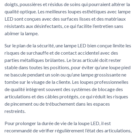
doigts, poussières et résidus de soins qui pourraient altérer la
qualité optique. Les meilleures loupes esthétiques avec lampe
LED sont conçues avec des surfaces lisses et des matériaux
résistants aux désinfectants, ce qui facilite l’entretien sans
abîmer la lampe.
Sur le plan de la sécurité, une lampe LED bien conçue limite les
risques de surchauffe et de contact accidentel avec des
parties métalliques brûlantes. Le bras articulé doit rester
stable dans toutes les positions, pour éviter qu’une loupe pied
ne bascule pendant un soin ou qu’une lampe grossissante ne
tombe sur le visage de la cliente. Les loupes professionnelles
de qualité intègrent souvent des systèmes de blocage des
articulations et des câbles protégés, ce qui réduit les risques
de pincement ou de trébuchement dans les espaces
restreints.
Pour prolonger la durée de vie de la loupe LED, il est
recommandé de vérifier régulièrement l’état des articulations,