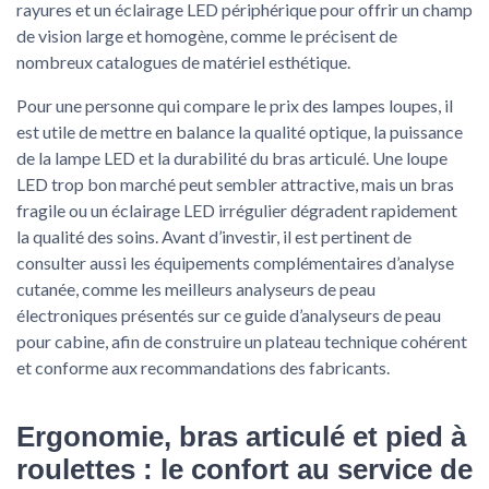
rayures et un éclairage LED périphérique pour offrir un champ
de vision large et homogène, comme le précisent de
nombreux catalogues de matériel esthétique.
Pour une personne qui compare le prix des lampes loupes, il
est utile de mettre en balance la qualité optique, la puissance
de la lampe LED et la durabilité du bras articulé. Une loupe
LED trop bon marché peut sembler attractive, mais un bras
fragile ou un éclairage LED irrégulier dégradent rapidement
la qualité des soins. Avant d’investir, il est pertinent de
consulter aussi les équipements complémentaires d’analyse
cutanée, comme les meilleurs analyseurs de peau
électroniques présentés sur ce guide d’analyseurs de peau
pour cabine, afin de construire un plateau technique cohérent
et conforme aux recommandations des fabricants.
Ergonomie, bras articulé et pied à
roulettes : le confort au service de