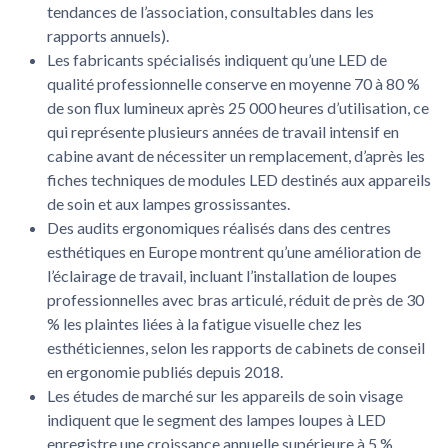
tendances de l’association, consultables dans les
rapports annuels).
Les fabricants spécialisés indiquent qu’une LED de
qualité professionnelle conserve en moyenne 70 à 80 %
de son flux lumineux après 25 000 heures d’utilisation, ce
qui représente plusieurs années de travail intensif en
cabine avant de nécessiter un remplacement, d’après les
fiches techniques de modules LED destinés aux appareils
de soin et aux lampes grossissantes.
Des audits ergonomiques réalisés dans des centres
esthétiques en Europe montrent qu’une amélioration de
l’éclairage de travail, incluant l’installation de loupes
professionnelles avec bras articulé, réduit de près de 30
% les plaintes liées à la fatigue visuelle chez les
esthéticiennes, selon les rapports de cabinets de conseil
en ergonomie publiés depuis 2018.
Les études de marché sur les appareils de soin visage
indiquent que le segment des lampes loupes à LED
enregistre une croissance annuelle supérieure à 5 %,