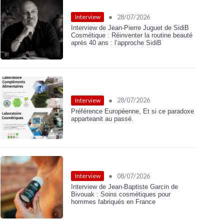
•
28/07/2026
Interview
Interview de Jean-Pierre Juguet de SidiB
Cosmétique : Réinventer la routine beauté
après 40 ans : l’approche SidiB
•
28/07/2026
Interview
Préférence Européenne, Et si ce paradoxe
apparteanit au passé.
•
08/07/2026
Interview
Interview de Jean-Baptiste Garcin de
Bivouak : Soins cosmétiques pour
hommes fabriqués en France