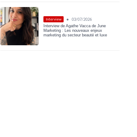
•
03/07/2026
Interview
Interview de Agathe Vacca de June
Marketing : Les nouveaux enjeux
marketing du secteur beauté et luxe