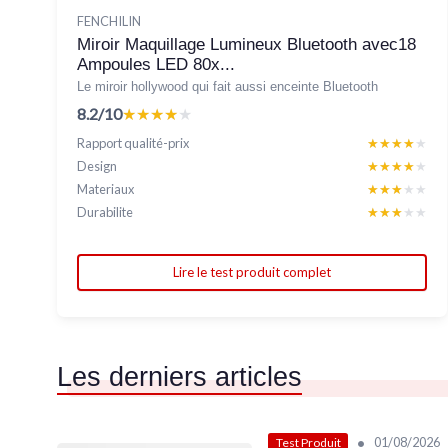
FENCHILIN
Miroir Maquillage Lumineux Bluetooth avec18
Ampoules LED 80x...
Le miroir hollywood qui fait aussi enceinte Bluetooth
8.2/10
★★★★★
★★★★★
Rapport qualité-prix
★★★★★
★★★★★
Design
★★★★★
★★★★★
Materiaux
★★★★★
★★★★★
Durabilite
★★★★★
★★★★★
Lire le test produit complet
Les derniers articles
•
01/08/2026
Test Produit