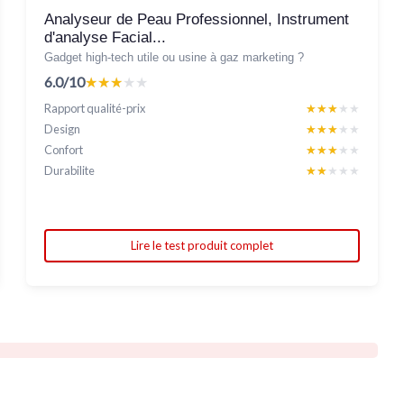
Analyseur de Peau Professionnel, Instrument
d'analyse Facial...
Gadget high-tech utile ou usine à gaz marketing ?
6.0/10
★★★★★
★★★★★
Rapport qualité-prix
★★★★★
★★★★★
Design
★★★★★
★★★★★
Confort
★★★★★
★★★★★
Durabilite
★★★★★
★★★★★
Lire le test produit complet