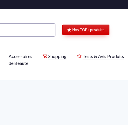
Nos TOPs produits
Accessoires
Shopping
Tests & Avis Produits
de Beauté