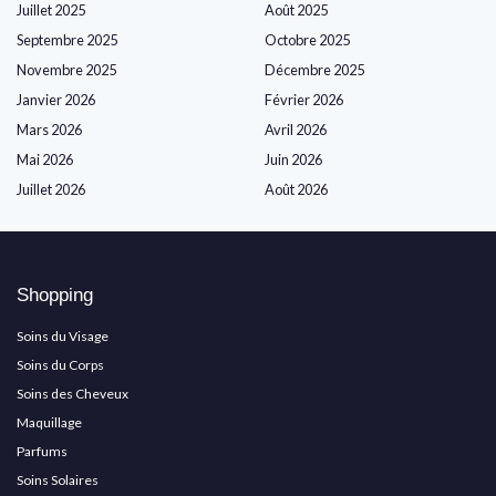
Juillet 2025
Août 2025
Septembre 2025
Octobre 2025
Novembre 2025
Décembre 2025
Janvier 2026
Février 2026
Mars 2026
Avril 2026
Mai 2026
Juin 2026
Juillet 2026
Août 2026
Shopping
Soins du Visage
Soins du Corps
Soins des Cheveux
Maquillage
Parfums
Soins Solaires