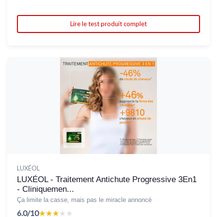
Lire le test produit complet
LUXÉOL
LUXÉOL - Traitement Antichute Progressive 3En1
- Cliniquemen...
Ça limite la casse, mais pas le miracle annoncé
6.0/10
★★★★★
★★★★★