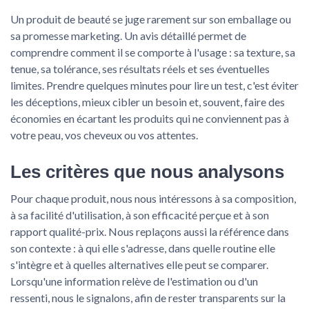
Un produit de beauté se juge rarement sur son emballage ou
sa promesse marketing. Un avis détaillé permet de
comprendre comment il se comporte à l'usage : sa texture, sa
tenue, sa tolérance, ses résultats réels et ses éventuelles
limites. Prendre quelques minutes pour lire un test, c'est éviter
les déceptions, mieux cibler un besoin et, souvent, faire des
économies en écartant les produits qui ne conviennent pas à
votre peau, vos cheveux ou vos attentes.
Les critères que nous analysons
Pour chaque produit, nous nous intéressons à sa composition,
à sa facilité d'utilisation, à son efficacité perçue et à son
rapport qualité-prix. Nous replaçons aussi la référence dans
son contexte : à qui elle s'adresse, dans quelle routine elle
s'intègre et à quelles alternatives elle peut se comparer.
Lorsqu'une information relève de l'estimation ou d'un
ressenti, nous le signalons, afin de rester transparents sur la