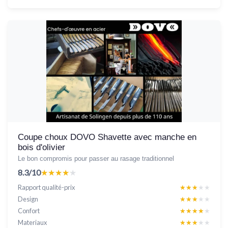
Coupe choux DOVO Shavette avec manche en
bois d'olivier
Le bon compromis pour passer au rasage traditionnel
8.3/10
★★★★★
★★★★★
Rapport qualité-prix
★★★★★
★★★★★
Design
★★★★★
★★★★★
Confort
★★★★★
★★★★★
Materiaux
★★★★★
★★★★★