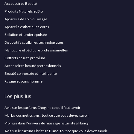
Accessoires Beauté
Produits Naturels et Bio
Appareils de soin du visage
Appareils esthétiques corps
Épilation et lumière pulsée
Dispositifs capillaires technologiques
Manucure et pédicure professionnelles
Coffrets beauté premium
Accessoires beauté professionnels
Beauté connectée et intelligente
Rasage et soins homme
Les plus lus
Avis sur les parfums Chogan : ce qu'il faut savoir
Marlay cosmetics avis : tout ce que vous devez savoir
Plongez dans l'univers du massage naturiste à Nancy
Avis sur le parfum Christian Blanc : tout ce que vous devez savoir