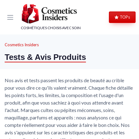
Panneau de gestion des cookies
TOPs
COSMÉTIQUES CHOISIS AVEC SOIN
Cosmetics Insiders
Tests & Avis Produits
Nos avis et tests passent les produits de beauté au crible
pour vous dire ce qu'ils valent vraiment. Chaque fiche détaille
les points forts, les limites, la composition et l'usage d'un
produit, afin que vous sachiez à quoi vous attendre avant
l'achat. Marques cultes ou pépites méconnues, soins,
maquillage, parfums et appareils : nous analysons ce qui
compte réellement pour vous aider à faire le bon choix. Nos
avis s'appuient sur les caractéristiques des produits et les