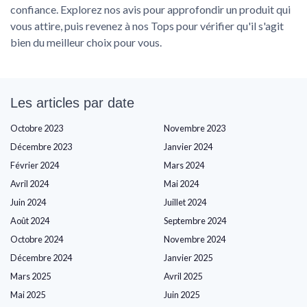
confiance. Explorez nos avis pour approfondir un produit qui
vous attire, puis revenez à nos Tops pour vérifier qu'il s'agit
bien du meilleur choix pour vous.
Les articles par date
Octobre 2023
Novembre 2023
Décembre 2023
Janvier 2024
Février 2024
Mars 2024
Avril 2024
Mai 2024
Juin 2024
Juillet 2024
Août 2024
Septembre 2024
Octobre 2024
Novembre 2024
Décembre 2024
Janvier 2025
Mars 2025
Avril 2025
Mai 2025
Juin 2025