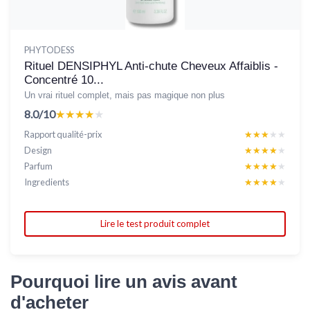
PHYTODESS
Rituel DENSIPHYL Anti-chute Cheveux Affaiblis -
Concentré 10...
Un vrai rituel complet, mais pas magique non plus
8.0/10
★★★★★
★★★★★
Rapport qualité-prix
★★★★★
★★★★★
Design
★★★★★
★★★★★
Parfum
★★★★★
★★★★★
Ingredients
★★★★★
★★★★★
Lire le test produit complet
Pourquoi lire un avis avant
d'acheter