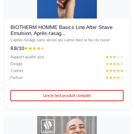
BIOTHERM HOMME Basics Line After Shave
Emulsion, Après-rasag...
L’après-rasage sans alcool qui calme bien le feu du rasoir
8.8/10
★★★★★
★★★★★
Rapport qualité-prix
★★★★★
★★★★★
Design
★★★★★
★★★★★
Confort
★★★★★
★★★★★
Parfum
★★★★★
★★★★★
Lire le test produit complet