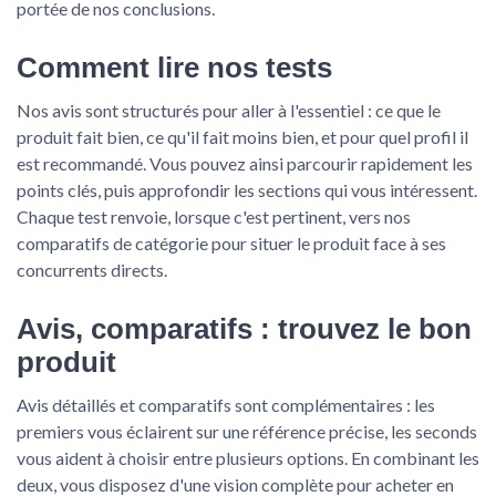
portée de nos conclusions.
Comment lire nos tests
Nos avis sont structurés pour aller à l'essentiel : ce que le
produit fait bien, ce qu'il fait moins bien, et pour quel profil il
est recommandé. Vous pouvez ainsi parcourir rapidement les
points clés, puis approfondir les sections qui vous intéressent.
Chaque test renvoie, lorsque c'est pertinent, vers nos
comparatifs de catégorie pour situer le produit face à ses
concurrents directs.
Avis, comparatifs : trouvez le bon
produit
Avis détaillés et comparatifs sont complémentaires : les
premiers vous éclairent sur une référence précise, les seconds
vous aident à choisir entre plusieurs options. En combinant les
deux, vous disposez d'une vision complète pour acheter en