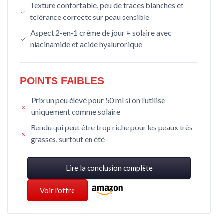
Texture confortable, peu de traces blanches et
tolérance correcte sur peau sensible
Aspect 2-en-1 crème de jour + solaire avec
niacinamide et acide hyaluronique
POINTS FAIBLES
Prix un peu élevé pour 50 ml si on l’utilise
uniquement comme solaire
Rendu qui peut être trop riche pour les peaux très
grasses, surtout en été
Lire la conclusion complète
Voir l'offre