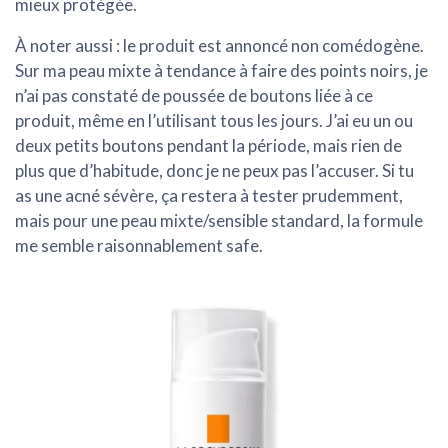
mieux protégée.
À noter aussi : le produit est annoncé
non comédogène
.
Sur ma peau mixte à tendance à faire des points noirs, je
n’ai pas constaté de poussée de boutons liée à ce
produit, même en l’utilisant tous les jours. J’ai eu un ou
deux petits boutons pendant la période, mais rien de
plus que d’habitude, donc je ne peux pas l’accuser. Si tu
as une acné sévère, ça restera à tester prudemment,
mais pour une peau mixte/sensible standard, la formule
me semble raisonnablement safe.