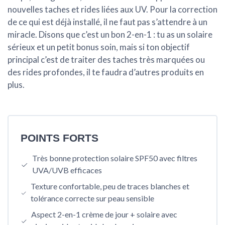
nouvelles taches et rides liées aux UV. Pour la correction
de ce qui est déjà installé, il ne faut pas s’attendre à un
miracle. Disons que c’est un bon 2-en-1 : tu as un solaire
sérieux et un petit bonus soin, mais si ton objectif
principal c’est de traiter des taches très marquées ou
des rides profondes, il te faudra d’autres produits en
plus.
POINTS FORTS
Très bonne protection solaire SPF50 avec filtres
UVA/UVB efficaces
Texture confortable, peu de traces blanches et
tolérance correcte sur peau sensible
Aspect 2-en-1 crème de jour + solaire avec