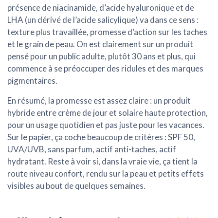
présence de niacinamide, d’acide hyaluronique et de
LHA (un dérivé de l’acide salicylique) va dans ce sens :
texture plus travaillée, promesse d’action sur les taches
et le grain de peau. On est clairement sur un produit
pensé pour un public adulte, plutôt 30 ans et plus, qui
commence à se préoccuper des ridules et des marques
pigmentaires.
En résumé, la promesse est assez claire : un produit
hybride entre crème de jour et solaire haute protection,
pour un usage quotidien et pas juste pour les vacances.
Sur le papier, ça coche beaucoup de critères : SPF 50,
UVA/UVB, sans parfum, actif anti-taches, actif
hydratant. Reste à voir si, dans la vraie vie, ça tient la
route niveau confort, rendu sur la peau et petits effets
visibles au bout de quelques semaines.