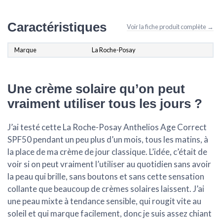
Caractéristiques
Voir la fiche produit complète →
Marque
La Roche-Posay
Une crème solaire qu’on peut
vraiment utiliser tous les jours ?
J’ai testé cette La Roche-Posay Anthelios Age Correct
SPF50 pendant un peu plus d’un mois, tous les matins, à
la place de ma crème de jour classique. L’idée, c’était de
voir si on peut vraiment l’utiliser au quotidien sans avoir
la peau qui brille, sans boutons et sans cette sensation
collante que beaucoup de crèmes solaires laissent. J’ai
une peau mixte à tendance sensible, qui rougit vite au
soleil et qui marque facilement, donc je suis assez chiant