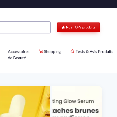
Nos TOPs produits
Accessoires
Shopping
Tests & Avis Produits
de Beauté