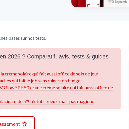
hes basés sur nos tests.
 en 2026 ? Comparatif, avis, tests & guides
crème solaire qui fait aussi office de soin de jour
aches qui fait le job sans ruiner ton budget
 Glow SPF 50+ : une crème solaire qui fait aussi office de
niacinamide 5% plutôt sérieux, mais pas magique
classement 🏆