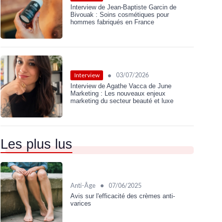
Interview de Jean-Baptiste Garcin de
Bivouak : Soins cosmétiques pour
hommes fabriqués en France
•
03/07/2026
Interview
Interview de Agathe Vacca de June
Marketing : Les nouveaux enjeux
marketing du secteur beauté et luxe
Les plus lus
•
Anti-Âge
07/06/2025
Avis sur l'efficacité des crèmes anti-
varices