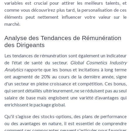
variables est crucial pour attirer les meilleurs talents, et
comme vous découvrirez plus tard, la personalisation de ces
éléments peut nettement influencer votre valeur sur le
marché.
Analyse des Tendances de Rémunération
des Dirigeants
Les tendances de rémunération sont également un indicateur
de l'état de santé du secteur.
Global Cosmetics Industry
Analytics
rapporte que les bonus et incitations à long terme
ont augmenté de 20% au cours de la dernière année, signe
d'un secteur en pleine croissance et compétition. Ces bonus,
qui seront détaillés ultérieurement, ne se réduisent pas au seul
salaire de base mais englobent une variété d'avantages qui
enrichissent le package global.
Qu'il s'agisse des stocks-options, des plans de performance
ou des avantages en nature, il est essentiel de comprendre
comment ces composantes peuvent s'articuler pour favoriser