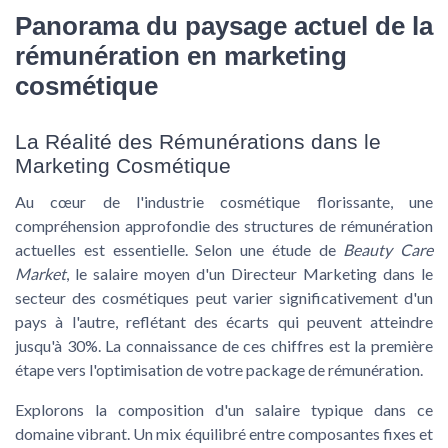
Panorama du paysage actuel de la
rémunération en marketing
cosmétique
La Réalité des Rémunérations dans le
Marketing Cosmétique
Au cœur de l'industrie cosmétique florissante, une
compréhension approfondie des structures de rémunération
actuelles est essentielle. Selon une étude de
Beauty Care
Market
, le salaire moyen d'un Directeur Marketing dans le
secteur des cosmétiques peut varier significativement d'un
pays à l'autre, reflétant des écarts qui peuvent atteindre
jusqu'à 30%. La connaissance de ces chiffres est la première
étape vers l'optimisation de votre package de rémunération.
Explorons la composition d'un salaire typique dans ce
domaine vibrant. Un mix équilibré entre composantes fixes et