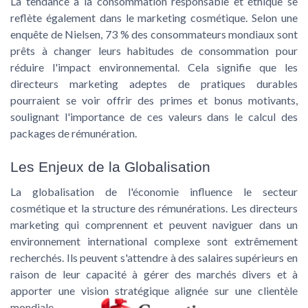
La tendance à la
consommation responsable
et éthique se
reflète également dans le marketing cosmétique. Selon une
enquête de Nielsen, 73 % des consommateurs mondiaux sont
prêts à changer leurs habitudes de consommation pour
réduire l'impact environnemental. Cela signifie que les
directeurs marketing adeptes de pratiques durables
pourraient se voir offrir des primes et bonus motivants,
soulignant l'importance de ces valeurs dans le calcul des
packages de rémunération.
Les Enjeux de la Globalisation
La globalisation de l'économie influence le secteur
cosmétique et la structure des rémunérations. Les directeurs
marketing qui comprennent et peuvent naviguer dans un
environnement international complexe sont extrêmement
recherchés. Ils peuvent s'attendre à des
salaires supérieurs
en
raison de leur capacité à gérer des marchés divers et à
apporter une vision stratégique alignée sur une clientèle
mondiale.