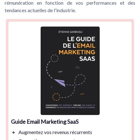
rémunération en fonction de vos performances et des
tendances actuelles de l'industrie.
Guide Email Marketing SaaS
＋
Augmentez vos
revenus récurrents