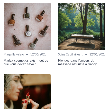
•
•
Maquillage Bio
12/06/2025
Soins Capillaires Bio
12/06/2025
Marlay cosmetics avis : tout ce
Plongez dans l'univers du
que vous devez savoir
massage naturiste à Nancy