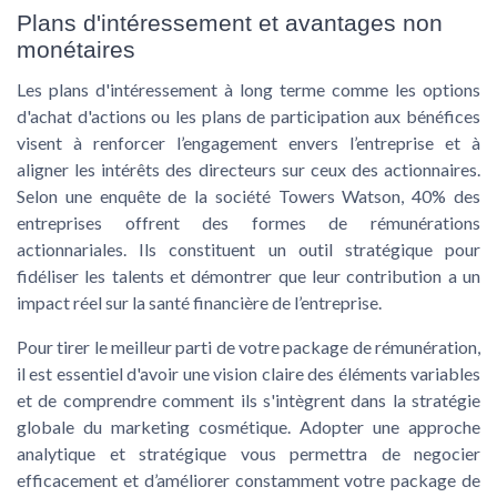
Plans d'intéressement et avantages non
monétaires
Les plans d'intéressement à long terme comme les options
d'achat d'actions ou les plans de participation aux bénéfices
visent à renforcer l’engagement envers l’entreprise et à
aligner les intérêts des directeurs sur ceux des actionnaires.
Selon une enquête de la société Towers Watson, 40% des
entreprises offrent des formes de rémunérations
actionnariales. Ils constituent un outil stratégique pour
fidéliser les talents et démontrer que leur contribution a un
impact réel sur la santé financière de l’entreprise.
Pour tirer le meilleur parti de votre package de rémunération,
il est essentiel d'avoir une vision claire des éléments variables
et de comprendre comment ils s'intègrent dans la stratégie
globale du
marketing cosmétique
. Adopter une approche
analytique et stratégique vous permettra de negocier
efficacement et d’améliorer constamment votre package de