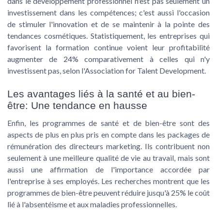
dans le développement professionnel n'est pas seulement un
investissement dans les compétences; c'est aussi l'occasion
de stimuler l'innovation et de se maintenir à la pointe des
tendances cosmétiques. Statistiquement, les entreprises qui
favorisent la formation continue voient leur profitabilité
augmenter de 24% comparativement à celles qui n'y
investissent pas, selon l'Association for Talent Development.
Les avantages liés à la santé et au bien-
être: Une tendance en hausse
Enfin, les programmes de santé et de bien-être sont des
aspects de plus en plus pris en compte dans les packages de
rémunération des
directeurs marketing
. Ils contribuent non
seulement à une meilleure qualité de vie au travail, mais sont
aussi une affirmation de l'importance accordée par
l'entreprise à ses employés. Les recherches montrent que les
programmes de bien-être peuvent réduire jusqu'à 25% le coût
lié à l'absentéisme et aux maladies professionnelles.