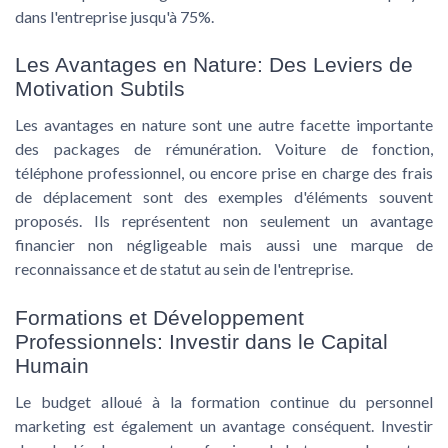
dans l'entreprise jusqu'à 75%.
Les Avantages en Nature: Des Leviers de
Motivation Subtils
Les avantages en nature sont une autre facette importante
des packages de rémunération. Voiture de fonction,
téléphone professionnel, ou encore prise en charge des frais
de déplacement sont des exemples d'éléments souvent
proposés. Ils représentent non seulement un avantage
financier non négligeable mais aussi une marque de
reconnaissance et de statut au sein de l'entreprise.
Formations et Développement
Professionnels: Investir dans le Capital
Humain
Le budget alloué à la formation continue du
personnel
marketing
est également un avantage conséquent. Investir