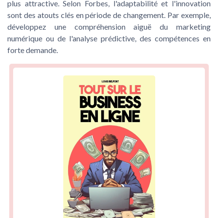
plus attractive. Selon Forbes, l'adaptabilité et l'innovation
sont des atouts clés en période de changement. Par exemple,
développez une compréhension aiguë du marketing
numérique ou de l'analyse prédictive, des compétences en
forte demande.