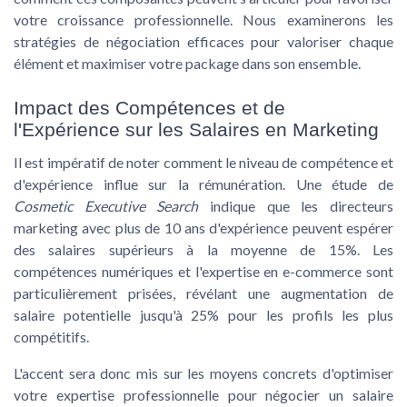
votre croissance professionnelle. Nous examinerons les
stratégies de négociation efficaces pour valoriser chaque
élément et maximiser votre package dans son ensemble.
Impact des Compétences et de
l'Expérience sur les Salaires en Marketing
Il est impératif de noter comment le niveau de compétence et
d'expérience influe sur la rémunération. Une étude de
Cosmetic Executive Search
indique que les directeurs
marketing avec plus de 10 ans d'expérience peuvent espérer
des salaires supérieurs à la moyenne de 15%. Les
compétences numériques et l'expertise en e-commerce sont
particulièrement prisées, révélant une augmentation de
salaire potentielle jusqu'à 25% pour les profils les plus
compétitifs.
L'accent sera donc mis sur les moyens concrets d'optimiser
votre expertise professionnelle pour négocier un salaire