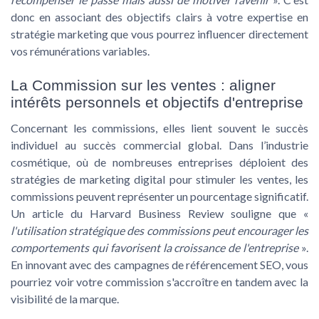
donc en associant des objectifs clairs à votre expertise en
stratégie marketing
que vous pourrez influencer directement
vos rémunérations variables.
La Commission sur les ventes : aligner
intérêts personnels et objectifs d'entreprise
Concernant les commissions, elles lient souvent le succès
individuel au succès commercial global. Dans l’industrie
cosmétique, où de nombreuses entreprises déploient des
stratégies de
marketing digital
pour stimuler les ventes, les
commissions peuvent représenter un pourcentage significatif.
Un article du Harvard Business Review souligne que «
l'utilisation stratégique des commissions peut encourager les
comportements qui favorisent la croissance de l'entreprise
».
En innovant avec des campagnes de
référencement SEO
, vous
pourriez voir votre commission s'accroître en tandem avec la
visibilité de la marque.