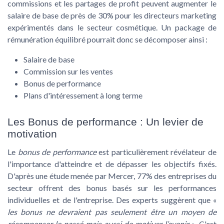
commissions et les partages de profit peuvent augmenter le
salaire de base de près de 30% pour les directeurs marketing
expérimentés dans le secteur cosmétique. Un package de
rémunération équilibré pourrait donc se décomposer ainsi :
Salaire de base
Commission sur les ventes
Bonus de performance
Plans d'intéressement à long terme
Les Bonus de performance : Un levier de
motivation
Le
bonus de performance
est particulièrement révélateur de
l'importance d'atteindre et de dépasser les objectifs fixés.
D'après une étude menée par Mercer, 77% des entreprises du
secteur offrent des bonus basés sur les performances
individuelles et de l'entreprise. Des experts suggèrent que «
les bonus ne devraient pas seulement être un moyen de
récompenser le passé mais aussi de motiver l’avenir
». C'est