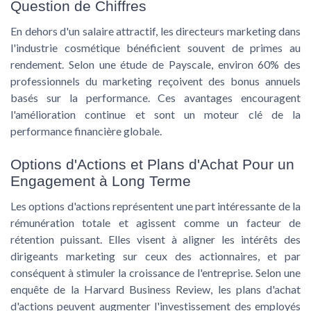
Question de Chiffres
En dehors d'un salaire attractif, les
directeurs marketing dans
l'industrie cosmétique
bénéficient souvent de primes au
rendement. Selon une étude de Payscale, environ 60% des
professionnels du marketing reçoivent des bonus annuels
basés sur la performance. Ces avantages encouragent
l'amélioration continue et sont un moteur clé de la
performance financière globale.
Options d'Actions et Plans d'Achat Pour un
Engagement à Long Terme
Les options d'actions représentent une part intéressante de la
rémunération totale et agissent comme un facteur de
rétention puissant. Elles visent à aligner les intérêts des
dirigeants marketing
sur ceux des actionnaires, et par
conséquent à stimuler la croissance de l'entreprise. Selon une
enquête de la Harvard Business Review, les plans d'achat
d'actions peuvent augmenter l'investissement des employés