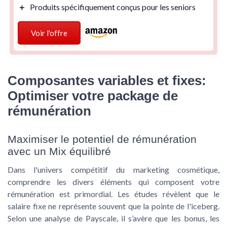
＋
Produits
spécifiquement conçus pour les seniors
Voir l'offre
Composantes variables et fixes:
Optimiser votre package de
rémunération
Maximiser le potentiel de rémunération
avec un Mix équilibré
Dans l'univers compétitif du
marketing cosmétique
,
comprendre les divers éléments qui composent votre
rémunération est primordial. Les études révèlent que le
salaire fixe ne représente souvent que la pointe de l'iceberg.
Selon une analyse de Payscale, il s’avère que les bonus, les