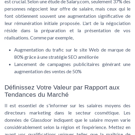
est crucial. Selon une étude de Salary.com, seulement 37% des
personnes négocient leur offre de salaire, mais ceux qui le
font obtiennent souvent une augmentation significative de
leur rémunération initiale proposée. L'art de la négociation
réside dans la préparation et la présentation de vos
réalisations. Comme par exemple,
Augmentation du trafic sur le site Web de marque de
80% grâce à une stratégie SEO améliorée
Lancement de campagnes publicitaires générant une
augmentation des ventes de 50%
Définissez Votre Valeur par Rapport aux
Tendances du Marché
Il est essentiel de s'informer sur les
salaires moyens des
directeurs marketing
dans le secteur cosmétique. Les
données de Glassdoor indiquent que le salaire moyen varie
considérablement selon la région et l’expérience. Mettez en
avant vos qualifications uniques telles que la maîtrise de