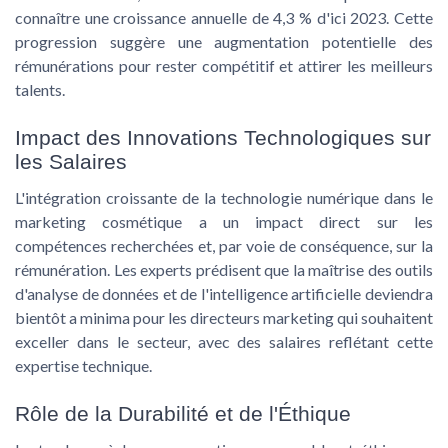
connaître une croissance annuelle de 4,3 % d'ici 2023. Cette
progression suggère une augmentation potentielle des
rémunérations pour rester compétitif et attirer les meilleurs
talents.
Impact des Innovations Technologiques sur
les Salaires
L'intégration croissante de la
technologie numérique
dans le
marketing cosmétique a un impact direct sur les
compétences recherchées et, par voie de conséquence, sur la
rémunération. Les experts prédisent que la maîtrise des outils
d'analyse de données et de l'intelligence artificielle deviendra
bientôt a minima pour les directeurs marketing qui souhaitent
exceller dans le secteur, avec des salaires reflétant cette
expertise technique.
Rôle de la Durabilité et de l'Éthique