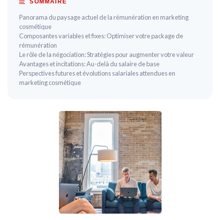
SOMMAIRE
Panorama du paysage actuel de la rémunération en marketing
cosmétique
Composantes variables et fixes: Optimiser votre package de
rémunération
Le rôle de la négociation: Stratégies pour augmenter votre valeur
Avantages et incitations: Au-delà du salaire de base
Perspectives futures et évolutions salariales attendues en
marketing cosmétique