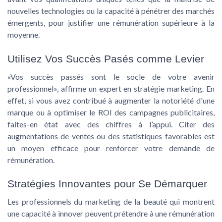
nouvelles technologies ou la capacité à pénétrer des marchés
émergents, pour justifier une rémunération supérieure à la
moyenne.
Utilisez Vos Succès Pasés comme Levier
«Vos succès passés sont le socle de votre avenir
professionnel», affirme un expert en
stratégie marketing
. En
effet, si vous avez contribué à augmenter la notoriété d'une
marque ou à optimiser le ROI des campagnes publicitaires,
faites-en état avec des chiffres à l’appui. Citer des
augmentations de ventes ou des statistiques favorables est
un moyen efficace pour renforcer votre demande de
rémunération.
Stratégies Innovantes pour Se Démarquer
Les professionnels du
marketing de la beauté
qui montrent
une capacité à innover peuvent prétendre à une rémunération