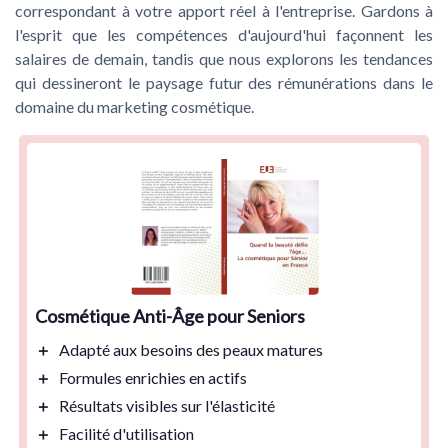
correspondant à votre apport réel à l'entreprise. Gardons à
l'esprit que les compétences d'aujourd'hui façonnent les
salaires de demain, tandis que nous explorons les tendances
qui dessineront le paysage futur des rémunérations dans le
domaine du marketing cosmétique.
Cosmétique Anti-Âge pour Seniors
＋
Adapté
aux besoins des peaux matures
＋
Formules
enrichies en actifs
＋
Résultats
visibles sur l'élasticité
＋
Facilité d'utilisation