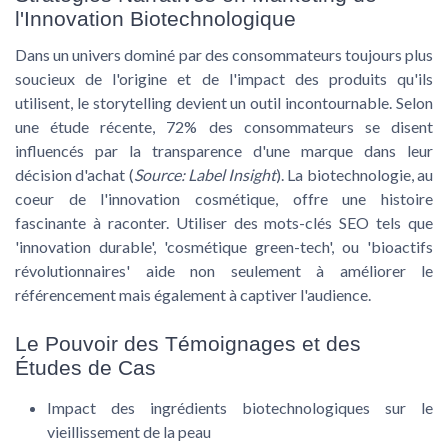
l'Innovation Biotechnologique
Dans un univers dominé par des consommateurs toujours plus
soucieux de l'origine et de l'impact des produits qu'ils
utilisent, le storytelling devient un outil incontournable. Selon
une étude récente,
72% des consommateurs
se disent
influencés par la transparence d'une marque dans leur
décision d'achat (
Source: Label Insight
). La biotechnologie, au
coeur de l'innovation cosmétique, offre une histoire
fascinante à raconter. Utiliser des
mots-clés SEO
tels que
'innovation durable', 'cosmétique green-tech', ou 'bioactifs
révolutionnaires' aide non seulement à améliorer le
référencement mais également à captiver l'audience.
Le Pouvoir des Témoignages et des
Études de Cas
Impact des ingrédients biotechnologiques sur le
vieillissement de la peau