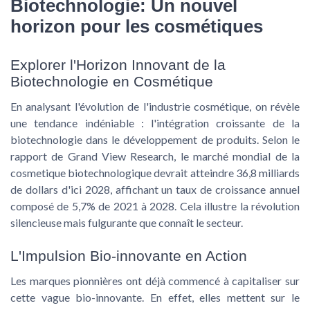
Biotechnologie: Un nouvel
horizon pour les cosmétiques
Explorer l'Horizon Innovant de la
Biotechnologie en Cosmétique
En analysant l'évolution de l'
industrie cosmétique
, on révèle
une tendance indéniable : l'intégration croissante de la
biotechnologie
dans le développement de produits. Selon le
rapport de Grand View Research, le marché mondial de la
cosmetique biotechnologique devrait atteindre
36,8 milliards
de dollars d'ici 2028
, affichant un taux de croissance annuel
composé de 5,7% de 2021 à 2028. Cela illustre la révolution
silencieuse mais fulgurante que connaît le secteur.
L'Impulsion Bio-innovante en Action
Les marques pionnières ont déjà commencé à capitaliser sur
cette vague bio-innovante. En effet, elles mettent sur le