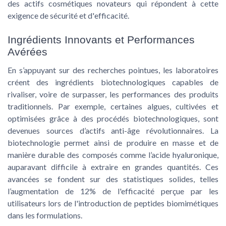
des actifs cosmétiques novateurs qui répondent à cette
exigence de
sécurité
et d'
efficacité
.
Ingrédients Innovants et Performances
Avérées
En s’appuyant sur des recherches pointues, les laboratoires
créent des ingrédients biotechnologiques capables de
rivaliser, voire de surpasser, les performances des produits
traditionnels. Par exemple, certaines algues, cultivées et
optimisées grâce à des procédés biotechnologiques, sont
devenues sources d’actifs anti-âge révolutionnaires. La
biotechnologie permet ainsi de produire en masse et de
manière durable des composés comme l’acide hyaluronique,
auparavant difficile à extraire en grandes quantités. Ces
avancées se fondent sur des
statistiques
solides, telles
l’augmentation de 12% de l'efficacité perçue par les
utilisateurs lors de l'introduction de peptides biomimétiques
dans les formulations.