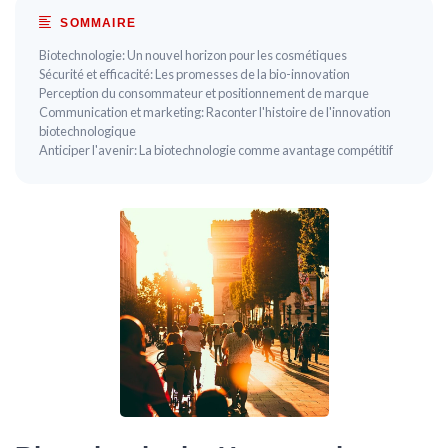
SOMMAIRE
Biotechnologie: Un nouvel horizon pour les cosmétiques
Sécurité et efficacité: Les promesses de la bio-innovation
Perception du consommateur et positionnement de marque
Communication et marketing: Raconter l'histoire de l'innovation
biotechnologique
Anticiper l'avenir: La biotechnologie comme avantage compétitif