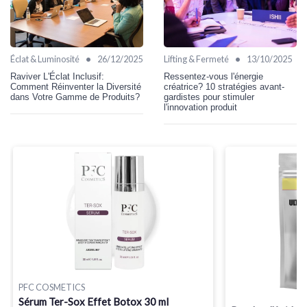
•
•
Éclat & Luminosité
26/12/2025
Lifting & Fermeté
13/10/2025
Raviver L'Éclat Inclusif:
Ressentez-vous l'énergie
Comment Réinventer la Diversité
créatrice? 10 stratégies avant-
dans Votre Gamme de Produits?
gardistes pour stimuler
l'innovation produit
PFC COSMETICS
Sérum Ter-Sox Effet Botox 30 ml