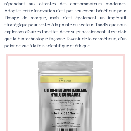
répondant aux attentes des consommateurs modernes.
Adopter cette innovation n'est pas seulement bénéfique pour
l'image de marque, mais c'est également un impératif
stratégique pour rester à la pointe du secteur. Tandis que nous
explorons d’autres facettes de ce sujet passionnant, il est clair
que la biotechnologie façonne l'avenir de la cosmétique, d'un
point de vue à la fois scientifique et éthique.