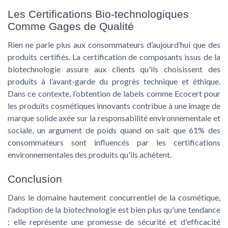
Les Certifications Bio-technologiques
Comme Gages de Qualité
Rien ne parle plus aux consommateurs d’aujourd’hui que des
produits certifiés. La certification de composants issus de la
biotechnologie assure aux clients qu'ils choisissent des
produits à l’avant-garde du progrès technique et éthique.
Dans ce contexte, l’obtention de labels comme Ecocert pour
les produits cosmétiques innovants contribue à une image de
marque solide axée sur la responsabilité environnementale et
sociale, un argument de poids quand on sait que 61% des
consommateurs sont influencés par les certifications
environnementales des produits qu'ils achètent.
Conclusion
Dans le domaine hautement concurrentiel de la cosmétique,
l'adoption de la biotechnologie est bien plus qu'une tendance
; elle représente une promesse de sécurité et d'efficacité