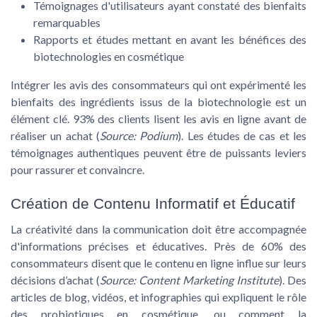
Témoignages d'utilisateurs ayant constaté des bienfaits
remarquables
Rapports et études mettant en avant les bénéfices des
biotechnologies en cosmétique
Intégrer les
avis des consommateurs
qui ont expérimenté les
bienfaits des ingrédients issus de la biotechnologie est un
élément clé.
93% des clients
lisent les avis en ligne avant de
réaliser un achat (
Source: Podium
). Les études de cas et les
témoignages authentiques peuvent être de puissants leviers
pour rassurer et convaincre.
Création de Contenu Informatif et Éducatif
La créativité dans la communication doit être accompagnée
d'informations précises et éducatives. Près de
60% des
consommateurs
disent que le contenu en ligne influe sur leurs
décisions d’achat (
Source: Content Marketing Institute
). Des
articles de blog, vidéos, et infographies qui expliquent le rôle
des probiotiques en cosmétique, ou comment la