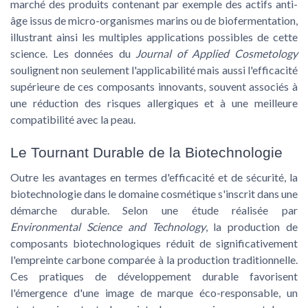
marché des produits contenant par exemple des actifs anti-
âge issus de micro-organismes marins ou de biofermentation,
illustrant ainsi les multiples applications possibles de cette
science. Les données du
Journal of Applied Cosmetology
soulignent non seulement l'applicabilité mais aussi l'efficacité
supérieure de ces composants innovants, souvent associés à
une
réduction des risques allergiques
et à une meilleure
compatibilité avec la peau.
Le Tournant Durable de la Biotechnologie
Outre les avantages en termes d'efficacité et de sécurité, la
biotechnologie dans le domaine cosmétique s'inscrit dans une
démarche durable. Selon une étude réalisée par
Environmental Science and Technology
, la production de
composants biotechnologiques réduit de
significativement
l'empreinte carbone
comparée à la production traditionnelle.
Ces pratiques de développement durable favorisent
l'émergence d'une image de marque éco-responsable, un