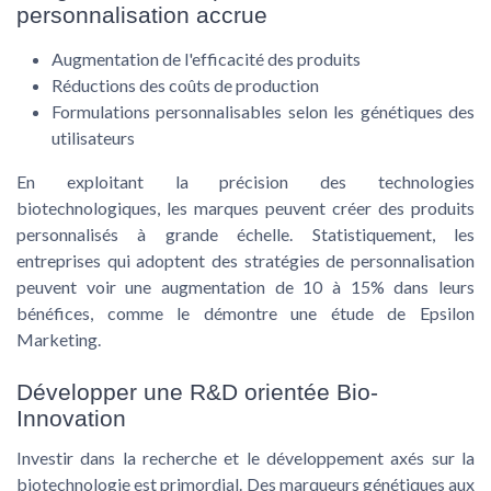
personnalisation accrue
Augmentation de l'efficacité des produits
Réductions des coûts de production
Formulations personnalisables selon les génétiques des
utilisateurs
En exploitant la précision des technologies
biotechnologiques, les marques peuvent créer des produits
personnalisés à grande échelle. Statistiquement, les
entreprises qui adoptent des stratégies de personnalisation
peuvent voir une augmentation de 10 à 15% dans leurs
bénéfices, comme le démontre une étude de Epsilon
Marketing.
Développer une R&D orientée Bio-
Innovation
Investir dans la recherche et le développement axés sur la
biotechnologie est primordial. Des marqueurs génétiques aux