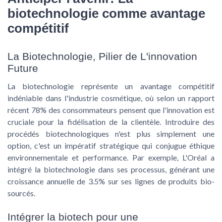
biotechnologie comme avantage
compétitif
La Biotechnologie, Pilier de L'innovation
Future
La biotechnologie représente un avantage compétitif
indéniable dans l'industrie cosmétique, où selon un rapport
récent 78% des consommateurs pensent que l'innovation est
cruciale pour la fidélisation de la clientèle. Introduire des
procédés biotechnologiques n'est plus simplement une
option, c'est un impératif stratégique qui conjugue éthique
environnementale et performance. Par exemple, L'Oréal a
intégré la biotechnologie dans ses processus, générant une
croissance annuelle de 3.5% sur ses lignes de produits bio-
sourcés.
Intégrer la biotech pour une