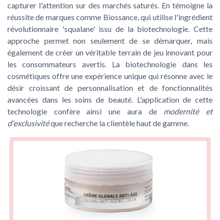
capturer l'attention sur des marchés saturés. En témoigne la
réussite de marques comme Biossance, qui utilise l'ingrédient
révolutionnaire 'squalane' issu de la biotechnologie. Cette
approche permet non seulement de se démarquer, mais
également de créer un véritable
terrain de jeu innovant
pour
les consommateurs avertis. La biotechnologie dans les
cosmétiques offre une expérience unique qui résonne avec le
désir croissant de personnalisation et de fonctionnalités
avancées dans les soins de beauté. L'application de cette
technologie confère ainsi une aura de
modernité et
d'exclusivité
que recherche la clientèle haut de gamme.