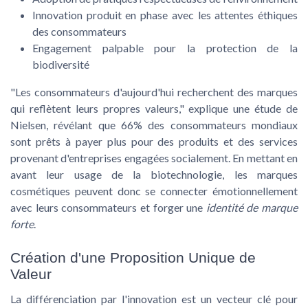
Innovation produit en phase avec les attentes éthiques
des consommateurs
Engagement palpable pour la protection de la
biodiversité
"Les consommateurs d'aujourd'hui recherchent des marques
qui reflètent leurs propres valeurs," explique une étude de
Nielsen, révélant que 66% des consommateurs mondiaux
sont prêts à payer plus pour des produits et des services
provenant d'entreprises engagées socialement. En mettant en
avant leur usage de la biotechnologie, les marques
cosmétiques peuvent donc se connecter émotionnellement
avec leurs consommateurs et forger une
identité de marque
forte
.
Création d'une Proposition Unique de
Valeur
La différenciation par l'innovation est un vecteur clé pour