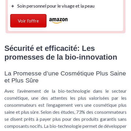
＋
Soin personnel
pour le visage et la peau
Voir l'offre
Sécurité et efficacité: Les
promesses de la bio-innovation
La Promesse d’une Cosmétique Plus Saine
et Plus Sûre
Avec l’avènement de la
bio-technologie
dans le secteur
cosmétique, une des attentes les plus valorisées par les
consommateurs est l’engagement vers une cosmétique plus
saine et plus sûre. Selon des études, 73% des consommateurs
se disent prêts à payer plus pour des produits garantis sans
composants nocifs. La bio-technologie permet de développer