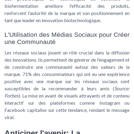
biofermentation améliore l'efficacité des produits,
renforcent l'autorité de la marque et son positionnement en
tant que leader en innovation biotechnologique.
L'Utilisation des Médias Sociaux pour Créer
une Communauté
Les réseaux sociaux jouent un rôle crucial dans la diffusion
des innovations. Ils permettent de
générer de l'engagement
et
de construire une communauté autour des valeurs de la
marque.
71% des consommateurs
qui ont eu une expérience
positive avec une marque sur les réseaux sociaux sont
susceptibles de la recommander à leurs amis (
Source:
Forbes
). La mise en avant de visuels attrayants et de contenu
interactif sur des plateformes comme Instagram ou
Facebook capitalise sur cette tendance, rendant le message
viral.
Anticiper l'avenir: La