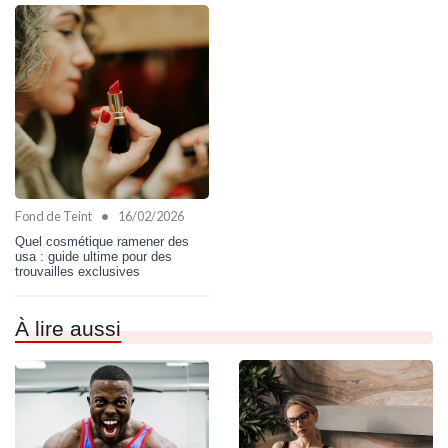
•
Fond de Teint
16/02/2026
Quel cosmétique ramener des
usa : guide ultime pour des
trouvailles exclusives
À lire aussi