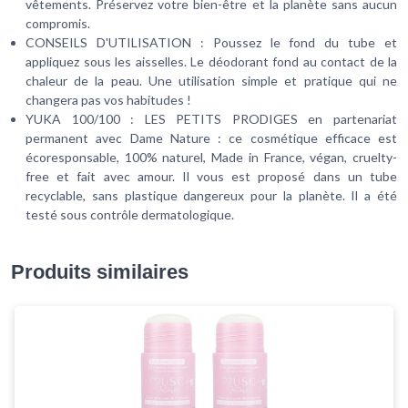
vêtements. Préservez votre bien-être et la planète sans aucun
compromis.
CONSEILS D'UTILISATION : Poussez le fond du tube et
appliquez sous les aisselles. Le déodorant fond au contact de la
chaleur de la peau. Une utilisation simple et pratique qui ne
changera pas vos habitudes !
YUKA 100/100 : LES PETITS PRODIGES en partenariat
permanent avec Dame Nature : ce cosmétique efficace est
écoresponsable, 100% naturel, Made in France, végan, cruelty-
free et fait avec amour. Il vous est proposé dans un tube
recyclable, sans plastique dangereux pour la planète. Il a été
testé sous contrôle dermatologique.
Produits similaires