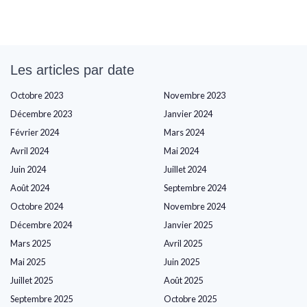
Les articles par date
Octobre 2023
Novembre 2023
Décembre 2023
Janvier 2024
Février 2024
Mars 2024
Avril 2024
Mai 2024
Juin 2024
Juillet 2024
Août 2024
Septembre 2024
Octobre 2024
Novembre 2024
Décembre 2024
Janvier 2025
Mars 2025
Avril 2025
Mai 2025
Juin 2025
Juillet 2025
Août 2025
Septembre 2025
Octobre 2025