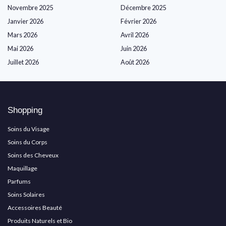
Novembre 2025
Décembre 2025
Janvier 2026
Février 2026
Mars 2026
Avril 2026
Mai 2026
Juin 2026
Juillet 2026
Août 2026
Shopping
Soins du Visage
Soins du Corps
Soins des Cheveux
Maquillage
Parfums
Soins Solaires
Accessoires Beauté
Produits Naturels et Bio