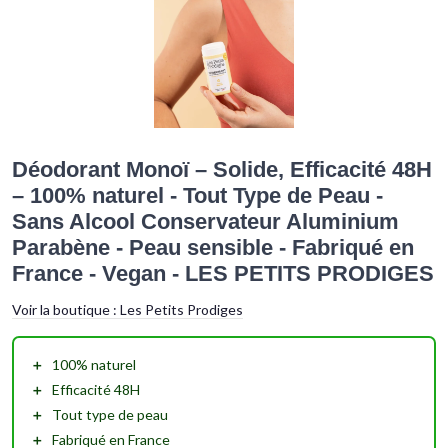
Déodorant Monoï – Solide, Efficacité 48H
– 100% naturel - Tout Type de Peau -
Sans Alcool Conservateur Aluminium
Parabène - Peau sensible - Fabriqué en
France - Vegan - LES PETITS PRODIGES
Voir la boutique :
Les Petits Prodiges
＋
100% naturel
＋
Efficacité 48H
＋
Tout type de peau
＋
Fabriqué en France