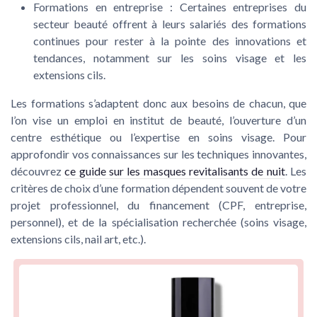
Formations en entreprise
: Certaines entreprises du
secteur beauté offrent à leurs salariés des formations
continues pour rester à la pointe des innovations et
tendances, notamment sur les soins visage et les
extensions cils.
Les formations s’adaptent donc aux besoins de chacun, que
l’on vise un emploi en institut de beauté, l’ouverture d’un
centre esthétique ou l’expertise en soins visage. Pour
approfondir vos connaissances sur les techniques innovantes,
découvrez
ce guide sur les masques revitalisants de nuit
. Les
critères de choix d’une formation dépendent souvent de votre
projet professionnel, du financement (CPF, entreprise,
personnel), et de la spécialisation recherchée (soins visage,
extensions cils, nail art, etc.).