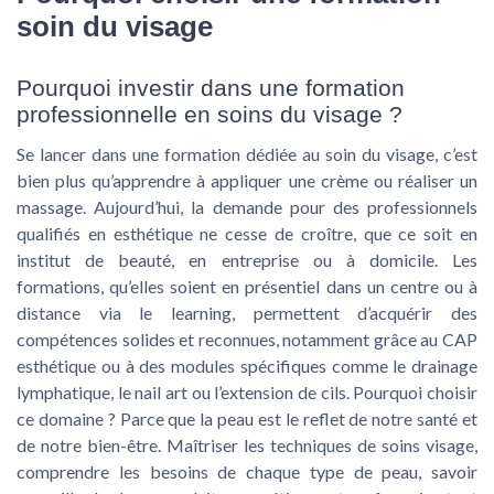
soin du visage
Pourquoi investir dans une formation
professionnelle en soins du visage ?
Se lancer dans une formation dédiée au soin du visage, c’est
bien plus qu’apprendre à appliquer une crème ou réaliser un
massage. Aujourd’hui, la demande pour des professionnels
qualifiés en esthétique ne cesse de croître, que ce soit en
institut de beauté, en entreprise ou à domicile. Les
formations, qu’elles soient en présentiel dans un centre ou à
distance via le learning, permettent d’acquérir des
compétences solides et reconnues, notamment grâce au CAP
esthétique ou à des modules spécifiques comme le drainage
lymphatique, le nail art ou l’extension de cils. Pourquoi choisir
ce domaine ? Parce que la peau est le reflet de notre santé et
de notre bien-être. Maîtriser les techniques de soins visage,
comprendre les besoins de chaque type de peau, savoir