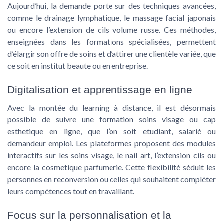
Aujourd’hui, la demande porte sur des techniques avancées,
comme le drainage lymphatique, le massage facial japonais
ou encore l’extension de cils volume russe. Ces méthodes,
enseignées dans les formations spécialisées, permettent
d’élargir son offre de soins et d’attirer une clientèle variée, que
ce soit en institut beaute ou en entreprise.
Digitalisation et apprentissage en ligne
Avec la montée du learning à distance, il est désormais
possible de suivre une formation soins visage ou cap
esthetique en ligne, que l’on soit etudiant, salarié ou
demandeur emploi. Les plateformes proposent des modules
interactifs sur les soins visage, le nail art, l’extension cils ou
encore la cosmetique parfumerie. Cette flexibilité séduit les
personnes en reconversion ou celles qui souhaitent compléter
leurs compétences tout en travaillant.
Focus sur la personnalisation et la