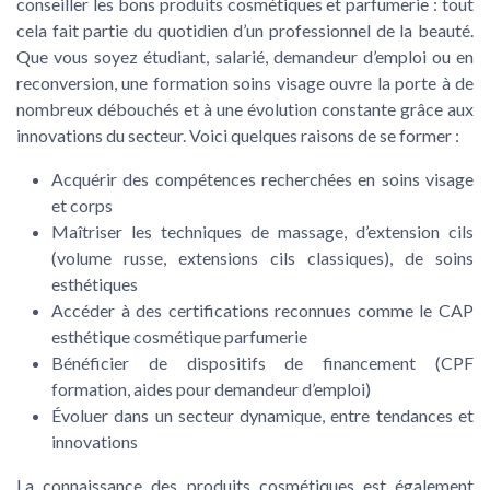
conseiller les bons produits cosmétiques et parfumerie : tout
cela fait partie du quotidien d’un professionnel de la beauté.
Que vous soyez étudiant, salarié, demandeur d’emploi ou en
reconversion, une formation soins visage ouvre la porte à de
nombreux débouchés et à une évolution constante grâce aux
innovations du secteur. Voici quelques raisons de se former :
Acquérir des compétences recherchées en soins visage
et corps
Maîtriser les techniques de massage, d’extension cils
(volume russe, extensions cils classiques), de soins
esthétiques
Accéder à des certifications reconnues comme le CAP
esthétique cosmétique parfumerie
Bénéficier de dispositifs de financement (CPF
formation, aides pour demandeur d’emploi)
Évoluer dans un secteur dynamique, entre tendances et
innovations
La connaissance des produits cosmétiques est également