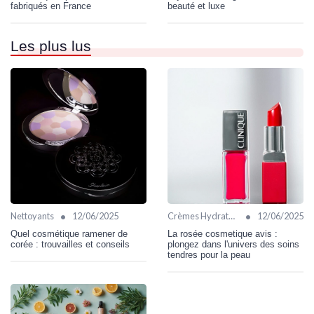
fabriqués en France
beauté et luxe
Les plus lus
•
•
Nettoyants
12/06/2025
Crèmes Hydratantes
12/06/2025
Quel cosmétique ramener de
La rosée cosmetique avis :
corée : trouvailles et conseils
plongez dans l'univers des soins
tendres pour la peau