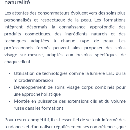
naturalité
Les attentes des consommateurs évoluent vers des soins plus
personnalisés et respectueux de la peau. Les formations
intègrent désormais la connaissance approfondie des
produits cosmetiques, des ingrédients naturels et des
techniques adaptées à chaque type de peau. Les
professionnels formés peuvent ainsi proposer des soins
visage sur-mesure, adaptés aux besoins spécifiques de
chaque client.
Utilisation de technologies comme la lumière LED ou la
microdermabrasion
Développement de soins visage corps combinés pour
une approche holistique
Montée en puissance des extensions cils et du volume
russe dans les formations
Pour rester compétitif, il est essentiel de se tenir informé des
tendances et d’actualiser régulièrement ses compétences, que