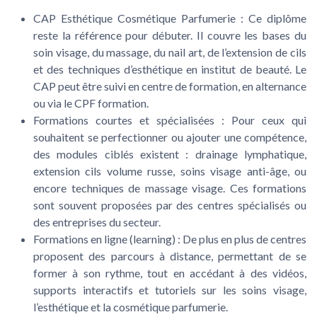
CAP Esthétique Cosmétique Parfumerie
: Ce diplôme
reste la référence pour débuter. Il couvre les bases du
soin visage, du massage, du nail art, de l’extension de cils
et des techniques d’esthétique en institut de beauté. Le
CAP peut être suivi en centre de formation, en alternance
ou via le CPF formation.
Formations courtes et spécialisées
: Pour ceux qui
souhaitent se perfectionner ou ajouter une compétence,
des modules ciblés existent : drainage lymphatique,
extension cils volume russe, soins visage anti-âge, ou
encore techniques de massage visage. Ces formations
sont souvent proposées par des centres spécialisés ou
des entreprises du secteur.
Formations en ligne (learning)
: De plus en plus de centres
proposent des parcours à distance, permettant de se
former à son rythme, tout en accédant à des vidéos,
supports interactifs et tutoriels sur les soins visage,
l’esthétique et la cosmétique parfumerie.