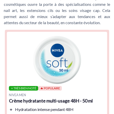
cosmétiques ouvre la porte à des spécialisations comme le
nail art, les extensions cils ou les soins visage cap. Cela
permet aussi de mieux s’adapter aux tendances et aux
attentes du secteur de la beauté, en constante évolution.
⭐ TRÈS BIEN NOTÉ
🔥 POPULAIRE
NIVEA MEN
Crème hydratante multi-usage 48H - 50 ml
＋
Hydratation
intense pendant 48H