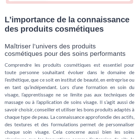
L’importance de la connaissance
des produits cosmétiques
Maîtriser l’univers des produits
cosmétiques pour des soins performants
Comprendre les produits cosmétiques est essentiel pour
toute personne souhaitant évoluer dans le domaine de
l’esthétique, que ce soit en institut de beauté, en entreprise ou
en tant qu’indépendant. Lors d’une formation en soin du
visage, l’apprentissage ne se limite pas aux techniques de
massage ou à l’application de soins visage. Il s’agit aussi de
savoir choisir, conseiller et utiliser les bons produits adaptés à
chaque type de peau. La connaissance approfondie des actifs,
des textures et des formulations permet de personnaliser
chaque soin visage. Cela concerne aussi bien les soins