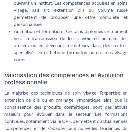
ouvrant un institut. Les compétences acquises en soins
visage, nail art, extension cils ou volume russe
permettent de proposer une offre complète et
personnalisée.
Animation et formation
: Certains diplômés se tournent
vers la transmission de leur savoir, en animant des
ateliers ou en devenant formateurs dans des centres
spécialisés en esthétique formation ou en soins visage
corps.
Valorisation des compétences et évolution
professionnelle
La maîtrise des techniques de soin visage, l’expertise en
extension de cils ou en drainage lymphatique, ainsi que la
connaissance des produits cosmétiques, sont des atouts
majeurs pour évoluer dans le secteur. Les formations
continues, notamment via le CPF, permettent d’actualiser ses
compétences et de s’adapter aux nouvelles tendances du