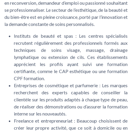
en reconversion, demandeur d’emploi ou passionné souhaitant
se professionnaliser. Le secteur de l’esthétique, de la beauté et
du bien-être est en pleine croissance, porté par l’innovation et
la demande constante de soins personnalisés.
Instituts de beauté et spas
: Les centres spécialisés
recrutent régulièrement des professionnels formés aux
techniques de soins visage, massage, drainage
lymphatique ou extension de cils. Ces établissements
apprécient les profils ayant suivi une formation
certifiante, comme le CAP esthétique ou une formation
CPF formation.
Entreprises de cosmétique et parfumerie
: Les marques
recherchent des experts capables de conseiller la
clientèle sur les produits adaptés à chaque type de peau,
de réaliser des démonstrations ou d’assurer la formation
interne sur les nouveautés.
Freelance et entrepreneuriat
: Beaucoup choisissent de
créer leur propre activité, que ce soit à domicile ou en