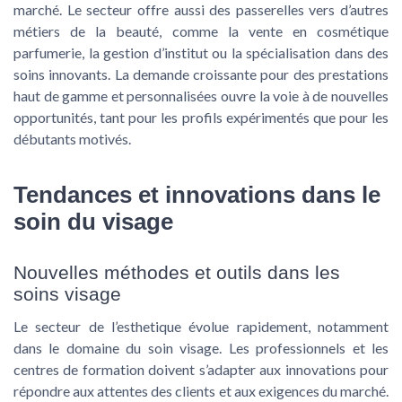
marché. Le secteur offre aussi des passerelles vers d’autres
métiers de la beauté, comme la vente en cosmétique
parfumerie, la gestion d’institut ou la spécialisation dans des
soins innovants. La demande croissante pour des prestations
haut de gamme et personnalisées ouvre la voie à de nouvelles
opportunités, tant pour les profils expérimentés que pour les
débutants motivés.
Tendances et innovations dans le
soin du visage
Nouvelles méthodes et outils dans les
soins visage
Le secteur de l’esthetique évolue rapidement, notamment
dans le domaine du soin visage. Les professionnels et les
centres de formation doivent s’adapter aux innovations pour
répondre aux attentes des clients et aux exigences du marché.