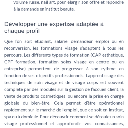
volume russe, nail art, pour élargir son offre et répondre
à la demande en institut beaute.
Développer une expertise adaptée à
chaque profil
Que l’on soit etudiant, salarié, demandeur emploi ou en
reconversion, les formations visage s’adaptent à tous les
parcours. Les differents types de formation (CAP esthetique,
CPF formation, formation soins visage en centre ou en
entreprise) permettent de progresser à son rythme, en
fonction de ses objectifs professionnels. L’apprentissage des
techniques de soin visage et de visage corps est souvent
complété par des modules sur la gestion de l’accueil client, la
vente de produits cosmetiques, ou encore la prise en charge
globale du bien-être. Cela permet d’être opérationnel
rapidement sur le marché de l’emploi, que ce soit en institut,
spa ou à domicile. Pour découvrir comment se déroule un soin
visage professionnel et approfondir vos connaissances,