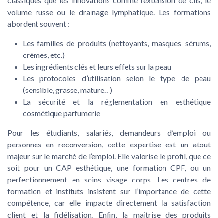
classiques que les innovations comme l’extension de cils, le
volume russe ou le drainage lymphatique. Les formations
abordent souvent :
Les familles de produits (nettoyants, masques, sérums,
crèmes, etc.)
Les ingrédients clés et leurs effets sur la peau
Les protocoles d’utilisation selon le type de peau
(sensible, grasse, mature…)
La sécurité et la réglementation en esthétique
cosmétique parfumerie
Pour les étudiants, salariés, demandeurs d’emploi ou
personnes en reconversion, cette expertise est un atout
majeur sur le marché de l’emploi. Elle valorise le profil, que ce
soit pour un CAP esthétique, une formation CPF, ou un
perfectionnement en soins visage corps. Les centres de
formation et instituts insistent sur l’importance de cette
compétence, car elle impacte directement la satisfaction
client et la fidélisation. Enfin, la maîtrise des produits