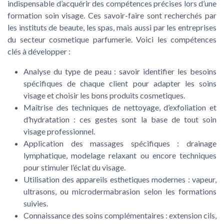
indispensable d’acquérir des compétences précises lors d’une
formation soin visage. Ces savoir-faire sont recherchés par
les instituts de beaute, les spas, mais aussi par les entreprises
du secteur cosmetique parfumerie. Voici les compétences
clés à développer :
Analyse du type de peau : savoir identifier les besoins
spécifiques de chaque client pour adapter les soins
visage et choisir les bons produits cosmetiques.
Maîtrise des techniques de nettoyage, d’exfoliation et
d’hydratation : ces gestes sont la base de tout soin
visage professionnel.
Application des massages spécifiques : drainage
lymphatique, modelage relaxant ou encore techniques
pour stimuler l’éclat du visage.
Utilisation des appareils esthetiques modernes : vapeur,
ultrasons, ou microdermabrasion selon les formations
suivies.
Connaissance des soins complémentaires : extension cils,