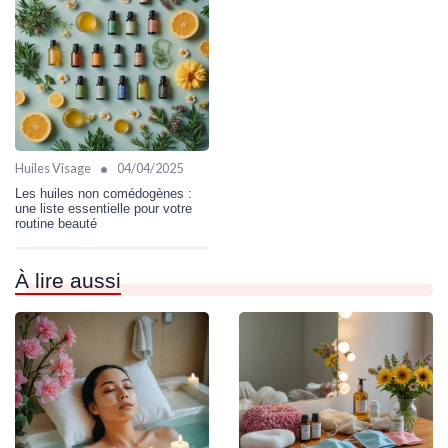
•
Huiles Visage
04/04/2025
Les huiles non comédogènes :
une liste essentielle pour votre
routine beauté
À lire aussi