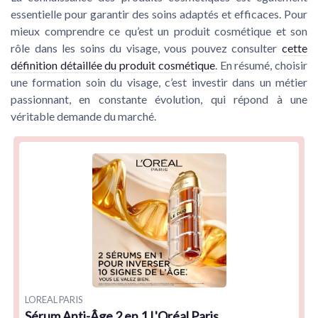
essentielle pour garantir des soins adaptés et efficaces. Pour
mieux comprendre ce qu’est un produit cosmétique et son
rôle dans les soins du visage, vous pouvez consulter
cette
définition détaillée du produit cosmétique
. En résumé, choisir
une formation soin du visage, c’est investir dans un métier
passionnant, en constante évolution, qui répond à une
véritable demande du marché.
LOREAL PARIS
Sérum Anti-Âge 2 en 1 L'Oréal Paris