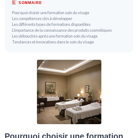
SOMMAIRE
Pourquoi choisir une formation soin du visage
Les compétences clés à développer
Les différents types de formations disponibles
L’importance de la connaissance des produits cosmétiques
Les débouchés après une formation soin du visage
Tendances et innovations dans le soin du visage
Pourquoi choisir une formation