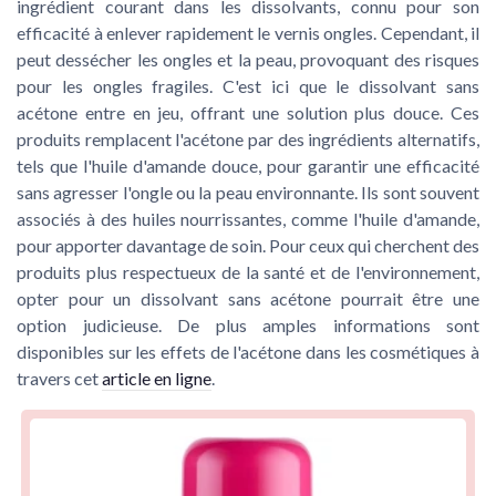
ingrédient courant dans les dissolvants, connu pour son
efficacité à enlever rapidement le vernis ongles. Cependant, il
peut dessécher les ongles et la peau, provoquant des risques
pour les ongles fragiles. C'est ici que le dissolvant sans
acétone entre en jeu, offrant une solution plus douce. Ces
produits remplacent l'acétone par des ingrédients alternatifs,
tels que l'huile d'amande douce, pour garantir une efficacité
sans agresser l'ongle ou la peau environnante. Ils sont souvent
associés à des huiles nourrissantes, comme l'huile d'amande,
pour apporter davantage de soin. Pour ceux qui cherchent des
produits plus respectueux de la santé et de l'environnement,
opter pour un dissolvant sans acétone pourrait être une
option judicieuse. De plus amples informations sont
disponibles sur les effets de l'acétone dans les cosmétiques à
travers cet
article en ligne
.