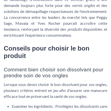
demande toujours plus forte pour des
vernis ongles
et des
solutions de démaquillage respectueuses de l'environnement.
La concurrence entre les leaders du marché tels que Peggy
Sage, Mavala et Yves Rocher pourrait accroître cette
tendance, renforçant la diversité des
produits
disponibles et
enrichissant l'expérience consommateur.
Conseils pour choisir le bon
produit
Comment bien choisir son dissolvant pour
prendre soin de vos ongles
Lorsque vous devez choisir le bon
dissolvant pour vos ongles
,
plusieurs critères entrent en jeu afin d'assurer une manucure
efficace tout en préservant la santé de vos ongles.
Examiner les ingrédients :
Privilégiez les
dissolvants sans