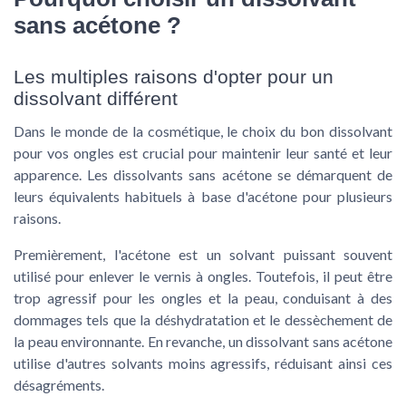
sans acétone ?
Les multiples raisons d'opter pour un
dissolvant différent
Dans le monde de la cosmétique, le choix du bon dissolvant
pour vos ongles est crucial pour maintenir leur santé et leur
apparence. Les dissolvants sans acétone se démarquent de
leurs équivalents habituels à base d'acétone pour plusieurs
raisons.
Premièrement, l'acétone est un solvant puissant souvent
utilisé pour enlever le vernis à ongles. Toutefois, il peut être
trop agressif pour les ongles et la peau, conduisant à des
dommages tels que la déshydratation et le dessèchement de
la peau environnante. En revanche, un dissolvant sans acétone
utilise d'autres solvants moins agressifs, réduisant ainsi ces
désagréments.