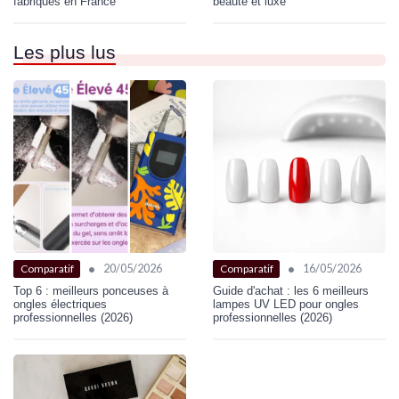
fabriqués en France
beauté et luxe
Les plus lus
•
•
20/05/2026
16/05/2026
Comparatif
Comparatif
Top 6 : meilleurs ponceuses à
Guide d'achat : les 6 meilleurs
ongles électriques
lampes UV LED pour ongles
professionnelles (2026)
professionnelles (2026)