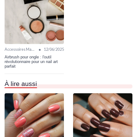
•
Accessoires Manucure
12/06/2025
Airbrush pour ongle : l'outil
révolutionnaire pour un nail art
parfait
À lire aussi