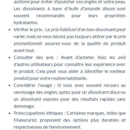
acétone
pour éviter d'assécher vos ongles et votre peau.
Les dissolvants à base d'
huile d'amande douce
sont
souvent recommandés pour leurs propriétés
hydratantes.
Vérifier le prix :
Le
prix habituel
d'un bon dissolvant peut
varier, mais ne vous laissez pas toujours attirer par le
prix
promotionnel
; assurez-vous de la qualité du produit
avant tout.
Consulter des avis :
Avant d'acheter, lisez les
avis
d'autres utilisateurs pour connaître leur expérience avec
le produit. Cela peut vous aider à
identifier
le meilleur
produit
pour votre routine habituelle.
Considérer l'usage :
Si vous avez souvent recours au
vernissage des ongles, optez pour un
dissolvant doux
ou
un
dissolvant express
pour des résultats rapides sans
dommage.
Préoccupations éthiques :
Certaines marques, telles que
Manucurist, proposent des options plus durables et
respectueuses de l'environnement.