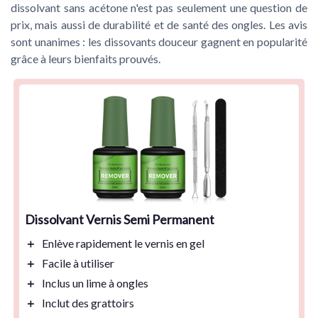
dissolvant sans acétone n'est pas seulement une question de
prix, mais aussi de durabilité et de santé des ongles. Les avis
sont unanimes : les dissovants douceur gagnent en popularité
grâce à leurs bienfaits prouvés.
Dissolvant Vernis Semi Permanent
＋
Enlève rapidement
le vernis en gel
＋
Facile à utiliser
＋
Inclus un lime à ongles
＋
Inclut des grattoirs