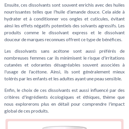
Ensuite, ces dissolvants sont souvent enrichis avec des huiles
nourrissantes telles que l'huile d'amande douce. Cela aide à
hydrater et à conditionner vos ongles et cuticules, évitant
ainsi les effets négatifs potentiels des solvants agressifs. Les
produits comme le dissolvant express et le dissolvant
douceur de marques reconnues offrent ce type de bénéfices.
Les dissolvants sans acétone sont aussi préférés de
nombreuses femmes car ils minimisent le risque d'irritations
cutanées et odorantes désagréables souvent associées à
l'usage de l'acétone. Ainsi, ils sont généralement mieux
tolérés par les enfants et les adultes ayant une peau sensible.
Enfin, le choix de ces dissolvants est aussi influencé par des
critères d'ingrédients écologiques et éthiques, thème que
nous explorerons plus en détail pour comprendre l'impact
global de ces produits.