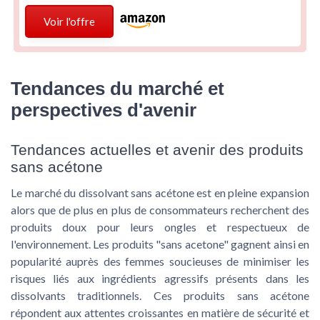
Voir l'offre
Tendances du marché et
perspectives d'avenir
Tendances actuelles et avenir des produits
sans acétone
Le marché du dissolvant sans acétone est en pleine expansion
alors que de plus en plus de consommateurs recherchent des
produits doux pour leurs ongles et respectueux de
l'environnement. Les produits "sans acetone" gagnent ainsi en
popularité auprès des femmes soucieuses de minimiser les
risques liés aux ingrédients agressifs présents dans les
dissolvants traditionnels. Ces produits sans acétone
répondent aux attentes croissantes en matière de sécurité et