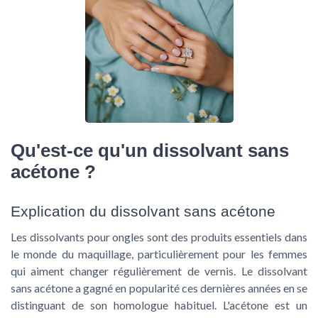
Qu'est-ce qu'un dissolvant sans
acétone ?
Explication du dissolvant sans acétone
Les dissolvants pour ongles sont des produits essentiels dans
le monde du maquillage, particulièrement pour les femmes
qui aiment changer régulièrement de vernis. Le dissolvant
sans acétone a gagné en popularité ces dernières années en se
distinguant de son homologue habituel. L'acétone est un