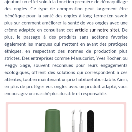
ajoutant un effet soin à la fonction première de démaquillage
des ongles. Ce type de composition peut largement être
bénéfique pour la santé des ongles à long terme (en savoir
plus sur comment améliorer la santé de vos ongles avec une
crème adaptée en consultant cet
article sur notre site
). De
plus, le passage à des produits sans acétone favorise
également les marques qui mettent en avant des pratiques
éthiques, en respectant des normes de production plus
strictes. Des entreprises comme Manucurist, Yves Rocher, ou
Peggy Sage, souvent reconnues pour leurs engagements
écologiques, offrent des solutions qui correspondent à ces
attentes, tout en maintenant un prix habituel abordable. Ainsi,
en plus de protéger vos ongles avec un produit adapté, vous
encouragez un marché plus durable et responsable.