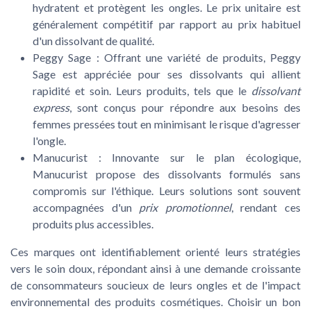
hydratent et protègent les ongles. Le prix unitaire est
généralement compétitif par rapport au prix habituel
d'un dissolvant de qualité.
Peggy Sage
: Offrant une variété de produits, Peggy
Sage est appréciée pour ses dissolvants qui allient
rapidité et soin. Leurs produits, tels que le
dissolvant
express
, sont conçus pour répondre aux besoins des
femmes pressées tout en minimisant le risque d'agresser
l'ongle.
Manucurist
: Innovante sur le plan écologique,
Manucurist propose des dissolvants formulés sans
compromis sur l'éthique. Leurs solutions sont souvent
accompagnées d'un
prix promotionnel
, rendant ces
produits plus accessibles.
Ces marques ont identifiablement orienté leurs stratégies
vers le soin doux, répondant ainsi à une demande croissante
de consommateurs soucieux de leurs ongles et de l'impact
environnemental des produits cosmétiques. Choisir un bon