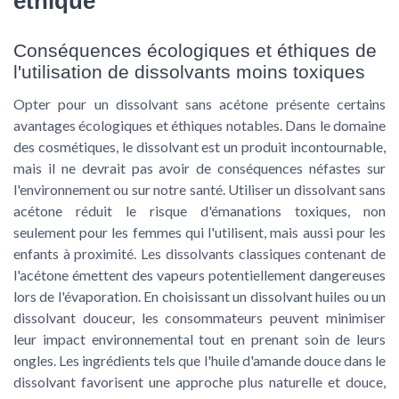
éthique
Conséquences écologiques et éthiques de
l'utilisation de dissolvants moins toxiques
Opter pour un dissolvant sans acétone présente certains
avantages écologiques et éthiques notables. Dans le domaine
des cosmétiques, le dissolvant est un produit incontournable,
mais il ne devrait pas avoir de conséquences néfastes sur
l'environnement ou sur notre santé. Utiliser un dissolvant sans
acétone réduit le risque d'émanations toxiques, non
seulement pour les femmes qui l'utilisent, mais aussi pour les
enfants à proximité. Les dissolvants classiques contenant de
l'acétone émettent des vapeurs potentiellement dangereuses
lors de l'évaporation. En choisissant un dissolvant huiles ou un
dissolvant douceur, les consommateurs peuvent minimiser
leur impact environnemental tout en prenant soin de leurs
ongles. Les ingrédients tels que l'huile d'amande douce dans le
dissolvant favorisent une approche plus naturelle et douce,