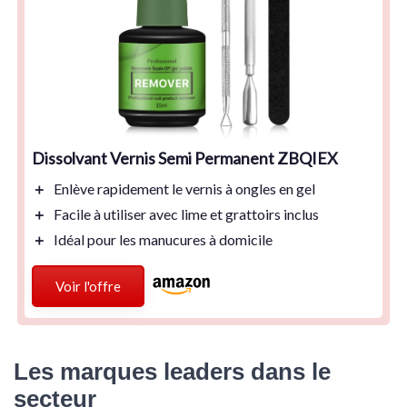
Dissolvant Vernis Semi Permanent ZBQIEX
＋
Enlève rapidement
le vernis à ongles en gel
＋
Facile à utiliser
avec lime et grattoirs inclus
＋
Idéal pour les manucures à domicile
Voir l'offre
Les marques leaders dans le
secteur