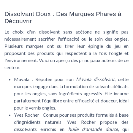
Dissolvant Doux : Des Marques Phares à
Découvrir
Le choix d'un dissolvant sans acétone ne signifie pas
nécessairement sacrifier l'efficacité ou le soin des ongles.
Plusieurs marques ont su tirer leur épingle du jeu en
proposant des produits qui respectent à la fois l'ongle et
l'environnement. Voici un aperçu des principaux acteurs de ce
secteur.
Mavala
: Réputée pour son
Mavala dissolvant
, cette
marque s'engage dans la formulation de solvants délicats
pour les ongles, sans ingrédients agressifs. Elle incarne
parfaitement l'équilibre entre efficacité et douceur, idéal
pour le vernis ongles.
Yves Rocher
: Connue pour ses produits formulés à base
d'ingrédients naturels, Yves Rocher propose des
dissolvants enrichis en
huile d'amande douce
, qui