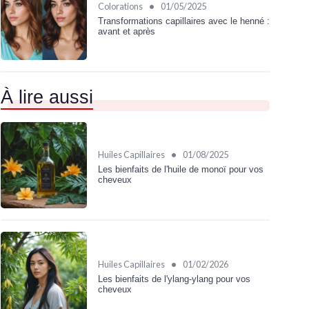
•
Colorations
01/05/2025
Transformations capillaires avec le henné :
avant et après
À lire aussi
•
Huiles Capillaires
01/08/2025
Les bienfaits de l'huile de monoï pour vos
cheveux
•
Huiles Capillaires
01/02/2026
Les bienfaits de l'ylang-ylang pour vos
cheveux