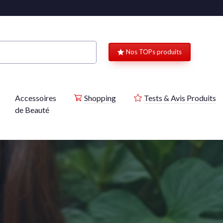
Nos TOPs produits
Accessoires
Shopping
Tests & Avis Produits
de Beauté