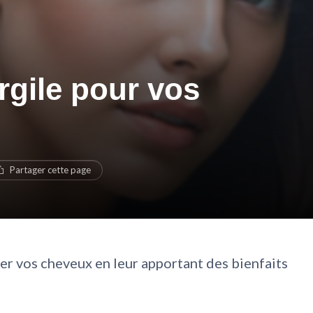
argile pour vos
Partager cette page
r vos cheveux en leur apportant des bienfaits