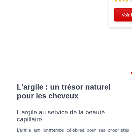
★★★★
★★★★
Voir 
L'argile : un trésor naturel
pour les cheveux
L'argile au service de la beauté
capillaire
L'argile est longtemps célébrée pour ses propriétés