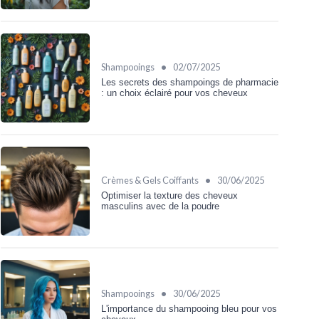
•
Shampooings
02/07/2025
Les secrets des shampoings de pharmacie
: un choix éclairé pour vos cheveux
•
Crèmes & Gels Coiffants
30/06/2025
Optimiser la texture des cheveux
masculins avec de la poudre
•
Shampooings
30/06/2025
L'importance du shampooing bleu pour vos