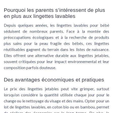
Pourquoi les parents s’intéressent de plus
en plus aux lingettes lavables
Depuis quelques années, les lingettes lavables pour bébé
séduisent de nombreux parents. Face à la montée des
préoccupations écologiques et à la recherche de produits
plus sains pour la peau fragile des bébés, ces lingettes
réutilisables gagnent du terrain dans les listes de naissance.
Elles offrent une alternative durable aux lingettes jetables,
souvent critiquées pour leur impact environnemental et leur
composition parfois douteuse.
Des avantages économiques et pratiques
Le prix des lingettes jetables peut vite grimper, surtout
lorsqu’on considère la quantité utilisée chaque jour pour le
change ou le nettoyage du visage et des mains. Opter pour un
lot de lingettes lavables, en coton bio ou en bambou, permet
de réaliser des économies sur le long terme. De plus, la