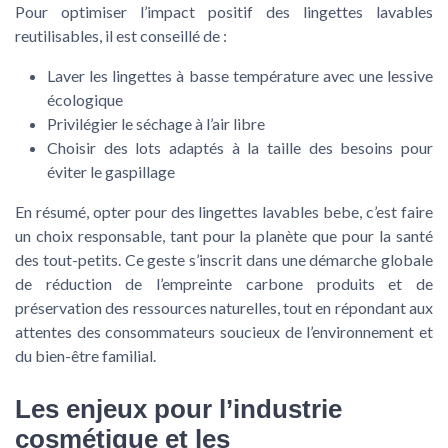
Pour optimiser l’impact positif des lingettes lavables
reutilisables, il est conseillé de :
Laver les lingettes à basse température avec une lessive
écologique
Privilégier le séchage à l’air libre
Choisir des lots adaptés à la taille des besoins pour
éviter le gaspillage
En résumé, opter pour des lingettes lavables bebe, c’est faire
un choix responsable, tant pour la planète que pour la santé
des tout-petits. Ce geste s’inscrit dans une démarche globale
de réduction de l’empreinte carbone produits et de
préservation des ressources naturelles, tout en répondant aux
attentes des consommateurs soucieux de l’environnement et
du bien-être familial.
Les enjeux pour l’industrie
cosmétique et les