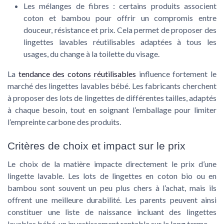
Les mélanges de fibres
: certains produits associent
coton et bambou pour offrir un compromis entre
douceur, résistance et prix. Cela permet de proposer des
lingettes lavables réutilisables adaptées à tous les
usages, du change à la toilette du visage.
La
tendance des cotons réutilisables
influence fortement le
marché des lingettes lavables bébé. Les fabricants cherchent
à proposer des lots de lingettes de différentes tailles, adaptés
à chaque besoin, tout en soignant l’emballage pour limiter
l’empreinte carbone des produits.
Critères de choix et impact sur le prix
Le choix de la matière impacte directement le prix d’une
lingette lavable. Les lots de lingettes en coton bio ou en
bambou sont souvent un peu plus chers à l’achat, mais ils
offrent une meilleure durabilité. Les parents peuvent ainsi
constituer une liste de naissance incluant des lingettes
lavables bébé, un investissement rentable sur le long terme.