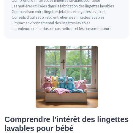
Comprendre l’intérêt des lingettes lavables pour bébé
Les matières utilisées dans la fabrication des lingettes lavables
Comparaison entre lingettes jetables et lingettes lavables
Conseils d’utilisation et d’entretien des lingettes lavables
L’impact environnemental des lingettes lavables
Les enjeux pour l’industrie cosmétique et les consommateurs
Comprendre l’intérêt des lingettes
lavables pour bébé