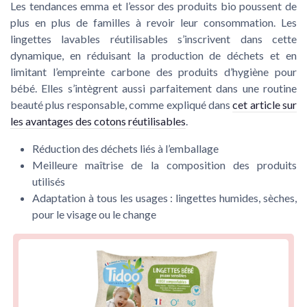
Les tendances emma et l’essor des produits bio poussent de
plus en plus de familles à revoir leur consommation. Les
lingettes lavables réutilisables s’inscrivent dans cette
dynamique, en réduisant la production de déchets et en
limitant l’empreinte carbone des produits d’hygiène pour
bébé. Elles s’intègrent aussi parfaitement dans une routine
beauté plus responsable, comme expliqué dans
cet article sur
les avantages des cotons réutilisables
.
Réduction des déchets liés à l’emballage
Meilleure maîtrise de la composition des produits
utilisés
Adaptation à tous les usages : lingettes humides, sèches,
pour le visage ou le change