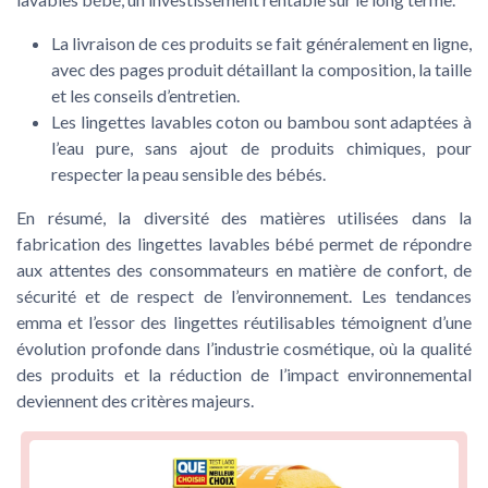
La livraison de ces produits se fait généralement en ligne,
avec des pages produit détaillant la composition, la taille
et les conseils d’entretien.
Les lingettes lavables coton ou bambou sont adaptées à
l’eau pure, sans ajout de produits chimiques, pour
respecter la peau sensible des bébés.
En résumé, la diversité des matières utilisées dans la
fabrication des lingettes lavables bébé permet de répondre
aux attentes des consommateurs en matière de confort, de
sécurité et de respect de l’environnement. Les tendances
emma et l’essor des lingettes réutilisables témoignent d’une
évolution profonde dans l’industrie cosmétique, où la qualité
des produits et la réduction de l’impact environnemental
deviennent des critères majeurs.