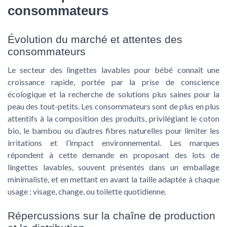
consommateurs
Évolution du marché et attentes des
consommateurs
Le secteur des lingettes lavables pour bébé connaît une
croissance rapide, portée par la prise de conscience
écologique et la recherche de solutions plus saines pour la
peau des tout-petits. Les consommateurs sont de plus en plus
attentifs à la composition des produits, privilégiant le coton
bio, le bambou ou d’autres fibres naturelles pour limiter les
irritations et l’impact environnemental. Les marques
répondent à cette demande en proposant des lots de
lingettes lavables, souvent présentés dans un emballage
minimaliste, et en mettant en avant la taille adaptée à chaque
usage : visage, change, ou toilette quotidienne.
Répercussions sur la chaîne de production