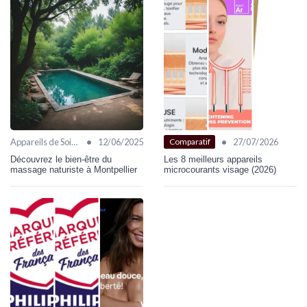
•
•
Appareils de Soin Visage
12/06/2025
27/07/2026
Comparatif
Découvrez le bien-être du
Les 8 meilleurs appareils
massage naturiste à Montpellier
microcourants visage (2026)