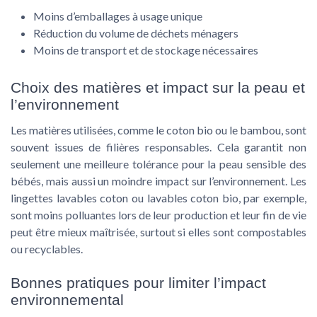
Moins d’emballages à usage unique
Réduction du volume de déchets ménagers
Moins de transport et de stockage nécessaires
Choix des matières et impact sur la peau et
l’environnement
Les matières utilisées, comme le coton bio ou le bambou, sont
souvent issues de filières responsables. Cela garantit non
seulement une meilleure tolérance pour la peau sensible des
bébés, mais aussi un moindre impact sur l’environnement. Les
lingettes lavables coton ou lavables coton bio, par exemple,
sont moins polluantes lors de leur production et leur fin de vie
peut être mieux maîtrisée, surtout si elles sont compostables
ou recyclables.
Bonnes pratiques pour limiter l’impact
environnemental