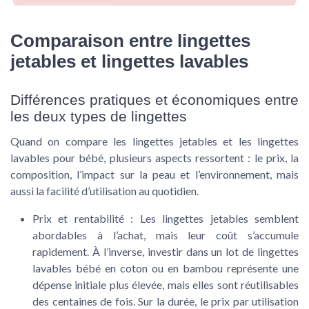
Comparaison entre lingettes
jetables et lingettes lavables
Différences pratiques et économiques entre
les deux types de lingettes
Quand on compare les lingettes jetables et les lingettes
lavables pour bébé, plusieurs aspects ressortent : le prix, la
composition, l’impact sur la peau et l’environnement, mais
aussi la facilité d’utilisation au quotidien.
Prix et rentabilité
: Les lingettes jetables semblent
abordables à l’achat, mais leur coût s’accumule
rapidement. À l’inverse, investir dans un lot de lingettes
lavables bébé en coton ou en bambou représente une
dépense initiale plus élevée, mais elles sont réutilisables
des centaines de fois. Sur la durée, le prix par utilisation