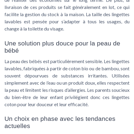
livraison de ces produits se fait généralement en lot, ce qui
facilite la gestion du stock à la maison. La taille des lingettes
lavables est pensée pour s’adapter à tous les usages, du
change à la toilette du visage.
Une solution plus douce pour la peau de
bébé
La peau des bébés est particulièrement sensible. Les lingettes
lavables, fabriquées à partir de coton bio ou de bambou, sont
souvent dépourvues de substances irritantes. Utilisées
simplement avec de l’eau ou un produit doux, elles respectent
la peau et limitent les risques d’allergies. Les parents soucieux
du bien-être de leur enfant privilégient donc ces lingettes
coton pour leur douceur et leur efficacité.
Un choix en phase avec les tendances
actuelles