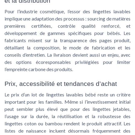
et la distribution
Pour l’industrie cosmétique, l’essor des lingettes lavables
implique une adaptation des processus : sourcing de matières
premières certifiées, contrôle qualité renforcé, et
développement de gammes spécifiques pour bébés. Les
fabricants misent sur la transparence des pages produit,
détaillant la composition, le mode de fabrication et les
conseils d’entretien. La livraison devient aussi un enjeu, avec
des options écoresponsables privilégiées pour limiter
l’empreinte carbone des produits.
Prix, accessibilité et tendances d’achat
Le prix d’un lot de lingettes lavables bébé reste un critère
important pour les familles. Même si l’investissement initial
peut sembler plus élevé que pour des lingettes jetables,
l’usage sur la durée, la réutilisation et la robustesse des
lingettes coton ou bambou rendent le produit attractif. Les
listes de naissance incluent désormais fréquemment des