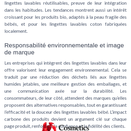
lingettes lavables réutilisables, preuve de leur intégration
dans les habitudes. Les tendances montrent aussi un intérêt
croissant pour les produits bio, adaptés à la peau fragile des
bébés, et pour les lingettes lavables coton fabriquées
localement.
Responsabilité environnementale et image
de marque
Les entreprises qui intègrent des lingettes lavables dans leur
offre valorisent leur engagement environnemental. Cela se
traduit par une réduction des déchets liés aux lingettes
humides jetables, une meilleure gestion des emballages, et
une communication axée sur la durabilité. Les
consommateurs, de leur côté, attendent des marques qu’elles
proposent des alternatives responsables, tout en garantissant
l’efficacité et la douceur des lingettes lavables bébé. L’impact
carbone des produits devient un argument clé sur chaque
page produit, renforçant la confiance et la fidélité des clients.