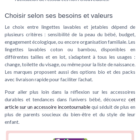
Choisir selon ses besoins et valeurs
Le choix entre lingettes lavables et jetables dépend de
plusieurs critères : sensibilité de la peau du bébé, budget,
engagement écologique, ou encore organisation familiale. Les
lingettes lavables coton ou bambou, disponibles en
différentes tailles et en lot, s’adaptent à tous les usages :
change, toilette du visage, ou même pour la liste de naissance.
Les marques proposent aussi des options bio et des packs
avec livraison rapide pour faciliter l’achat.
Pour aller plus loin dans la réflexion sur les accessoires
durables et tendances dans l’univers bébé, découvrez
cet
article sur un accessoire incontournable
qui séduit de plus en
plus de parents soucieux du bien-être et du style de leur
enfant.