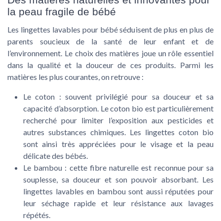
la peau fragile de bébé
Les lingettes lavables pour bébé séduisent de plus en plus de
parents soucieux de la santé de leur enfant et de
l’environnement. Le choix des matières joue un rôle essentiel
dans la qualité et la douceur de ces produits. Parmi les
matières les plus courantes, on retrouve :
Le coton
: souvent privilégié pour sa douceur et sa
capacité d’absorption. Le coton bio est particulièrement
recherché pour limiter l’exposition aux pesticides et
autres substances chimiques. Les lingettes coton bio
sont ainsi très appréciées pour le visage et la peau
délicate des bébés.
Le bambou
: cette fibre naturelle est reconnue pour sa
souplesse, sa douceur et son pouvoir absorbant. Les
lingettes lavables en bambou sont aussi réputées pour
leur séchage rapide et leur résistance aux lavages
répétés.