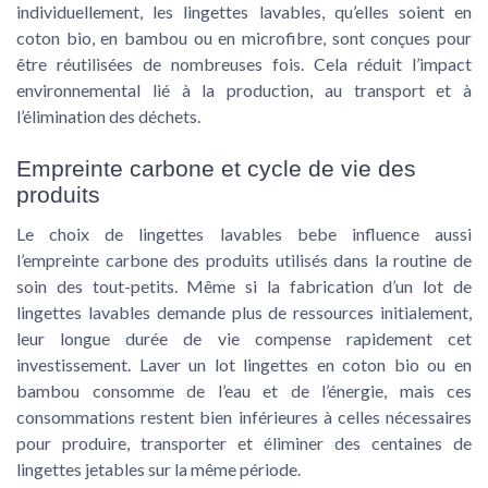
individuellement, les lingettes lavables, qu’elles soient en
coton bio, en bambou ou en microfibre, sont conçues pour
être réutilisées de nombreuses fois. Cela réduit l’impact
environnemental lié à la production, au transport et à
l’élimination des déchets.
Empreinte carbone et cycle de vie des
produits
Le choix de lingettes lavables bebe influence aussi
l’empreinte carbone des produits utilisés dans la routine de
soin des tout-petits. Même si la fabrication d’un lot de
lingettes lavables demande plus de ressources initialement,
leur longue durée de vie compense rapidement cet
investissement. Laver un lot lingettes en coton bio ou en
bambou consomme de l’eau et de l’énergie, mais ces
consommations restent bien inférieures à celles nécessaires
pour produire, transporter et éliminer des centaines de
lingettes jetables sur la même période.