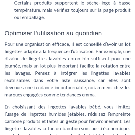
Certains produits supportent le sèche-linge à basse
température, mais vérifiez toujours sur la page produit
ou l’emballage.
Optimiser l’utilisation au quotidien
Pour une organisation efficace, il est conseillé d’avoir un lot
lingettes adapté à la fréquence d’utilisation. Par exemple, une
dizaine de lingettes lavables coton bio suffisent pour une
journée, mais un lot plus important facilite la rotation entre
les lavages. Pensez à intégrer les lingettes lavables
réutilisables dans votre liste naissance, car elles sont
devenues une tendance incontournable, notamment chez les
marques engagées comme tendances emma.
En choisissant des lingettes lavables bébé, vous limitez
l’usage de lingettes humides jetables, réduisez l’empreinte
carbone produits et faites un geste pour l’environnement. Les
lingettes lavables coton ou bambou sont aussi économiques