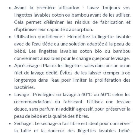
Avant la première utilisation
: Lavez toujours vos
lingettes lavables coton ou bambou avant de les utiliser.
Cela permet d’éliminer les résidus de fabrication et
d’optimiser leur capacité d’absorption.
Utilisation quotidienne
: Humidifiez la lingette lavable
avec de l’eau tiède ou une solution adaptée à la peau de
bébé. Les lingettes lavables coton bio ou bambou
conviennent aussi bien pour le change que pour le visage.
Après usage
: Placez les lingettes sales dans un sac ou un
filet de lavage dédié. Évitez de les laisser tremper trop
longtemps dans l’eau pour limiter la prolifération des
bactéries.
Lavage
: Privilégiez un lavage à 40°C ou 60°C selon les
recommandations du fabricant. Utilisez une lessive
douce, sans parfum ni additif agressif, pour préserver la
peau de bébé et la qualité des fibres.
Séchage
: Le séchage à l’air libre est idéal pour conserver
la taille et la douceur des lingettes lavables bébé.