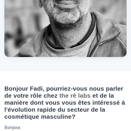
Bonjour Fadi, pourriez-vous nous parler
de votre rôle chez
the rê labs
et de la
manière dont vous vous êtes intéressé à
l'évolution rapide du secteur de la
cosmétique masculine?
Bonjour,