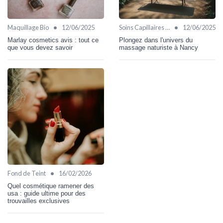
•
•
Maquillage Bio
12/06/2025
Soins Capillaires Bio
12/06/2025
Marlay cosmetics avis : tout ce
Plongez dans l'univers du
que vous devez savoir
massage naturiste à Nancy
•
Fond de Teint
16/02/2026
Quel cosmétique ramener des
usa : guide ultime pour des
trouvailles exclusives