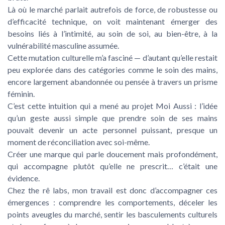
Là où le marché parlait autrefois de force, de robustesse ou
d’efficacité technique, on voit maintenant émerger des
besoins liés à l’intimité, au soin de soi, au bien-être, à la
vulnérabilité masculine assumée.
Cette mutation culturelle m’a fasciné — d’autant qu’elle restait
peu explorée dans des catégories comme le soin des mains,
encore largement abandonnée ou pensée à travers un prisme
féminin.
C’est cette intuition qui a mené au projet Moi Aussi : l’idée
qu’un geste aussi simple que prendre soin de ses mains
pouvait devenir un acte personnel puissant, presque un
moment de réconciliation avec soi-même.
Créer une marque qui parle doucement mais profondément,
qui accompagne plutôt qu’elle ne prescrit… c’était une
évidence.
Chez the rê labs, mon travail est donc d’accompagner ces
émergences : comprendre les comportements, déceler les
points aveugles du marché, sentir les basculements culturels