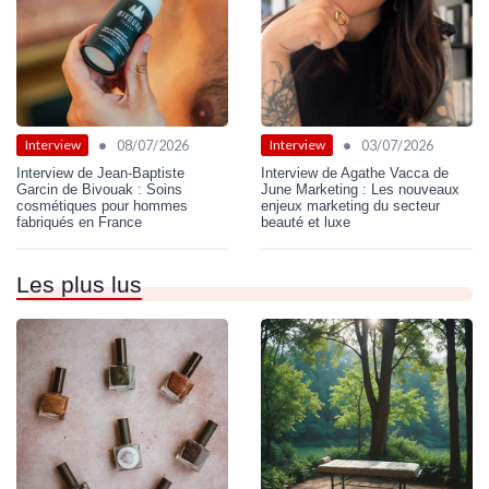
•
•
08/07/2026
03/07/2026
Interview
Interview
Interview de Jean-Baptiste
Interview de Agathe Vacca de
Garcin de Bivouak : Soins
June Marketing : Les nouveaux
cosmétiques pour hommes
enjeux marketing du secteur
fabriqués en France
beauté et luxe
Les plus lus