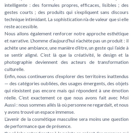
intelligente : des formules propres, efficaces, lisibles ; des
gestes courts ; des produits qui s’expliquent sans discours
technique intimidant. La sophistication n’a de valeur que si elle
reste accessible.
Nous allons également renforcer notre approche esthétique
et narrative. L’homme d’aujourd’hui n’achète pas un produit : il
achète une ambiance, une manière d’être, un geste qui l’aide à
se sentir aligné. C’est là que la créativité, le design et la
photographie deviennent des acteurs de transformation
culturelle.
Enfin, nous continuerons d’explorer des territoires inattendus
— des catégories oubliées, des usages émergents, des objets
qui n’existent pas encore mais qui répondent à une émotion
réelle. C’est exactement ce que nous avons fait avec Moi
Aussi : nous sommes allés là où personne ne regardait, et nous
y avons trouvé un espace immense.
L’avenir de la cosmétique masculine sera moins une question
de performance que de présence.