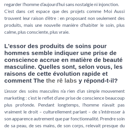
regarder l’homme d’aujourd’hui sans nostalgie ni injonction.
C’est dans cet espace que des projets comme Moi Aussi
trouvent leur raison d’être : en proposant non seulement des
produits, mais une nouvelle manière d’habiter le soin, plus
calme, plus consciente, plus vraie.
L'essor des produits de soins pour
hommes semble indiquer une prise de
conscience accrue en matière de beauté
masculine. Quelles sont, selon vous, les
raisons de cette évolution rapide et
comment The
the rê labs
y répond-t-il?
L’essor des soins masculins n’a rien d’un simple mouvement
marketing : c’est le reflet d’une prise de conscience beaucoup
plus profonde. Pendant longtemps, l’homme n’avait pas
vraiment le droit – culturellement parlant – de s’intéresser à
son apparence autrement que par fonctionnalité. Prendre soin
de sa peau, de ses mains, de son corps, relevait presque du