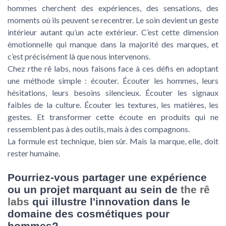
hommes cherchent des expériences, des sensations, des
moments où ils peuvent se recentrer. Le soin devient un geste
intérieur autant qu’un acte extérieur. C’est cette dimension
émotionnelle qui manque dans la majorité des marques, et
c’est précisément là que nous intervenons.
Chez rthe rê labs, nous faisons face à ces défis en adoptant
une méthode simple : écouter. Écouter les hommes, leurs
hésitations, leurs besoins silencieux. Écouter les signaux
faibles de la culture. Écouter les textures, les matières, les
gestes. Et transformer cette écoute en produits qui ne
ressemblent pas à des outils, mais à des compagnons.
La formule est technique, bien sûr. Mais la marque, elle, doit
rester humaine.
Pourriez-vous partager une expérience
ou un projet marquant au sein de
the rê
labs
qui illustre l'innovation dans le
domaine des cosmétiques pour
hommes?