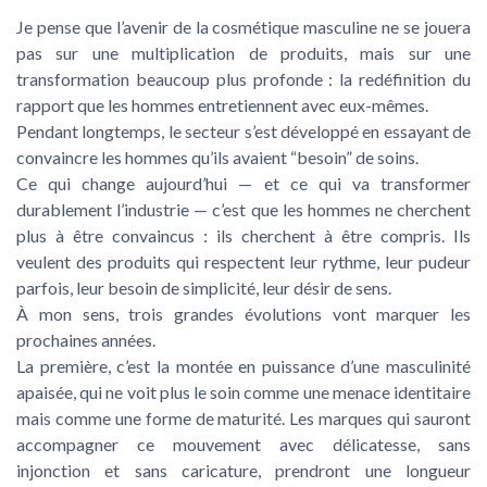
Je pense que l’avenir de la cosmétique masculine ne se jouera
pas sur une multiplication de produits, mais sur une
transformation beaucoup plus profonde : la redéfinition du
rapport que les hommes entretiennent avec eux-mêmes.
Pendant longtemps, le secteur s’est développé en essayant de
convaincre les hommes qu’ils avaient “besoin” de soins.
Ce qui change aujourd’hui — et ce qui va transformer
durablement l’industrie — c’est que les hommes ne cherchent
plus à être convaincus : ils cherchent à être compris. Ils
veulent des produits qui respectent leur rythme, leur pudeur
parfois, leur besoin de simplicité, leur désir de sens.
À mon sens, trois grandes évolutions vont marquer les
prochaines années.
La première, c’est la montée en puissance d’une masculinité
apaisée, qui ne voit plus le soin comme une menace identitaire
mais comme une forme de maturité. Les marques qui sauront
accompagner ce mouvement avec délicatesse, sans
injonction et sans caricature, prendront une longueur