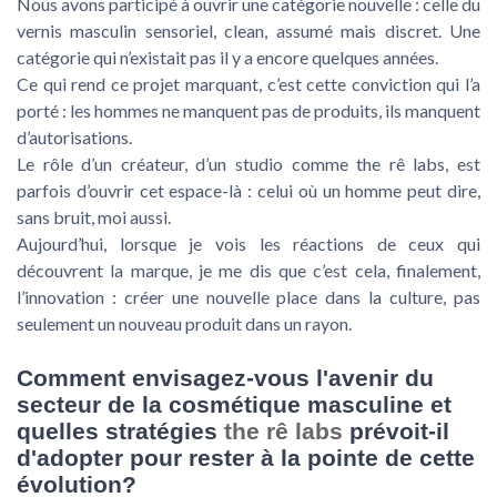
Nous avons participé à ouvrir une catégorie nouvelle : celle du
vernis masculin sensoriel, clean, assumé mais discret. Une
catégorie qui n’existait pas il y a encore quelques années.
Ce qui rend ce projet marquant, c’est cette conviction qui l’a
porté : les hommes ne manquent pas de produits, ils manquent
d’autorisations.
Le rôle d’un créateur, d’un studio comme the rê labs, est
parfois d’ouvrir cet espace-là : celui où un homme peut dire,
sans bruit, moi aussi.
Aujourd’hui, lorsque je vois les réactions de ceux qui
découvrent la marque, je me dis que c’est cela, finalement,
l’innovation : créer une nouvelle place dans la culture, pas
seulement un nouveau produit dans un rayon.
Comment envisagez-vous l'avenir du
secteur de la cosmétique masculine et
quelles stratégies
the rê labs
prévoit-il
d'adopter pour rester à la pointe de cette
évolution?