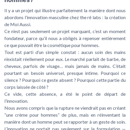
Il y a un projet qui illustre parfaitement la manière dont nous
abordons l’innovation masculine chez the rê labs : la création
de Moi Aussi.
Ce n’est pas seulement un projet marquant, c’est un moment
fondateur, parce qu’il nous a obligés à repenser entièrement
ce que pouvait être la cosmétique pour hommes.
Tout est parti d’un simple constat : aucun soin des mains
n’existait réellement pour eux. Le marché parlait de barbe, de
cheveux, parfois de visage… mais jamais de mains. C’était
pourtant un besoin universel, presque intime. Pourquoi ce
silence ? Pourquoi ce geste absent ? Pourquoi cette partie du
corps laissée de côté ?
Ce vide, cette absence, a été le point de départ de
l’innovation.
Nous avons compris que la rupture ne viendrait pas en créant
“une crème pour hommes” de plus, mais en réinventant la
manière dont un homme peut se rapporter à un geste de soin.
L’innovation ne portait pas seulement sur la formulation —