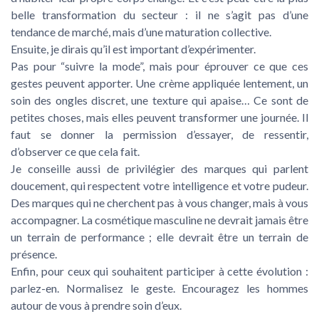
belle transformation du secteur : il ne s’agit pas d’une
tendance de marché, mais d’une maturation collective.
Ensuite, je dirais qu’il est important d’expérimenter.
Pas pour “suivre la mode”, mais pour éprouver ce que ces
gestes peuvent apporter. Une crème appliquée lentement, un
soin des ongles discret, une texture qui apaise… Ce sont de
petites choses, mais elles peuvent transformer une journée. Il
faut se donner la permission d’essayer, de ressentir,
d’observer ce que cela fait.
Je conseille aussi de privilégier des marques qui parlent
doucement, qui respectent votre intelligence et votre pudeur.
Des marques qui ne cherchent pas à vous changer, mais à vous
accompagner. La cosmétique masculine ne devrait jamais être
un terrain de performance ; elle devrait être un terrain de
présence.
Enfin, pour ceux qui souhaitent participer à cette évolution :
parlez-en. Normalisez le geste. Encouragez les hommes
autour de vous à prendre soin d’eux.