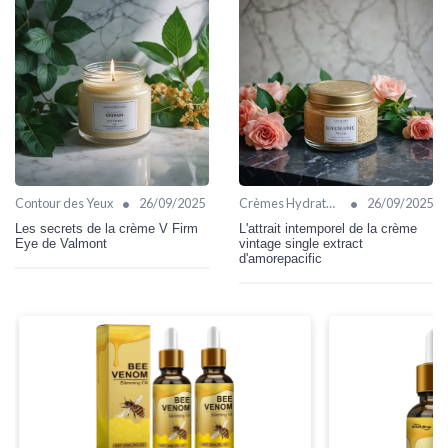
•
•
Contour des Yeux
26/09/2025
Crèmes Hydratantes
26/09/2025
Les secrets de la crème V Firm
L'attrait intemporel de la crème
Eye de Valmont
vintage single extract
d'amorepacific