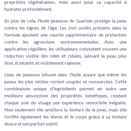
propriétés régénérantes, mais aussi pour sa capacité à
hydrater profondément.
En plus de cela, l'huile jeunesse de Guerlain protège la peau
contre les signes de l'âge. Les
iron oxides
présents dans la
formule ajoutent une couche supplémentaire de protection
contre les agressions environnementales. Avec une
application régulière, les utilisateurs constatent souvent une
réduction visible des rides et ridules, laissant la peau plus
lisse, éclatante, et visiblement rajeunie.
L'eau de jeunesse infusée dans l'huile assure que même les
peaux les plus sèches restent souples et ressourcées. Cette
combinaison unique d'ingrédients permet en outre une
meilleure absorption des propriétés bénéfiques, rendant
chaque soin du visage une expérience sensorielle inégalée.
Non seulement elle améliore la texture de la peau, mais elle
fortifie également les lèvres et le corps grâce à sa texture
douce et son parfum subtil.