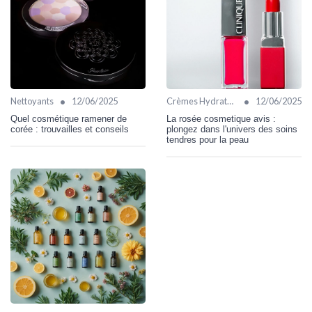
•
•
Nettoyants
12/06/2025
Crèmes Hydratantes
12/06/2025
Quel cosmétique ramener de
La rosée cosmetique avis :
corée : trouvailles et conseils
plongez dans l'univers des soins
tendres pour la peau