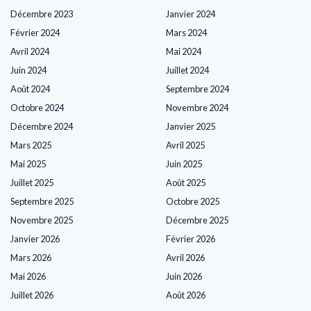
Décembre 2023
Janvier 2024
Février 2024
Mars 2024
Avril 2024
Mai 2024
Juin 2024
Juillet 2024
Août 2024
Septembre 2024
Octobre 2024
Novembre 2024
Décembre 2024
Janvier 2025
Mars 2025
Avril 2025
Mai 2025
Juin 2025
Juillet 2025
Août 2025
Septembre 2025
Octobre 2025
Novembre 2025
Décembre 2025
Janvier 2026
Février 2026
Mars 2026
Avril 2026
Mai 2026
Juin 2026
Juillet 2026
Août 2026