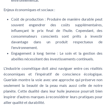
environnemental.
Enjeux économiques et sociaux :
Coût de production :
Produire de manière durable peut
souvent engendrer des coûts supplémentaires,
influençant le prix final de l'huile. Cependant, des
consommateurs conscients sont prêts à investir
davantage dans un produit respectueux de
l'environnement.
Engagement à long terme :
Le soin et la gestion des
abeilles nécessitent des investissements continuels.
L'industrie cosmétique doit ainsi naviguer entre ces réalités
économiques et l’impératif de conscience écologique.
Guerlain montre la voie avec une approche qui préserve non
seulement la beauté de la peau mais aussi celle de notre
planète. Cette dualité dans leur huile jeunesse pourrait bien
inspirer d'autres marques à reconsidérer leurs pratiques pour
allier qualité et durabilité.