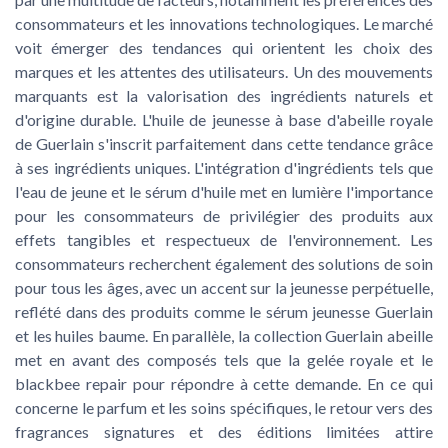
consommateurs et les innovations technologiques. Le marché
voit émerger des tendances qui orientent les choix des
marques et les attentes des utilisateurs. Un des mouvements
marquants est la valorisation des ingrédients naturels et
d'origine durable. L'huile de jeunesse à base d'abeille royale
de Guerlain s'inscrit parfaitement dans cette tendance grâce
à ses ingrédients uniques. L'intégration d'ingrédients tels que
l'eau de jeune et le sérum d'huile met en lumière l'importance
pour les consommateurs de privilégier des produits aux
effets tangibles et respectueux de l'environnement. Les
consommateurs recherchent également des solutions de soin
pour tous les âges, avec un accent sur la jeunesse perpétuelle,
reflété dans des produits comme le sérum jeunesse Guerlain
et les huiles baume. En parallèle, la collection Guerlain abeille
met en avant des composés tels que la gelée royale et le
blackbee repair pour répondre à cette demande. En ce qui
concerne le parfum et les soins spécifiques, le retour vers des
fragrances signatures et des éditions limitées attire