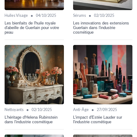
•
•
Huiles Visage
04/10/2025
Sérums
02/10/2025
Les bienfaits de l'huile royale
Les innovations des extensions
d'abeille de Guerlain pour votre
Guerlain dans l'industrie
peau
cosmétique
•
•
Nettoyants
02/10/2025
Anti-Âge
27/09/2025
L'héritage d'Helena Rubinstein
L'impact d'Estée Lauder sur
dans l'industrie cosmétique
l'industrie cosmétique