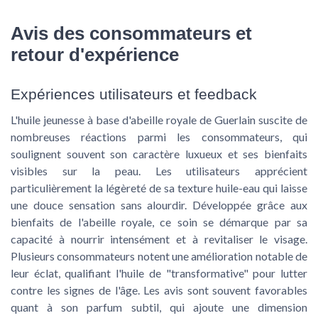
Avis des consommateurs et
retour d'expérience
Expériences utilisateurs et feedback
L'huile jeunesse à base d'abeille royale de Guerlain suscite de
nombreuses réactions parmi les consommateurs, qui
soulignent souvent son caractère luxueux et ses bienfaits
visibles sur la peau. Les utilisateurs apprécient
particulièrement la légèreté de sa texture huile-eau qui laisse
une douce sensation sans alourdir. Développée grâce aux
bienfaits de l'abeille royale, ce soin se démarque par sa
capacité à nourrir intensément et à revitaliser le visage.
Plusieurs consommateurs notent une amélioration notable de
leur éclat, qualifiant l'huile de "transformative" pour lutter
contre les signes de l'âge. Les avis sont souvent favorables
quant à son parfum subtil, qui ajoute une dimension