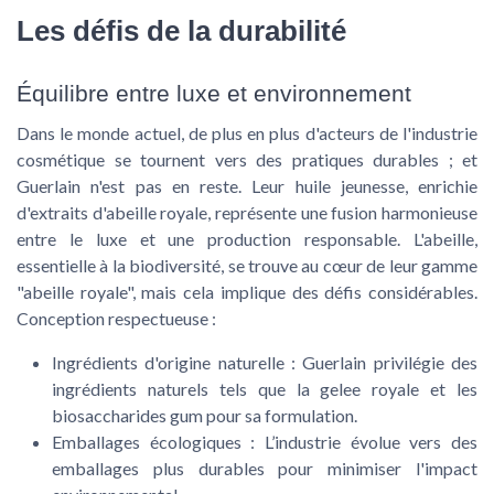
Les défis de la durabilité
Équilibre entre luxe et environnement
Dans le monde actuel, de plus en plus d'acteurs de l'industrie
cosmétique se tournent vers des pratiques durables ; et
Guerlain n'est pas en reste. Leur huile jeunesse, enrichie
d'extraits d'abeille royale, représente une fusion harmonieuse
entre le luxe et une production responsable. L'abeille,
essentielle à la biodiversité, se trouve au cœur de leur gamme
"abeille royale", mais cela implique des défis considérables.
Conception respectueuse :
Ingrédients d'origine naturelle :
Guerlain privilégie des
ingrédients naturels tels que la gelee royale et les
biosaccharides gum pour sa formulation.
Emballages écologiques :
L’industrie évolue vers des
emballages plus durables pour minimiser l'impact