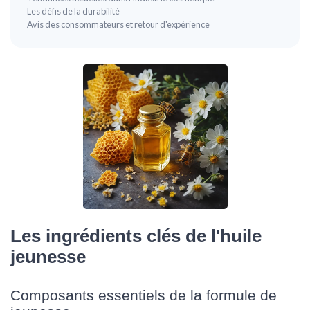
Les défis de la durabilité
Avis des consommateurs et retour d'expérience
Les ingrédients clés de l'huile
jeunesse
Composants essentiels de la formule de