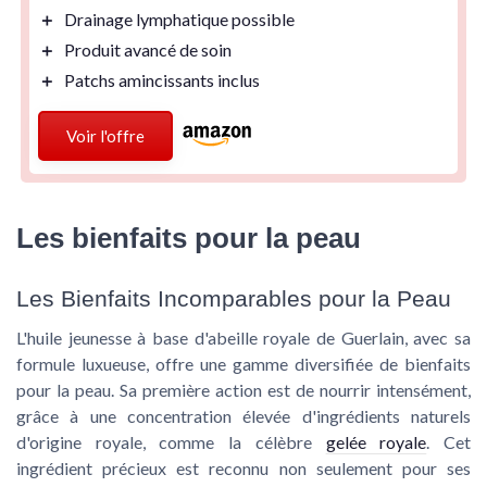
＋
Drainage lymphatique
possible
＋
Produit avancé
de soin
＋
Patchs amincissants
inclus
Voir l'offre
Les bienfaits pour la peau
Les Bienfaits Incomparables pour la Peau
L'huile jeunesse à base d'abeille royale de Guerlain, avec sa
formule luxueuse, offre une gamme diversifiée de bienfaits
pour la peau. Sa première action est de nourrir intensément,
grâce à une concentration élevée d'ingrédients naturels
d'origine royale, comme la célèbre
gelée royale
. Cet
ingrédient précieux est reconnu non seulement pour ses