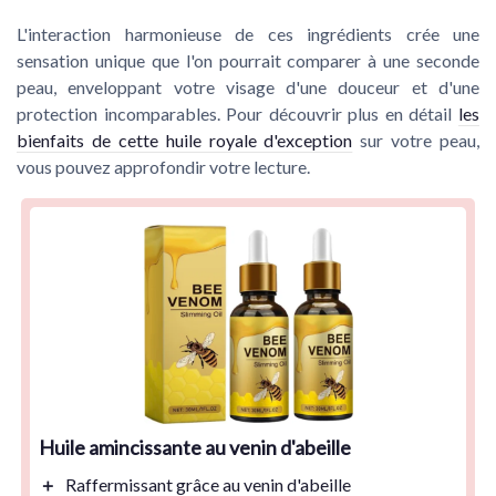
L'interaction harmonieuse de ces ingrédients crée une
sensation unique que l'on pourrait comparer à une seconde
peau, enveloppant votre visage d'une douceur et d'une
protection incomparables. Pour découvrir plus en détail
les
bienfaits de cette huile royale d'exception
sur votre peau,
vous pouvez approfondir votre lecture.
Huile amincissante au venin d'abeille
＋
Raffermissant
grâce au venin d'abeille