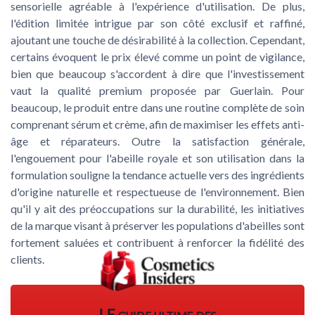
sensorielle agréable à l'expérience d'utilisation. De plus,
l'édition limitée intrigue par son côté exclusif et raffiné,
ajoutant une touche de désirabilité à la collection. Cependant,
certains évoquent le prix élevé comme un point de vigilance,
bien que beaucoup s'accordent à dire que l'investissement
vaut la qualité premium proposée par Guerlain. Pour
beaucoup, le produit entre dans une routine complète de soin
comprenant sérum et crème, afin de maximiser les effets anti-
âge et réparateurs. Outre la satisfaction générale,
l'engouement pour l'abeille royale et son utilisation dans la
formulation souligne la tendance actuelle vers des ingrédients
d'origine naturelle et respectueuse de l'environnement. Bien
qu'il y ait des préoccupations sur la durabilité, les initiatives
de la marque visant à préserver les populations d'abeilles sont
fortement saluées et contribuent à renforcer la fidélité des
clients.
LE guide ultime des