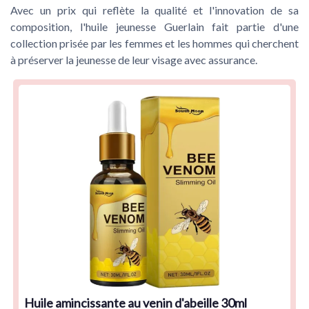
Avec un prix qui reflète la qualité et l'innovation de sa
composition, l'huile jeunesse Guerlain fait partie d'une
collection prisée par les femmes et les hommes qui cherchent
à préserver la jeunesse de leur visage avec assurance.
Huile amincissante au venin d'abeille 30ml