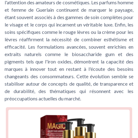
l'attention des amateurs de cosmétiques. Les parfums homme
et femme de Guerlain continuent de marquer le paysage,
étant souvent associés à des gammes de soin complètes pour
le visage et le corps qui incarnent un véritable luxe. Enfin, les
soins spécifiques comme le rouge lèvres ou la crème pour les
lèvres réaffirment la nécessité de combiner esthétisme et
efficacité. Les formulations avancées, souvent enrichies en
extraits naturels comme le biosaccharide gum et des
pigments tels que l'iron oxides, démontrent la capacité des
marques à innover tout en restant à l'écoute des besoins
changeants des consommateurs. Cette évolution semble se
stabiliser autour de concepts de qualité, de transparence et
de durabilité, des thématiques qui résonnent avec les
préoccupations actuelles du marché.