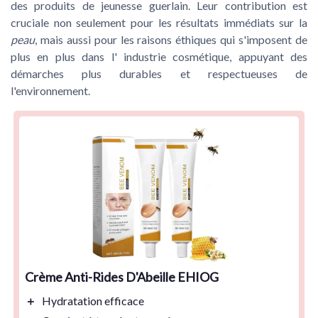
des produits de
jeunesse guerlain
. Leur contribution est
cruciale non seulement pour les résultats immédiats sur la
peau
, mais aussi pour les raisons éthiques qui s'imposent de
plus en plus dans l'
industrie cosmétique
, appuyant des
démarches plus durables et respectueuses de
l'environnement.
Crème Anti-Rides D'Abeille EHIOG
＋
Hydratation
efficace