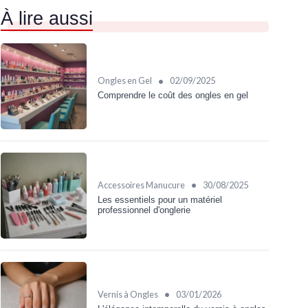
À lire aussi
•
Ongles en Gel
02/09/2025
Comprendre le coût des ongles en gel
•
Accessoires Manucure
30/08/2025
Les essentiels pour un matériel
professionnel d'onglerie
•
Vernis à Ongles
03/01/2026