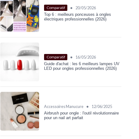
•
20/05/2026
Comparatif
Top 6 : meilleurs ponceuses à ongles
électriques professionnelles (2026)
•
16/05/2026
Comparatif
Guide d'achat : les 6 meilleurs lampes UV
LED pour ongles professionnelles (2026)
•
Accessoires Manucure
12/06/2025
Airbrush pour ongle : l'outil révolutionnaire
pour un nail art parfait