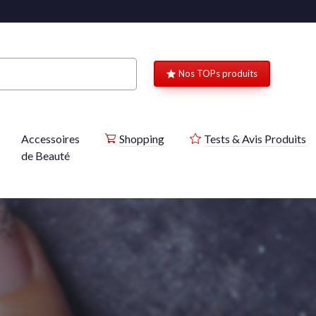
Nos TOPs produits
Accessoires
Shopping
Tests & Avis Produits
de Beauté