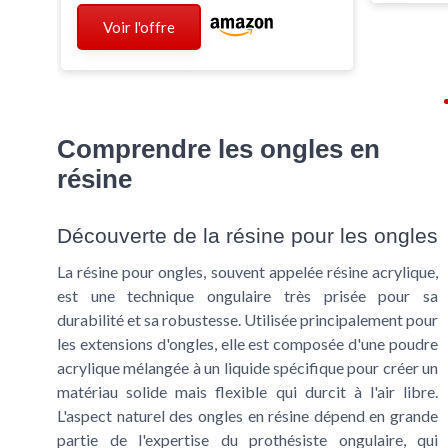
Voir l'offre
Comprendre les ongles en
résine
Découverte de la résine pour les ongles
La résine pour ongles, souvent appelée résine acrylique,
est une technique ongulaire très prisée pour sa
durabilité et sa robustesse. Utilisée principalement pour
les extensions d'ongles, elle est composée d'une poudre
acrylique mélangée à un liquide spécifique pour créer un
matériau solide mais flexible qui durcit à l'air libre.
L'aspect naturel des ongles en résine dépend en grande
partie de l'expertise du prothésiste ongulaire, qui