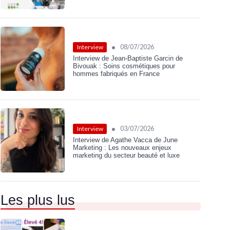
•
08/07/2026
Interview
Interview de Jean-Baptiste Garcin de
Bivouak : Soins cosmétiques pour
hommes fabriqués en France
•
03/07/2026
Interview
Interview de Agathe Vacca de June
Marketing : Les nouveaux enjeux
marketing du secteur beauté et luxe
Les plus lus