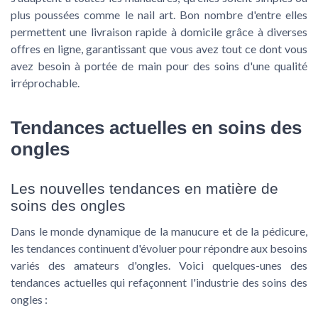
plus poussées comme le nail art. Bon nombre d'entre elles
permettent une livraison rapide à domicile grâce à diverses
offres en ligne, garantissant que vous avez tout ce dont vous
avez besoin à portée de main pour des soins d'une qualité
irréprochable.
Tendances actuelles en soins des
ongles
Les nouvelles tendances en matière de
soins des ongles
Dans le monde dynamique de la manucure et de la pédicure,
les tendances continuent d'évoluer pour répondre aux besoins
variés des amateurs d'ongles. Voici quelques-unes des
tendances actuelles qui refaçonnent l'industrie des soins des
ongles :