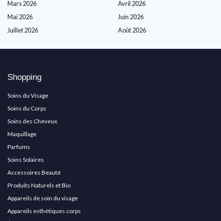
Mars 2026
Avril 2026
Mai 2026
Juin 2026
Juillet 2026
Août 2026
Shopping
Soins du Visage
Soins du Corps
Soins des Cheveux
Maquillage
Parfums
Soins Solaires
Accessoires Beauté
Produits Naturels et Bio
Appareils de soin du visage
Appareils esthétiques corps