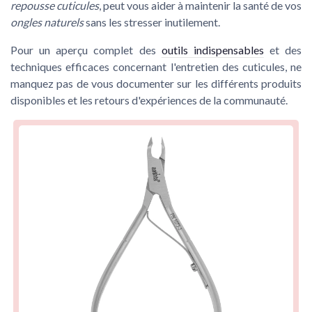
repousse cuticules
, peut vous aider à maintenir la santé de vos
ongles naturels
sans les stresser inutilement.
Pour un aperçu complet des
outils indispensables
et des
techniques efficaces concernant l'entretien des cuticules, ne
manquez pas de vous documenter sur les différents produits
disponibles et les retours d'expériences de la communauté.