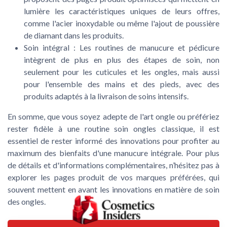
lumière les caractéristiques uniques de leurs offres,
comme l'acier inoxydable ou même l'ajout de poussière
de diamant dans les produits.
Soin intégral :
Les routines de manucure et pédicure
intègrent de plus en plus des étapes de soin, non
seulement pour les cuticules et les ongles, mais aussi
pour l'ensemble des mains et des pieds, avec des
produits adaptés à la livraison de soins intensifs.
En somme, que vous soyez adepte de l'art ongle ou préfériez
rester fidèle à une routine soin ongles classique, il est
essentiel de rester informé des innovations pour profiter au
maximum des bienfaits d'une manucure intégrale. Pour plus
de détails et d'informations complémentaires, n’hésitez pas à
explorer les pages produit de vos marques préférées, qui
souvent mettent en avant les innovations en matière de soin
des ongles.