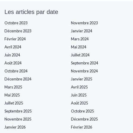
Les articles par date
Octobre 2023
Novembre 2023
Décembre 2023
Janvier 2024
Février 2024
Mars 2024
Avril 2024
Mai 2024
Juin 2024
Juillet 2024
Août 2024
Septembre 2024
Octobre 2024
Novembre 2024
Décembre 2024
Janvier 2025
Mars 2025
Avril 2025
Mai 2025
Juin 2025
Juillet 2025
Août 2025
Septembre 2025
Octobre 2025
Novembre 2025
Décembre 2025
Janvier 2026
Février 2026