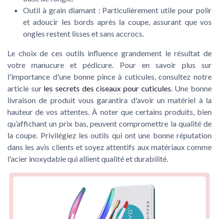
Outil à grain diamant :
Particulièrement utile pour polir
et adoucir les bords après la coupe, assurant que vos
ongles restent lisses et sans accrocs.
Le choix de ces outils influence grandement le résultat de
votre manucure et pédicure. Pour en savoir plus sur
l'importance d'une bonne pince à cuticules, consultez notre
article sur
les secrets des ciseaux pour cuticules
. Une bonne
livraison de produit vous garantira d'avoir un matériel à la
hauteur de vos attentes. À noter que certains produits, bien
qu’affichant un prix bas, peuvent compromettre la qualité de
la coupe. Privilégiez les outils qui ont une bonne réputation
dans les avis clients et soyez attentifs aux matériaux comme
l'acier inoxydable qui allient qualité et durabilité.