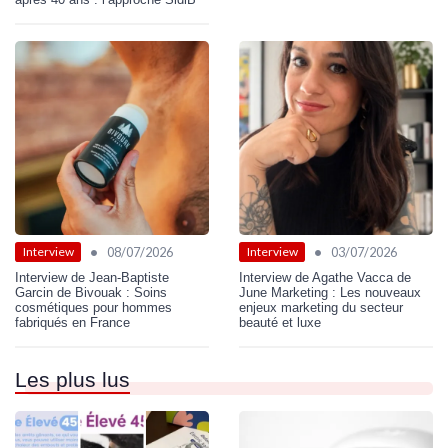
•
•
08/07/2026
03/07/2026
Interview
Interview
Interview de Jean-Baptiste
Interview de Agathe Vacca de
Garcin de Bivouak : Soins
June Marketing : Les nouveaux
cosmétiques pour hommes
enjeux marketing du secteur
fabriqués en France
beauté et luxe
Les plus lus