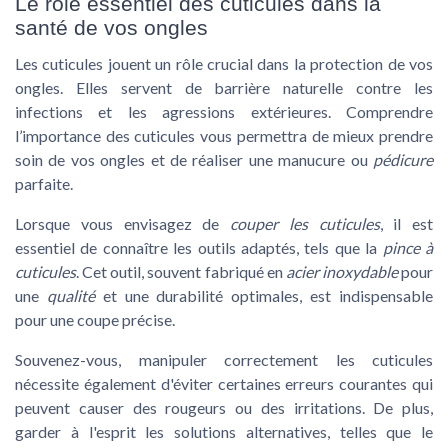
Le rôle essentiel des cuticules dans la
santé de vos ongles
Les cuticules jouent un rôle crucial dans la protection de vos
ongles. Elles servent de barrière naturelle contre les
infections et les agressions extérieures. Comprendre
l’importance des cuticules vous permettra de mieux prendre
soin de vos ongles et de réaliser une manucure ou
pédicure
parfaite.
Lorsque vous envisagez de
couper les cuticules
, il est
essentiel de connaître les outils adaptés, tels que la
pince à
cuticules
. Cet outil, souvent fabriqué en
acier inoxydable
pour
une
qualité
et une durabilité optimales, est indispensable
pour une coupe précise.
Souvenez-vous, manipuler correctement les cuticules
nécessite également d'éviter certaines erreurs courantes qui
peuvent causer des rougeurs ou des irritations. De plus,
garder à l'esprit les solutions alternatives, telles que le