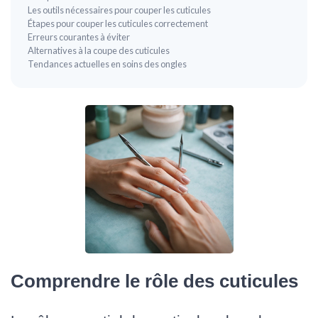
Les outils nécessaires pour couper les cuticules
Étapes pour couper les cuticules correctement
Erreurs courantes à éviter
Alternatives à la coupe des cuticules
Tendances actuelles en soins des ongles
Comprendre le rôle des cuticules