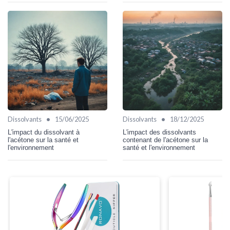
•
•
Dissolvants
15/06/2025
Dissolvants
18/12/2025
L'impact du dissolvant à
L'impact des dissolvants
l'acétone sur la santé et
contenant de l'acétone sur la
l'environnement
santé et l'environnement