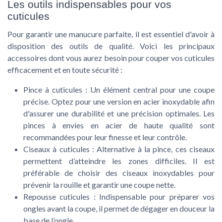
Les outils indispensables pour vos
cuticules
Pour garantir une manucure parfaite, il est essentiel d'avoir à
disposition des outils de qualité. Voici les principaux
accessoires dont vous aurez besoin pour couper vos cuticules
efficacement et en toute sécurité :
Pince à cuticules :
Un élément central pour une coupe
précise. Optez pour une version en
acier inoxydable
afin
d'assurer une durabilité et une précision optimales. Les
pinces à envies en acier de haute qualité sont
recommandées pour leur finesse et leur contrôle.
Ciseaux à cuticules :
Alternative à la pince, ces ciseaux
permettent d’atteindre les zones difficiles. Il est
préférable de choisir des ciseaux inoxydables pour
prévenir la rouille et garantir une coupe nette.
Repousse cuticules :
Indispensable pour préparer vos
ongles avant la coupe, il permet de dégager en douceur la
base de l’ongle.