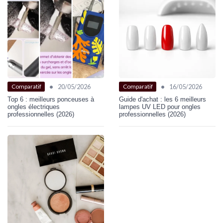
•
•
20/05/2026
16/05/2026
Comparatif
Comparatif
Top 6 : meilleurs ponceuses à
Guide d'achat : les 6 meilleurs
ongles électriques
lampes UV LED pour ongles
professionnelles (2026)
professionnelles (2026)