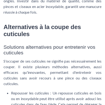
ongles. Investir dans du matériel de qualité, comme des
pinces et ciseaux en acier inoxydable, garantit une manucure
réussie à chaque fois.
Alternatives à la coupe des
cuticules
Solutions alternatives pour entretenir vos
cuticules
S'occuper de ses cuticules ne signifie pas nécessairement les
couper. Il existe plusieurs méthodes alternatives, aussi
efficaces qu'innovantes, permettant d'entretenir vos
cuticules sans avoir recours à une pince ou des ciseaux
cuticules.
Repousser les cuticules :
Un repousse cuticules en bois
ou en inoxydable peut être utilisé après avoir adouci les
cuticules dans de l'eau tiède. Cela permet de dégager la