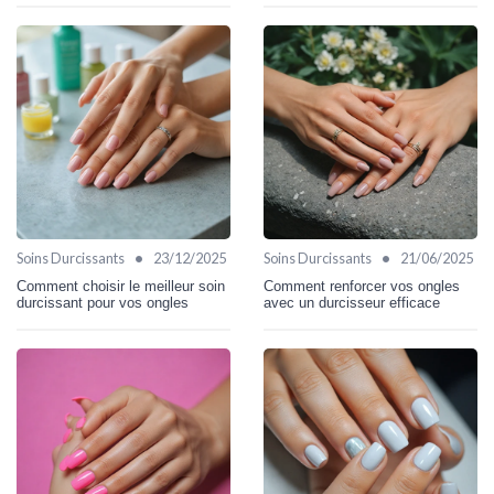
•
•
Soins Durcissants
23/12/2025
Soins Durcissants
21/06/2025
Comment choisir le meilleur soin
Comment renforcer vos ongles
durcissant pour vos ongles
avec un durcisseur efficace