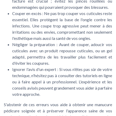
facture est crucial ; évitez les pinces rouillées ou
endommagées qui pourraient provoquer des blessures.
Couper en excès
: Ne pas trop couper vos cuticules reste
essentiel. Elles protègent la base de l'ongle contre les
infections. Une coupe trop agressive peut mener à des
irritations ou des envies, compromettant non seulement
l'esthétique mais aussi la santé de vos ongles.
Négliger la préparation
: Avant de couper, adoucir vos
cuticules avec un produit repousse cuticules, ou un gel
adapté, permettra de les travailler plus facilement et
d'éviter les coupures.
Ignorer l'avis d'un expert
: Si vous n'êtes pas sûr de votre
technique, n'hésitez pas à consulter des tutoriels en ligne
ou à faire appel à un professionnel. L'expérience et les
conseils avisés peuvent grandement vous aider à parfaire
votre approche.
S'abstenir de ces erreurs vous aide à obtenir une manucure
pédicure soignée et à préserver l'apparence saine de vos