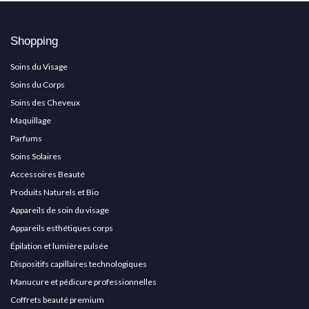
Shopping
Soins du Visage
Soins du Corps
Soins des Cheveux
Maquillage
Parfums
Soins Solaires
Accessoires Beauté
Produits Naturels et Bio
Appareils de soin du visage
Appareils esthétiques corps
Épilation et lumière pulsée
Dispositifs capillaires technologiques
Manucure et pédicure professionnelles
Coffrets beauté premium