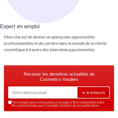
Expert en emploi
Mon rôle est de donner un aperçu des opportunités
professionnelles et de carrière dans le monde de la chimie
cosmétique à travers des interviews passionnantes.
Recevez les dernières actualités de
Cosmetics Insiders
➔ Je m'inscris
*
En remplissant ce formulaire, j’accepte d’être contacté(e) à des
fins commerciales par Cosmetics Insiders et ses partenaires.