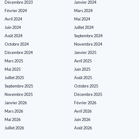
Décembre 2023
Janvier 2024
Février 2024
Mars 2024
Avril 2024
Mai 2024
Juin 2024
Juillet 2024
Août 2024
Septembre 2024
Octobre 2024
Novembre 2024
Décembre 2024
Janvier 2025
Mars 2025
Avril 2025
Mai 2025
Juin 2025
Juillet 2025
Août 2025
Septembre 2025
Octobre 2025
Novembre 2025
Décembre 2025
Janvier 2026
Février 2026
Mars 2026
Avril 2026
Mai 2026
Juin 2026
Juillet 2026
Août 2026