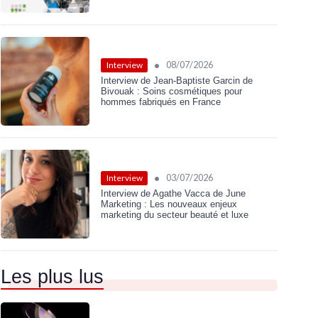
•
08/07/2026
Interview
Interview de Jean-Baptiste Garcin de
Bivouak : Soins cosmétiques pour
hommes fabriqués en France
•
03/07/2026
Interview
Interview de Agathe Vacca de June
Marketing : Les nouveaux enjeux
marketing du secteur beauté et luxe
Les plus lus