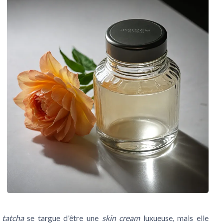
 tatcha
se targue d'être une
skin cream
luxueuse, mais elle