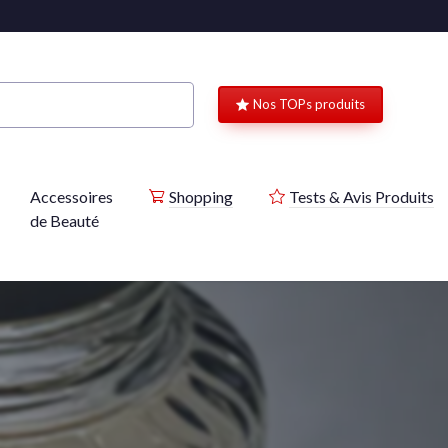
Nos TOPs produits
Accessoires
Shopping
Tests & Avis Produits
de Beauté