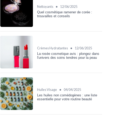
•
Nettoyants
12/06/2025
Quel cosmétique ramener de corée :
trouvailles et conseils
•
Crèmes Hydratantes
12/06/2025
La rosée cosmetique avis : plongez dans
l'univers des soins tendres pour la peau
•
Huiles Visage
04/04/2025
Les huiles non comédogènes : une liste
essentielle pour votre routine beauté