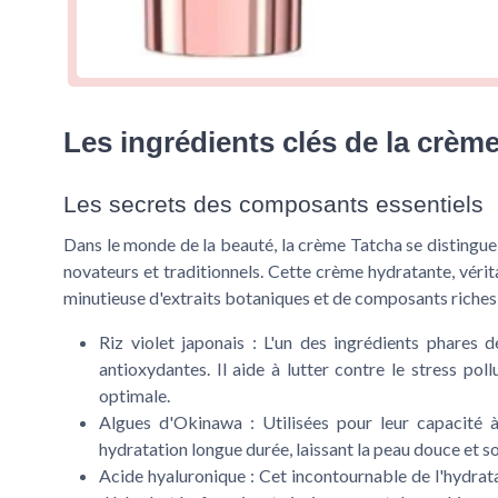
Les ingrédients clés de la crèm
Les secrets des composants essentiels
Dans le monde de la beauté, la crème Tatcha se distingue 
novateurs et traditionnels. Cette crème hydratante, vérit
minutieuse d'extraits botaniques et de composants riches
Riz violet japonais
: L'un des ingrédients phares d
antioxydantes. Il aide à lutter contre le stress pol
optimale.
Algues d'Okinawa
: Utilisées pour leur capacité à
hydratation longue durée, laissant la peau douce et s
Acide hyaluronique
: Cet incontournable de l'hydrat