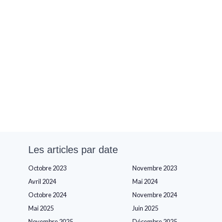
Les articles par date
Octobre 2023
Novembre 2023
Avril 2024
Mai 2024
Octobre 2024
Novembre 2024
Mai 2025
Juin 2025
Novembre 2025
Décembre 2025