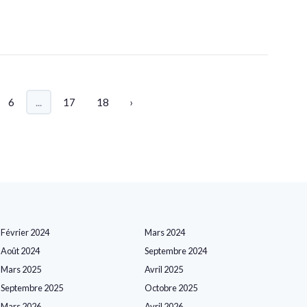
6
...
17
18
›
Février 2024
Mars 2024
Août 2024
Septembre 2024
Mars 2025
Avril 2025
Septembre 2025
Octobre 2025
Mars 2026
Avril 2026