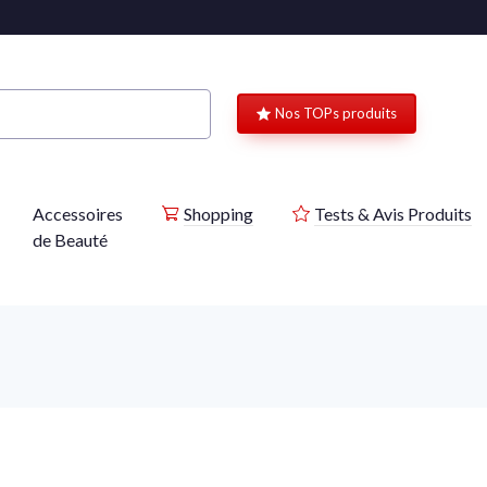
Nos TOPs produits
Accessoires
Shopping
Tests & Avis Produits
de Beauté