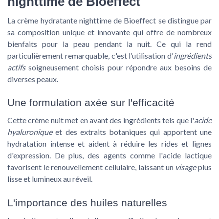
nighttime de Bioeffect
La crème hydratante nighttime de Bioeffect se distingue par
sa
composition unique
et innovante qui offre de nombreux
bienfaits pour la peau pendant la nuit. Ce qui la rend
particulièrement remarquable, c'est l’utilisation d'
ingrédients
actifs
soigneusement choisis pour répondre aux besoins de
diverses peaux.
Une formulation axée sur l'efficacité
Cette crème nuit met en avant des ingrédients tels que l'
acide
hyaluronique
et des extraits botaniques qui apportent une
hydratation intense et aident à réduire les
rides et lignes
d'expression
. De plus, des agents comme l'
acide lactique
favorisent le renouvellement cellulaire, laissant un
visage
plus
lisse et lumineux au réveil.
L'importance des huiles naturelles