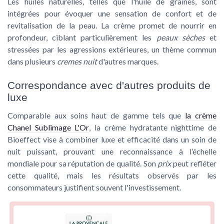
Les huiles naturelles, telles que l'
huile de graines
, sont
intégrées pour évoquer une sensation de confort et de
revitalisation de la peau. La crème promet de nourrir en
profondeur, ciblant particulièrement les
peaux sèches
et
stressées par les agressions extérieures, un thème commun
dans plusieurs
cremes nuit
d'autres marques.
Correspondance avec d'autres produits de
luxe
Comparable aux soins haut de gamme tels que
la crème
Chanel Sublimage L'Or
, la crème hydratante nighttime de
Bioeffect vise à combiner luxe et efficacité dans un soin de
nuit puissant, prouvant une reconnaissance à l’échelle
mondiale pour sa réputation de qualité. Son
prix
peut refléter
cette qualité, mais les résultats observés par les
consommateurs justifient souvent l'investissement.