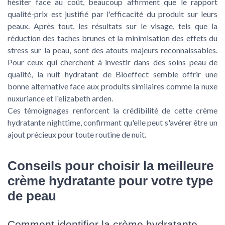
hésiter face au coût, beaucoup affirment que le rapport
qualité-prix est justifié par l'efficacité du produit sur leurs
peaux. Après tout, les résultats sur le visage, tels que la
réduction des taches brunes et la minimisation des effets du
stress sur la peau, sont des atouts majeurs reconnaissables.
Pour ceux qui cherchent à investir dans des soins peau de
qualité, la nuit hydratant de Bioeffect semble offrir une
bonne alternative face aux produits similaires comme la nuxe
nuxuriance et l'elizabeth arden.
Ces témoignages renforcent la crédibilité de cette crème
hydratante nighttime, confirmant qu'elle peut s'avérer être un
ajout précieux pour toute routine de nuit.
Conseils pour choisir la meilleure
crème hydratante pour votre type
de peau
Comment identifier la crème hydratante