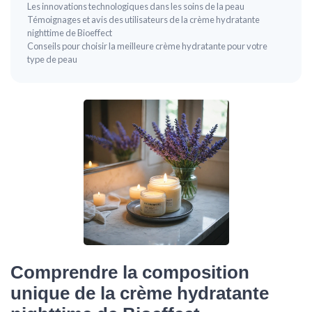
Les innovations technologiques dans les soins de la peau
Témoignages et avis des utilisateurs de la crème hydratante
nighttime de Bioeffect
Conseils pour choisir la meilleure crème hydratante pour votre
type de peau
Comprendre la composition
unique de la crème hydratante