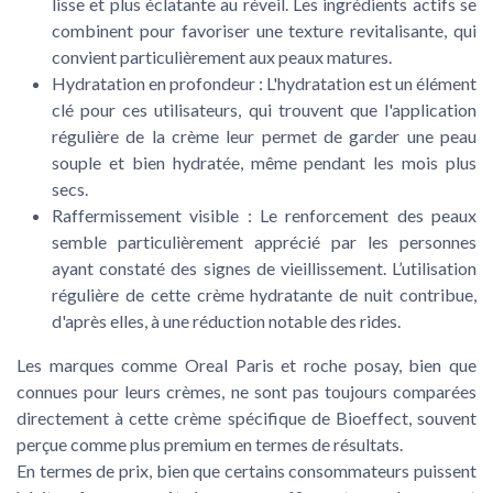
lisse et plus éclatante au réveil. Les ingrédients actifs se
combinent pour favoriser une texture revitalisante, qui
convient particulièrement aux peaux matures.
Hydratation en profondeur
: L'hydratation est un élément
clé pour ces utilisateurs, qui trouvent que l'application
régulière de la crème leur permet de garder une peau
souple et bien hydratée, même pendant les mois plus
secs.
Raffermissement visible
: Le renforcement des peaux
semble particulièrement apprécié par les personnes
ayant constaté des signes de vieillissement. L’utilisation
régulière de cette crème hydratante de nuit contribue,
d'après elles, à une réduction notable des rides.
Les marques comme Oreal Paris et roche posay, bien que
connues pour leurs crèmes, ne sont pas toujours comparées
directement à cette crème spécifique de Bioeffect, souvent
perçue comme plus premium en termes de résultats.
En termes de prix, bien que certains consommateurs puissent