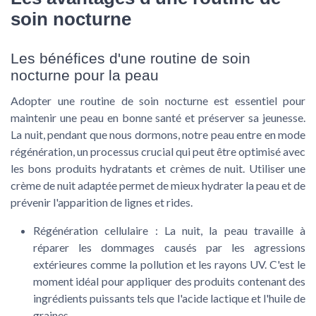
soin nocturne
Les bénéfices d'une routine de soin
nocturne pour la peau
Adopter une
routine de soin nocturne
est essentiel pour
maintenir une peau en bonne santé et préserver sa jeunesse.
La nuit, pendant que nous dormons, notre peau entre en mode
régénération, un processus crucial qui peut être optimisé avec
les bons
produits hydratants
et
crèmes de nuit
. Utiliser une
crème de nuit
adaptée permet de mieux hydrater la peau et de
prévenir l'apparition de
lignes et rides
.
Régénération cellulaire : La nuit, la peau travaille à
réparer les dommages causés par les agressions
extérieures comme la pollution et les rayons UV. C'est le
moment idéal pour appliquer des produits contenant des
ingrédients puissants
tels que l'
acide lactique
et l'
huile de
graines
.