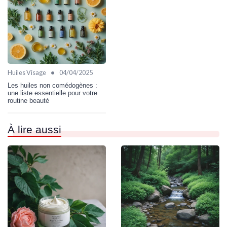
•
Huiles Visage
04/04/2025
Les huiles non comédogènes :
une liste essentielle pour votre
routine beauté
À lire aussi