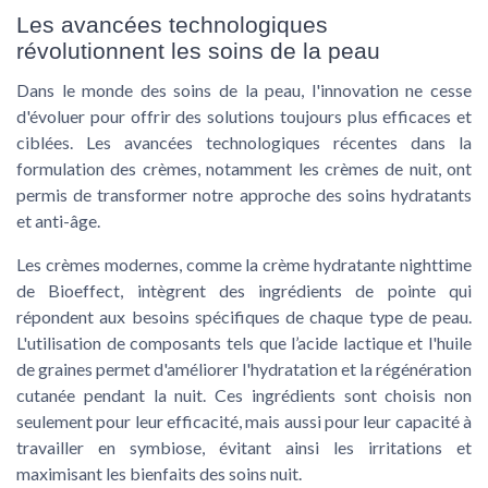
Les avancées technologiques
révolutionnent les soins de la peau
Dans le monde des soins de la peau, l'innovation ne cesse
d'évoluer pour offrir des solutions toujours plus efficaces et
ciblées. Les avancées technologiques récentes dans la
formulation des crèmes, notamment les crèmes de nuit, ont
permis de transformer notre approche des soins hydratants
et anti-âge.
Les crèmes modernes, comme la crème hydratante nighttime
de Bioeffect, intègrent des ingrédients de pointe qui
répondent aux besoins spécifiques de chaque type de peau.
L'utilisation de composants tels que l’acide lactique et l'huile
de graines permet d'améliorer l'hydratation et la régénération
cutanée pendant la nuit. Ces ingrédients sont choisis non
seulement pour leur efficacité, mais aussi pour leur capacité à
travailler en symbiose, évitant ainsi les irritations et
maximisant les bienfaits des soins nuit.