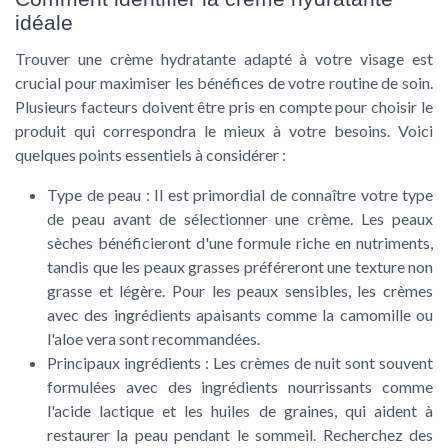
idéale
Trouver une crème hydratante adapté à votre visage est
crucial pour maximiser les bénéfices de votre routine de soin.
Plusieurs facteurs doivent être pris en compte pour choisir le
produit qui correspondra le mieux à votre besoins. Voici
quelques points essentiels à considérer :
Type de peau :
Il est primordial de connaître votre type
de peau avant de sélectionner une crème. Les peaux
sèches bénéficieront d'une formule riche en nutriments,
tandis que les peaux grasses préféreront une texture non
grasse et légère. Pour les peaux sensibles, les crèmes
avec des ingrédients apaisants comme la camomille ou
l'aloe vera sont recommandées.
Principaux ingrédients :
Les crèmes de nuit sont souvent
formulées avec des ingrédients nourrissants comme
l'acide lactique et les huiles de graines, qui aident à
restaurer la peau pendant le sommeil. Recherchez des