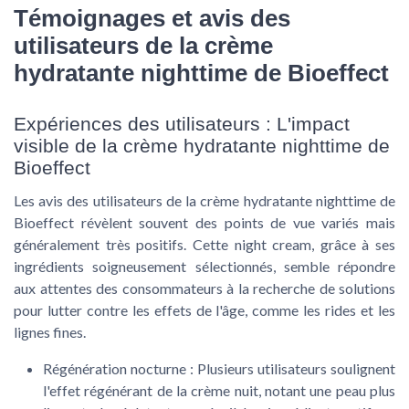
Témoignages et avis des
utilisateurs de la crème
hydratante nighttime de Bioeffect
Expériences des utilisateurs : L'impact
visible de la crème hydratante nighttime de
Bioeffect
Les avis des utilisateurs de la crème hydratante nighttime de
Bioeffect révèlent souvent des points de vue variés mais
généralement très positifs. Cette night cream, grâce à ses
ingrédients soigneusement sélectionnés, semble répondre
aux attentes des consommateurs à la recherche de solutions
pour lutter contre les effets de l'âge, comme les rides et les
lignes fines.
Régénération nocturne
: Plusieurs utilisateurs soulignent
l'effet régénérant de la crème nuit, notant une peau plus