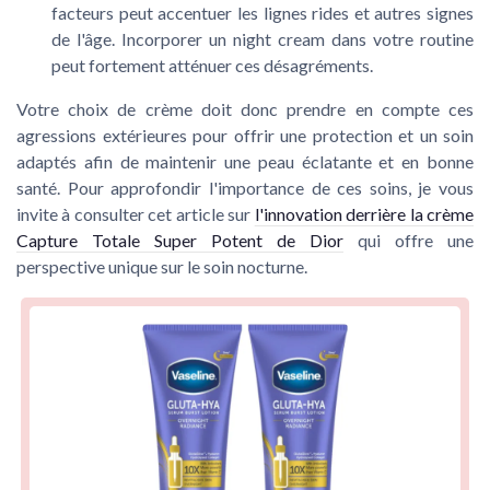
facteurs peut accentuer les lignes rides et autres signes
de l'âge. Incorporer un night cream dans votre routine
peut fortement atténuer ces désagréments.
Votre choix de crème doit donc prendre en compte ces
agressions extérieures pour offrir une protection et un soin
adaptés afin de maintenir une peau éclatante et en bonne
santé. Pour approfondir l'importance de ces soins, je vous
invite à consulter cet article sur
l'innovation derrière la crème
Capture Totale Super Potent de Dior
qui offre une
perspective unique sur le soin nocturne.