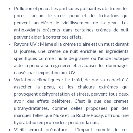
Pollution et peau
: Les particules polluantes obstruent les
pores, causant le stress peau et des irritations qui
peuvent accélérer le vieillissement de la peau. Les
antioxydants présents dans certaines crèmes de nuit
peuvent aider à contrer ces effets.
Rayons UV
: Même si la crème solaire est un must durant
la journée, une crème de nuit enrichie en ingrédients
spécifiques comme l'huile de graines ou l'acide lactique
aide la peau à se régénérer et à apaiser les dommages
causés par l'exposition aux UV.
Variations climatiques
: Le froid, de par sa capacité à
assécher la peau, et les chaleurs extrêmes qui
provoquent déshydratation et stress, peuvent tous deux
avoir des effets délétères. C'est là que des crèmes
ultrahydratantes, comme celles proposées par des
marques telles que Nuxe et La Roche-Posay, offrono une
hydratation en profondeur pendant la nuit.
Vieillissement prématuré
: L'impact cumulé de ces