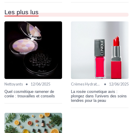
Les plus lus
•
•
Nettoyants
12/06/2025
Crèmes Hydratantes
12/06/2025
Quel cosmétique ramener de
La rosée cosmetique avis :
corée : trouvailles et conseils
plongez dans l'univers des soins
tendres pour la peau