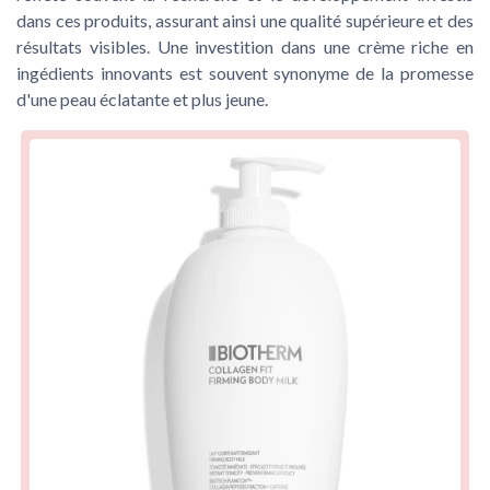
dans ces produits, assurant ainsi une qualité supérieure et des
résultats visibles. Une investition dans une crème riche en
ingédients innovants est souvent synonyme de la promesse
d'une peau éclatante et plus jeune.