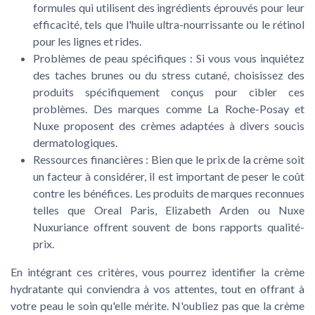
formules qui utilisent des ingrédients éprouvés pour leur
efficacité, tels que l'huile ultra-nourrissante ou le rétinol
pour les lignes et rides.
Problèmes de peau spécifiques :
Si vous vous inquiétez
des taches brunes ou du stress cutané, choisissez des
produits spécifiquement conçus pour cibler ces
problèmes. Des marques comme La Roche-Posay et
Nuxe proposent des crèmes adaptées à divers soucis
dermatologiques.
Ressources financières :
Bien que le prix de la crème soit
un facteur à considérer, il est important de peser le coût
contre les bénéfices. Les produits de marques reconnues
telles que Oreal Paris, Elizabeth Arden ou Nuxe
Nuxuriance offrent souvent de bons rapports qualité-
prix.
En intégrant ces critères, vous pourrez identifier la crème
hydratante qui conviendra à vos attentes, tout en offrant à
votre peau le soin qu'elle mérite. N'oubliez pas que la crème