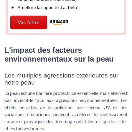
＋
Améliore la
capacité d'activité
Voir l'offre
L'impact des facteurs
environnementaux sur la peau
Les multiples agressions extérieures sur
notre peau
La peau est une barrière protectrice essentielle, mais elle n'est
pas invincible face aux agressions environnementales. Les
effets néfastes de la pollution, des rayons UV et des
variations climatiques peuvent accélérer le vieillissement
cutané et provoquer des dommages visibles tels que les rides
et les taches brunes.