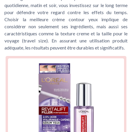
quotidienne, matin et soir, vous investissez sur le long terme
pour défendre votre regard contre les effets du temps.
Choisir la meilleure crème contour yeux implique de
considérer non seulement ses ingrédients, mais aussi ses
caractéristiques comme la texture creme et la taille pour le
voyage (travel size). En assurant une utilisation produit
adéquate, les résultats peuvent être durables et significatifs.