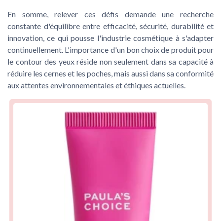
En somme, relever ces défis demande une recherche
constante d'équilibre entre efficacité, sécurité, durabilité et
innovation, ce qui pousse l'industrie cosmétique à s'adapter
continuellement. L'importance d'un bon choix de produit pour
le contour des yeux réside non seulement dans sa capacité à
réduire les cernes et les poches, mais aussi dans sa conformité
aux attentes environnementales et éthiques actuelles.