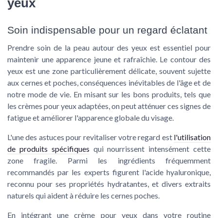
yeux
Soin indispensable pour un regard éclatant
Prendre soin de la peau autour des yeux est essentiel pour
maintenir une apparence jeune et rafraîchie. Le contour des
yeux est une zone particulièrement délicate, souvent sujette
aux cernes et poches, conséquences inévitables de l'âge et de
notre mode de vie. En misant sur les bons produits, tels que
les crèmes pour yeux adaptées, on peut atténuer ces signes de
fatigue et améliorer l'apparence globale du visage.
L'une des astuces pour revitaliser votre regard est
l'utilisation
de produits spécifiques
qui nourrissent intensément cette
zone fragile. Parmi les ingrédients fréquemment
recommandés par les experts figurent l'acide hyaluronique,
reconnu pour ses propriétés hydratantes, et divers extraits
naturels qui aident à réduire les cernes poches.
En intégrant une crème pour yeux dans votre routine