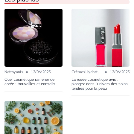
•
•
Nettoyants
12/06/2025
Crèmes Hydratantes
12/06/2025
Quel cosmétique ramener de
La rosée cosmetique avis :
corée : trouvailles et conseils
plongez dans l'univers des soins
tendres pour la peau