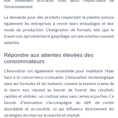
non seulement efficaces mais aussi respectueux de
l'environnement.
La demande pour des produits respectant la planète pousse
également les entreprises à revoir leurs emballages et leur
mode de production. L'intégration de formats tels que le
travel size, qui minimise le gaspillage, est une solution souvent
adoptée.
Répondre aux attentes élevées des
consommateurs
L'innovation est également essentielle pour maintenir l'élan
face à la concurrence croissante. L'innovation technologique
dans les formules et les textures, comme la texture creme de
la sturm eye, répond au besoin de fournir des résultats
rapides et visibles : un contour yeux sans cernes ni poches. Ce
besoin d'innovation s'accompagne du défi de rester
abordable et accessible, ce qui influence directement les
stratégies de mise sur le marché et d'achat.