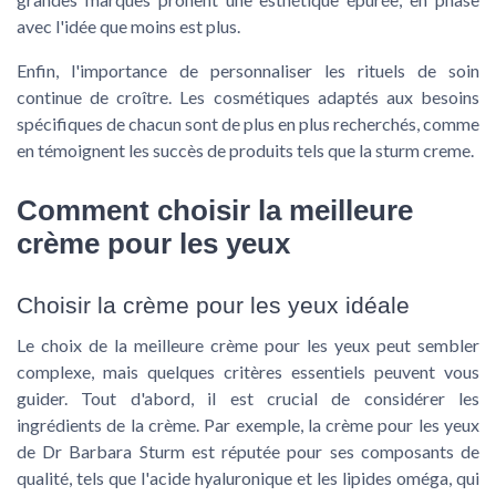
avec l'idée que moins est plus.
Enfin, l'importance de personnaliser les rituels de soin
continue de croître. Les cosmétiques adaptés aux besoins
spécifiques de chacun sont de plus en plus recherchés, comme
en témoignent les succès de produits tels que la
sturm creme
.
Comment choisir la meilleure
crème pour les yeux
Choisir la crème pour les yeux idéale
Le choix de la meilleure crème pour les yeux peut sembler
complexe, mais quelques critères essentiels peuvent vous
guider. Tout d'abord, il est crucial de considérer les
ingrédients
de la crème. Par exemple, la crème pour les yeux
de Dr Barbara Sturm est réputée pour ses composants de
qualité, tels que l'
acide hyaluronique
et les
lipides oméga
, qui