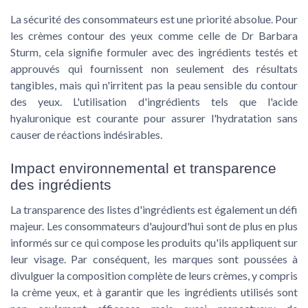
La sécurité des consommateurs est une priorité absolue. Pour
les crèmes contour des yeux comme celle de Dr Barbara
Sturm, cela signifie formuler avec des ingrédients testés et
approuvés qui fournissent non seulement des résultats
tangibles, mais qui n'irritent pas la peau sensible du contour
des yeux. L'utilisation d'ingrédients tels que l'acide
hyaluronique est courante pour assurer l'hydratation sans
causer de réactions indésirables.
Impact environnemental et transparence
des ingrédients
La transparence des listes d'ingrédients est également un défi
majeur. Les consommateurs d'aujourd'hui sont de plus en plus
informés sur ce qui compose les produits qu'ils appliquent sur
leur visage. Par conséquent, les marques sont poussées à
divulguer la composition complète de leurs crèmes, y compris
la crème yeux, et à garantir que les ingrédients utilisés sont