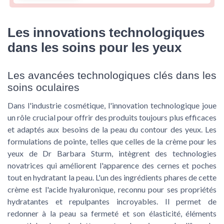
Les innovations technologiques
dans les soins pour les yeux
Les avancées technologiques clés dans les
soins oculaires
Dans l'industrie cosmétique, l'innovation technologique joue
un rôle crucial pour offrir des produits toujours plus efficaces
et adaptés aux besoins de la peau du contour des yeux. Les
formulations de pointe, telles que celles de la crème pour les
yeux de Dr Barbara Sturm, intègrent des technologies
novatrices qui améliorent l'apparence des cernes et poches
tout en hydratant la peau. L'un des ingrédients phares de cette
crème est l'acide hyaluronique, reconnu pour ses propriétés
hydratantes et repulpantes incroyables. Il permet de
redonner à la peau sa fermeté et son élasticité, éléments