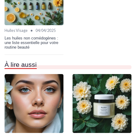
•
Huiles Visage
04/04/2025
Les huiles non comédogènes :
une liste essentielle pour votre
routine beauté
À lire aussi