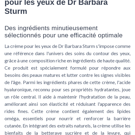
pour les yeux de Dr Barbara
Sturm
Des ingrédients minutieusement
sélectionnés pour une efficacité optimale
La crème pour les yeux de Dr Barbara Sturm s'impose comme
une référence dans l'univers des soins du contour des yeux,
grâce à une composition riche en ingrédients de haute qualité.
Ce produit est spécialement formulé pour répondre aux
besoins des peaux matures et lutter contre les signes visibles
de l'âge. Parmi les ingrédients phares de cette crème, l'
acide
hyaluronique
, reconnu pour ses propriétés hydratantes, joue
un rôle central. Il aide à maintenir l'hydratation de la peau,
améliorant ainsi son élasticité et réduisant l'apparence des
rides fines. Cette crème contient également des
lipides
oméga
, essentiels pour nourrir et renforcer la barrière
cutanée. En intégrant des extraits naturels, la crème utilise les
bienfaits de la
betterave sucrière
et de la
levure
, qui