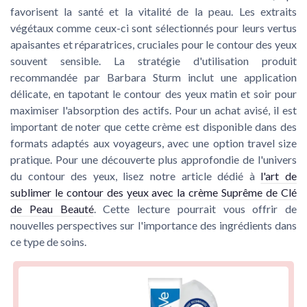
favorisent la santé et la vitalité de la peau. Les extraits
végétaux comme ceux-ci sont sélectionnés pour leurs vertus
apaisantes et réparatrices, cruciales pour le contour des yeux
souvent sensible. La stratégie d'
utilisation produit
recommandée par Barbara Sturm inclut une application
délicate, en tapotant le contour des yeux matin et soir pour
maximiser l'absorption des actifs. Pour un
achat
avisé, il est
important de noter que cette crème est disponible dans des
formats adaptés aux voyageurs, avec une option
travel size
pratique. Pour une découverte plus approfondie de l'univers
du contour des yeux, lisez notre article dédié à
l'art de
sublimer le contour des yeux avec la crème Suprême de Clé
de Peau Beauté
. Cette lecture pourrait vous offrir de
nouvelles perspectives sur l'importance des ingrédients dans
ce type de soins.