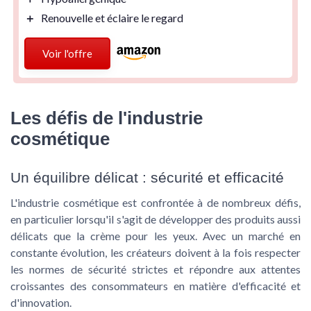
＋
Renouvelle et éclaire le regard
Voir l'offre
Les défis de l'industrie
cosmétique
Un équilibre délicat : sécurité et efficacité
L'industrie cosmétique est confrontée à de nombreux défis,
en particulier lorsqu'il s'agit de développer des produits aussi
délicats que la crème pour les yeux. Avec un marché en
constante évolution, les créateurs doivent à la fois respecter
les normes de sécurité strictes et répondre aux attentes
croissantes des consommateurs en matière d'efficacité et
d'innovation.