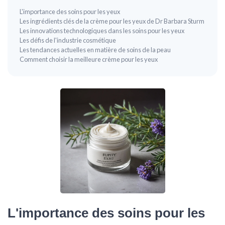
L'importance des soins pour les yeux
Les ingrédients clés de la crème pour les yeux de Dr Barbara Sturm
Les innovations technologiques dans les soins pour les yeux
Les défis de l'industrie cosmétique
Les tendances actuelles en matière de soins de la peau
Comment choisir la meilleure crème pour les yeux
L'importance des soins pour les