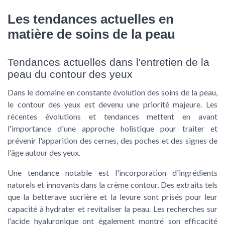
Les tendances actuelles en
matière de soins de la peau
Tendances actuelles dans l'entretien de la
peau du contour des yeux
Dans le domaine en constante évolution des soins de la peau,
le contour des yeux est devenu une priorité majeure. Les
récentes évolutions et tendances mettent en avant
l'importance d'une approche holistique pour traiter et
prévenir l'apparition des cernes, des poches et des signes de
l'âge autour des yeux.
Une tendance notable est l'incorporation d'ingrédients
naturels et innovants dans la
crème contour
. Des extraits tels
que la betterave sucrière et la levure sont prisés pour leur
capacité à hydrater et revitaliser la
peau
. Les recherches sur
l'acide hyaluronique ont également montré son efficacité