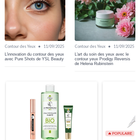
•
•
Contour des Yeux
11/09/2025
Contour des Yeux
11/09/2025
L'innovation du contour des yeux
L'art du soin des yeux avec le
avec Pure Shots de YSL Beauty
contour yeux Prodigy Reversis
de Helena Rubinstein
🔥 POPULAIRE