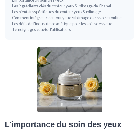
Les ingrédients clés du contour yeux Sublimage de Chanel
Les bienfaits spécifiques du contour yeux Sublimage
Comment intégrer le contour yeux Sublimage dans votre routine
Les défis de l'industrie cosmétique pour les soins des yeux
Témoignages et avis d'utilisateurs
L'importance du soin des yeux