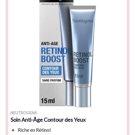
NEUTROGENA
Soin Anti-Âge Contour des Yeux
＋
Riche en
Rétinol