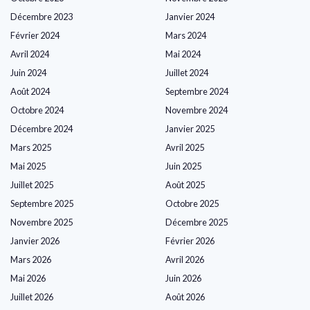
Décembre 2023
Janvier 2024
Février 2024
Mars 2024
Avril 2024
Mai 2024
Juin 2024
Juillet 2024
Août 2024
Septembre 2024
Octobre 2024
Novembre 2024
Décembre 2024
Janvier 2025
Mars 2025
Avril 2025
Mai 2025
Juin 2025
Juillet 2025
Août 2025
Septembre 2025
Octobre 2025
Novembre 2025
Décembre 2025
Janvier 2026
Février 2026
Mars 2026
Avril 2026
Mai 2026
Juin 2026
Juillet 2026
Août 2026