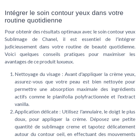
Intégrer le soin contour yeux dans votre
routine quotidienne
Pour obtenir des résultats optimaux avec le soin contour yeux
Sublimage de Chanel, il est essentiel de l'intégrer
judicieusement dans votre routine de beauté quotidienne.
Voici quelques conseils pratiques pour maximiser les
avantages de ce produit luxueux.
Nettoyage du visage
: Avant d'appliquer la crème yeux,
assurez-vous que votre peau est bien nettoyée pour
permettre une absorption maximale des ingrédients
actifs comme le planifolia polyfractionnée et l'extract
vanilla.
Application délicate
: Utilisez l'annulaire, le doigt le plus
doux, pour appliquer la crème. Déposez une petite
quantité de sublimage creme et tapotez délicatement
autour du contour oeil, en effectuant des mouvements