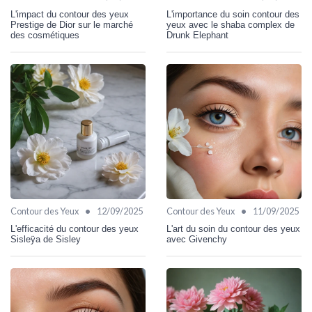
L'impact du contour des yeux
L'importance du soin contour des
Prestige de Dior sur le marché
yeux avec le shaba complex de
des cosmétiques
Drunk Elephant
•
•
Contour des Yeux
12/09/2025
Contour des Yeux
11/09/2025
L'efficacité du contour des yeux
L'art du soin du contour des yeux
Sisleÿa de Sisley
avec Givenchy