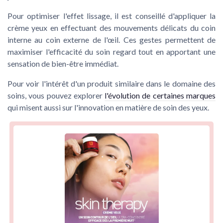
Pour optimiser l'effet lissage, il est conseillé d'appliquer la
crème yeux en effectuant des mouvements délicats du coin
interne au coin externe de l'œil. Ces gestes permettent de
maximiser l'efficacité du soin regard tout en apportant une
sensation de bien-être immédiat.
Pour voir l'intérêt d'un produit similaire dans le domaine des
soins, vous pouvez explorer
l'évolution de certaines marques
qui misent aussi sur l'innovation en matière de soin des yeux.