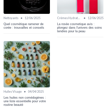
•
•
Nettoyants
12/06/2025
Crèmes Hydratantes
12/06/2025
Quel cosmétique ramener de
La rosée cosmetique avis :
corée : trouvailles et conseils
plongez dans l'univers des soins
tendres pour la peau
•
Huiles Visage
04/04/2025
Les huiles non comédogènes :
une liste essentielle pour votre
routine beauté