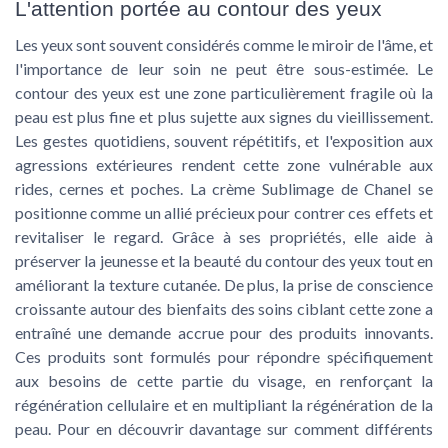
L'attention portée au contour des yeux
Les yeux sont souvent considérés comme le miroir de l'âme, et
l'importance de leur soin ne peut être sous-estimée. Le
contour des yeux est une zone particulièrement fragile où la
peau est plus fine et plus sujette aux signes du vieillissement.
Les gestes quotidiens, souvent répétitifs, et l'exposition aux
agressions extérieures rendent cette zone vulnérable aux
rides, cernes et poches. La crème Sublimage de Chanel se
positionne comme un allié précieux pour contrer ces effets et
revitaliser le regard. Grâce à ses propriétés, elle aide à
préserver la jeunesse et la beauté du contour des yeux tout en
améliorant la texture cutanée. De plus, la prise de conscience
croissante autour des bienfaits des soins ciblant cette zone a
entraîné une demande accrue pour des produits innovants.
Ces produits sont formulés pour répondre spécifiquement
aux besoins de cette partie du visage, en renforçant la
régénération cellulaire et en multipliant la régénération de la
peau. Pour en découvrir davantage sur comment différents