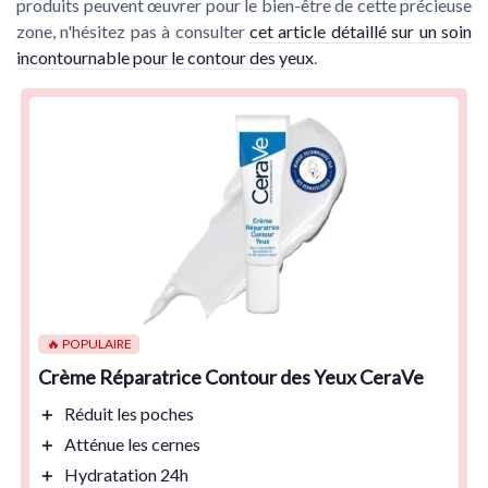
produits peuvent œuvrer pour le bien-être de cette précieuse
zone, n'hésitez pas à consulter
cet article détaillé sur un soin
incontournable pour le contour des yeux
.
🔥 POPULAIRE
Crème Réparatrice Contour des Yeux CeraVe
＋
Réduit
les poches
＋
Atténue
les cernes
＋
Hydratation
24h