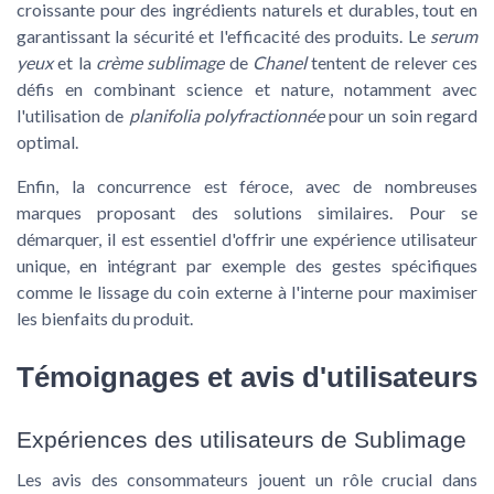
croissante pour des ingrédients naturels et durables, tout en
garantissant la sécurité et l'efficacité des produits. Le
serum
yeux
et la
crème sublimage
de
Chanel
tentent de relever ces
défis en combinant science et nature, notamment avec
l'utilisation de
planifolia polyfractionnée
pour un soin regard
optimal.
Enfin, la concurrence est féroce, avec de nombreuses
marques proposant des solutions similaires. Pour se
démarquer, il est essentiel d'offrir une expérience utilisateur
unique, en intégrant par exemple des gestes spécifiques
comme le lissage du coin externe à l'interne pour maximiser
les bienfaits du produit.
Témoignages et avis d'utilisateurs
Expériences des utilisateurs de Sublimage
Les avis des consommateurs jouent un rôle crucial dans