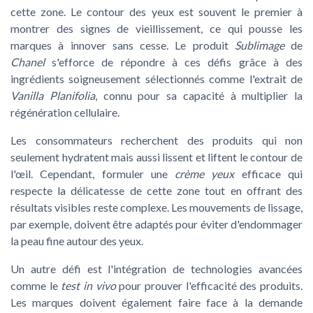
cette zone. Le contour des yeux est souvent le premier à
montrer des signes de vieillissement, ce qui pousse les
marques à innover sans cesse. Le produit
Sublimage
de
Chanel
s'efforce de répondre à ces défis grâce à des
ingrédients soigneusement sélectionnés comme l'extrait de
Vanilla Planifolia
, connu pour sa capacité à multiplier la
régénération cellulaire.
Les consommateurs recherchent des produits qui non
seulement hydratent mais aussi lissent et liftent le contour de
l'œil. Cependant, formuler une
crème yeux
efficace qui
respecte la délicatesse de cette zone tout en offrant des
résultats visibles reste complexe. Les mouvements de lissage,
par exemple, doivent être adaptés pour éviter d'endommager
la peau fine autour des yeux.
Un autre défi est l'intégration de technologies avancées
comme le
test in vivo
pour prouver l'efficacité des produits.
Les marques doivent également faire face à la demande