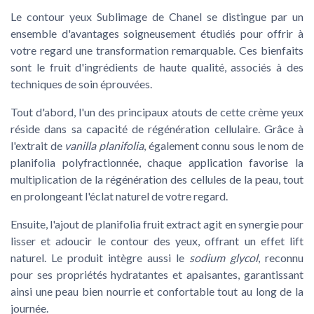
Le contour yeux Sublimage de Chanel se distingue par un
ensemble d'avantages soigneusement étudiés pour offrir à
votre regard une transformation remarquable. Ces bienfaits
sont le fruit d'ingrédients de haute qualité, associés à des
techniques de soin éprouvées.
Tout d'abord, l'un des principaux atouts de cette crème yeux
réside dans sa capacité de
régénération cellulaire
. Grâce à
l'extrait de
vanilla planifolia
, également connu sous le nom de
planifolia polyfractionnée, chaque application favorise la
multiplication de la régénération des cellules de la peau, tout
en prolongeant l'éclat naturel de votre regard.
Ensuite, l'ajout de
planifolia fruit extract
agit en synergie pour
lisser et adoucir le contour des yeux, offrant un effet lift
naturel. Le produit intègre aussi le
sodium glycol
, reconnu
pour ses propriétés hydratantes et apaisantes, garantissant
ainsi une peau bien nourrie et confortable tout au long de la
journée.