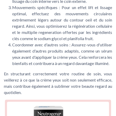
lissage du coin interne vers le coin externe.
Mouvements spécifiques
: Pour un effet lift et lissage
optimal, effectuez des mouvements circulaires
extrêmement légers autour du contour oeil et du soin
regard. Ainsi, vous optimiserez la régénération cellulaire
et le multiplie regeneration offertes par les ingrédients
clés comme le sodium glycol et planifolia fruit.
Coordonner avec d'autres soins
: Assurez-vous d'utiliser
également d'autres produits adaptés, comme un sérum
yeux avant d'appliquer la crème yeux. Cela renforcera les
bienfaits et contribuera à un regard davantage illuminé.
En structurant correctement votre routine de soin, vous
veillerez à ce que la crème yeux soit non seulement efficace,
mais contribue également à sublimer votre beaute regard au
quotidien.