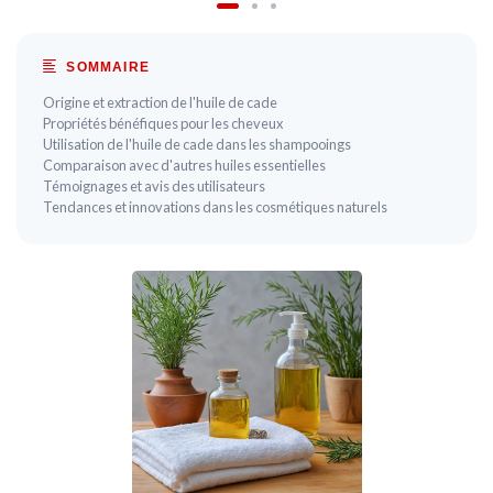
SOMMAIRE
Origine et extraction de l'huile de cade
Propriétés bénéfiques pour les cheveux
Utilisation de l'huile de cade dans les shampooings
Comparaison avec d'autres huiles essentielles
Témoignages et avis des utilisateurs
Tendances et innovations dans les cosmétiques naturels