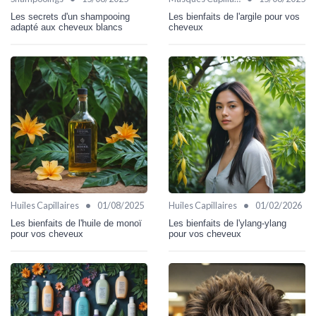
Les secrets d'un shampooing
Les bienfaits de l'argile pour vos
adapté aux cheveux blancs
cheveux
•
•
Huiles Capillaires
01/08/2025
Huiles Capillaires
01/02/2026
Les bienfaits de l'huile de monoï
Les bienfaits de l'ylang-ylang
pour vos cheveux
pour vos cheveux