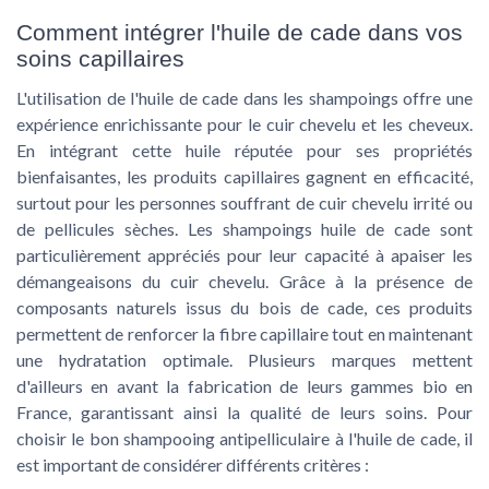
Comment intégrer l'huile de cade dans vos
soins capillaires
L'utilisation de l'huile de cade dans les shampoings offre une
expérience enrichissante pour le cuir chevelu et les cheveux.
En intégrant cette huile réputée pour ses propriétés
bienfaisantes, les produits capillaires gagnent en efficacité,
surtout pour les personnes souffrant de cuir chevelu irrité ou
de pellicules sèches. Les shampoings huile de cade sont
particulièrement appréciés pour leur capacité à apaiser les
démangeaisons du cuir chevelu. Grâce à la présence de
composants naturels issus du bois de cade, ces produits
permettent de renforcer la fibre capillaire tout en maintenant
une hydratation optimale. Plusieurs marques mettent
d'ailleurs en avant la fabrication de leurs gammes bio en
France, garantissant ainsi la qualité de leurs soins. Pour
choisir le bon shampooing antipelliculaire à l'huile de cade, il
est important de considérer différents critères :