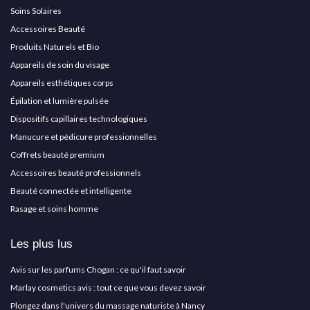
Soins Solaires
Accessoires Beauté
Produits Naturels et Bio
Appareils de soin du visage
Appareils esthétiques corps
Épilation et lumière pulsée
Dispositifs capillaires technologiques
Manucure et pédicure professionnelles
Coffrets beauté premium
Accessoires beauté professionnels
Beauté connectée et intelligente
Rasage et soins homme
Les plus lus
Avis sur les parfums Chogan : ce qu'il faut savoir
Marlay cosmetics avis : tout ce que vous devez savoir
Plongez dans l'univers du massage naturiste à Nancy