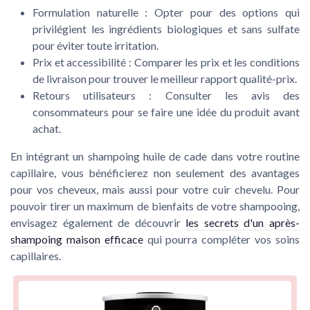
Formulation naturelle
: Opter pour des options qui
privilégient les ingrédients biologiques et sans sulfate
pour éviter toute irritation.
Prix et accessibilité
: Comparer les prix et les conditions
de livraison pour trouver le meilleur rapport qualité-prix.
Retours utilisateurs
: Consulter les avis des
consommateurs pour se faire une idée du produit avant
achat.
En intégrant un shampoing huile de cade dans votre routine
capillaire, vous bénéficierez non seulement des avantages
pour vos cheveux, mais aussi pour votre cuir chevelu. Pour
pouvoir tirer un maximum de bienfaits de votre shampooing,
envisagez également de découvrir
les secrets d'un après-
shampoing maison efficace
qui pourra compléter vos soins
capillaires.