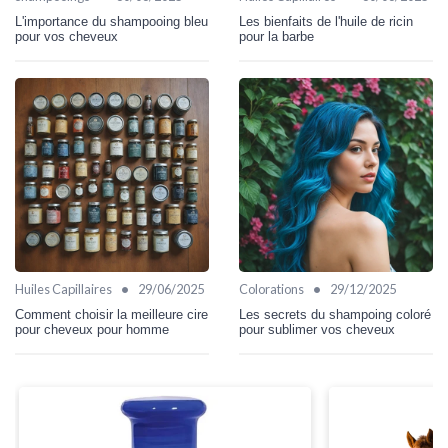
L'importance du shampooing bleu
Les bienfaits de l'huile de ricin
pour vos cheveux
pour la barbe
•
•
Huiles Capillaires
29/06/2025
Colorations
29/12/2025
Comment choisir la meilleure cire
Les secrets du shampoing coloré
pour cheveux pour homme
pour sublimer vos cheveux