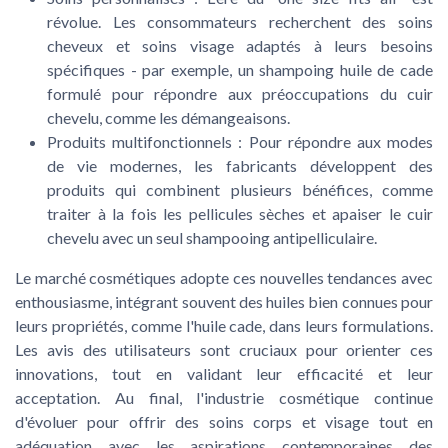
révolue. Les consommateurs recherchent des soins
cheveux et soins visage adaptés à leurs besoins
spécifiques - par exemple, un shampoing huile de cade
formulé pour répondre aux préoccupations du cuir
chevelu, comme les démangeaisons.
Produits multifonctionnels :
Pour répondre aux modes
de vie modernes, les fabricants développent des
produits qui combinent plusieurs bénéfices, comme
traiter à la fois les pellicules sèches et apaiser le cuir
chevelu avec un seul shampooing antipelliculaire.
Le marché cosmétiques adopte ces nouvelles tendances avec
enthousiasme, intégrant souvent des huiles bien connues pour
leurs propriétés, comme l'huile cade, dans leurs formulations.
Les avis des utilisateurs sont cruciaux pour orienter ces
innovations, tout en validant leur efficacité et leur
acceptation. Au final, l'industrie cosmétique continue
d'évoluer pour offrir des soins corps et visage tout en
adéquation avec les aspirations contemporaines des