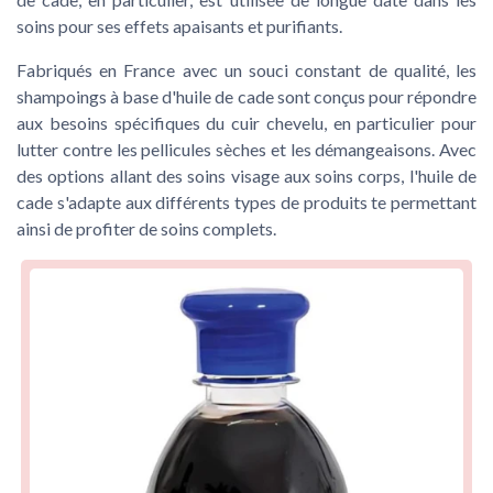
soins pour ses effets apaisants et purifiants.
Fabriqués en France avec un souci constant de qualité, les
shampoings à base d'huile de cade
sont conçus pour répondre
aux besoins spécifiques du cuir chevelu, en particulier pour
lutter contre les
pellicules sèches
et les
démangeaisons
. Avec
des options allant des soins visage aux soins corps, l'huile de
cade s'adapte aux différents types de produits te permettant
ainsi de profiter de soins complets.