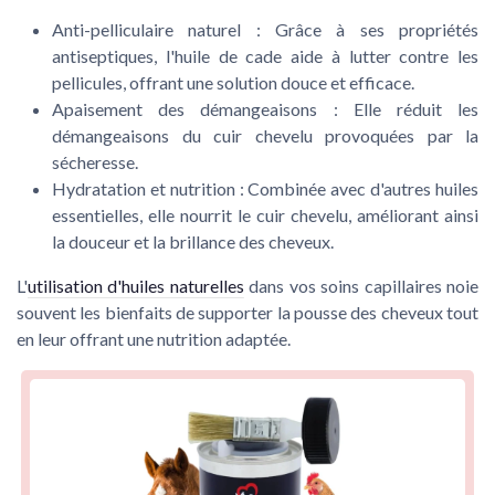
Anti-pelliculaire naturel :
Grâce à ses propriétés
antiseptiques, l'huile de cade aide à lutter contre les
pellicules
, offrant une solution douce et efficace.
Apaisement des démangeaisons :
Elle réduit les
démangeaisons du cuir chevelu
provoquées par la
sécheresse.
Hydratation et nutrition :
Combinée avec d'autres
huiles
essentielles
, elle nourrit le cuir chevelu, améliorant ainsi
la douceur et la brillance des cheveux.
L'
utilisation d'huiles naturelles
dans vos soins capillaires noie
souvent les bienfaits de supporter la pousse des cheveux tout
en leur offrant une nutrition adaptée.