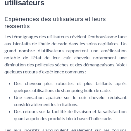
utilisateurs
Expériences des utilisateurs et leurs
ressentis
Les témoignages des utilisateurs révèlent l'enthousiasme face
aux bienfaits de l'huile de cade dans les soins capillaires. Un
grand nombre d'utilisateurs rapportent une amélioration
notable de l'état de leur cuir chevelu, notamment une
diminution des pellicules sèches et des démangeaisons. Voici
quelques retours d'expérience communs :
Des cheveux plus robustes et plus brillants après
quelques utilisations du shampoing huile de cade.
Une sensation apaisée sur le cuir chevelu, réduisant
considérablement les irritations.
Des retours sur la facilité de livraison et la satisfaction
quant au prix des produits bio à base d'huile cade.
Les avis positifs s'accumulent également sur les forums