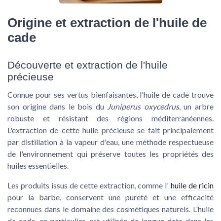
Origine et extraction de l'huile de
cade
Découverte et extraction de l'huile
précieuse
Connue pour ses vertus bienfaisantes, l'
huile de cade
trouve
son origine dans le bois du
Juniperus oxycedrus
, un arbre
robuste et résistant des régions méditerranéennes.
L'extraction de cette huile précieuse se fait principalement
par distillation à la vapeur d'eau, une méthode respectueuse
de l'environnement qui préserve toutes les propriétés des
huiles essentielles.
Les produits issus de cette extraction, comme l'
huile de ricin
pour la barbe, conservent une pureté et une efficacité
reconnues dans le domaine des cosmétiques naturels. L'huile
de cade, en particulier, est utilisée de longue date dans les