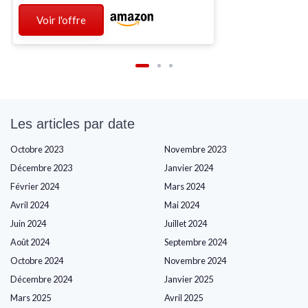
Voir l'offre
Les articles par date
Octobre 2023
Novembre 2023
Décembre 2023
Janvier 2024
Février 2024
Mars 2024
Avril 2024
Mai 2024
Juin 2024
Juillet 2024
Août 2024
Septembre 2024
Octobre 2024
Novembre 2024
Décembre 2024
Janvier 2025
Mars 2025
Avril 2025