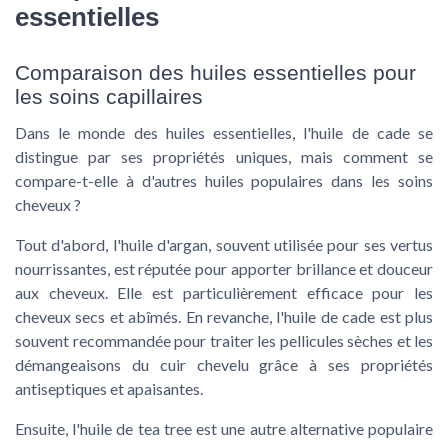
essentielles
Comparaison des huiles essentielles pour
les soins capillaires
Dans le monde des
huiles essentielles
, l'
huile de cade
se
distingue par ses propriétés uniques, mais comment se
compare-t-elle à d'autres huiles populaires dans les
soins
cheveux
?
Tout d'abord, l'
huile d'argan
, souvent utilisée pour ses vertus
nourrissantes, est réputée pour apporter brillance et douceur
aux
cheveux
. Elle est particulièrement efficace pour les
cheveux secs et abîmés. En revanche, l'
huile de cade
est plus
souvent recommandée pour traiter les
pellicules sèches
et les
démangeaisons du cuir chevelu
grâce à ses propriétés
antiseptiques et apaisantes.
Ensuite, l'
huile de tea tree
est une autre alternative populaire