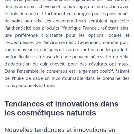
dédiés aux soins cheveux et soins visage, où l'interaction avec
le bois de cade est fortement encouragée par les passionnés
de soins naturels. Les consommateurs semblent apprécier
l'authenticité des produits "fabrique France", reflétant ainsi
une préférence croissante pour les options locales et
respectueuses de l'environnement. Cependant, comme pour
toute nouveauté, quelques utilisateurs notent que les produits
antipelliculaires à base de cade peuvent nécessiter un délai
d'adaptation du cuir chevelu pour des résultats optimaux.
Dans l'ensemble, le consensus est largement positif, faisant
de l'huile de cade un incontournable dans le domaine des
soins personnels naturels.
Tendances et innovations dans
les cosmétiques naturels
Nouvelles tendances et innovations en