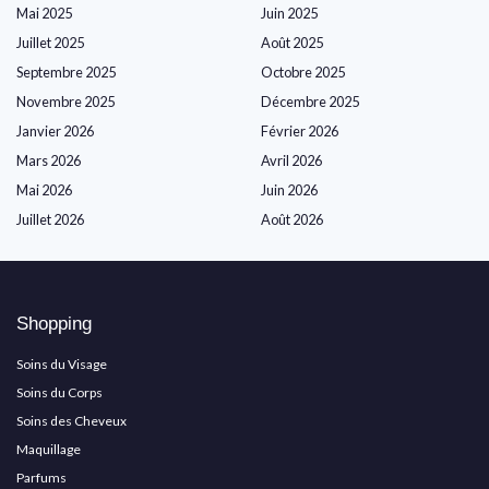
Mai 2025
Juin 2025
Juillet 2025
Août 2025
Septembre 2025
Octobre 2025
Novembre 2025
Décembre 2025
Janvier 2026
Février 2026
Mars 2026
Avril 2026
Mai 2026
Juin 2026
Juillet 2026
Août 2026
Shopping
Soins du Visage
Soins du Corps
Soins des Cheveux
Maquillage
Parfums