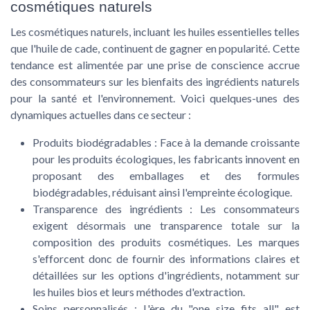
cosmétiques naturels
Les cosmétiques naturels, incluant les huiles essentielles telles
que l'huile de cade, continuent de gagner en popularité. Cette
tendance est alimentée par une prise de conscience accrue
des consommateurs sur les bienfaits des ingrédients naturels
pour la santé et l'environnement. Voici quelques-unes des
dynamiques actuelles dans ce secteur :
Produits biodégradables :
Face à la demande croissante
pour les produits écologiques, les fabricants innovent en
proposant des emballages et des formules
biodégradables, réduisant ainsi l'empreinte écologique.
Transparence des ingrédients :
Les consommateurs
exigent désormais une transparence totale sur la
composition des produits cosmétiques. Les marques
s'efforcent donc de fournir des informations claires et
détaillées sur les options d'ingrédients, notamment sur
les huiles bios et leurs méthodes d'extraction.
Soins personnalisés :
L'ère du "one size fits all" est