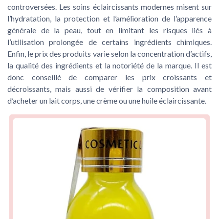
controversées. Les soins éclaircissants modernes misent sur
l’hydratation, la protection et l’amélioration de l’apparence
générale de la peau, tout en limitant les risques liés à
l’utilisation prolongée de certains ingrédients chimiques.
Enfin, le prix des produits varie selon la concentration d’actifs,
la qualité des ingrédients et la notoriété de la marque. Il est
donc conseillé de comparer les prix croissants et
décroissants, mais aussi de vérifier la composition avant
d’acheter un lait corps, une crème ou une huile éclaircissante.