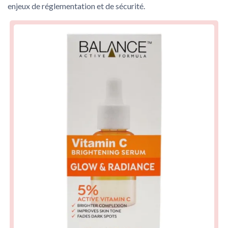
enjeux de réglementation et de sécurité.