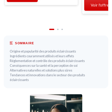
Voir l'offre
SOMMAIRE
Origine et popularité des produits éclaircissants
Ingrédients couramment utilisés et leurs effets
Réglementation et contrôle des produits éclaircissants
Conséquences sur la santé et la perception de soi
Alternatives naturelles et solutions plus sûres
Tendances et innovations dans le secteur des produits
éclaircissants