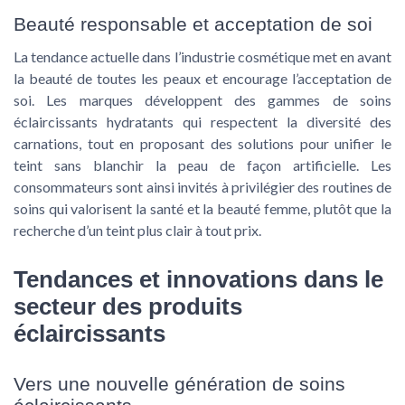
Beauté responsable et acceptation de soi
La tendance actuelle dans l’industrie cosmétique met en avant
la beauté de toutes les peaux et encourage l’acceptation de
soi. Les marques développent des gammes de soins
éclaircissants hydratants qui respectent la diversité des
carnations, tout en proposant des solutions pour unifier le
teint sans blanchir la peau de façon artificielle. Les
consommateurs sont ainsi invités à privilégier des routines de
soins qui valorisent la santé et la beauté femme, plutôt que la
recherche d’un teint plus clair à tout prix.
Tendances et innovations dans le
secteur des produits
éclaircissants
Vers une nouvelle génération de soins