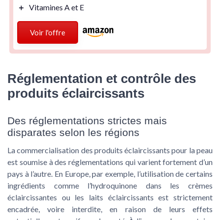
＋
Vitamines A et E
Voir l'offre
Réglementation et contrôle des
produits éclaircissants
Des réglementations strictes mais
disparates selon les régions
La commercialisation des produits éclaircissants pour la
peau
est soumise à des réglementations qui varient fortement d’un
pays à l’autre. En Europe, par exemple, l’utilisation de certains
ingrédients comme l’hydroquinone dans les
crèmes
éclaircissantes
ou les
laits éclaircissants
est strictement
encadrée, voire interdite, en raison de leurs effets