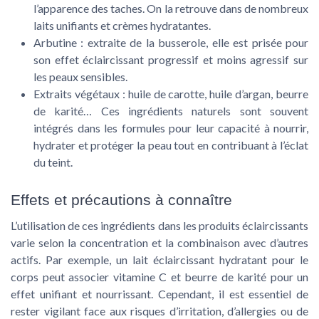
l’apparence des taches. On la retrouve dans de nombreux
laits unifiants et crèmes hydratantes.
Arbutine : extraite de la busserole, elle est prisée pour
son effet éclaircissant progressif et moins agressif sur
les peaux sensibles.
Extraits végétaux : huile de carotte, huile d’argan, beurre
de karité… Ces ingrédients naturels sont souvent
intégrés dans les formules pour leur capacité à nourrir,
hydrater et protéger la peau tout en contribuant à l’éclat
du teint.
Effets et précautions à connaître
L’utilisation de ces ingrédients dans les produits éclaircissants
varie selon la concentration et la combinaison avec d’autres
actifs. Par exemple, un lait éclaircissant hydratant pour le
corps peut associer vitamine C et beurre de karité pour un
effet unifiant et nourrissant. Cependant, il est essentiel de
rester vigilant face aux risques d’irritation, d’allergies ou de