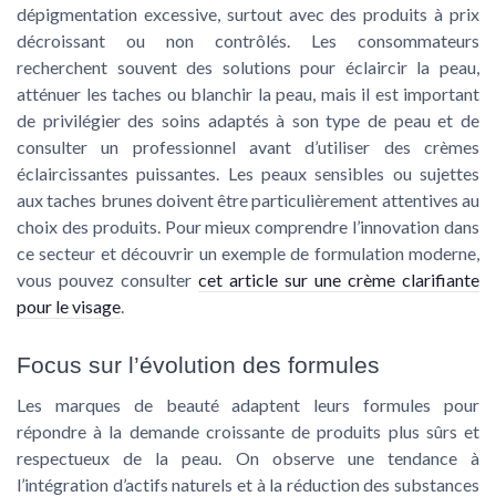
dépigmentation excessive, surtout avec des produits à prix
décroissant ou non contrôlés. Les consommateurs
recherchent souvent des solutions pour éclaircir la peau,
atténuer les taches ou blanchir la peau, mais il est important
de privilégier des soins adaptés à son type de peau et de
consulter un professionnel avant d’utiliser des crèmes
éclaircissantes puissantes. Les peaux sensibles ou sujettes
aux taches brunes doivent être particulièrement attentives au
choix des produits. Pour mieux comprendre l’innovation dans
ce secteur et découvrir un exemple de formulation moderne,
vous pouvez consulter
cet article sur une crème clarifiante
pour le visage
.
Focus sur l’évolution des formules
Les marques de beauté adaptent leurs formules pour
répondre à la demande croissante de produits plus sûrs et
respectueux de la peau. On observe une tendance à
l’intégration d’actifs naturels et à la réduction des substances