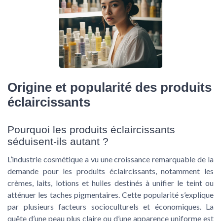
Origine et popularité des produits
éclaircissants
Pourquoi les produits éclaircissants
séduisent-ils autant ?
L’industrie cosmétique a vu une croissance remarquable de la
demande pour les produits éclaircissants, notamment les
crèmes, laits, lotions et huiles destinés à unifier le teint ou
atténuer les taches pigmentaires. Cette popularité s’explique
par plusieurs facteurs socioculturels et économiques. La
quête d’une peau plus claire ou d’une apparence uniforme est