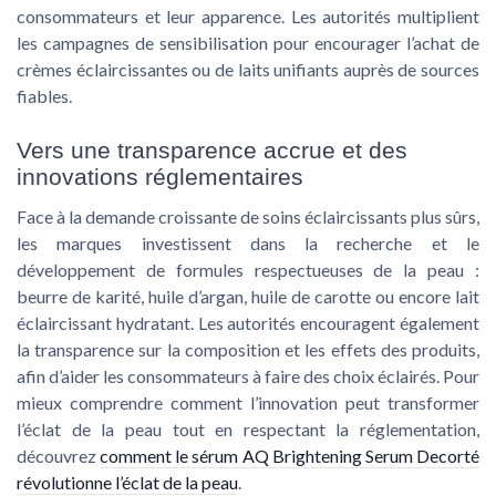
consommateurs et leur
apparence
. Les autorités multiplient
les campagnes de sensibilisation pour encourager l’achat de
crèmes éclaircissantes
ou de
laits unifiants
auprès de sources
fiables.
Vers une transparence accrue et des
innovations réglementaires
Face à la demande croissante de
soins éclaircissants
plus sûrs,
les marques investissent dans la recherche et le
développement de formules respectueuses de la
peau
:
beurre de karité
,
huile d’argan
,
huile de carotte
ou encore
lait
éclaircissant hydratant
. Les autorités encouragent également
la transparence sur la composition et les effets des produits,
afin d’aider les consommateurs à faire des choix éclairés. Pour
mieux comprendre comment l’innovation peut transformer
l’éclat de la peau tout en respectant la réglementation,
découvrez
comment le sérum AQ Brightening Serum Decorté
révolutionne l’éclat de la peau
.