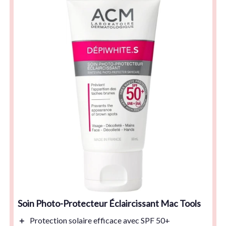
Soin Photo-Protecteur Éclaircissant Mac Tools
＋
Protection solaire efficace avec
SPF 50+