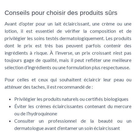
Conseils pour choisir des produits sûrs
Avant d’opter pour un lait éclaircissant, une crème ou une
lotion, il est essentiel de vérifier la composition et de
privilégier les soins testés dermatologiquement. Les produits
dont le prix est très bas peuvent parfois contenir des
ingrédients à risque. À l’inverse, un prix croissant n’est pas
toujours gage de qualité, mais il peut refléter une meilleure
sélection d’ingrédients ou une formulation plus respectueuse.
Pour celles et ceux qui souhaitent éclaircir leur peau ou
atténuer des taches, il est recommandé de :
Privilégier les produits naturels ou certifiés biologiques
Éviter les crèmes éclaircissantes contenant du mercure
ou de l’hydroquinone
Consulter un professionnel de la beauté ou un
dermatologue avant d’entamer un soin éclaircissant