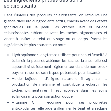
éclaircissants
Dans l’univers des produits éclaircissants, on retrouve une
grande diversité d’ingrédients actifs, chacun ayant des effets
spécifiques sur la peau. Les crèmes, laits et lotions
éclaircissantes ciblent souvent les taches pigmentaires et
visent à unifier le teint du visage ou du corps. Parmi les
ingrédients les plus courants, on note :
Hydroquinone : longtemps utilisée pour son efficacité à
éclaircir la peau et atténuer les taches brunes, elle est
aujourd’hui strictement réglementée dans de nombreux
pays en raison de ses risques potentiels pour la santé.
Acide kojique : d’origine naturelle, il agit sur la
production de mélanine et contribue à éclaircir les
taches pigmentaires. Il est apprécié dans les soins
éclaircissants pour son action douce.
Vitamine C : reconnue pour ses propriétés
antioxydantes, elle aide à illuminer le teint et à réduire