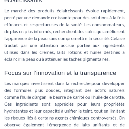
éclaircissants
Le marché des produits éclaircissants évolue rapidement,
porté par une demande croissante pour des solutions à la fois
efficaces et respectueuses de la santé. Les consommateurs,
de plus en plus informés, recherchent des soins qui améliorent
l’apparence de la peau sans compromettre la sécurité. Cela se
traduit par une attention accrue portée aux ingrédients
utilisés dans les crèmes, laits, lotions et huiles destinés à
éclaircir la peau ou à atténuer les taches pigmentaires.
Focus sur l’innovation et la transparence
Les marques investissent dans la recherche pour développer
des formules plus douces, intégrant des actifs naturels
comme l’huile d’argan, le beurre de karité ou l’huile de carotte.
Ces ingrédients sont appréciés pour leurs propriétés
hydratantes et leur capacité à unifier le teint, tout en limitant
les risques liés à certains agents chimiques controversés. On
observe également l’émergence de laits unifiants et de