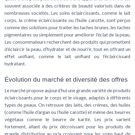
souvent associée à des critères de beauté valorisés dans de
nombreuses sociétés. Les soins éclaircissants, comme le lait
corps, la crème éclaircissante ou l’huile carotte, sont perçus
comme des solutions pour traiter les taches brunes, les taches
pigmentaires ou simplement pour améliorer l’éclat de la peau.
Les consommateurs recherchent des produits qui promettent
d’éclaircir la peau, d’hydrater et de nourrir, tout en offrant un
effet unifiant, comme le lait unifiant ou l’éclaircissant
hydratant.
Évolution du marché et diversité des offres
Le marché propose aujourd’hui une grande variété de produits
éclaircissants pour le corps et le visage, adaptés à différents
types de peaux. On retrouve des laits, des crèmes, des huiles
(comme l’huile d’argan ou l’huile carotte) et même des beurres
végétaux comme le beurre de karité. Les prix varient
fortement, allant du prix décroissant pour les produits de
grande distribution au prix croissant pour les soins haut de