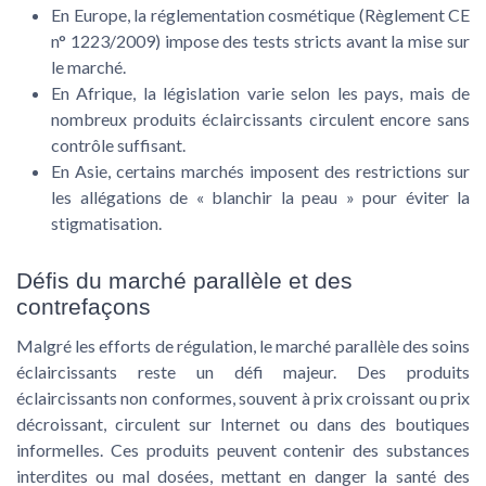
En Europe, la réglementation cosmétique (Règlement CE
n° 1223/2009) impose des tests stricts avant la mise sur
le marché.
En Afrique, la législation varie selon les pays, mais de
nombreux produits éclaircissants circulent encore sans
contrôle suffisant.
En Asie, certains marchés imposent des restrictions sur
les allégations de « blanchir la peau » pour éviter la
stigmatisation.
Défis du marché parallèle et des
contrefaçons
Malgré les efforts de régulation, le marché parallèle des
soins
éclaircissants
reste un défi majeur. Des
produits
éclaircissants
non conformes, souvent à
prix croissant
ou
prix
décroissant
, circulent sur Internet ou dans des boutiques
informelles. Ces produits peuvent contenir des substances
interdites ou mal dosées, mettant en danger la santé des