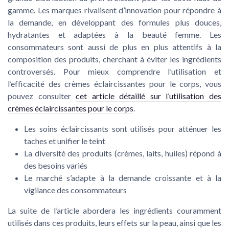
gamme. Les marques rivalisent d’innovation pour répondre à
la demande, en développant des formules plus douces,
hydratantes et adaptées à la beauté femme. Les
consommateurs sont aussi de plus en plus attentifs à la
composition des produits, cherchant à éviter les ingrédients
controversés. Pour mieux comprendre l’utilisation et
l’efficacité des crèmes éclaircissantes pour le corps, vous
pouvez consulter
cet article détaillé sur l’utilisation des
crèmes éclaircissantes pour le corps
.
Les soins éclaircissants sont utilisés pour atténuer les
taches et unifier le teint
La diversité des produits (crèmes, laits, huiles) répond à
des besoins variés
Le marché s’adapte à la demande croissante et à la
vigilance des consommateurs
La suite de l’article abordera les ingrédients couramment
utilisés dans ces produits, leurs effets sur la peau, ainsi que les