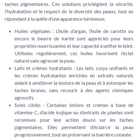
taches pigmentaires. Ces solutions privilégient la sécurité,
l’hydratation et le respect de la diversité des peaux, tout en
répondant à la quête d’une apparence lumineuse.
Huiles végétales
: L’huile d’argan, l’huile de carotte ou
encore le beurre de karité sont appréciés pour leurs
propriétés nourrissantes et leur capacité à unifier le teint.
Utilisées régulièrement, ces huiles favorisent l’éclat
naturel sans agresser la peau.
Laits et crèmes hydratants
: Les laits corps unifiants et
les crèmes hydratantes enrichies en extraits naturels
aident à améliorer la texture de la peau et à estomper les
taches brunes, sans recourir à des agents chimiques
agressifs.
Soins ciblés
: Certaines lotions et crèmes à base de
vitamine C, d’acide kojique ou d’extraits de plantes sont
reconnues pour leur action douce sur les taches
pigmentaires. Elles permettent d’éclaircir la peau
progressivement, tout en préservant la barrière cutanée.