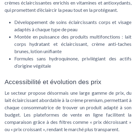
crèmes éclaircissantes enrichis en vitamines et antioxydants,
qui promettent d’éclaircir la peau tout en la protégeant.
Développement de soins éclaircissants corps et visage
adaptés à chaque type de peau
Montée en puissance des produits multifonctions : lait
corps hydratant et éclaircissant, crème anti-taches
brunes, lotion unifiante
Formules sans hydroquinone, privilégiant des actifs
d’origine végétale
Accessibilité et évolution des prix
Le secteur propose désormais une large gamme de prix, du
lait éclaircissant abordable à la crème premium, permettant à
chaque consommatrice de trouver un produit adapté à son
budget. Les plateformes de vente en ligne facilitent la
comparaison grâce à des filtres comme « prix décroissant »
ou « prix croissant », rendant le marché plus transparent.