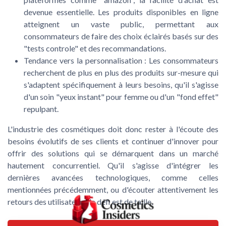
devenue essentielle. Les produits disponibles en ligne
atteignent un vaste public, permettant aux
consommateurs de faire des choix éclairés basés sur des
"tests controle" et des recommandations.
Tendance vers la personnalisation
: Les consommateurs
recherchent de plus en plus des produits sur-mesure qui
s'adaptent spécifiquement à leurs besoins, qu'il s'agisse
d'un soin "yeux instant" pour femme ou d'un "fond effet"
repulpant.
L'industrie des cosmétiques doit donc rester à l'écoute des
besoins évolutifs de ses clients et continuer d'innover pour
offrir des solutions qui se démarquent dans un marché
hautement concurrentiel. Qu'il s'agisse d'intégrer les
dernières avancées technologiques, comme celles
mentionnées précédemment, ou d'écouter attentivement les
retours des utilisateurs, le défi est de taille.