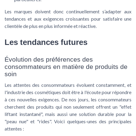
Les marques doivent donc continuellement s’adapter aux
tendances et aux exigences croissantes pour satisfaire une
clientèle de plus en plus informée et réactive.
Les tendances futures
Évolution des préférences des
consommateurs en matière de produits de
soin
Les attentes des consommateurs évoluent constamment, et
l'industrie des cosmétiques doit être à l'écoute pour répondre
à ces nouvelles exigences. De nos jours, les consommateurs
cherchent des produits qui non seulement offrent un "effet
liftant instantané", mais aussi une solution durable pour la
"peau nue" et "rides". Voici quelques-unes des principales
attentes :