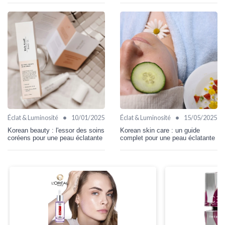
•
•
Éclat & Luminosité
10/01/2025
Éclat & Luminosité
15/05/2025
Korean beauty : l'essor des soins
Korean skin care : un guide
coréens pour une peau éclatante
complet pour une peau éclatante