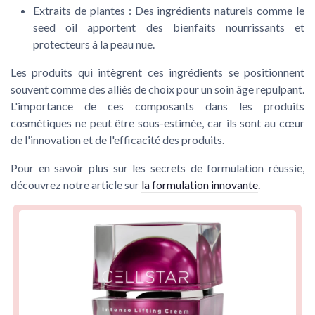
Extraits de plantes
: Des ingrédients naturels comme le
seed oil
apportent des bienfaits nourrissants et
protecteurs à la
peau nue
.
Les
produits
qui intègrent ces ingrédients se positionnent
souvent comme des alliés de choix pour un
soin
âge repulpant
.
L'importance de ces composants dans les
produits
cosmétiques ne peut être sous-estimée, car ils sont au cœur
de l'innovation et de l'efficacité des
produits
.
Pour en savoir plus sur les secrets de formulation réussie,
découvrez notre article sur
la formulation innovante
.