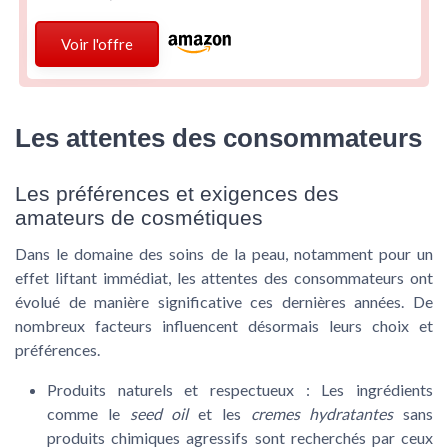
Voir l'offre
Les attentes des consommateurs
Les préférences et exigences des
amateurs de cosmétiques
Dans le domaine des soins de la peau, notamment pour un
effet liftant immédiat, les attentes des consommateurs ont
évolué de manière significative ces dernières années. De
nombreux facteurs influencent désormais leurs choix et
préférences.
Produits naturels et respectueux :
Les ingrédients
comme le
seed oil
et les
cremes hydratantes
sans
produits chimiques agressifs sont recherchés par ceux