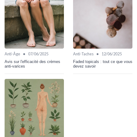
•
•
Anti-Âge
07/06/2025
Anti-Taches
12/06/2025
Avis sur l'efficacité des crèmes
Faded topicals : tout ce que vous
anti-varices
devez savoir