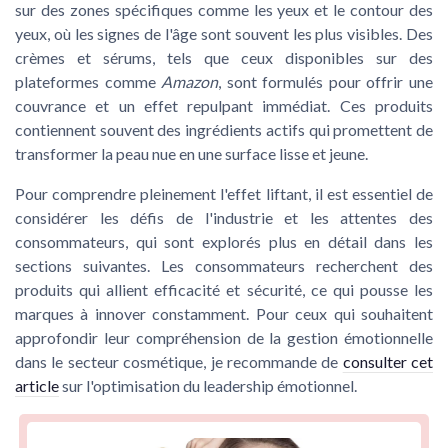
sur des zones spécifiques comme les
yeux
et le
contour des
yeux
, où les signes de l'âge sont souvent les plus visibles. Des
crèmes et sérums, tels que ceux disponibles sur des
plateformes comme
Amazon
, sont formulés pour offrir une
couvrance
et un
effet repulpant
immédiat. Ces produits
contiennent souvent des ingrédients actifs qui promettent de
transformer la
peau nue
en une surface lisse et jeune.
Pour comprendre pleinement l'effet liftant, il est essentiel de
considérer les
défis de l'industrie
et les
attentes des
consommateurs
, qui sont explorés plus en détail dans les
sections suivantes. Les consommateurs recherchent des
produits qui allient efficacité et sécurité, ce qui pousse les
marques à innover constamment. Pour ceux qui souhaitent
approfondir leur compréhension de la gestion émotionnelle
dans le secteur cosmétique, je recommande de
consulter cet
article
sur l'optimisation du leadership émotionnel.