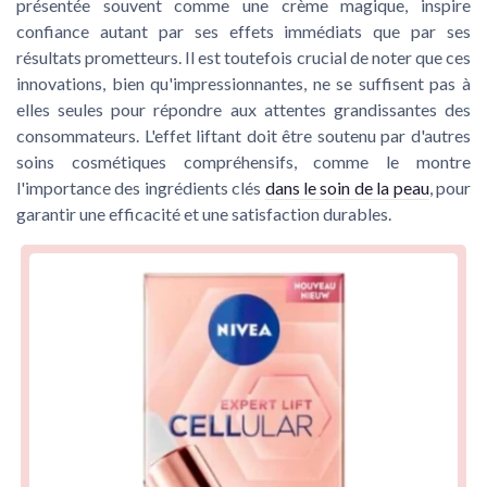
présentée souvent comme une crème magique, inspire
confiance autant par ses effets immédiats que par ses
résultats prometteurs. Il est toutefois crucial de noter que ces
innovations, bien qu'impressionnantes, ne se suffisent pas à
elles seules pour répondre aux attentes grandissantes des
consommateurs. L'effet liftant doit être soutenu par d'autres
soins cosmétiques compréhensifs, comme le montre
l'importance des ingrédients clés
dans le soin de la peau
, pour
garantir une efficacité et une satisfaction durables.