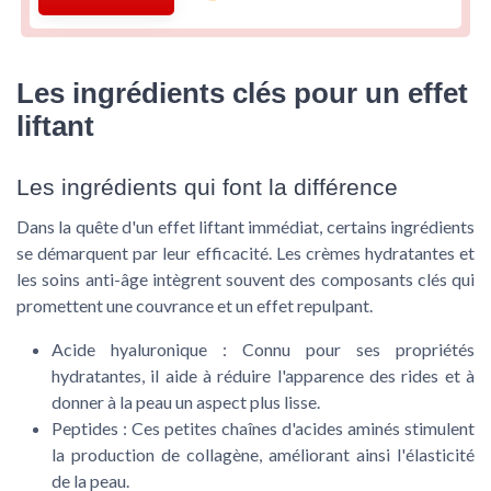
Les ingrédients clés pour un effet
liftant
Les ingrédients qui font la différence
Dans la quête d'un
effet liftant
immédiat, certains ingrédients
se démarquent par leur efficacité. Les
crèmes hydratantes
et
les
soins anti-âge
intègrent souvent des composants clés qui
promettent une
couvrance
et un effet
repulpant
.
Acide hyaluronique
: Connu pour ses propriétés
hydratantes, il aide à réduire l'apparence des
rides
et à
donner à la
peau
un aspect plus lisse.
Peptides
: Ces petites chaînes d'acides aminés stimulent
la production de collagène, améliorant ainsi l'
élasticité
de la peau.