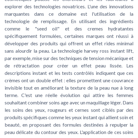
explorer des technologies novatrices. L'une des innovations
marquantes dans ce domaine est l'utilisation de la
technologie de remplissage. En utilisant des ingrédients
comme le "seed oil" et des cremes hydratantes
spécifiquement formulées, certaines marques ont réussi à
développer des produits qui offrent un effet rides minimal
sans alourdir la peau. La technologie harvey ross instant lift,
par exemple, mise sur des techniques de tension mécanique et
de rétractation pour créer un effet peau lissée. Les
descriptions instant et les tests contrôlés indiquent que ces
crèmes ont un double effet : elles promettent une couvrance
invisible tout en améliorant la texture de la peau nue à long
terme. C'est une réelle évolution qui attire les femmes
souhaitant combiner soins age avec un maquillage léger. Dans
les soins des yeux, rougeurs et cernes sont ciblés par des
produits spécifiques comme les yeux instant qui allient soin et
beauté, en proposant des formules destinées à repulper la
peau délicate du contour des yeux. L'application de ces soins