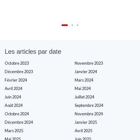
Les articles par date
Octobre 2023
Novembre 2023
Décembre 2023
Janvier 2024
Février 2024
Mars 2024
Avril 2024
Mai 2024
Juin 2024
Juillet 2024
Août 2024
Septembre 2024
Octobre 2024
Novembre 2024
Décembre 2024
Janvier 2025
Mars 2025
Avril 2025
Mai 2025
Juin 2025