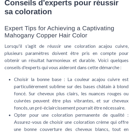
Conseils d'experts pour réussir
sa coloration
Expert Tips for Achieving a Captivating
Mahogany Copper Hair Color
Lorsqu'il s'agit de réussir une coloration acajou cuivre,
plusieurs paramètres doivent être pris en compte pour
obtenir un résultat harmonieux et durable. Voici quelques
conseils d'experts qui vous aideront dans cette démarche :
Choisir la bonne base :
La couleur acajou cuivre est
particulièrement sublime sur des bases châtain à blond
foncé. Sur cheveux plus clairs, les nuances rouges ou
cuivrées peuvent être plus vibrantes, et sur cheveux
foncés, un pré-éclaircissement pourrait être nécessaire.
Opter pour une coloration permanente de qualité :
Assurez-vous de choisir une coloration crème qui offre
une bonne couverture des cheveux blancs, tout en