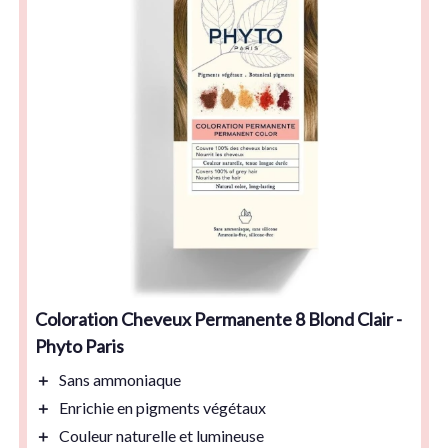
Coloration Cheveux Permanente 8 Blond Clair -
Phyto Paris
＋
Sans ammoniaque
＋
Enrichie en pigments végétaux
＋
Couleur naturelle et lumineuse