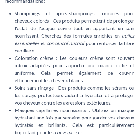
recommandations :
Shampoings et après-shampoings formulés pour
cheveux colorés :
Ces produits permettent de prolonger
l'éclat de l'acajou cuivre tout en apportant un soin
nourrissant. Cherchez des formules enrichies en
huiles
essentielles
et
concentré nutritif
pour renforcer la fibre
capillaire.
Coloration crème :
Les couleurs crème sont souvent
mieux adaptées pour apporter une nuance riche et
uniforme. Cela permet également de couvrir
efficacement les cheveux blancs.
Soins sans rinçage :
Des produits comme les sérums ou
les sprays protecteurs aident à hydrater et à protéger
vos cheveux contre les agressions extérieures.
Masques capillaires nourrissants :
Utilisez un masque
hydratant une fois par semaine pour garder vos cheveux
hydratés et brillants. Cela est particulièrement
important pour les
cheveux secs
.