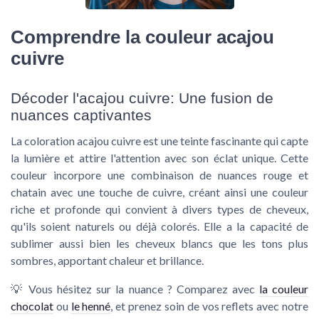
Comprendre la couleur acajou
cuivre
Décoder l'acajou cuivre: Une fusion de
nuances captivantes
La coloration
acajou cuivre
est une teinte fascinante qui capte
la lumière et attire l'attention avec son éclat unique. Cette
couleur incorpore une combinaison de nuances
rouge
et
chatain
avec une touche de
cuivre
, créant ainsi une couleur
riche et profonde qui convient à divers types de cheveux,
qu'ils soient naturels ou déjà colorés. Elle a la capacité de
sublimer aussi bien les
cheveux blancs
que les tons plus
sombres, apportant chaleur et brillance.
💡
Vous hésitez sur la nuance ?
Comparez avec
la couleur
chocolat
ou
le henné
, et prenez soin de vos reflets avec notre