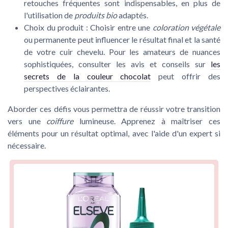
retouches fréquentes sont indispensables, en plus de
l'utilisation de
produits bio
adaptés.
Choix du produit :
Choisir entre une
coloration végétale
ou permanente peut influencer le résultat final et la santé
de votre cuir chevelu. Pour les amateurs de nuances
sophistiquées, consulter les avis et conseils sur
les
secrets de la couleur chocolat
peut offrir des
perspectives éclairantes.
Aborder ces défis vous permettra de réussir votre transition
vers une
coiffure
lumineuse. Apprenez à maîtriser ces
éléments pour un résultat optimal, avec l'aide d'un expert si
nécessaire.