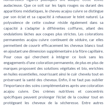
audacieuse. Que ce soit sur les tapis rouges ou durant des
apparitions médiatiques, le cheveu acajou cuivre se distingue
par son éclat et sa capacité à rehausser le teint naturel. La
polyvalence de cette couleur réside également dans sa
capacité à s'adapter à différentes coiffures, allant des
ondulations lâches aux coupes plus strictes. Les colorations
permanentes acajou cuivre continuent de séduire, car elles
permettent de couvrir efficacement les cheveux blancs tout
en ajoutant une dimension supplémentaire à la fibre capillaire.
Pour ceux qui cherchent à intégrer ce look sans les
engagements d'une coloration permanente, de plus en plus de
marques proposent des solutions végétales et bio, enrichies
en huiles essentielles, nourrissant ainsi le cuir chevelu tout en
préservant la santé des cheveux. Enfin, il ne faut pas oublier
l'importance des soins complémentaires après une coloration
acajou cuivre. Des crèmes nutritives et concentrés
spécifiques peuvent prolonger l'éclat de la couleur tout en
protégeant les cheveux de la sécheresse. Entre autres