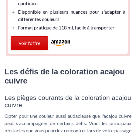
quotidien
＋
Disponible en plusieurs nuances
pour s'adapter à
différentes couleurs
＋
Format pratique
de 118 ml, facile à transporter
Voir l'offre
Les défis de la coloration acajou
cuivre
Les pièges courants de la coloration acajou
cuivre
Opter pour une couleur aussi audacieuse que l'acajou cuivre
peut s'accompagner de certains défis. Voici les principaux
obstacles que vous pourriez rencontrer lors de votre passage