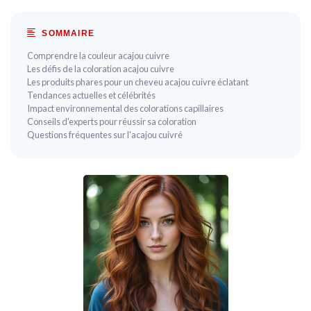
SOMMAIRE
Comprendre la couleur acajou cuivre
Les défis de la coloration acajou cuivre
Les produits phares pour un cheveu acajou cuivre éclatant
Tendances actuelles et célébrités
Impact environnemental des colorations capillaires
Conseils d'experts pour réussir sa coloration
Questions fréquentes sur l'acajou cuivré