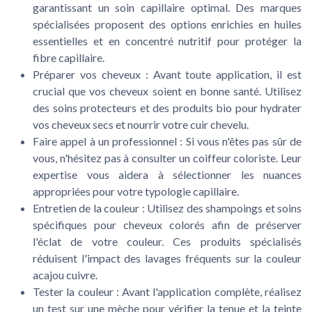
garantissant un soin capillaire optimal. Des marques
spécialisées proposent des options enrichies en huiles
essentielles et en concentré nutritif pour protéger la
fibre capillaire.
Préparer vos cheveux :
Avant toute application, il est
crucial que vos cheveux soient en bonne santé. Utilisez
des soins protecteurs et des produits bio pour hydrater
vos cheveux secs et nourrir votre cuir chevelu.
Faire appel à un professionnel :
Si vous n'êtes pas sûr de
vous, n'hésitez pas à consulter un coiffeur coloriste. Leur
expertise vous aidera à sélectionner les nuances
appropriées pour votre typologie capillaire.
Entretien de la couleur :
Utilisez des shampoings et soins
spécifiques pour cheveux colorés afin de préserver
l'éclat de votre couleur. Ces produits spécialisés
réduisent l'impact des lavages fréquents sur la couleur
acajou cuivre.
Tester la couleur :
Avant l'application complète, réalisez
un test sur une mèche pour vérifier la tenue et la teinte