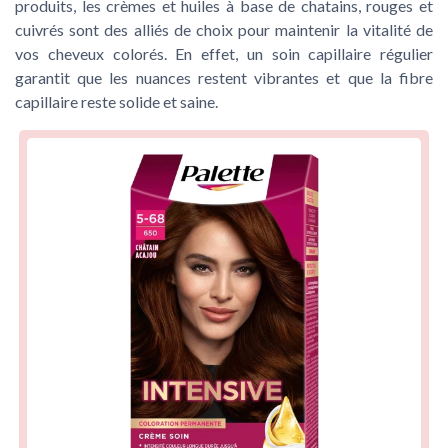
produits, les crèmes et huiles à base de chatains, rouges et
cuivrés sont des alliés de choix pour maintenir la vitalité de
vos cheveux colorés. En effet, un soin capillaire régulier
garantit que les nuances restent vibrantes et que la fibre
capillaire reste solide et saine.