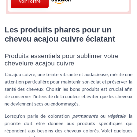
Voir l'offre
Les produits phares pour un
cheveu acajou cuivre éclatant
Produits essentiels pour sublimer votre
chevelure acajou cuivre
L'acajou cuivre, une teinte vibrante et audacieuse, mérite une
attention particulière pour maintenir son éclat et préserver la
santé des cheveux. Choisir les bons produits est crucial afin
de conserver l'intensité de la couleur et éviter que les cheveux
ne deviennent secs ou endommagés.
Lorsqu'on parle de coloration
permanente
ou
végétale
, la
priorité doit être donnée aux produits spécifiques qui
répondent aux besoins des cheveux colorés. Voici quelques