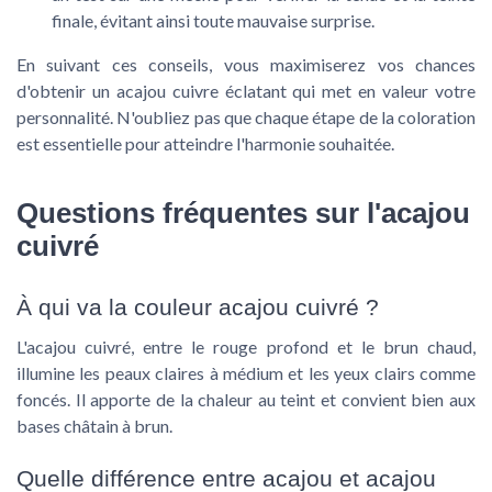
finale, évitant ainsi toute mauvaise surprise.
En suivant ces conseils, vous maximiserez vos chances
d'obtenir un acajou cuivre éclatant qui met en valeur votre
personnalité. N'oubliez pas que chaque étape de la coloration
est essentielle pour atteindre l'harmonie souhaitée.
Questions fréquentes sur l'acajou
cuivré
À qui va la couleur acajou cuivré ?
L'acajou cuivré, entre le rouge profond et le brun chaud,
illumine les peaux claires à médium et les yeux clairs comme
foncés. Il apporte de la chaleur au teint et convient bien aux
bases châtain à brun.
Quelle différence entre acajou et acajou