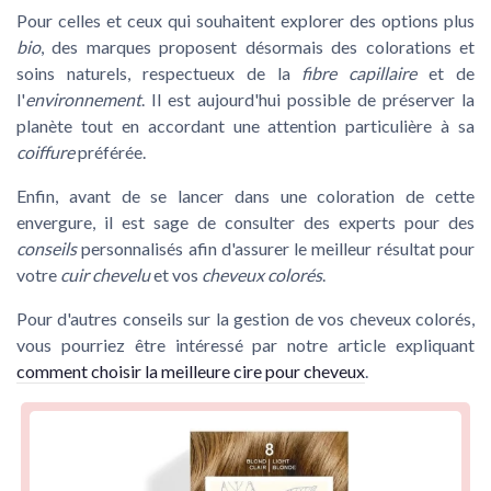
Pour celles et ceux qui souhaitent explorer des options plus
bio
, des marques proposent désormais des colorations et
soins naturels, respectueux de la
fibre capillaire
et de
l'
environnement
. Il est aujourd'hui possible de préserver la
planète tout en accordant une attention particulière à sa
coiffure
préférée.
Enfin, avant de se lancer dans une coloration de cette
envergure, il est sage de consulter des experts pour des
conseils
personnalisés afin d'assurer le meilleur résultat pour
votre
cuir chevelu
et vos
cheveux colorés
.
Pour d'autres conseils sur la gestion de vos cheveux colorés,
vous pourriez être intéressé par notre article expliquant
comment choisir la meilleure cire pour cheveux
.