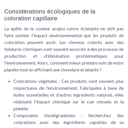
Considérations écologiques de la
coloration capillaire
La quête de la
couleur acajou cuivre
éclatante ne doit pas
faire oublier l'impact environnemental que les produits de
coloration
peuvent avoir. Les
cheveux colorés
avec des
teintures chimiques sont souvent associés à des processus de
production et d'élimination problématiques pour
l'environnement. Alors, comment mieux prendre soin de notre
planète tout en affichant une
chevelure
éclatante ?
Colorations végétales :
Ces produits sont souvent plus
respectueux de l'environnement. Fabriquées à base de
huiles essentielles
et d'autres ingrédients naturels, elles
réduisent l'impact chimique sur le
cuir chevelu
et la
planète.
Composants biodégradables :
Recherchez des
colorations avec des ingrédients capables de se