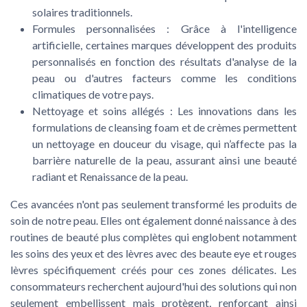
solaires traditionnels.
Formules personnalisées
: Grâce à l'intelligence
artificielle, certaines marques développent des produits
personnalisés en fonction des résultats d'analyse de la
peau ou d'autres facteurs comme les conditions
climatiques de votre pays.
Nettoyage et soins allégés
: Les innovations dans les
formulations de cleansing foam et de crèmes permettent
un nettoyage en douceur du visage, qui n’affecte pas la
barrière naturelle de la peau, assurant ainsi une beauté
radiant et Renaissance de la peau.
Ces avancées n'ont pas seulement transformé les produits de
soin de notre peau. Elles ont également donné naissance à des
routines de beauté plus complètes qui englobent notamment
les soins des yeux et des lèvres avec des beaute eye et rouges
lèvres spécifiquement créés pour ces zones délicates. Les
consommateurs recherchent aujourd'hui des solutions qui non
seulement embellissent mais protègent, renforçant ainsi