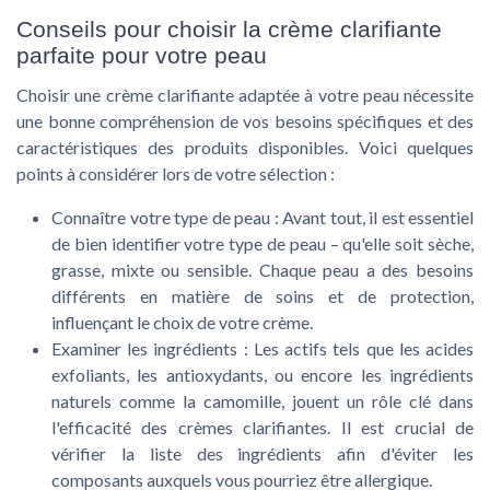
Conseils pour choisir la crème clarifiante
parfaite pour votre peau
Choisir une crème clarifiante adaptée à votre peau nécessite
une bonne compréhension de vos besoins spécifiques et des
caractéristiques des produits disponibles. Voici quelques
points à considérer lors de votre sélection :
Connaître votre type de peau
: Avant tout, il est essentiel
de bien identifier votre type de peau – qu'elle soit sèche,
grasse, mixte ou sensible. Chaque peau a des besoins
différents en matière de soins et de protection,
influençant le choix de votre crème.
Examiner les ingrédients
: Les actifs tels que les acides
exfoliants, les antioxydants, ou encore les ingrédients
naturels comme la camomille, jouent un rôle clé dans
l'efficacité des crèmes clarifiantes. Il est crucial de
vérifier la liste des ingrédients afin d'éviter les
composants auxquels vous pourriez être allergique.