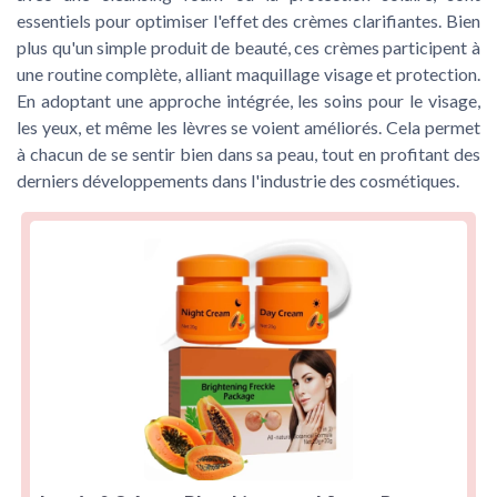
essentiels pour optimiser l'effet des crèmes clarifiantes. Bien
plus qu'un simple produit de beauté, ces crèmes participent à
une routine complète, alliant maquillage visage et protection.
En adoptant une approche intégrée, les soins pour le visage,
les yeux, et même les lèvres se voient améliorés. Cela permet
à chacun de se sentir bien dans sa peau, tout en profitant des
derniers développements dans l'industrie des cosmétiques.