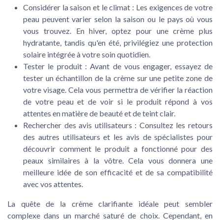
Considérer la saison et le climat
: Les exigences de votre
peau peuvent varier selon la saison ou le pays où vous
vous trouvez. En hiver, optez pour une crème plus
hydratante, tandis qu'en été, privilégiez une protection
solaire intégrée à votre soin quotidien.
Tester le produit
: Avant de vous engager, essayez de
tester un échantillon de la crème sur une petite zone de
votre visage. Cela vous permettra de vérifier la réaction
de votre peau et de voir si le produit répond à vos
attentes en matière de beauté et de teint clair.
Rechercher des avis utilisateurs
: Consultez les retours
des autres utilisateurs et les avis de spécialistes pour
découvrir comment le produit a fonctionné pour des
peaux similaires à la vôtre. Cela vous donnera une
meilleure idée de son efficacité et de sa compatibilité
avec vos attentes.
La quête de la crème clarifiante idéale peut sembler
complexe dans un marché saturé de choix. Cependant, en