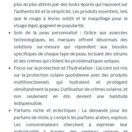
plus en plus attirés par des looks épurés qui reposent sur
l'authenticité et la simplicité. Les produits essentiels, tels
que le rouge à lèvres subtil et le maquillage pour le
visage léger, gagnent en popularité.
Soin de la peau personnalisé :
Grâce aux avancées
technologiques, les marques offrent désormais des
solutions sur-mesure qui répondent aux besoins
spécifiques de chaque type de peau, incluant des sérums
et des crèmes qui ciblent les problématiques uniques.
Focus sur la protection et l'hydratation :
L'accent est mis
sur la protection solaire quotidienne avec des produits
multifonctionnels qui hydratent et protègent
simultanément la peau. L'utilisation de crèmes solaires, et
non seulement en été, devient une habitude
indispensable.
Parfums niche et éclectiques :
La demande pour les
parfums de niche, y compris les parfums arabes, explose.
Les consommateurs cherchent à exprimer leur
individualité à travers des senteurs uniques et