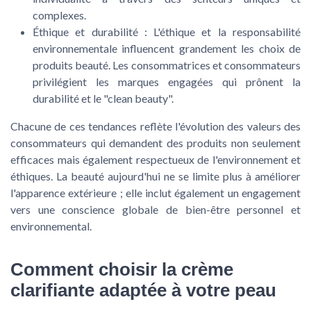
complexes.
Éthique et durabilité :
L'éthique et la responsabilité
environnementale influencent grandement les choix de
produits beauté. Les consommatrices et consommateurs
privilégient les marques engagées qui prônent la
durabilité et le "clean beauty".
Chacune de ces tendances reflète l'évolution des valeurs des
consommateurs qui demandent des produits non seulement
efficaces mais également respectueux de l'environnement et
éthiques. La beauté aujourd'hui ne se limite plus à améliorer
l'apparence extérieure ; elle inclut également un engagement
vers une conscience globale de bien-être personnel et
environnemental.
Comment choisir la crème
clarifiante adaptée à votre peau