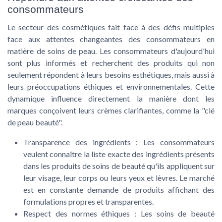
consommateurs
Le secteur des cosmétiques fait face à des défis multiples
face aux attentes changeantes des consommateurs en
matière de soins de peau. Les consommateurs d'aujourd'hui
sont plus informés et recherchent des produits qui non
seulement répondent à leurs besoins esthétiques, mais aussi à
leurs préoccupations éthiques et environnementales. Cette
dynamique influence directement la manière dont les
marques conçoivent leurs crèmes clarifiantes, comme la "clé
de peau beauté".
Transparence des ingrédients
: Les consommateurs
veulent connaître la liste exacte des ingrédients présents
dans les produits de soins de beauté qu'ils appliquent sur
leur visage, leur corps ou leurs yeux et lèvres. Le marché
est en constante demande de produits affichant des
formulations propres et transparentes.
Respect des normes éthiques
: Les soins de beauté