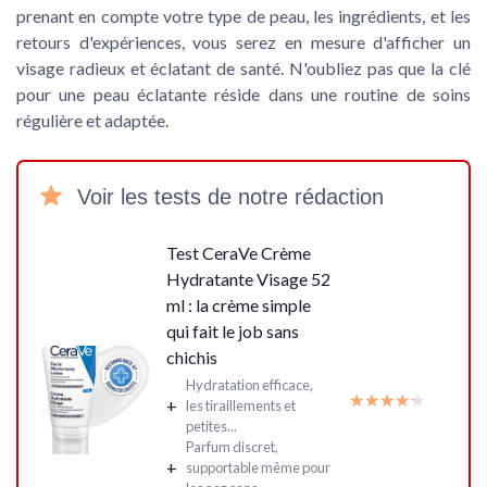
prenant en compte votre type de peau, les ingrédients, et les
retours d'expériences, vous serez en mesure d'afficher un
visage radieux et éclatant de santé. N'oubliez pas que la clé
pour une peau éclatante réside dans une routine de soins
régulière et adaptée.
Voir les tests de notre rédaction
Test CeraVe Crème
Hydratante Visage 52
ml : la crème simple
qui fait le job sans
chichis
Hydratation efficace,
★★★★★
★★★★★
+
les tiraillements et
petites...
Parfum discret,
+
supportable même pour