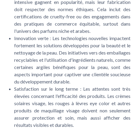
intensive gagnent en popularité, mais leur fabrication
doit respecter des normes éthiques. Cela inclut des
certifications de cruelty-free ou des engagements dans
des pratiques de commerce équitable, surtout dans
l'univers des parfums niche et arabes.
Innovation verte
: Les technologies nouvelles impactent
fortement les solutions développées pour la beauté et le
nettoyage de la peau. Des initiatives vers des emballages
recyclables et l'utilisation d'ingrédients naturels, comme
certaines argiles bénéfiques pour la peau, sont des
aspects important pour captiver une clientèle soucieuse
du développement durable.
Satisfaction sur le long terme
: Les attentes sont très
élevées concernant l'efficacité des produits. Les crèmes
solaires visage, les rouges à lèvres eye color et autres
produits de maquillage visage doivent non seulement
assurer protection et soin, mais aussi afficher des
résultats visibles et durables.