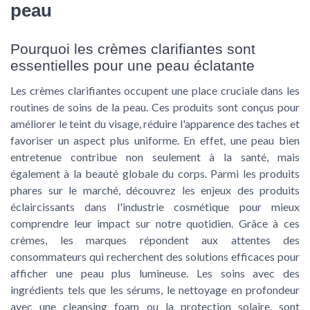
peau
Pourquoi les crèmes clarifiantes sont
essentielles pour une peau éclatante
Les crèmes clarifiantes occupent une place cruciale dans les
routines de soins de la peau. Ces produits sont conçus pour
améliorer le teint du visage, réduire l'apparence des taches et
favoriser un aspect plus uniforme. En effet, une peau bien
entretenue contribue non seulement à la santé, mais
également à la beauté globale du corps. Parmi les produits
phares sur le marché, découvrez les enjeux des produits
éclaircissants dans l'industrie cosmétique pour mieux
comprendre leur impact sur notre quotidien. Grâce à ces
crèmes, les marques répondent aux attentes des
consommateurs qui recherchent des solutions efficaces pour
afficher une peau plus lumineuse. Les soins avec des
ingrédients tels que les sérums, le nettoyage en profondeur
avec une cleansing foam ou la protection solaire, sont