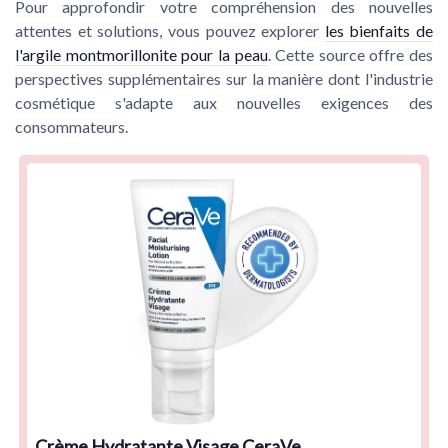
Pour approfondir votre compréhension des nouvelles
attentes et solutions, vous pouvez explorer
les bienfaits de
l'argile montmorillonite pour la peau
. Cette source offre des
perspectives supplémentaires sur la manière dont l'industrie
cosmétique s'adapte aux nouvelles exigences des
consommateurs.
Crème Hydratante Visage CeraVe