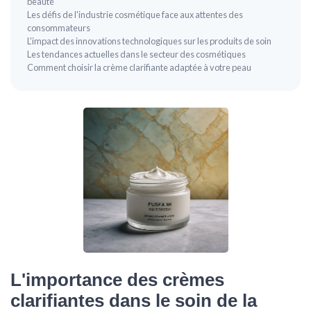
beauté
Les défis de l'industrie cosmétique face aux attentes des
consommateurs
L'impact des innovations technologiques sur les produits de soin
Les tendances actuelles dans le secteur des cosmétiques
Comment choisir la crème clarifiante adaptée à votre peau
L'importance des crèmes
clarifiantes dans le soin de la