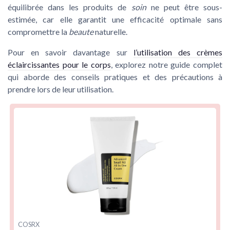
équilibrée dans les produits de
soin
ne peut être sous-
estimée, car elle garantit une efficacité optimale sans
compromettre la
beaute
naturelle.
Pour en savoir davantage sur
l’utilisation des crèmes
éclaircissantes pour le corps
, explorez notre guide complet
qui aborde des conseils pratiques et des précautions à
prendre lors de leur utilisation.
COSRX