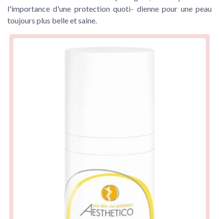
l'importance d'une protection quoti- dienne pour une peau
toujours plus belle et saine.