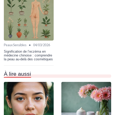
•
Peaux Sensibles
04/03/2026
Signification de l’eczéma en
médecine chinoise : comprendre
la peau au‑delà des cosmétiques
À lire aussi