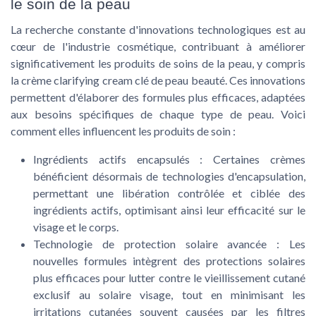
le soin de la peau
La recherche constante d'innovations technologiques est au
cœur de l'industrie cosmétique, contribuant à améliorer
significativement les produits de soins de la peau, y compris
la crème clarifying cream clé de peau beauté. Ces innovations
permettent d'élaborer des formules plus efficaces, adaptées
aux besoins spécifiques de chaque type de peau. Voici
comment elles influencent les produits de soin :
Ingrédients actifs encapsulés
: Certaines crèmes
bénéficient désormais de technologies d'encapsulation,
permettant une libération contrôlée et ciblée des
ingrédients actifs, optimisant ainsi leur efficacité sur le
visage et le corps.
Technologie de protection solaire avancée
: Les
nouvelles formules intègrent des protections solaires
plus efficaces pour lutter contre le vieillissement cutané
exclusif au solaire visage, tout en minimisant les
irritations cutanées souvent causées par les filtres