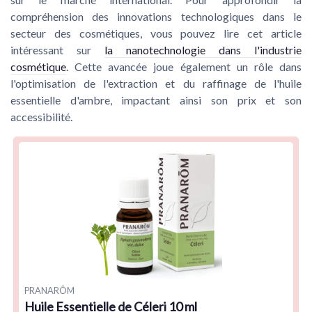
compréhension des innovations technologiques dans le
secteur des cosmétiques, vous pouvez lire cet article
intéressant sur
la nanotechnologie dans l'industrie
cosmétique
. Cette avancée joue également un rôle dans
l'optimisation de l'extraction et du raffinage de l'huile
essentielle d'ambre, impactant ainsi son prix et son
accessibilité.
PRANARÔM
Huile Essentielle de Céleri 10 ml