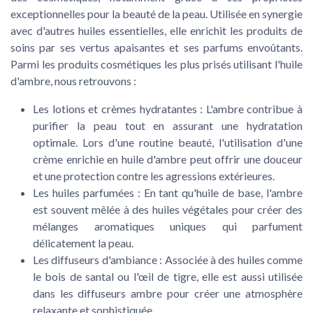
exceptionnelles pour la beauté de la peau. Utilisée en synergie
avec d'autres huiles essentielles, elle enrichit les produits de
soins par ses vertus apaisantes et ses parfums envoûtants.
Parmi les produits cosmétiques les plus prisés utilisant l'huile
d'ambre, nous retrouvons :
Les lotions et crèmes hydratantes :
L'ambre contribue à
purifier la peau tout en assurant une hydratation
optimale. Lors d'une routine beauté, l'utilisation d'une
crème enrichie en huile d'ambre peut offrir une douceur
et une protection contre les agressions extérieures.
Les huiles parfumées :
En tant qu'huile de base, l'ambre
est souvent mêlée à des huiles végétales pour créer des
mélanges aromatiques uniques qui parfument
délicatement la peau.
Les diffuseurs d'ambiance :
Associée à des huiles comme
le bois de santal ou l'œil de tigre, elle est aussi utilisée
dans les diffuseurs ambre pour créer une atmosphère
relaxante et sophistiquée.