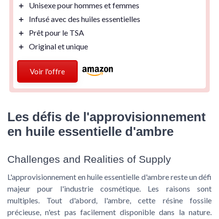
＋
Unisexe
pour hommes et femmes
＋
Infusé
avec des huiles essentielles
＋
Prêt pour le TSA
＋
Original
et unique
Voir l'offre
Les défis de l'approvisionnement
en huile essentielle d'ambre
Challenges and Realities of Supply
L'approvisionnement en huile essentielle d'ambre reste un défi
majeur pour l'industrie cosmétique. Les raisons sont
multiples. Tout d'abord, l'ambre, cette résine fossile
précieuse, n'est pas facilement disponible dans la nature.