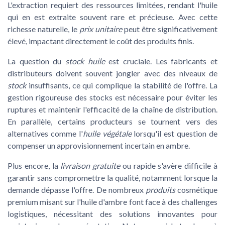
L'extraction requiert des ressources limitées, rendant l'huile
qui en est extraite souvent rare et précieuse. Avec cette
richesse naturelle, le
prix unitaire
peut être significativement
élevé, impactant directement le coût des produits finis.
La question du
stock huile
est cruciale. Les fabricants et
distributeurs doivent souvent jongler avec des niveaux de
stock
insuffisants, ce qui complique la stabilité de l'offre. La
gestion rigoureuse des stocks est nécessaire pour éviter les
ruptures et maintenir l'efficacité de la chaîne de distribution.
En parallèle, certains producteurs se tournent vers des
alternatives comme l'
huile végétale
lorsqu'il est question de
compenser un approvisionnement incertain en ambre.
Plus encore, la
livraison gratuite
ou rapide s'avère difficile à
garantir sans compromettre la qualité, notamment lorsque la
demande dépasse l'offre. De nombreux
produits
cosmétique
premium misant sur l'huile d'ambre font face à des challenges
logistiques, nécessitant des solutions innovantes pour