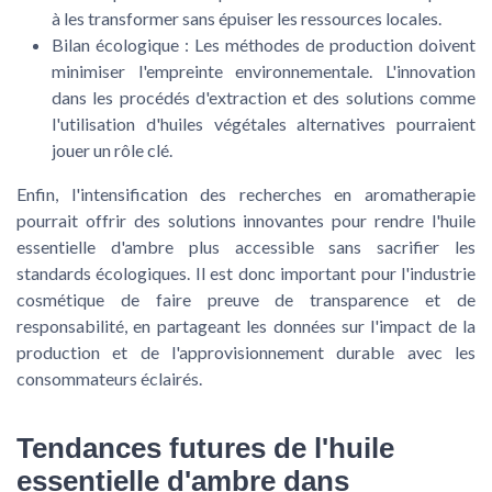
à les transformer sans épuiser les ressources locales.
Bilan écologique :
Les méthodes de production doivent
minimiser l'empreinte environnementale. L'innovation
dans les procédés d'extraction et des solutions comme
l'utilisation d'huiles végétales alternatives pourraient
jouer un rôle clé.
Enfin, l'intensification des recherches en aromatherapie
pourrait offrir des solutions innovantes pour rendre l'huile
essentielle d'ambre plus accessible sans sacrifier les
standards écologiques. Il est donc important pour l'industrie
cosmétique de faire preuve de transparence et de
responsabilité, en partageant les données sur l'impact de la
production et de l'approvisionnement durable avec les
consommateurs éclairés.
Tendances futures de l'huile
essentielle d'ambre dans