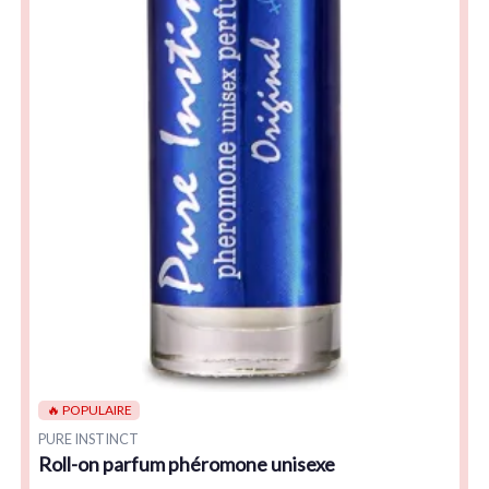
🔥 POPULAIRE
PURE INSTINCT
Roll-on parfum phéromone unisexe