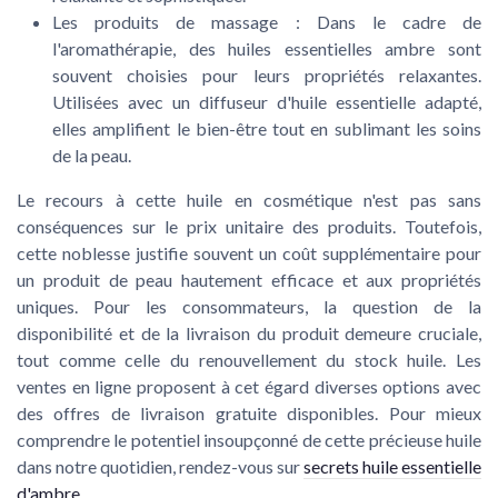
Les produits de massage :
Dans le cadre de
l'aromathérapie, des huiles essentielles ambre sont
souvent choisies pour leurs propriétés relaxantes.
Utilisées avec un diffuseur d'huile essentielle adapté,
elles amplifient le bien-être tout en sublimant les soins
de la peau.
Le recours à cette huile en cosmétique n'est pas sans
conséquences sur le prix unitaire des produits. Toutefois,
cette noblesse justifie souvent un coût supplémentaire pour
un produit de peau hautement efficace et aux propriétés
uniques. Pour les consommateurs, la question de la
disponibilité et de la livraison du produit demeure cruciale,
tout comme celle du renouvellement du stock huile. Les
ventes en ligne proposent à cet égard diverses options avec
des offres de livraison gratuite disponibles. Pour mieux
comprendre le potentiel insoupçonné de cette précieuse huile
dans notre quotidien, rendez-vous sur
secrets huile essentielle
d'ambre
.