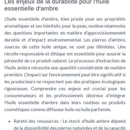
Les enjeux de la durabilité pour l'huile
essentielle d'ambre
L'huile essentielle d'ambre, bien prisée pour ses propriétés
aromatiques et ses bienfaits pour la peau, soulève néanmoins
des questions importantes en matière d'approvisionnement
durable et d'impact environnemental. Les pierres d'ambre,
sources de cette huile unique, ne sont pas illimitées. Une
récolte responsable et éthique est essentielle pour assurer la
pérennité de ce produit naturel. Le processus d'extraction de
l'huile ambre nécessite une quantité considérable de matière
première. L'impact sur l'environnement peut être significatif si
les producteurs ne respectent pas des pratiques écologiques
rigoureuses. Comprendre ces enjeux est crucial pour les
consommateurs et les professionnels désireux d'intégrer
l'huile essentielle d'ambre dans leurs routines ou produits
cosmétiques comme diffuseur huile ou huile parfumée.
Rareté des ressources :
Le stock d'huile ambre dépend
de la disponibilité des pierres naturelles et de la capacité