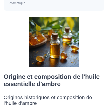
cosmétique
Origine et composition de l'huile
essentielle d'ambre
Origines historiques et composition de
l'huile d'ambre