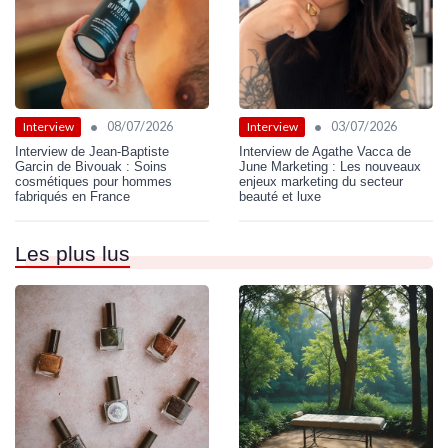
•
•
08/07/2026
03/07/2026
Interview
Interview
Interview de Jean-Baptiste
Interview de Agathe Vacca de
Garcin de Bivouak : Soins
June Marketing : Les nouveaux
cosmétiques pour hommes
enjeux marketing du secteur
fabriqués en France
beauté et luxe
Les plus lus