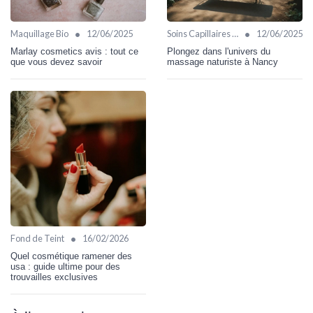
•
•
Maquillage Bio
12/06/2025
Soins Capillaires Bio
12/06/2025
Marlay cosmetics avis : tout ce
Plongez dans l'univers du
que vous devez savoir
massage naturiste à Nancy
•
Fond de Teint
16/02/2026
Quel cosmétique ramener des
usa : guide ultime pour des
trouvailles exclusives