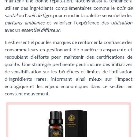
maintenir une bonne réputation. Notons aussi la tendance à
utiliser des ingrédients complémentaires comme le
bois de
santal
ou l'
oeil de tigre
pour enrichir la palette sensorielle des
parfums ambiance
et valoriser l'expérience des
utilisation
avec un
essentiel diffuseur
.
Il est essentiel pour les marques de renforcer la confiance des
consommateurs en gestionnant de manière transparente et
redoublant d'efforts pour maintenir des certifications de
qualité. Une stratégie pertinente peut inclure des initiatives
de sensibilisation sur les bénéfices et limites de l'utilisation
d'ingrédients rares, informant ainsi mieux sur l'impact
écologique et les enjeux économiques dans ce secteur en
constant mouvement.