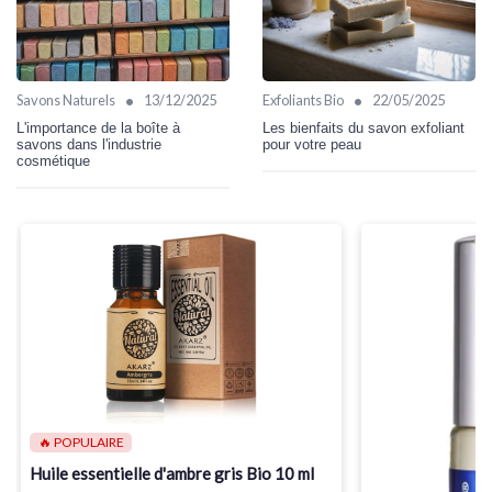
•
•
Savons Naturels
13/12/2025
Exfoliants Bio
22/05/2025
L'importance de la boîte à
Les bienfaits du savon exfoliant
savons dans l'industrie
pour votre peau
cosmétique
🔥 POPULAIRE
Huile essentielle d'ambre gris Bio 10 ml