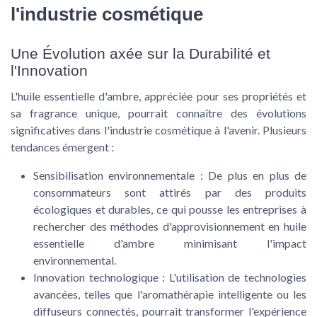
l'industrie cosmétique
Une Évolution axée sur la Durabilité et
l'Innovation
L'huile essentielle d'ambre, appréciée pour ses propriétés et
sa fragrance unique, pourrait connaître des évolutions
significatives dans l'industrie cosmétique à l'avenir. Plusieurs
tendances émergent :
Sensibilisation environnementale :
De plus en plus de
consommateurs sont attirés par des produits
écologiques et durables, ce qui pousse les entreprises à
rechercher des méthodes d'approvisionnement en huile
essentielle d'ambre minimisant l'impact
environnemental.
Innovation technologique :
L'utilisation de technologies
avancées, telles que l'aromathérapie intelligente ou les
diffuseurs connectés, pourrait transformer l'expérience