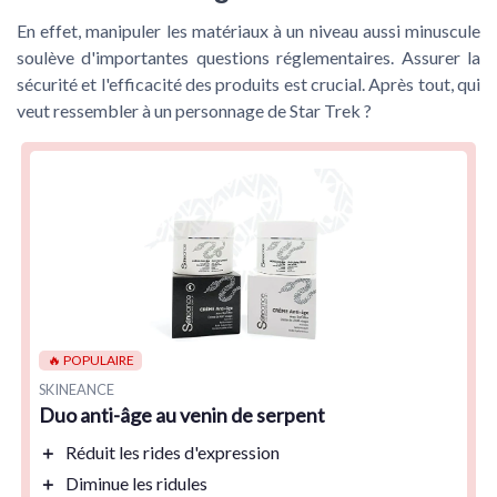
En effet, manipuler les matériaux à un niveau aussi minuscule
soulève d'importantes questions réglementaires. Assurer la
sécurité et l'efficacité des produits est crucial. Après tout, qui
veut ressembler à un personnage de Star Trek ?
🔥 POPULAIRE
SKINEANCE
Duo anti-âge au venin de serpent
＋
Réduit
les rides d'expression
＋
Diminue
les ridules