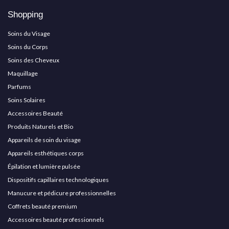
Shopping
Soins du Visage
Soins du Corps
Soins des Cheveux
Maquillage
Parfums
Soins Solaires
Accessoires Beauté
Produits Naturels et Bio
Appareils de soin du visage
Appareils esthétiques corps
Épilation et lumière pulsée
Dispositifs capillaires technologiques
Manucure et pédicure professionnelles
Coffrets beauté premium
Accessoires beauté professionnels