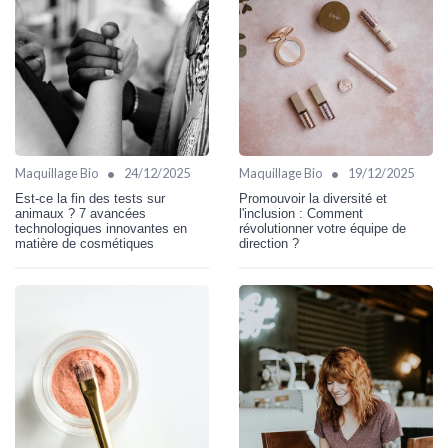
•
•
Maquillage Bio
24/12/2025
Maquillage Bio
19/12/2025
Est-ce la fin des tests sur
Promouvoir la diversité et
animaux ? 7 avancées
l'inclusion : Comment
technologiques innovantes en
révolutionner votre équipe de
matière de cosmétiques
direction ?