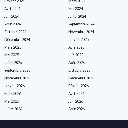
Février 2024
Mars 2024
Avril 2024
Mai 2024
Juin 2024
Juillet 2024
Août 2024
Septembre 2024
Octobre 2024
Novembre 2024
Décembre 2024
Janvier 2025
Mars 2025
Avril 2025
Mai 2025
Juin 2025
Juillet 2025
Août 2025
Septembre 2025
Octobre 2025
Novembre 2025
Décembre 2025
Janvier 2026
Février 2026
Mars 2026
Avril 2026
Mai 2026
Juin 2026
Juillet 2026
Août 2026