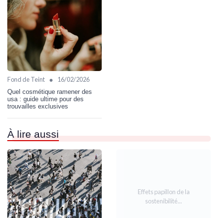
•
Fond de Teint
16/02/2026
Quel cosmétique ramener des
usa : guide ultime pour des
trouvailles exclusives
À lire aussi
Effets papillon de la
sostenibilité...