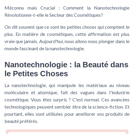
Méconnu mais Crucial : Comment la Nanotechnologie
Révolutionne-t-elle le Secteur des Cosmétiques?
On dit souvent que ce sont les petites choses qui comptent le
plus. En matière de cosmétiques, cette affirmation est plus
vraie que jamais. Aujourd'hui, nous allons nous plonger dans le
monde fascinant de la nanotechnologie.
Nanotechnologie : la Beauté dans
le Petites Choses
La nanotechnologie, qui manipule les matériaux au niveau
moléculaire et atomique, fait des vagues dans l'industrie
cosmétique. Vous êtes surpris ? C'est normal. Ces avancées
technologiques peuvent sembler être de la science-fiction. Et
pourtant, elles sont utilisées pour améliorer vos produits de
beauté préférés.