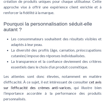
création de produits uniques pour chaque utilisateur. Cette
approche vise à offrir une expérience client enrichie et à
renforcer la fidélité à la marque.
Pourquoi la personnalisation séduit-elle
autant ?
Les consommateurs souhaitent des résultats visibles et
adaptés à leur peau.
La diversité des profils (âge, carnation, préoccupations
cutanées) impose des réponses individualisées.
La transparence et la confiance deviennent des critères
essentiels dans le choix d’un produit cosmétique.
Les attentes sont donc élevées, notamment en matière
d’efficacité. À ce sujet, il est intéressant de consulter
cet avis
sur l’efficacité des crèmes anti-varices
, qui illustre bien
l’importance accordée à la performance des produits
personnalisés.