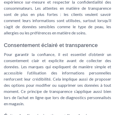
expérience sur-mesure et respecter la confidentialité des
consommateurs. Les attentes en matière de transparence
sont de plus en plus fortes : les clients veulent savoir
comment leurs informations sont utilisées, surtout lorsqu’il
s’agit de données sensibles comme le type de peau, les
allergies ou les préférences en matière de soins.
Consentement éclairé et transparence
Pour garantir la confiance, il est essentiel d’obtenir un
consentement clair et explicite avant de collecter des
données. Les marques qui expliquent de manière simple et
accessible l’utilisation des informations personnelles
renforcent leur crédibilité. Cela implique aussi de proposer
des options pour modifier ou supprimer ses données à tout
moment. Ce principe de transparence s’applique aussi bien
lors de l’achat en ligne que lors de diagnostics personnalisés
en magasin.