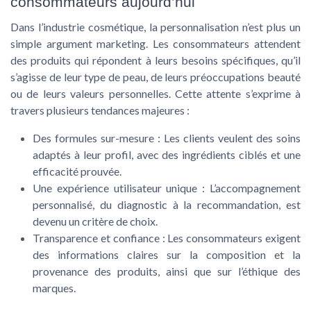
consommateurs aujourd’hui
Dans l’industrie cosmétique, la personnalisation n’est plus un
simple argument marketing. Les consommateurs attendent
des produits qui répondent à leurs besoins spécifiques, qu’il
s’agisse de leur type de peau, de leurs préoccupations beauté
ou de leurs valeurs personnelles. Cette attente s’exprime à
travers plusieurs tendances majeures :
Des formules sur-mesure
: Les clients veulent des soins
adaptés à leur profil, avec des ingrédients ciblés et une
efficacité prouvée.
Une expérience utilisateur unique
: L’accompagnement
personnalisé, du diagnostic à la recommandation, est
devenu un critère de choix.
Transparence et confiance
: Les consommateurs exigent
des informations claires sur la composition et la
provenance des produits, ainsi que sur l’éthique des
marques.