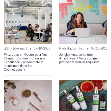
•
•
Lifting & Fermeté
09/10/2025
Hydratation Intense
07/10/2025
Pliez-vous en Quatre pour Vos
Jonglez-vous avec trop
Clients : Comment Créer une
d’initiatives ? Voici comment
Expérience Consommateur
prioriser et trouver l'équilibre
Inoubliable dans les
Cosmétiques ?