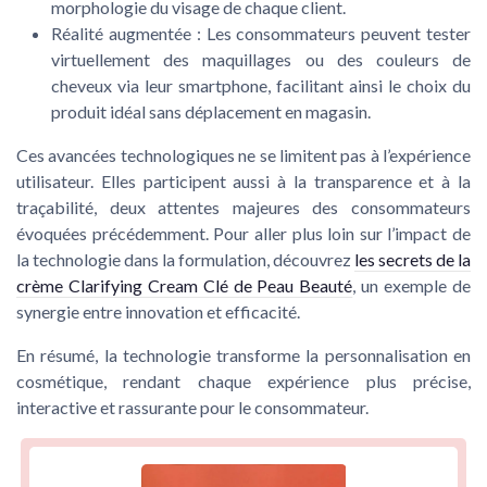
morphologie du visage de chaque client.
Réalité augmentée
: Les consommateurs peuvent tester
virtuellement des maquillages ou des couleurs de
cheveux via leur smartphone, facilitant ainsi le choix du
produit idéal sans déplacement en magasin.
Ces avancées technologiques ne se limitent pas à l’expérience
utilisateur. Elles participent aussi à la transparence et à la
traçabilité, deux attentes majeures des consommateurs
évoquées précédemment. Pour aller plus loin sur l’impact de
la technologie dans la formulation, découvrez
les secrets de la
crème Clarifying Cream Clé de Peau Beauté
, un exemple de
synergie entre innovation et efficacité.
En résumé, la technologie transforme la personnalisation en
cosmétique, rendant chaque expérience plus précise,
interactive et rassurante pour le consommateur.