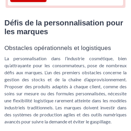
Défis de la personnalisation pour
les marques
Obstacles opérationnels et logistiques
La personnalisation dans l’industrie cosmétique, bien
qu’attrayante pour les consommateurs, pose de nombreux
défis aux marques. L’un des premiers obstacles concerne la
gestion des stocks et de la chaîne d’approvisionnement.
Proposer des produits adaptés à chaque client, comme des
soins sur mesure
ou des
formules personnalisées
, nécessite
une flexibilité logistique rarement atteinte dans les modèles
industriels traditionnels. Les marques doivent investir dans
des systèmes de production agiles et des outils numériques
avancés pour suivre la demande et éviter le gaspillage.