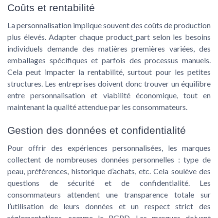
Coûts et rentabilité
La personnalisation implique souvent des coûts de production
plus élevés. Adapter chaque
product_part
selon les besoins
individuels demande des matières premières variées, des
emballages spécifiques et parfois des processus manuels.
Cela peut impacter la rentabilité, surtout pour les petites
structures. Les entreprises doivent donc trouver un équilibre
entre personnalisation et viabilité économique, tout en
maintenant la qualité attendue par les consommateurs.
Gestion des données et confidentialité
Pour offrir des expériences personnalisées, les marques
collectent de nombreuses données personnelles : type de
peau, préférences, historique d’achats, etc. Cela soulève des
questions de sécurité et de confidentialité. Les
consommateurs attendent une transparence totale sur
l’utilisation de leurs données et un respect strict des
réglementations, comme le RGPD. Les marques doivent