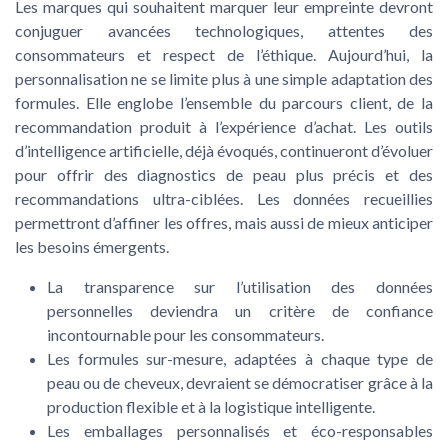
Les marques qui souhaitent marquer leur empreinte devront
conjuguer avancées technologiques, attentes des
consommateurs et respect de l’éthique. Aujourd’hui, la
personnalisation ne se limite plus à une simple adaptation des
formules. Elle englobe l’ensemble du parcours client, de la
recommandation produit à l’expérience d’achat. Les outils
d’intelligence artificielle, déjà évoqués, continueront d’évoluer
pour offrir des diagnostics de peau plus précis et des
recommandations ultra-ciblées. Les données recueillies
permettront d’affiner les offres, mais aussi de mieux anticiper
les besoins émergents.
La transparence sur l’utilisation des données
personnelles deviendra un critère de confiance
incontournable pour les consommateurs.
Les formules sur-mesure, adaptées à chaque type de
peau ou de cheveux, devraient se démocratiser grâce à la
production flexible et à la logistique intelligente.
Les emballages personnalisés et éco-responsables