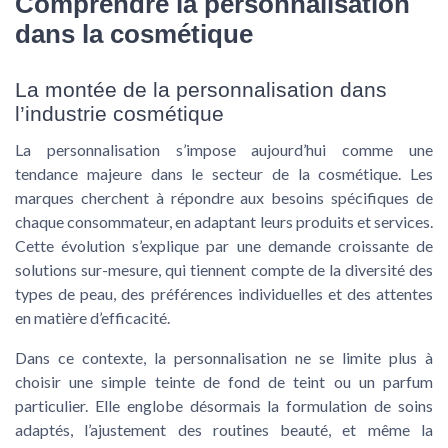
Comprendre la personnalisation
dans la cosmétique
La montée de la personnalisation dans
l’industrie cosmétique
La personnalisation s’impose aujourd’hui comme une
tendance majeure dans le secteur de la cosmétique. Les
marques cherchent à répondre aux besoins spécifiques de
chaque consommateur, en adaptant leurs produits et services.
Cette évolution s’explique par une demande croissante de
solutions sur-mesure, qui tiennent compte de la diversité des
types de peau, des préférences individuelles et des attentes
en matière d’efficacité.
Dans ce contexte, la personnalisation ne se limite plus à
choisir une simple teinte de fond de teint ou un parfum
particulier. Elle englobe désormais la formulation de soins
adaptés, l’ajustement des routines beauté, et même la