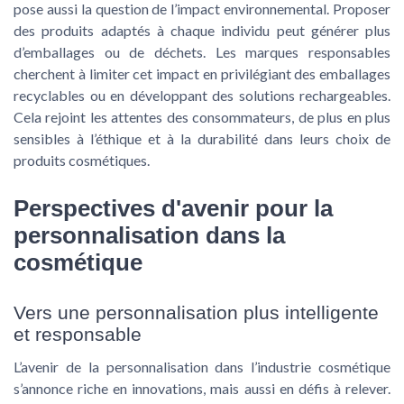
pose aussi la question de l’impact environnemental. Proposer
des produits adaptés à chaque individu peut générer plus
d’emballages ou de déchets. Les marques responsables
cherchent à limiter cet impact en privilégiant des emballages
recyclables ou en développant des solutions rechargeables.
Cela rejoint les attentes des consommateurs, de plus en plus
sensibles à l’éthique et à la durabilité dans leurs choix de
produits cosmétiques.
Perspectives d'avenir pour la
personnalisation dans la
cosmétique
Vers une personnalisation plus intelligente
et responsable
L’avenir de la personnalisation dans l’industrie cosmétique
s’annonce riche en innovations, mais aussi en défis à relever.