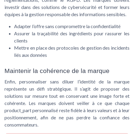
investir dans des solutions de cybersécurité et former leurs
équipes à la gestion responsable des informations sensibles.
Adapter l’offre sans compromettre la confidentialité
Assurer la traçabilité des ingrédients pour rassurer les
clients
Mettre en place des protocoles de gestion des incidents
liés aux données
Maintenir la cohérence de la marque
Enfin, personnaliser sans diluer l’identité de la marque
représente un défi stratégique. Il s’agit de proposer des
solutions sur mesure tout en conservant une image forte et
cohérente. Les marques doivent veiller à ce que chaque
product_part
personnalisé reste fidèle à leurs valeurs et à leur
positionnement, afin de ne pas perdre la confiance des
consommateurs.