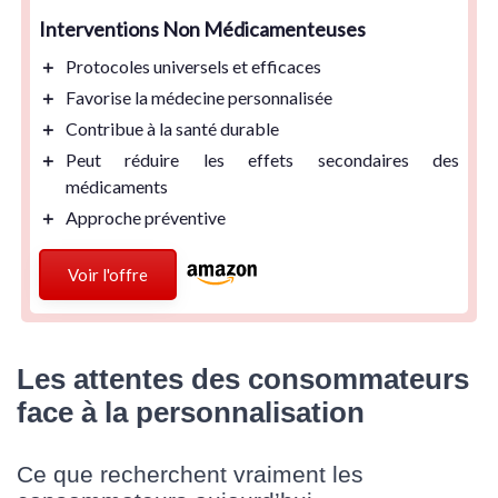
Interventions Non Médicamenteuses
＋
Protocoles universels et efficaces
＋
Favorise la médecine personnalisée
＋
Contribue à la santé durable
＋
Peut réduire les effets secondaires des
médicaments
＋
Approche préventive
Voir l'offre
Les attentes des consommateurs
face à la personnalisation
Ce que recherchent vraiment les