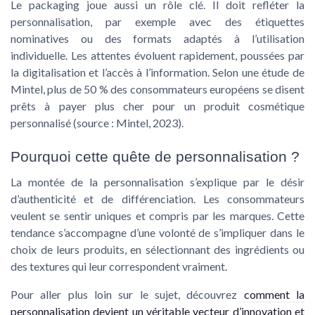
Le
packaging
joue aussi un rôle clé. Il doit refléter la
personnalisation, par exemple avec des étiquettes
nominatives ou des formats adaptés à l’utilisation
individuelle. Les attentes évoluent rapidement, poussées par
la digitalisation et l’accès à l’information. Selon une étude de
Mintel, plus de 50 % des consommateurs européens se disent
prêts à payer plus cher pour un produit cosmétique
personnalisé (source : Mintel, 2023).
Pourquoi cette quête de personnalisation ?
La montée de la personnalisation s’explique par le désir
d’authenticité et de différenciation. Les consommateurs
veulent se sentir uniques et compris par les marques. Cette
tendance s’accompagne d’une volonté de s’impliquer dans le
choix de leurs produits, en sélectionnant des ingrédients ou
des textures qui leur correspondent vraiment.
Pour aller plus loin sur le sujet, découvrez
comment la
personnalisation devient un véritable vecteur d’innovation et