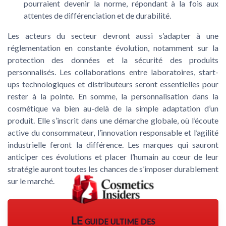
pourraient devenir la norme, répondant à la fois aux
attentes de différenciation et de durabilité.
Les acteurs du secteur devront aussi s’adapter à une
réglementation en constante évolution, notamment sur la
protection des données et la sécurité des produits
personnalisés. Les collaborations entre laboratoires, start-
ups technologiques et distributeurs seront essentielles pour
rester à la pointe. En somme, la personnalisation dans la
cosmétique va bien au-delà de la simple adaptation d’un
produit. Elle s’inscrit dans une démarche globale, où l’écoute
active du consommateur, l’innovation responsable et l’agilité
industrielle feront la différence. Les marques qui sauront
anticiper ces évolutions et placer l’humain au cœur de leur
stratégie auront toutes les chances de s’imposer durablement
sur le marché.
LE guide ultime des