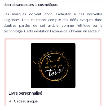
de croissance dans la cosmétique
.
Les marques doivent donc s’adapter à ces nouvelles
exigences, tout en tenant compte des défis évoqués dans
d’autres parties de cet article, comme l’éthique ou la
technologie. Cette évolution façonne déjà l’avenir du secteur.
Livre personnalisé
＋
Cadeau
unique