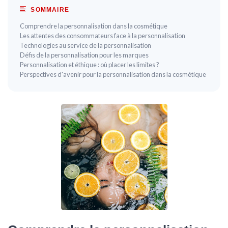
SOMMAIRE
Comprendre la personnalisation dans la cosmétique
Les attentes des consommateurs face à la personnalisation
Technologies au service de la personnalisation
Défis de la personnalisation pour les marques
Personnalisation et éthique : où placer les limites ?
Perspectives d'avenir pour la personnalisation dans la cosmétique