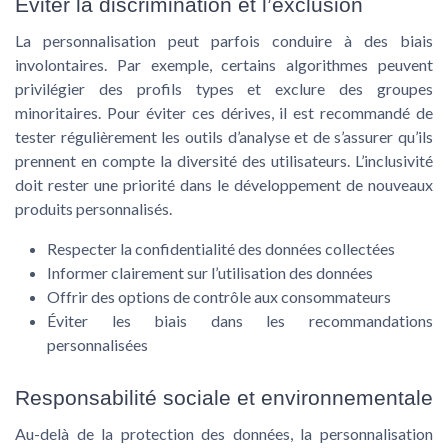
Éviter la discrimination et l’exclusion
La personnalisation peut parfois conduire à des biais
involontaires. Par exemple, certains algorithmes peuvent
privilégier des profils types et exclure des groupes
minoritaires. Pour éviter ces dérives, il est recommandé de
tester régulièrement les outils d’analyse et de s’assurer qu’ils
prennent en compte la diversité des utilisateurs. L’inclusivité
doit rester une priorité dans le développement de nouveaux
produits personnalisés.
Respecter la confidentialité des données collectées
Informer clairement sur l’utilisation des données
Offrir des options de contrôle aux consommateurs
Éviter les biais dans les recommandations
personnalisées
Responsabilité sociale et environnementale
Au-delà de la protection des données, la personnalisation