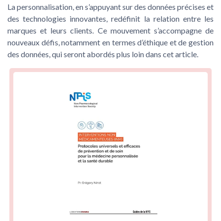
La personnalisation, en s’appuyant sur des données précises et
des technologies innovantes, redéfinit la relation entre les
marques et leurs clients. Ce mouvement s’accompagne de
nouveaux défis, notamment en termes d’éthique et de gestion
des données, qui seront abordés plus loin dans cet article.