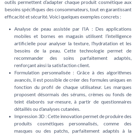
outils permettent d’adapter chaque
produit cosmétique
aux
besoins spécifiques des consommateurs, tout en garantissant
efficacité et sécurité. Voici quelques exemples concrets :
Analyse de peau assistée par l’IA
: Des applications
mobiles et bornes en magasin utilisent l’intelligence
artificielle pour analyser la texture, l’hydratation et les
besoins de la peau. Cette technologie permet de
recommander des soins parfaitement adaptés,
renforçant ainsi la satisfaction client.
Formulation personnalisée
: Grâce à des algorithmes
avancés, il est possible de créer des formules uniques en
fonction du profil de chaque utilisateur. Les marques
proposent désormais des sérums, crèmes ou fonds de
teint élaborés sur-mesure, à partir de questionnaires
détaillés ou d’analyses cutanées.
Impression 3D
: Cette innovation permet de produire des
produits cosmétiques
personnalisés, comme des
masques ou des patchs, parfaitement adaptés à la