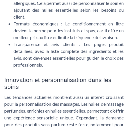
allergiques. Cela permet aussi de personnaliser le soin en
ajoutant des huiles essentielles selon les besoins du
client.
Formats économiques
: Le conditionnement en litre
devient la norme pour les instituts et spas, car il offre un
meilleur prix au litre et limite la fréquence de livraison.
Transparence et avis clients
: Les pages produit
détaillées, avec la liste complète des ingrédients et les
avis, sont devenues essentielles pour guider le choix des
professionnels.
Innovation et personnalisation dans les
soins
Les tendances actuelles montrent aussi un intérêt croissant
pour la personnalisation des massages. Les huiles de massage
parfumées, enrichies en huiles essentielles, permettent d’offrir
une expérience sensorielle unique. Cependant, la demande
pour des produits sans parfum reste forte, notamment pour