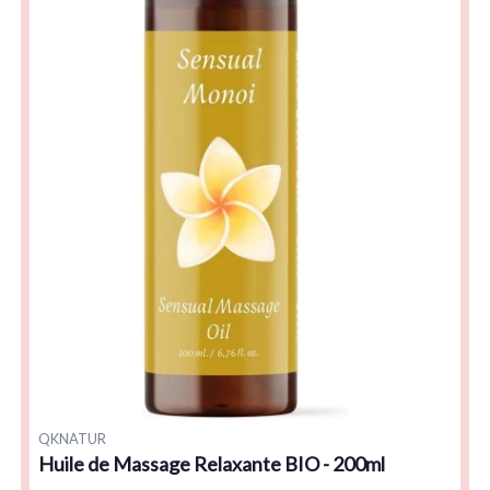
QKNATUR
Huile de Massage Relaxante BIO - 200ml