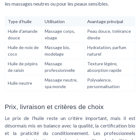
les massages neutres ou pour les peaux sensibles.
Type d’huile
Utilisation
Avantage principal
Huile d’amande
Massage corps,
Peau douce, tolérance
douce
visage
élevée
Huile de noix de
Massage bio,
Hydratation, parfum
coco
modelage
naturel
Huile de pépins
Massage
Texture légère,
de raisin
professionnelle
absorption rapide
Massage neutre,
Polyvalence,
Huile neutre
spa monde
personnalisation
Prix, livraison et critères de choix
Le prix de l’huile reste un critère important, mais il est
désormais mis en balance avec la qualité, la certification bio
et la praticité du conditionnement. Les professionnels