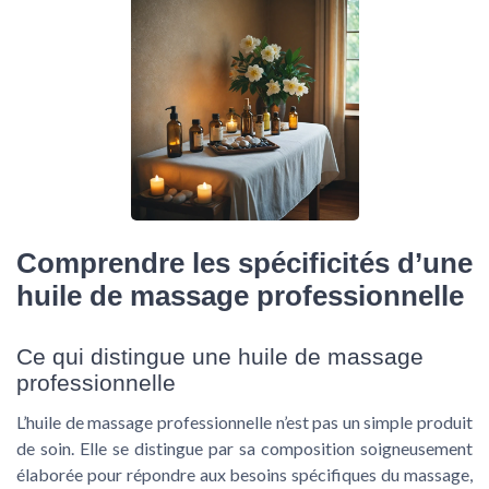
Comprendre les spécificités d’une
huile de massage professionnelle
Ce qui distingue une huile de massage
professionnelle
L’huile de massage professionnelle n’est pas un simple produit
de soin. Elle se distingue par sa composition soigneusement
élaborée pour répondre aux besoins spécifiques du massage,