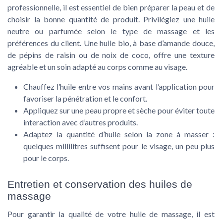
professionnelle, il est essentiel de bien préparer la peau et de
choisir la bonne quantité de produit. Privilégiez une huile
neutre ou parfumée selon le type de massage et les
préférences du client. Une huile bio, à base d’amande douce,
de pépins de raisin ou de noix de coco, offre une texture
agréable et un soin adapté au corps comme au visage.
Chauffez l’huile entre vos mains avant l’application pour
favoriser la pénétration et le confort.
Appliquez sur une peau propre et sèche pour éviter toute
interaction avec d’autres produits.
Adaptez la quantité d’huile selon la zone à masser :
quelques millilitres suffisent pour le visage, un peu plus
pour le corps.
Entretien et conservation des huiles de
massage
Pour garantir la qualité de votre huile de massage, il est