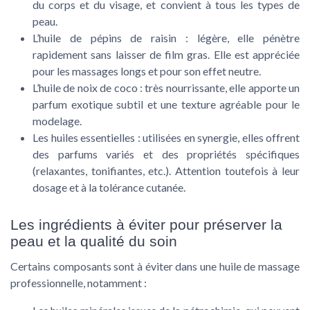
du corps et du visage, et convient à tous les types de
peau.
L’huile de pépins de raisin
: légère, elle pénètre
rapidement sans laisser de film gras. Elle est appréciée
pour les massages longs et pour son effet neutre.
L’huile de noix de coco
: très nourrissante, elle apporte un
parfum exotique subtil et une texture agréable pour le
modelage.
Les huiles essentielles
: utilisées en synergie, elles offrent
des parfums variés et des propriétés spécifiques
(relaxantes, tonifiantes, etc.). Attention toutefois à leur
dosage et à la tolérance cutanée.
Les ingrédients à éviter pour préserver la
peau et la qualité du soin
Certains composants sont à éviter dans une huile de massage
professionnelle, notamment :