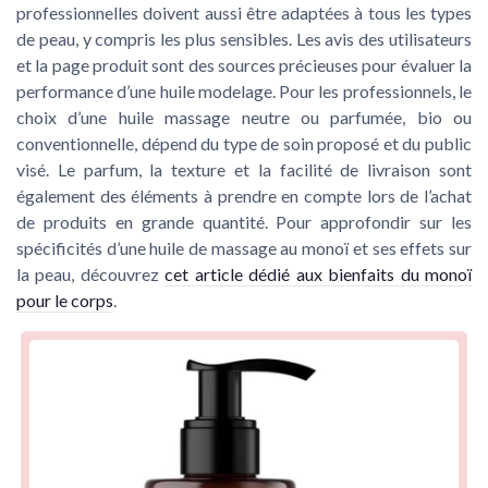
professionnelles doivent aussi être adaptées à tous les types
de peau, y compris les plus sensibles. Les avis des utilisateurs
et la page produit sont des sources précieuses pour évaluer la
performance d’une huile modelage. Pour les professionnels, le
choix d’une huile massage neutre ou parfumée, bio ou
conventionnelle, dépend du type de soin proposé et du public
visé. Le parfum, la texture et la facilité de livraison sont
également des éléments à prendre en compte lors de l’achat
de produits en grande quantité. Pour approfondir sur les
spécificités d’une huile de massage au monoï et ses effets sur
la peau, découvrez
cet article dédié aux bienfaits du monoï
pour le corps
.