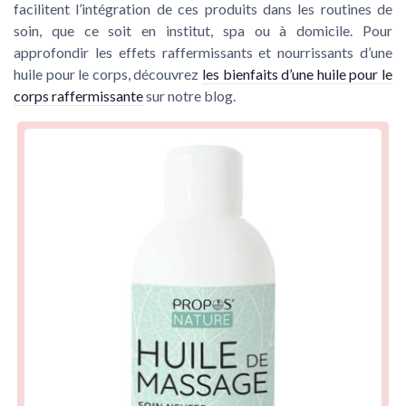
facilitent l’intégration de ces produits dans les routines de
soin, que ce soit en institut, spa ou à domicile. Pour
approfondir les effets raffermissants et nourrissants d’une
huile pour le corps, découvrez
les bienfaits d’une huile pour le
corps raffermissante
sur notre blog.