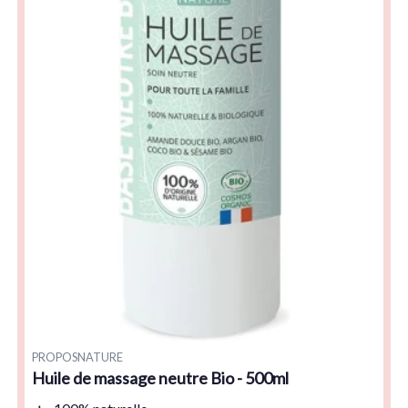
PROPOSNATURE
Huile de massage neutre Bio - 500ml