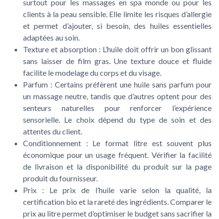
surtout pour les massages en spa monde ou pour les
clients à la peau sensible. Elle limite les risques d’allergie
et permet d’ajouter, si besoin, des huiles essentielles
adaptées au soin.
Texture et absorption :
L’huile doit offrir un bon glissant
sans laisser de film gras. Une texture douce et fluide
facilite le modelage du corps et du visage.
Parfum :
Certains préfèrent une huile sans parfum pour
un massage neutre, tandis que d’autres optent pour des
senteurs naturelles pour renforcer l’expérience
sensorielle. Le choix dépend du type de soin et des
attentes du client.
Conditionnement :
Le format litre est souvent plus
économique pour un usage fréquent. Vérifier la facilité
de livraison et la disponibilité du produit sur la page
produit du fournisseur.
Prix :
Le prix de l’huile varie selon la qualité, la
certification bio et la rareté des ingrédients. Comparer le
prix au litre permet d’optimiser le budget sans sacrifier la