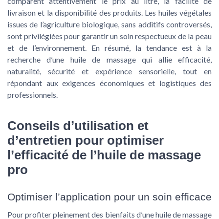
comparent attentivement le prix au litre, la facilité de
livraison et la disponibilité des produits. Les huiles végétales
issues de l’agriculture biologique, sans additifs controversés,
sont privilégiées pour garantir un soin respectueux de la peau
et de l’environnement. En résumé, la tendance est à la
recherche d’une huile de massage qui allie efficacité,
naturalité, sécurité et expérience sensorielle, tout en
répondant aux exigences économiques et logistiques des
professionnels.
Conseils d’utilisation et
d’entretien pour optimiser
l’efficacité de l’huile de massage
pro
Optimiser l’application pour un soin efficace
Pour profiter pleinement des bienfaits d’une huile de massage