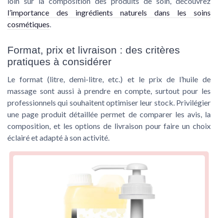
loin sur la composition des produits de soin, découvrez
l’importance des ingrédients naturels dans les soins
cosmétiques
.
Format, prix et livraison : des critères
pratiques à considérer
Le format (litre, demi-litre, etc.) et le prix de l’huile de
massage sont aussi à prendre en compte, surtout pour les
professionnels qui souhaitent optimiser leur stock. Privilégier
une page produit détaillée permet de comparer les avis, la
composition, et les options de livraison pour faire un choix
éclairé et adapté à son activité.