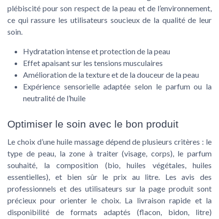
plébiscité pour son respect de la peau et de l’environnement,
ce qui rassure les utilisateurs soucieux de la qualité de leur
soin.
Hydratation intense et protection de la peau
Effet apaisant sur les tensions musculaires
Amélioration de la texture et de la douceur de la peau
Expérience sensorielle adaptée selon le parfum ou la
neutralité de l’huile
Optimiser le soin avec le bon produit
Le choix d’une huile massage dépend de plusieurs critères : le
type de peau, la zone à traiter (visage, corps), le parfum
souhaité, la composition (bio, huiles végétales, huiles
essentielles), et bien sûr le prix au litre. Les avis des
professionnels et des utilisateurs sur la page produit sont
précieux pour orienter le choix. La livraison rapide et la
disponibilité de formats adaptés (flacon, bidon, litre)