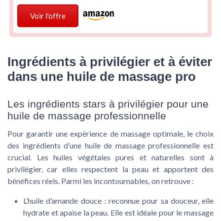
Voir l'offre
Ingrédients à privilégier et à éviter
dans une huile de massage pro
Les ingrédients stars à privilégier pour une
huile de massage professionnelle
Pour garantir une expérience de massage optimale, le choix
des ingrédients d’une huile de massage professionnelle est
crucial. Les huiles végétales pures et naturelles sont à
privilégier, car elles respectent la peau et apportent des
bénéfices réels. Parmi les incontournables, on retrouve :
L’huile d’amande douce
: reconnue pour sa douceur, elle
hydrate et apaise la peau. Elle est idéale pour le massage