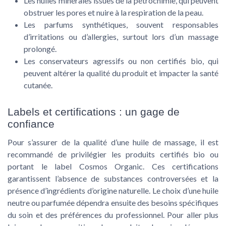
Les huiles minérales issues de la pétrochimie, qui peuvent
obstruer les pores et nuire à la respiration de la peau.
Les parfums synthétiques, souvent responsables
d’irritations ou d’allergies, surtout lors d’un massage
prolongé.
Les conservateurs agressifs ou non certifiés bio, qui
peuvent altérer la qualité du produit et impacter la santé
cutanée.
Labels et certifications : un gage de
confiance
Pour s’assurer de la qualité d’une huile de massage, il est
recommandé de privilégier les produits certifiés
bio
ou
portant le label
Cosmos Organic
. Ces certifications
garantissent l’absence de substances controversées et la
présence d’ingrédients d’origine naturelle. Le choix d’une huile
neutre ou parfumée dépendra ensuite des besoins spécifiques
du soin et des préférences du professionnel. Pour aller plus