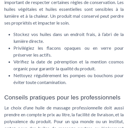
important de respecter certaines règles de conservation. Les
huiles végétales et huiles essentielles sont sensibles à la
lumière et à la chaleur. Un produit mal conservé peut perdre
ses propriétés et impacter le soin.
Stockez vos huiles dans un endroit frais, à l’abri de la
lumière directe.
Privilégiez les flacons opaques ou en verre pour
préserver les actifs.
Vérifiez la date de péremption et la mention cosmos
organic pour garantir la qualité du produit.
Nettoyez régulièrement les pompes ou bouchons pour
éviter toute contamination.
Conseils pratiques pour les professionnels
Le choix d’une huile de massage professionnelle doit aussi
prendre en compte le prix au litre, la facilité de livraison, et la
polyvalence du produit. Pour un spa monde ou un institut,