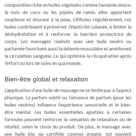
composition riche en huiles végétales comme l’amande douce,
la noix de coco ou les pépins de raisin, elles apportent
souplesse et douceur à la peau. Utilisées régulièrement, ces
huiles contribuent à préserver l’élasticité cutanée, à limiter la
déshydratation et à renforcer la barrière protectrice du
corps. Les massages réalisés avec une huile neutre ou
parfumée favorisent aussi la détente musculaire et améliorent
la circulation sanguine, ce qui optimise la récupération après
l’effort ou lors de soins en spa monde.
Bien-être global et relaxation
L’application d’une huile de massage ne se limite pas à l’aspect
physique. Le parfum subtil ou l’absence de parfum (pour les
huiles neutres) influence l’expérience sensorielle et le bien-
être mental. Les huiles essentielles ajoutées à certaines
formules peuvent renforcer la sensation de relaxation ou de
vitalité, selon le choix du produit. De plus, le massage avec
une huile bio ou certifiée cosmos organic est souvent