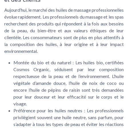
Aujourd’hui, le marché des huiles de massage professionnelles
évolue rapidement. Les professionnels du massage et les spas
recherchent des produits qui répondent à la fois aux besoins
de la peau, du bien-être et aux valeurs éthiques de leur
clientèle. Les consommateurs sont de plus en plus attentifs à
la composition des huiles, à leur origine et à leur impact
environnemental.
Montée du bio et du naturel
: Les huiles bio, certifiées
Cosmos Organic, séduisent par leur composition
respectueuse de la peau et de l’environnement. L’huile
végétale d’amande douce, l’huile de noix de coco ou
encore l’huile de pépins de raisin sont très demandées
pour leur douceur et leur efficacité sur le corps et le
visage.
Préférence pour les huiles neutres
: Les professionnels
privilégient souvent une huile neutre, sans parfum, pour
s’adapter à tous les types de peau et éviter les réactions