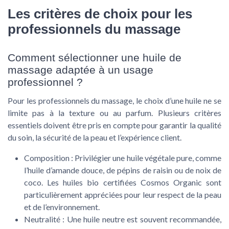
Les critères de choix pour les
professionnels du massage
Comment sélectionner une huile de
massage adaptée à un usage
professionnel ?
Pour les professionnels du massage, le choix d’une huile ne se
limite pas à la texture ou au parfum. Plusieurs critères
essentiels doivent être pris en compte pour garantir la qualité
du soin, la sécurité de la peau et l’expérience client.
Composition :
Privilégier une huile végétale pure, comme
l’huile d’amande douce, de pépins de raisin ou de noix de
coco. Les huiles bio certifiées Cosmos Organic sont
particulièrement appréciées pour leur respect de la peau
et de l’environnement.
Neutralité :
Une huile neutre est souvent recommandée,