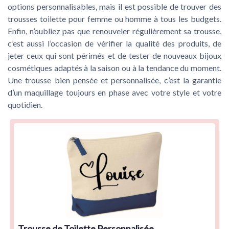
options personnalisables, mais il est possible de trouver des
trousses toilette pour femme ou homme à tous les budgets.
Enfin, n’oubliez pas que renouveler régulièrement sa trousse,
c’est aussi l’occasion de vérifier la qualité des produits, de
jeter ceux qui sont périmés et de tester de nouveaux bijoux
cosmétiques adaptés à la saison ou à la tendance du moment.
Une trousse bien pensée et personnalisée, c’est la garantie
d’un maquillage toujours en phase avec votre style et votre
quotidien.
Trousse de Toilette Personnalisée