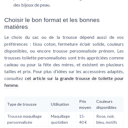
des bijoux de peau.
Choisir le bon format et les bonnes
matières
Le choix du sac ou de la trousse dépend aussi de vos
préférences : tissu coton, fermeture éclair solide, couleurs
disponibles, ou encore trousse personnalisée prénom. Les
trousses toilette personnalisées sont très appréciées comme
cadeau ou pour la fête des mères, et existent en plusieurs
tailles et prix. Pour plus d’idées sur les accessoires adaptés,
consultez
cet article sur la grande trousse de toilette pour
femme
.
Prix
Couleurs
Type de trousse
Utilisation
moyen
disponibles
Trousse maquillage
Maquillage
15-
Rose, noir,
personnalisée
quotidien
40 €
bleu, motifs