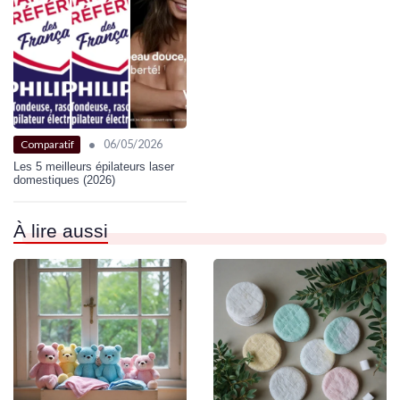
•
06/05/2026
Comparatif
Les 5 meilleurs épilateurs laser
domestiques (2026)
À lire aussi