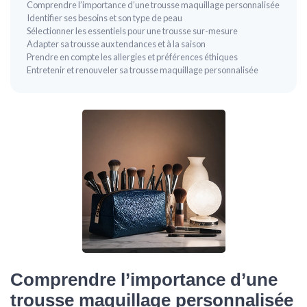
Comprendre l’importance d’une trousse maquillage personnalisée
Identifier ses besoins et son type de peau
Sélectionner les essentiels pour une trousse sur-mesure
Adapter sa trousse aux tendances et à la saison
Prendre en compte les allergies et préférences éthiques
Entretenir et renouveler sa trousse maquillage personnalisée
Comprendre l’importance d’une
trousse maquillage personnalisée