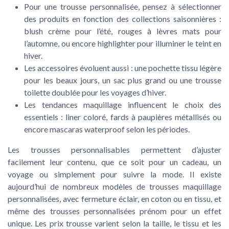
Pour une trousse personnalisée, pensez à sélectionner
des produits en fonction des collections saisonnières :
blush crème pour l’été, rouges à lèvres mats pour
l’automne, ou encore highlighter pour illuminer le teint en
hiver.
Les accessoires évoluent aussi : une pochette tissu légère
pour les beaux jours, un sac plus grand ou une trousse
toilette doublée pour les voyages d’hiver.
Les tendances maquillage influencent le choix des
essentiels : liner coloré, fards à paupières métallisés ou
encore mascaras waterproof selon les périodes.
Les trousses personnalisables permettent d’ajuster
facilement leur contenu, que ce soit pour un cadeau, un
voyage ou simplement pour suivre la mode. Il existe
aujourd’hui de nombreux modèles de trousses maquillage
personnalisées, avec fermeture éclair, en coton ou en tissu, et
même des trousses personnalisées prénom pour un effet
unique. Les prix trousse varient selon la taille, le tissu et les