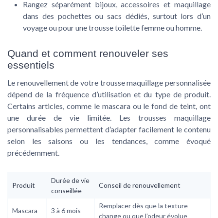
Rangez séparément bijoux, accessoires et maquillage
dans des pochettes ou sacs dédiés, surtout lors d’un
voyage ou pour une trousse toilette femme ou homme.
Quand et comment renouveler ses
essentiels
Le renouvellement de votre trousse maquillage personnalisée
dépend de la fréquence d’utilisation et du type de produit.
Certains articles, comme le mascara ou le fond de teint, ont
une durée de vie limitée. Les trousses maquillage
personnalisables permettent d’adapter facilement le contenu
selon les saisons ou les tendances, comme évoqué
précédemment.
Durée de vie
Produit
Conseil de renouvellement
conseillée
Remplacer dès que la texture
Mascara
3 à 6 mois
change ou que l’odeur évolue