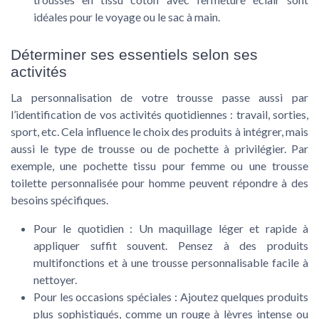
idéales pour le voyage ou le sac à main.
Déterminer ses essentiels selon ses
activités
La personnalisation de votre trousse passe aussi par
l’identification de vos activités quotidiennes : travail, sorties,
sport, etc. Cela influence le choix des produits à intégrer, mais
aussi le type de trousse ou de pochette à privilégier. Par
exemple, une pochette tissu pour femme ou une trousse
toilette personnalisée pour homme peuvent répondre à des
besoins spécifiques.
Pour le quotidien
: Un maquillage léger et rapide à
appliquer suffit souvent. Pensez à des produits
multifonctions et à une trousse personnalisable facile à
nettoyer.
Pour les occasions spéciales
: Ajoutez quelques produits
plus sophistiqués, comme un rouge à lèvres intense ou