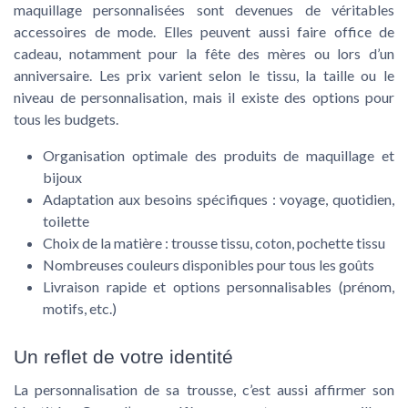
maquillage personnalisées sont devenues de véritables
accessoires de mode. Elles peuvent aussi faire office de
cadeau, notamment pour la fête des mères ou lors d’un
anniversaire. Les prix varient selon le tissu, la taille ou le
niveau de personnalisation, mais il existe des options pour
tous les budgets.
Organisation optimale des produits de maquillage et
bijoux
Adaptation aux besoins spécifiques : voyage, quotidien,
toilette
Choix de la matière : trousse tissu, coton, pochette tissu
Nombreuses couleurs disponibles pour tous les goûts
Livraison rapide et options personnalisables (prénom,
motifs, etc.)
Un reflet de votre identité
La personnalisation de sa trousse, c’est aussi affirmer son