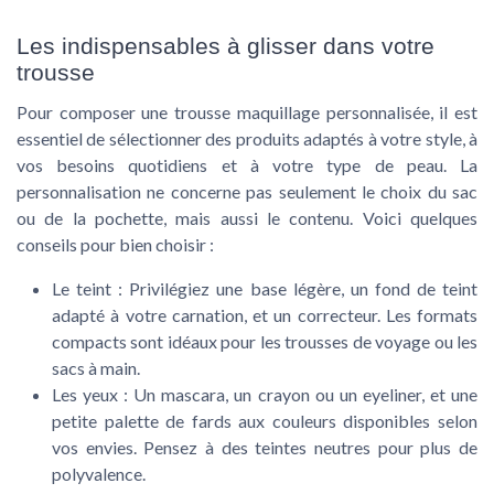
Les indispensables à glisser dans votre
trousse
Pour composer une trousse maquillage personnalisée, il est
essentiel de sélectionner des produits adaptés à votre style, à
vos besoins quotidiens et à votre type de peau. La
personnalisation ne concerne pas seulement le choix du sac
ou de la pochette, mais aussi le contenu. Voici quelques
conseils pour bien choisir :
Le teint :
Privilégiez une base légère, un fond de teint
adapté à votre carnation, et un correcteur. Les formats
compacts sont idéaux pour les trousses de voyage ou les
sacs à main.
Les yeux :
Un mascara, un crayon ou un eyeliner, et une
petite palette de fards aux couleurs disponibles selon
vos envies. Pensez à des teintes neutres pour plus de
polyvalence.