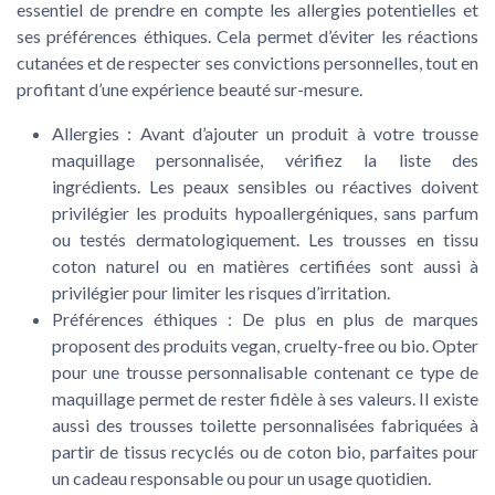
essentiel de prendre en compte les allergies potentielles et
ses préférences éthiques. Cela permet d’éviter les réactions
cutanées et de respecter ses convictions personnelles, tout en
profitant d’une expérience beauté sur-mesure.
Allergies :
Avant d’ajouter un produit à votre trousse
maquillage personnalisée, vérifiez la liste des
ingrédients. Les peaux sensibles ou réactives doivent
privilégier les produits hypoallergéniques, sans parfum
ou testés dermatologiquement. Les trousses en tissu
coton naturel ou en matières certifiées sont aussi à
privilégier pour limiter les risques d’irritation.
Préférences éthiques :
De plus en plus de marques
proposent des produits vegan, cruelty-free ou bio. Opter
pour une trousse personnalisable contenant ce type de
maquillage permet de rester fidèle à ses valeurs. Il existe
aussi des trousses toilette personnalisées fabriquées à
partir de tissus recyclés ou de coton bio, parfaites pour
un cadeau responsable ou pour un usage quotidien.