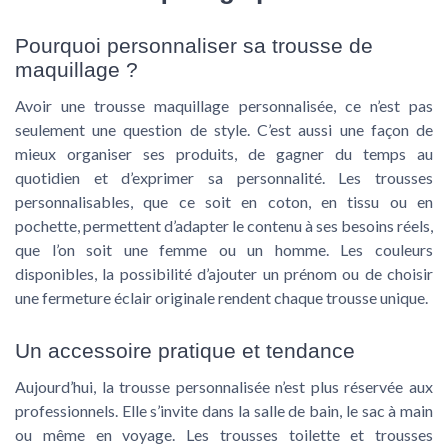
Pourquoi personnaliser sa trousse de
maquillage ?
Avoir une trousse maquillage personnalisée, ce n’est pas
seulement une question de style. C’est aussi une façon de
mieux organiser ses produits, de gagner du temps au
quotidien et d’exprimer sa personnalité. Les trousses
personnalisables, que ce soit en coton, en tissu ou en
pochette, permettent d’adapter le contenu à ses besoins réels,
que l’on soit une femme ou un homme. Les couleurs
disponibles, la possibilité d’ajouter un prénom ou de choisir
une fermeture éclair originale rendent chaque trousse unique.
Un accessoire pratique et tendance
Aujourd’hui, la trousse personnalisée n’est plus réservée aux
professionnels. Elle s’invite dans la salle de bain, le sac à main
ou même en voyage. Les trousses toilette et trousses