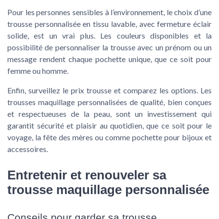
Pour les personnes sensibles à l’environnement, le choix d’une
trousse personnalisée en tissu lavable, avec fermeture éclair
solide, est un vrai plus. Les couleurs disponibles et la
possibilité de personnaliser la trousse avec un prénom ou un
message rendent chaque pochette unique, que ce soit pour
femme ou homme.
Enfin, surveillez le prix trousse et comparez les options. Les
trousses maquillage personnalisées de qualité, bien conçues
et respectueuses de la peau, sont un investissement qui
garantit sécurité et plaisir au quotidien, que ce soit pour le
voyage, la fête des mères ou comme pochette pour bijoux et
accessoires.
Entretenir et renouveler sa
trousse maquillage personnalisée
Conseils pour garder sa trousse