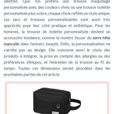
identité. Que l’on préfère une trousse maquillage
personnalisée avec des couleurs vives ou une trousse toilette
personnalisée plus sobre, chaque choix reflète un style unique.
Les sacs et trousses personnalisables sont aussi très
appréciés pour leur côté pratique et esthétique. Pour les
hommes, la trousse de toilette personnalisée devient un
accessoire tendance, comme le montre l’essor du
serre-tête
masculin
dans l’univers beauté. Enfin, la personnalisation ne
s’arrête pas au design. Elle concerne aussi le choix des
produits à intégrer, la prise en compte des allergies ou des
préférences éthiques, et l’entretien de la trousse au fil du
temps. Toutes ces dimensions seront abordées dans les
prochaines parties de cet article.