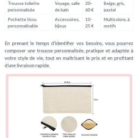
Trousse toilette
Voyage, salle
20-
Beige, gris,
personnalisée
de bain
60 €
pastel
Pochette tissu
Accessoires,
10-
Multicolore, à
personnalisable
bijoux
25 €
motifs
En prenant le temps d’identifier vos besoins, vous pourrez
composer une trousse personnalisée, pratique et adaptée à
votre style de vie, tout en maîtrisant le prix et en profitant
d’une livraison rapide.