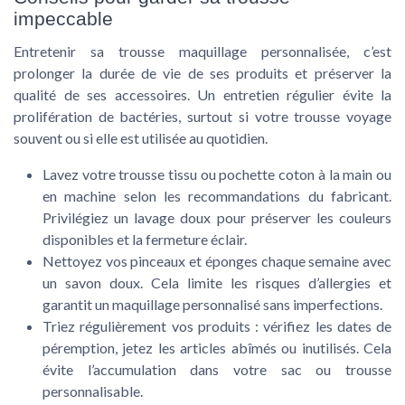
impeccable
Entretenir sa trousse maquillage personnalisée, c’est
prolonger la durée de vie de ses produits et préserver la
qualité de ses accessoires. Un entretien régulier évite la
prolifération de bactéries, surtout si votre trousse voyage
souvent ou si elle est utilisée au quotidien.
Lavez votre trousse tissu ou pochette coton à la main ou
en machine selon les recommandations du fabricant.
Privilégiez un lavage doux pour préserver les couleurs
disponibles et la fermeture éclair.
Nettoyez vos pinceaux et éponges chaque semaine avec
un savon doux. Cela limite les risques d’allergies et
garantit un maquillage personnalisé sans imperfections.
Triez régulièrement vos produits : vérifiez les dates de
péremption, jetez les articles abîmés ou inutilisés. Cela
évite l’accumulation dans votre sac ou trousse
personnalisable.