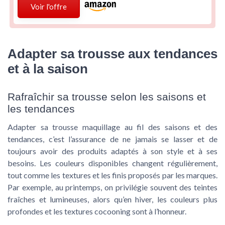
Voir l'offre
Adapter sa trousse aux tendances
et à la saison
Rafraîchir sa trousse selon les saisons et
les tendances
Adapter sa trousse maquillage au fil des saisons et des
tendances, c’est l’assurance de ne jamais se lasser et de
toujours avoir des produits adaptés à son style et à ses
besoins. Les couleurs disponibles changent régulièrement,
tout comme les textures et les finis proposés par les marques.
Par exemple, au printemps, on privilégie souvent des teintes
fraîches et lumineuses, alors qu’en hiver, les couleurs plus
profondes et les textures cocooning sont à l’honneur.