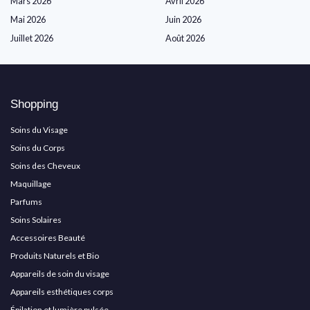
Mars 2026
Avril 2026
Mai 2026
Juin 2026
Juillet 2026
Août 2026
Shopping
Soins du Visage
Soins du Corps
Soins des Cheveux
Maquillage
Parfums
Soins Solaires
Accessoires Beauté
Produits Naturels et Bio
Appareils de soin du visage
Appareils esthétiques corps
Épilation et lumière pulsée