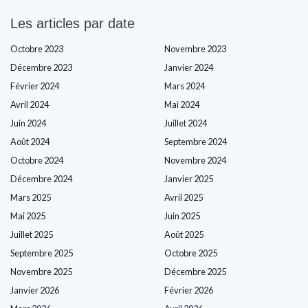
Les articles par date
Octobre 2023
Novembre 2023
Décembre 2023
Janvier 2024
Février 2024
Mars 2024
Avril 2024
Mai 2024
Juin 2024
Juillet 2024
Août 2024
Septembre 2024
Octobre 2024
Novembre 2024
Décembre 2024
Janvier 2025
Mars 2025
Avril 2025
Mai 2025
Juin 2025
Juillet 2025
Août 2025
Septembre 2025
Octobre 2025
Novembre 2025
Décembre 2025
Janvier 2026
Février 2026