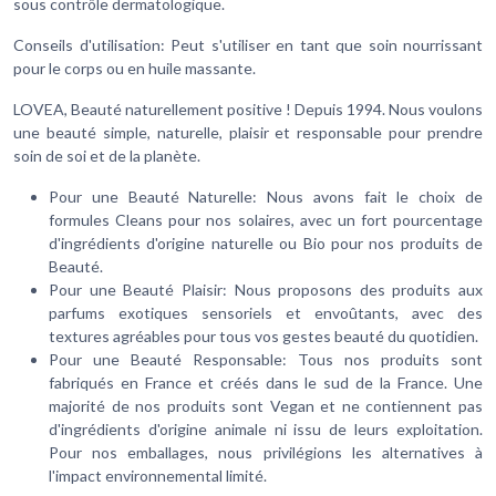
sous contrôle dermatologique.
Conseils d'utilisation: Peut s'utiliser en tant que soin nourrissant
pour le corps ou en huile massante.
LOVEA, Beauté naturellement positive ! Depuis 1994. Nous voulons
une beauté simple, naturelle, plaisir et responsable pour prendre
soin de soi et de la planète.
Pour une Beauté Naturelle: Nous avons fait le choix de
formules Cleans pour nos solaires, avec un fort pourcentage
d'ingrédients d'origine naturelle ou Bio pour nos produits de
Beauté.
Pour une Beauté Plaisir: Nous proposons des produits aux
parfums exotiques sensoriels et envoûtants, avec des
textures agréables pour tous vos gestes beauté du quotidien.
Pour une Beauté Responsable: Tous nos produits sont
fabriqués en France et créés dans le sud de la France. Une
majorité de nos produits sont Vegan et ne contiennent pas
d'ingrédients d'origine animale ni issu de leurs exploitation.
Pour nos emballages, nous privilégions les alternatives à
l'impact environnemental limité.