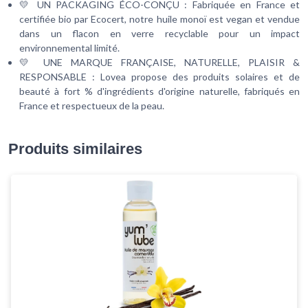
💛 UN PACKAGING ÉCO-CONÇU : Fabriquée en France et
certifiée bio par Ecocert, notre huile monoï est vegan et vendue
dans un flacon en verre recyclable pour un impact
environnemental limité.
💛 UNE MARQUE FRANÇAISE, NATURELLE, PLAISIR &
RESPONSABLE : Lovea propose des produits solaires et de
beauté à fort % d'ingrédients d'origine naturelle, fabriqués en
France et respectueux de la peau.
Produits similaires