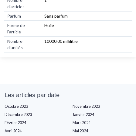
Nombre
1
d'articles
Parfum
Sans parfum
Forme de
Huile
l'article
Nombre
10000.00 millilitre
d'unités
Les articles par date
Octobre 2023
Novembre 2023
Décembre 2023
Janvier 2024
Février 2024
Mars 2024
Avril 2024
Mai 2024