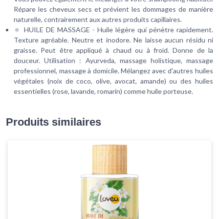
Répare les cheveux secs et prévient les dommages de manière
naturelle, contrairement aux autres produits capillaires.
🔅 HUILE DE MASSAGE - Huile légère qui pénètre rapidement.
Texture agréable. Neutre et inodore. Ne laisse aucun résidu ni
graisse. Peut être appliqué à chaud ou à froid. Donne de la
douceur. Utilisation : Ayurveda, massage holistique, massage
professionnel, massage à domicile. Mélangez avec d'autres huiles
végétales (noix de coco, olive, avocat, amande) ou des huiles
essentielles (rose, lavande, romarin) comme huile porteuse.
Produits similaires