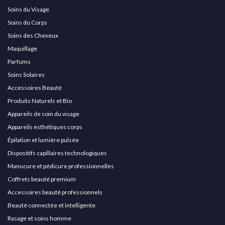
Soins du Visage
Soins du Corps
Soins des Cheveux
Maquillage
Parfums
Soins Solaires
Accessoires Beauté
Produits Naturels et Bio
Appareils de soin du visage
Appareils esthétiques corps
Épilation et lumière pulsée
Dispositifs capillaires technologiques
Manucure et pédicure professionnelles
Coffrets beauté premium
Accessoires beauté professionnels
Beauté connectée et intelligente
Rasage et soins homme