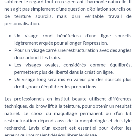
sublimer le regard tout en respectant l’harmonie naturelle. Il
ne s’agit pas simplement d’une question d’épilation sourcils ou
de teinture sourcils, mais d’un véritable travail de
personnalisation.
Un visage rond bénéficiera d’une ligne sourcils
légèrement arquée pour allonger l’expression.
Pour un visage carré, une restructuration avec des angles
doux adoucit les traits.
Les visages ovales, considérés comme équilibrés,
permettent plus de liberté dans la création ligne.
Un visage long sera mis en valeur par des sourcils plus
droits, pour rééquilibrer les proportions.
Les professionnels en institut beaute utilisent différentes
techniques, du brow lift à la teinture, pour obtenir un resultat
naturel. Le choix du maquillage permanent ou d’un kit
restructuration dépend aussi de la morphologie et du style
recherché. L’avis d’un expert est essentiel pour éviter les
erreurs qui pourraient déséquilibrer le visage.