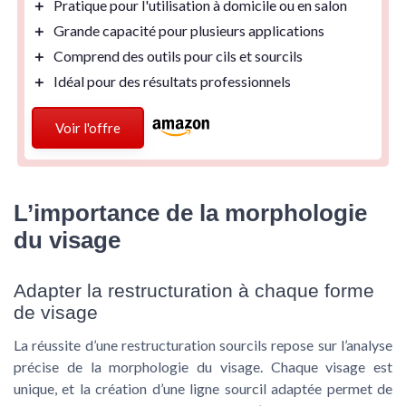
＋
Pratique
pour l'utilisation à domicile ou en salon
＋
Grande capacité
pour plusieurs applications
＋
Comprend
des outils pour cils et sourcils
＋
Idéal
pour des résultats professionnels
Voir l'offre
L’importance de la morphologie
du visage
Adapter la restructuration à chaque forme
de visage
La réussite d’une restructuration sourcils repose sur l’analyse
précise de la morphologie du visage. Chaque visage est
unique, et la création d’une ligne sourcil adaptée permet de