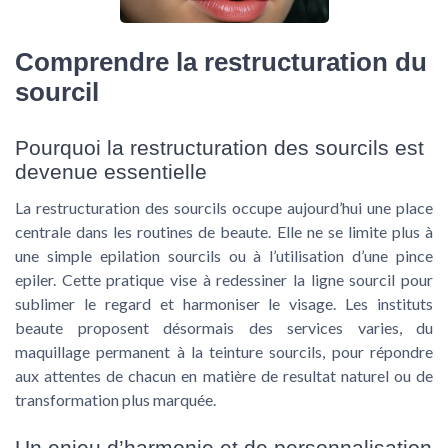
Comprendre la restructuration du
sourcil
Pourquoi la restructuration des sourcils est
devenue essentielle
La restructuration des sourcils occupe aujourd’hui une place
centrale dans les routines de beaute. Elle ne se limite plus à
une simple epilation sourcils ou à l’utilisation d’une pince
epiler. Cette pratique vise à redessiner la ligne sourcil pour
sublimer le regard et harmoniser le visage. Les instituts
beaute proposent désormais des services varies, du
maquillage permanent à la teinture sourcils, pour répondre
aux attentes de chacun en matière de resultat naturel ou de
transformation plus marquée.
Un enjeu d’harmonie et de personnalisation