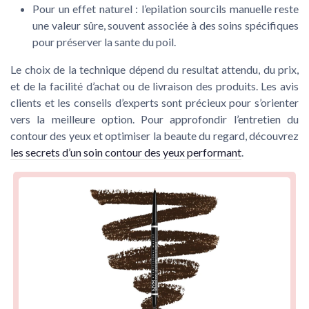
Pour un effet naturel : l’epilation sourcils manuelle reste
une valeur sûre, souvent associée à des soins spécifiques
pour préserver la sante du poil.
Le choix de la technique dépend du resultat attendu, du prix,
et de la facilité d’achat ou de livraison des produits. Les avis
clients et les conseils d’experts sont précieux pour s’orienter
vers la meilleure option. Pour approfondir l’entretien du
contour des yeux et optimiser la beaute du regard, découvrez
les secrets d’un soin contour des yeux performant
.