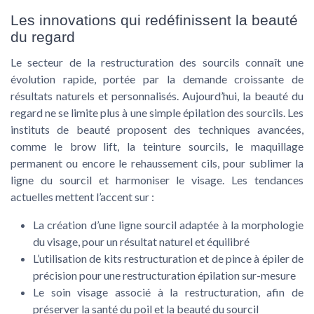
Les innovations qui redéfinissent la beauté
du regard
Le secteur de la restructuration des sourcils connaît une
évolution rapide, portée par la demande croissante de
résultats naturels et personnalisés. Aujourd’hui, la beauté du
regard ne se limite plus à une simple épilation des sourcils. Les
instituts de beauté proposent des techniques avancées,
comme le brow lift, la teinture sourcils, le maquillage
permanent ou encore le rehaussement cils, pour sublimer la
ligne du sourcil et harmoniser le visage. Les tendances
actuelles mettent l’accent sur :
La création d’une ligne sourcil adaptée à la morphologie
du visage, pour un résultat naturel et équilibré
L’utilisation de kits restructuration et de pince à épiler de
précision pour une restructuration épilation sur-mesure
Le soin visage associé à la restructuration, afin de
préserver la santé du poil et la beauté du sourcil