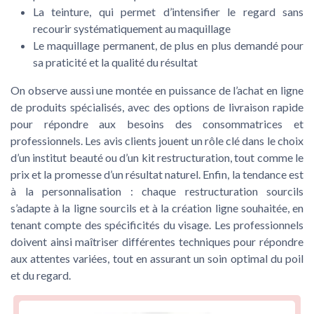
La teinture, qui permet d’intensifier le regard sans
recourir systématiquement au maquillage
Le maquillage permanent, de plus en plus demandé pour
sa praticité et la qualité du résultat
On observe aussi une montée en puissance de l’achat en ligne
de produits spécialisés, avec des options de livraison rapide
pour répondre aux besoins des consommatrices et
professionnels. Les avis clients jouent un rôle clé dans le choix
d’un institut beauté ou d’un kit restructuration, tout comme le
prix et la promesse d’un résultat naturel. Enfin, la tendance est
à la personnalisation : chaque restructuration sourcils
s’adapte à la ligne sourcils et à la création ligne souhaitée, en
tenant compte des spécificités du visage. Les professionnels
doivent ainsi maîtriser différentes techniques pour répondre
aux attentes variées, tout en assurant un soin optimal du poil
et du regard.