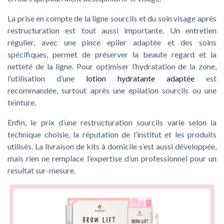
La prise en compte de la ligne sourcils et du soin visage après
restructuration est tout aussi importante. Un entretien
régulier, avec une pince epiler adaptée et des soins
spécifiques, permet de préserver la beaute regard et la
netteté de la ligne. Pour optimiser l’hydratation de la zone,
l’utilisation d’une
lotion hydratante adaptée
est
recommandée, surtout après une epilation sourcils ou une
teinture.
Enfin, le prix d’une restructuration sourcils varie selon la
technique choisie, la réputation de l’institut et les produits
utilisés. La livraison de kits à domicile s’est aussi développée,
mais rien ne remplace l’expertise d’un professionnel pour un
resultat sur-mesure.