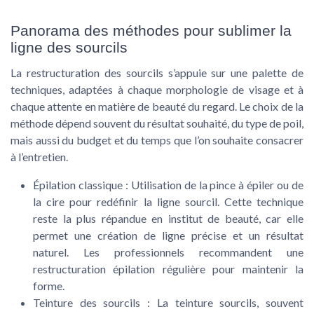
Panorama des méthodes pour sublimer la
ligne des sourcils
La restructuration des sourcils s’appuie sur une palette de
techniques, adaptées à chaque morphologie de visage et à
chaque attente en matière de beauté du regard. Le choix de la
méthode dépend souvent du résultat souhaité, du type de poil,
mais aussi du budget et du temps que l’on souhaite consacrer
à l’entretien.
Épilation classique
: Utilisation de la pince à épiler ou de
la cire pour redéfinir la ligne sourcil. Cette technique
reste la plus répandue en institut de beauté, car elle
permet une création de ligne précise et un résultat
naturel. Les professionnels recommandent une
restructuration épilation régulière pour maintenir la
forme.
Teinture des sourcils
: La teinture sourcils, souvent