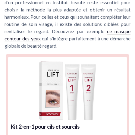
d’un professionnel en institut beauté reste essentiel pour
choisir la méthode la plus adaptée et obtenir un résultat
harmonieux. Pour celles et ceux qui souhaitent compléter leur
routine de soin visage, il existe des solutions ciblées pour
revitaliser le regard. Découvrez par exemple
ce masque
contour des yeux
qui s’intègre parfaitement à une démarche
globale de beauté regard.
Kit 2-en-1 pour cils et sourcils