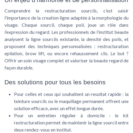
Comprendre la restructuration sourcils, c’est saisir
l’importance de la creation ligne adaptée à la morphologie du
visage. Chaque sourcil, chaque poil, joue un rôle dans
l’expression du regard. Les professionnels de l’institut beaute
analysent la ligne sourcils existante, la densité des poils, et
proposent des techniques personnalisées : restructuration
epilation, brow lift, ou encore rehaussement cils. Le but ?
Offrir un soin visage complet et valoriser la beaute regard de
façon durable.
Des solutions pour tous les besoins
Pour celles et ceux qui souhaitent un resultat rapide : la
teinture sourcils ou le maquillage permanent offrent une
solution efficace, avec un effet longue durée.
Pour un entretien régulier à domicile : le kit
restructuration permet de maintenir la ligne sourcil entre
deux rendez-vous en institut.