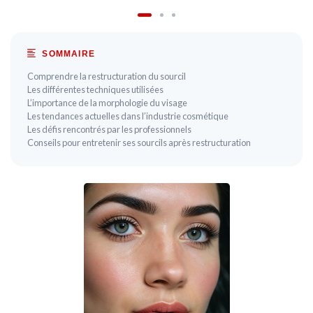
SOMMAIRE
Comprendre la restructuration du sourcil
Les différentes techniques utilisées
L’importance de la morphologie du visage
Les tendances actuelles dans l’industrie cosmétique
Les défis rencontrés par les professionnels
Conseils pour entretenir ses sourcils après restructuration