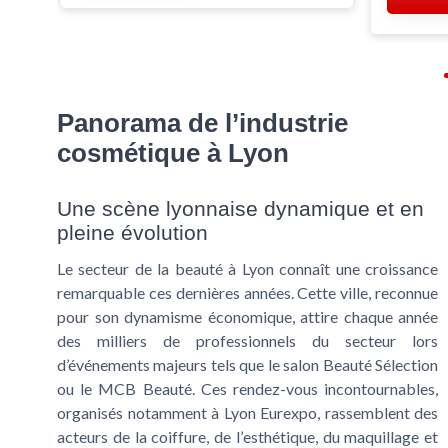
Panorama de l’industrie
cosmétique à Lyon
Une scène lyonnaise dynamique et en
pleine évolution
Le secteur de la
beauté
à Lyon connaît une croissance
remarquable ces dernières années. Cette ville, reconnue
pour son dynamisme économique, attire chaque année
des milliers de
professionnels
du secteur lors
d’événements majeurs tels que le
salon Beauté Sélection
ou le
MCB Beauté
. Ces rendez-vous incontournables,
organisés notamment à
Lyon Eurexpo
, rassemblent des
acteurs de la
coiffure
, de l’
esthétique
, du
maquillage
et