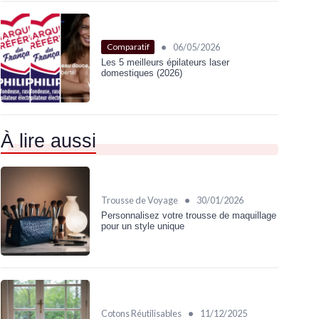
•
06/05/2026
Comparatif
Les 5 meilleurs épilateurs laser
domestiques (2026)
À lire aussi
•
Trousse de Voyage
30/01/2026
Personnalisez votre trousse de maquillage
pour un style unique
•
Cotons Réutilisables
11/12/2025