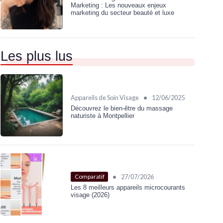
Marketing : Les nouveaux enjeux
marketing du secteur beauté et luxe
Les plus lus
•
Appareils de Soin Visage
12/06/2025
Découvrez le bien-être du massage
naturiste à Montpellier
•
27/07/2026
Comparatif
Les 8 meilleurs appareils microcourants
visage (2026)