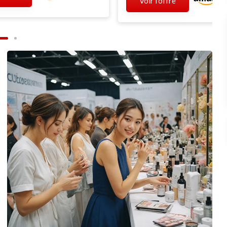
Voir l'offre