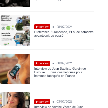
•
28/07/2026
Interview
Préférence Européenne, Et si ce paradoxe
apparteanit au passé.
•
08/07/2026
Interview
Interview de Jean-Baptiste Garcin de
Bivouak : Soins cosmétiques pour
hommes fabriqués en France
•
03/07/2026
Interview
Interview de Agathe Vacca de June