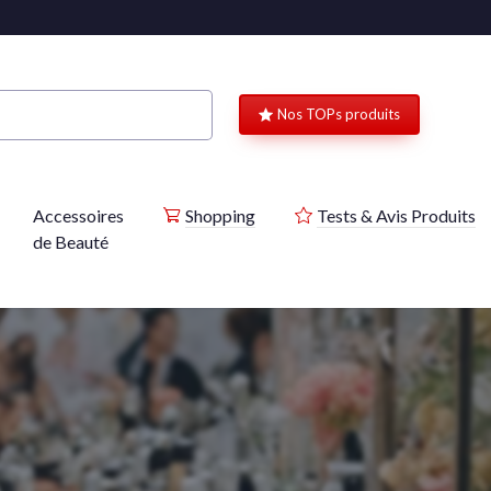
Nos TOPs produits
Accessoires
Shopping
Tests & Avis Produits
de Beauté