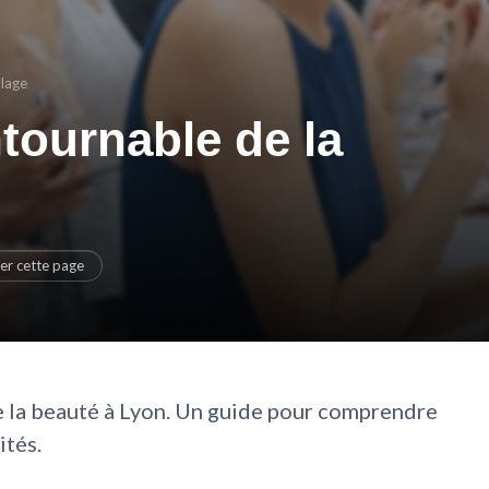
llage
tournable de la
er cette page
de la beauté à Lyon. Un guide pour comprendre
ités.