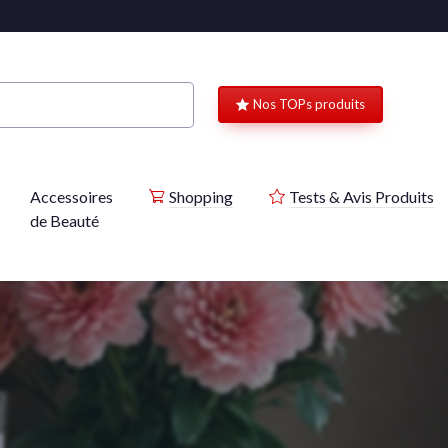
Nos TOPs produits
Accessoires
Shopping
Tests & Avis Produits
de Beauté