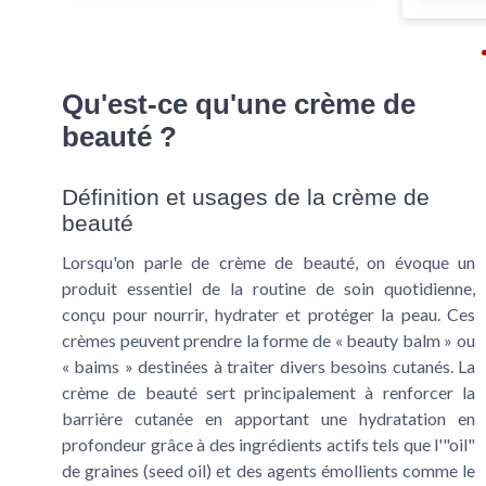
Qu'est-ce qu'une crème de
beauté ?
Définition et usages de la crème de
beauté
Lorsqu'on parle de crème de beauté, on évoque un
produit essentiel de la routine de soin quotidienne,
conçu pour nourrir, hydrater et protéger la peau. Ces
crèmes peuvent prendre la forme de « beauty balm » ou
« baims » destinées à traiter divers besoins cutanés. La
crème de beauté sert principalement à renforcer la
barrière cutanée en apportant une hydratation en
profondeur grâce à des ingrédients actifs tels que l'"oil"
de graines (seed oil) et des agents émollients comme le