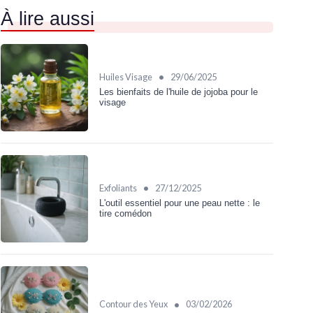
À lire aussi
•
Huiles Visage
29/06/2025
Les bienfaits de l'huile de jojoba pour le
visage
•
Exfoliants
27/12/2025
L'outil essentiel pour une peau nette : le
tire comédon
•
Contour des Yeux
03/02/2026