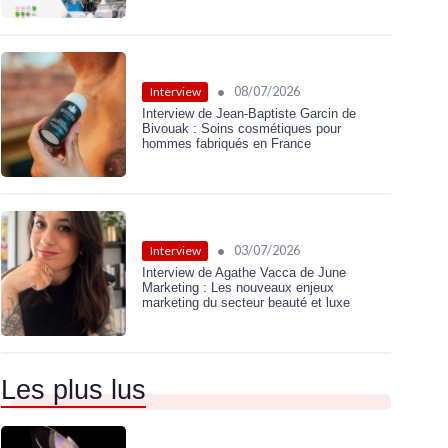
•
08/07/2026
Interview
Interview de Jean-Baptiste Garcin de
Bivouak : Soins cosmétiques pour
hommes fabriqués en France
•
03/07/2026
Interview
Interview de Agathe Vacca de June
Marketing : Les nouveaux enjeux
marketing du secteur beauté et luxe
Les plus lus