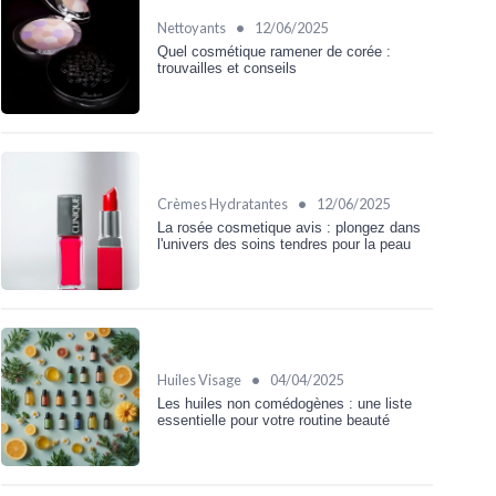
•
Nettoyants
12/06/2025
Quel cosmétique ramener de corée :
trouvailles et conseils
•
Crèmes Hydratantes
12/06/2025
La rosée cosmetique avis : plongez dans
l'univers des soins tendres pour la peau
•
Huiles Visage
04/04/2025
Les huiles non comédogènes : une liste
essentielle pour votre routine beauté