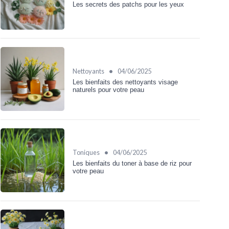
Les secrets des patchs pour les yeux
•
Nettoyants
04/06/2025
Les bienfaits des nettoyants visage
naturels pour votre peau
•
Toniques
04/06/2025
Les bienfaits du toner à base de riz pour
votre peau