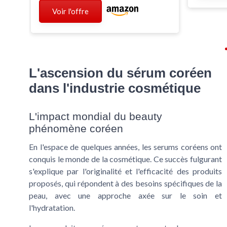
Voir l'offre
L'ascension du sérum coréen
dans l'industrie cosmétique
L'impact mondial du beauty
phénomène coréen
En l'espace de quelques années, les serums coréens ont
conquis le monde de la cosmétique. Ce succès fulgurant
s'explique par l'originalité et l'efficacité des produits
proposés, qui répondent à des besoins spécifiques de la
peau, avec une approche axée sur le soin et
l'hydratation.