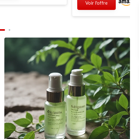
Voir l'offre