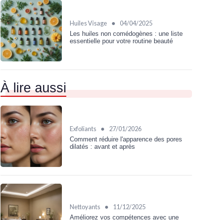
•
Huiles Visage
04/04/2025
Les huiles non comédogènes : une liste
essentielle pour votre routine beauté
À lire aussi
•
Exfoliants
27/01/2026
Comment réduire l'apparence des pores
dilatés : avant et après
•
Nettoyants
11/12/2025
Améliorez vos compétences avec une