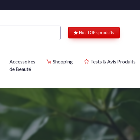
Nos TOPs produits
Accessoires
Shopping
Tests & Avis Produits
de Beauté