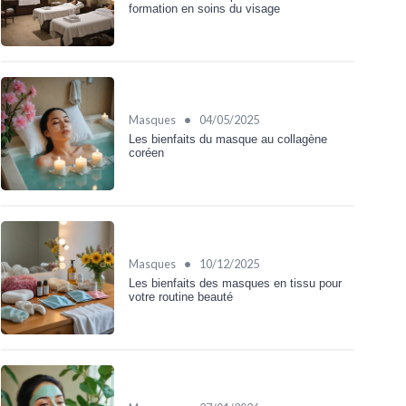
formation en soins du visage
•
Masques
04/05/2025
Les bienfaits du masque au collagène
coréen
•
Masques
10/12/2025
Les bienfaits des masques en tissu pour
votre routine beauté