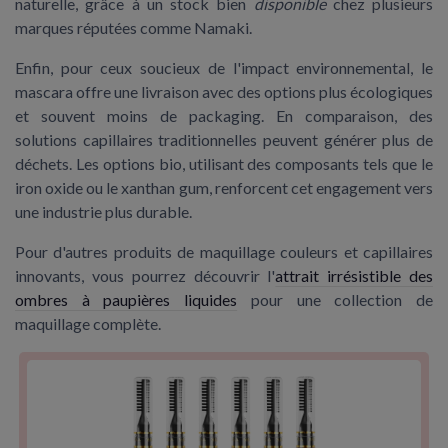
naturelle, grâce à un stock bien
disponible
chez plusieurs
marques réputées comme Namaki.
Enfin, pour ceux soucieux de l'impact environnemental, le
mascara offre une
livraison
avec des options plus écologiques
et souvent moins de packaging. En comparaison, des
solutions capillaires traditionnelles peuvent générer plus de
déchets. Les options bio, utilisant des composants tels que le
iron oxide
ou le xanthan gum, renforcent cet engagement vers
une industrie plus durable.
Pour d'autres produits de maquillage couleurs et capillaires
innovants, vous pourrez découvrir l'
attrait irrésistible des
ombres à paupières liquides
pour une collection de
maquillage complète.