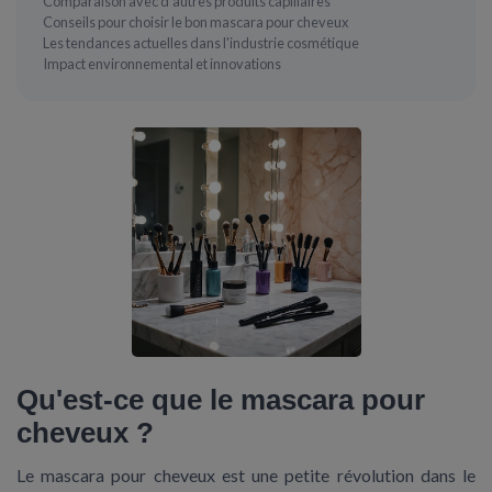
Comparaison avec d'autres produits capillaires
Conseils pour choisir le bon mascara pour cheveux
Les tendances actuelles dans l'industrie cosmétique
Impact environnemental et innovations
Qu'est-ce que le mascara pour
cheveux ?
Le
mascara pour cheveux
est une petite révolution dans le