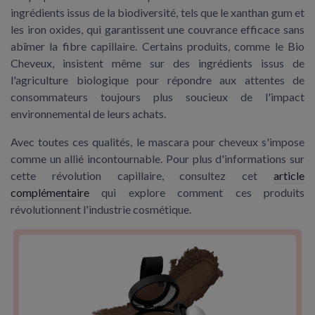
ingrédients issus
de la
biodiversité
, tels que le
xanthan gum
et
les
iron oxides
, qui garantissent une couvrance efficace sans
abîmer la fibre capillaire. Certains produits, comme le
Bio
Cheveux
, insistent même sur des
ingrédients
issus de
l'agriculture biologique
pour répondre aux attentes de
consommateurs toujours plus soucieux de l'impact
environnemental de leurs achats.
Avec toutes ces qualités, le mascara pour cheveux s'impose
comme un allié incontournable. Pour plus d'informations sur
cette révolution capillaire, consultez cet
article
complémentaire
qui explore comment ces produits
révolutionnent l'industrie cosmétique.