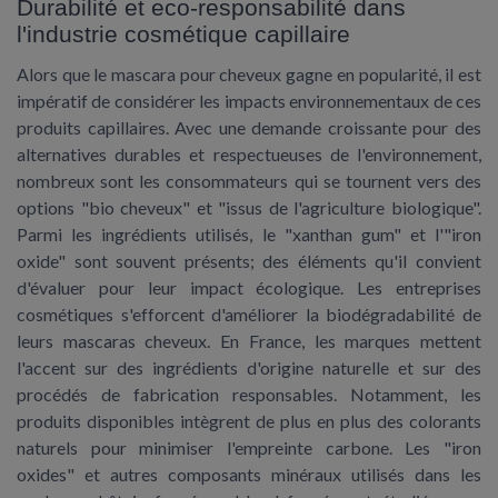
Durabilité et eco-responsabilité dans
l'industrie cosmétique capillaire
Alors que le mascara pour cheveux gagne en popularité, il est
impératif de considérer les impacts environnementaux de ces
produits capillaires. Avec une demande croissante pour des
alternatives durables et respectueuses de l'environnement,
nombreux sont les consommateurs qui se tournent vers des
options "bio cheveux" et "issus de l'agriculture biologique".
Parmi les ingrédients utilisés, le "xanthan gum" et l'"iron
oxide" sont souvent présents; des éléments qu'il convient
d'évaluer pour leur impact écologique. Les entreprises
cosmétiques s'efforcent d'améliorer la biodégradabilité de
leurs mascaras cheveux. En France, les marques mettent
l'accent sur des ingrédients d'origine naturelle et sur des
procédés de fabrication responsables. Notamment, les
produits disponibles intègrent de plus en plus des colorants
naturels pour minimiser l'empreinte carbone. Les "iron
oxides" et autres composants minéraux utilisés dans les