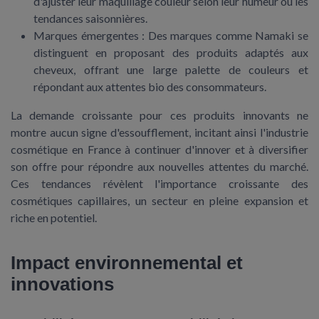
d'ajuster leur maquillage couleur selon leur humeur ou les
tendances saisonnières.
Marques émergentes :
Des marques comme Namaki se
distinguent en proposant des produits adaptés aux
cheveux, offrant une large palette de couleurs et
répondant aux attentes bio des consommateurs.
La demande croissante pour ces produits innovants ne
montre aucun signe d'essoufflement, incitant ainsi l'industrie
cosmétique en France à continuer d'innover et à diversifier
son offre pour répondre aux nouvelles attentes du marché.
Ces tendances révèlent l'importance croissante des
cosmétiques capillaires, un secteur en pleine expansion et
riche en potentiel.
Impact environnemental et
innovations