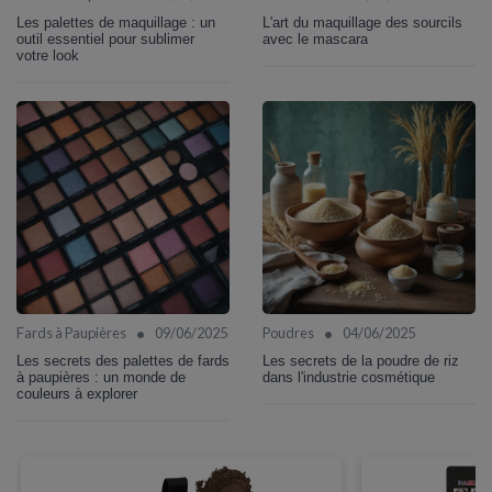
Les palettes de maquillage : un
L'art du maquillage des sourcils
outil essentiel pour sublimer
avec le mascara
votre look
•
•
Fards à Paupières
09/06/2025
Poudres
04/06/2025
Les secrets des palettes de fards
Les secrets de la poudre de riz
à paupières : un monde de
dans l'industrie cosmétique
couleurs à explorer