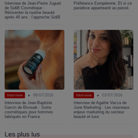
Interview de Jean-Pierre Juguet
Préférence Européenne, Et si ce
de SidiB Cosmétique :
paradoxe apparteanit au passé.
Réinventer la routine beauté
après 40 ans : l’approche SidiB
•
•
08/07/2026
03/07/2026
Interview
Interview
Interview de Jean-Baptiste
Interview de Agathe Vacca de
Garcin de Bivouak : Soins
June Marketing : Les nouveaux
cosmétiques pour hommes
enjeux marketing du secteur
fabriqués en France
beauté et luxe
Les plus lus