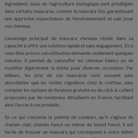
ingredients issus de l'agriculture biologique
sont privilégiés
dans certains mascaras, comme le mascara bio, garantissant
une approche respectueuse de l'environnement et sain pour
vos cheveux.
L'avantage principal du mascara cheveux réside dans sa
capacité à offrir une solution rapide et sans engagement. Et si
vous êtes pressé, son utilisation demande seulement quelques
minutes. Il permet de camoufler les
cheveux blancs
ou de
modifier légèrement la teinte pour diverses occasions. Par
ailleurs, les prix de ces mascaras sont souvent plus
abordables que les visites régulières chez le coiffeur, sans
compter les options de livraison gratuite ou de click & collect
proposées par de nombreux détaillants en France, facilitant
ainsi l'accès à ces produits.
En ce qui concerne la palette de couleurs, qu'il s'agisse du
chatain clair, chatain foncé ou même du blond foncé, il est
facile de trouver un mascara qui correspond à votre teinte