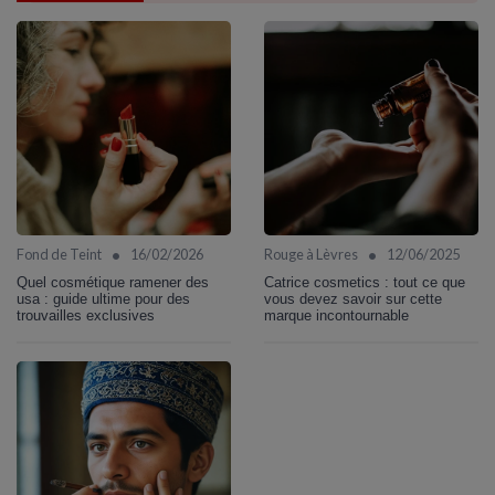
•
•
Fond de Teint
16/02/2026
Rouge à Lèvres
12/06/2025
Quel cosmétique ramener des
Catrice cosmetics : tout ce que
usa : guide ultime pour des
vous devez savoir sur cette
trouvailles exclusives
marque incontournable