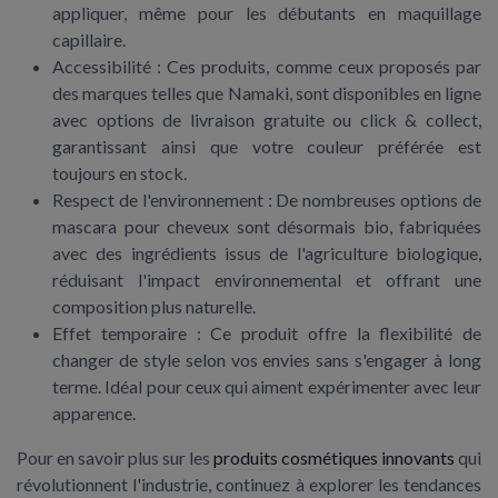
appliquer, même pour les débutants en maquillage
capillaire.
Accessibilité :
Ces produits, comme ceux proposés par
des marques telles que Namaki, sont disponibles en ligne
avec options de livraison gratuite ou click & collect,
garantissant ainsi que votre couleur préférée est
toujours en stock.
Respect de l'environnement :
De nombreuses options de
mascara pour cheveux sont désormais bio, fabriquées
avec des ingrédients issus de l'agriculture biologique,
réduisant l'impact environnemental et offrant une
composition plus naturelle.
Effet temporaire :
Ce produit offre la flexibilité de
changer de style selon vos envies sans s'engager à long
terme. Idéal pour ceux qui aiment expérimenter avec leur
apparence.
Pour en savoir plus sur les
produits cosmétiques innovants
qui
révolutionnent l'industrie, continuez à explorer les tendances