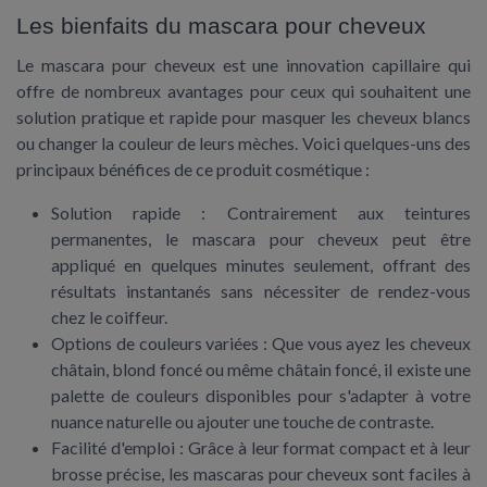
Les bienfaits du mascara pour cheveux
Le mascara pour cheveux est une innovation capillaire qui
offre de nombreux avantages pour ceux qui souhaitent une
solution pratique et rapide pour masquer les cheveux blancs
ou changer la couleur de leurs mèches. Voici quelques-uns des
principaux bénéfices de ce produit cosmétique :
Solution rapide :
Contrairement aux teintures
permanentes, le mascara pour cheveux peut être
appliqué en quelques minutes seulement, offrant des
résultats instantanés sans nécessiter de rendez-vous
chez le coiffeur.
Options de couleurs variées :
Que vous ayez les cheveux
châtain, blond foncé ou même châtain foncé, il existe une
palette de couleurs disponibles pour s'adapter à votre
nuance naturelle ou ajouter une touche de contraste.
Facilité d'emploi :
Grâce à leur format compact et à leur
brosse précise, les mascaras pour cheveux sont faciles à