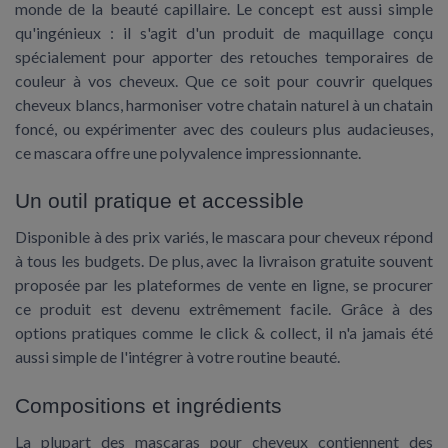
monde de la beauté capillaire. Le concept est aussi simple
qu'ingénieux : il s'agit d'un produit de maquillage conçu
spécialement pour apporter des retouches temporaires de
couleur à vos cheveux. Que ce soit pour couvrir quelques
cheveux blancs
, harmoniser votre
chatain
naturel à un
chatain
foncé
, ou expérimenter avec des
couleurs
plus audacieuses,
ce mascara offre une polyvalence impressionnante.
Un outil pratique et accessible
Disponible à des
prix
variés, le mascara pour cheveux répond
à tous les budgets. De plus, avec la
livraison gratuite
souvent
proposée par les plateformes de vente en ligne, se procurer
ce produit est devenu extrêmement facile. Grâce à des
options pratiques comme le
click & collect
, il n'a jamais été
aussi simple de l'intégrer à votre routine beauté.
Compositions et ingrédients
La plupart des mascaras pour cheveux contiennent des