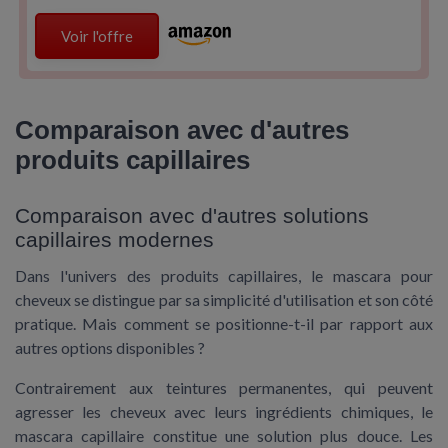
Voir l'offre
Comparaison avec d'autres
produits capillaires
Comparaison avec d'autres solutions
capillaires modernes
Dans l'univers des produits capillaires, le mascara pour
cheveux se distingue par sa simplicité d'utilisation et son côté
pratique. Mais comment se positionne-t-il par rapport aux
autres options disponibles ?
Contrairement aux teintures permanentes, qui peuvent
agresser les cheveux avec leurs ingrédients chimiques, le
mascara capillaire constitue une solution plus douce. Les